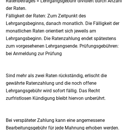
Ratenbetrages = Lehrgangsgebühr dividiert durch Anzahl
der Raten.
Fälligkeit der Raten: Zum Zeitpunkt des
Lehrgangsbeginns, danach monatlich. Die Fälligkeit der
monatlichen Raten orientiert sich jeweils am
Lehrgangsbeginn. Die Ratenzahlung endet spätestens
zum vorgesehenen Lehrgangsende. Prüfungsgebühren:
bei Anmeldung zur Prüfung
Sind mehr als zwei Raten rückständig, erlischt die
gewährte Ratenzahlung und die noch offene
Lehrgangsgebühr wird sofort fällig. Das Recht
zurfristlosen Kündigung bleibt hiervon unberührt.
Bei verspäteter Zahlung kann eine angemessene
Bearbeitungsgebühr für jede Mahnung erhoben werden.