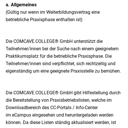
a. Allgemeines
(Gültig nur wenn im Weiterbildungsvertrag eine
betriebliche Praxisphase enthalten ist)
Die COMCAVE.COLLEGE® GmbH unterstützt die
Teilnehmer/innen bei der Suche nach einem geeignetem
Praktikumsplatz für die betriebliche Praxisphase. Die
Teilnehmer/innen sind verpflichtet, sich rechtzeitig und
eigenständig um eine geeignete Praxisstelle zu bemühen.
Die COMCAVE.COLLEGE® GmbH gibt Hilfestellung durch
die Bereitstellung von Praxisbetriebslisten, welche im
Downloadbereich des CC-Portals / Info-Center
im eCampus eingesehen und heruntergeladen werden
können. Da diese Listen ständig aktualisiert werden, ist