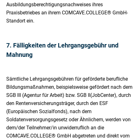
Ausbildungsberechtigungsnachweises ihres
Praxisbetriebes an ihrem COMCAVE.COLLEGE® GmbH-
Standort ein.
7. Fälligkeiten der Lehrgangsgebühr und
Mahnung
Sämtliche Lehrgangsgebühren für geförderte berufliche
Bildungsmaßnahmen, beispielsweise gefördert nach dem
SGB III (Agentur für Arbeit) bzw. SGB II(JobCenter), durch
den Rentenversicherungsträger, durch den ESF
(Europäischen Sozialfonds), nach dem
Soldatenversorgungsgesetz oder Ähnlichem, werden von
dem/der Teilnehmer/in unwiderruflich an die
COMCAVE.COLLEGE® GmbH abgetreten und direkt vom