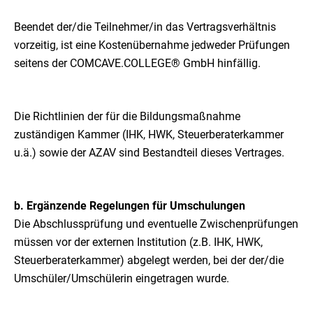
Beendet der/die Teilnehmer/in das Vertragsverhältnis
vorzeitig, ist eine Kostenübernahme jedweder Prüfungen
seitens der COMCAVE.COLLEGE® GmbH hinfällig.
Die Richtlinien der für die Bildungsmaßnahme
zuständigen Kammer (IHK, HWK, Steuerberaterkammer
u.ä.) sowie der AZAV sind Bestandteil dieses Vertrages.
b. Ergänzende Regelungen für Umschulungen
Die Abschlussprüfung und eventuelle Zwischenprüfungen
müssen vor der externen Institution (z.B. IHK, HWK,
Steuerberaterkammer) abgelegt werden, bei der der/die
Umschüler/Umschülerin eingetragen wurde.