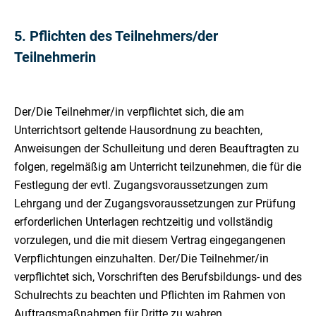
5. Pflichten des Teilnehmers/der
Teilnehmerin
Der/Die Teilnehmer/in verpflichtet sich, die am
Unterrichtsort geltende Hausordnung zu beachten,
Anweisungen der Schulleitung und deren Beauftragten zu
folgen, regelmäßig am Unterricht teilzunehmen, die für die
Festlegung der evtl. Zugangsvoraussetzungen zum
Lehrgang und der Zugangsvoraussetzungen zur Prüfung
erforderlichen Unterlagen rechtzeitig und vollständig
vorzulegen, und die mit diesem Vertrag eingegangenen
Verpflichtungen einzuhalten. Der/Die Teilnehmer/in
verpflichtet sich, Vorschriften des Berufsbildungs- und des
Schulrechts zu beachten und Pflichten im Rahmen von
Auftragsmaßnahmen für Dritte zu wahren.