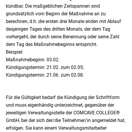
kündbar. Die maßgeblichen Zeitspannen sind
grundsätzlich vom Beginn der Maßnahme an zu
berechnen, d.h. die ersten drei Monate enden mit Ablauf
desjenigen Tages des dritten Monats, der dem Tag
vorhergeht, der durch seine Benennung oder seine Zahl
dem Tag des Maßnahmebeginns entspricht.
Beispiel:
Maßnahmebeginn: 03.02.
Kündigungstermin: 21.02. zum 02.05;
Kündigungstermin: 21.06. zum 02.08.
Für die Gültigkeit bedarf die Kündigung der Schriftform
und muss eigenhändig unterzeichnet, gegenüber der
jeweiligen Verwaltungsstelle der COMCAVE.COLLEGE®
GmbH, bei der sich der/die Teilnehmer/in angemeldet hat,
erfolgen. Sie kann einem Verwaltungsmitarbeiter