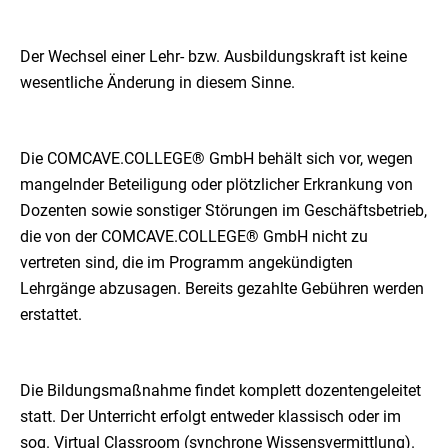
Der Wechsel einer Lehr- bzw. Ausbildungskraft ist keine
wesentliche Änderung in diesem Sinne.
Die COMCAVE.COLLEGE® GmbH behält sich vor, wegen
mangelnder Beteiligung oder plötzlicher Erkrankung von
Dozenten sowie sonstiger Störungen im Geschäftsbetrieb,
die von der COMCAVE.COLLEGE® GmbH nicht zu
vertreten sind, die im Programm angekündigten
Lehrgänge abzusagen. Bereits gezahlte Gebühren werden
erstattet.
Die Bildungsmaßnahme findet komplett dozentengeleitet
statt. Der Unterricht erfolgt entweder klassisch oder im
sog. Virtual Classroom (synchrone Wissensvermittlung).