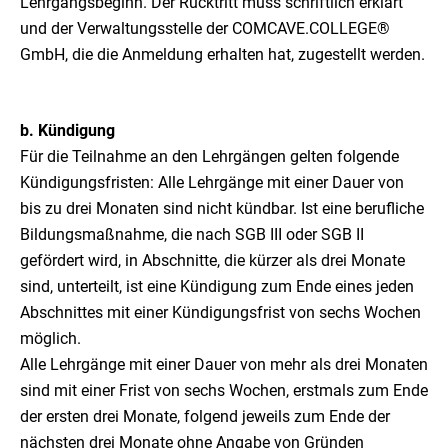
Lehrgangsbeginn. Der Rücktritt muss schriftlich erklärt
und der Verwaltungsstelle der COMCAVE.COLLEGE®
GmbH, die die Anmeldung erhalten hat, zugestellt werden.
b. Kündigung
Für die Teilnahme an den Lehrgängen gelten folgende
Kündigungsfristen: Alle Lehrgänge mit einer Dauer von
bis zu drei Monaten sind nicht kündbar. Ist eine berufliche
Bildungsmaßnahme, die nach SGB III oder SGB II
gefördert wird, in Abschnitte, die kürzer als drei Monate
sind, unterteilt, ist eine Kündigung zum Ende eines jeden
Abschnittes mit einer Kündigungsfrist von sechs Wochen
möglich.
Alle Lehrgänge mit einer Dauer von mehr als drei Monaten
sind mit einer Frist von sechs Wochen, erstmals zum Ende
der ersten drei Monate, folgend jeweils zum Ende der
nächsten drei Monate ohne Angabe von Gründen