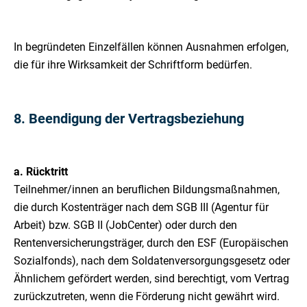
In begründeten Einzelfällen können Ausnahmen erfolgen,
die für ihre Wirksamkeit der Schriftform bedürfen.
8. Beendigung der Vertragsbeziehung
a. Rücktritt
Teilnehmer/innen an beruflichen Bildungsmaßnahmen,
die durch Kostenträger nach dem SGB III (Agentur für
Arbeit) bzw. SGB II (JobCenter) oder durch den
Rentenversicherungsträger, durch den ESF (Europäischen
Sozialfonds), nach dem Soldatenversorgungsgesetz oder
Ähnlichem gefördert werden, sind berechtigt, vom Vertrag
zurückzutreten, wenn die Förderung nicht gewährt wird.