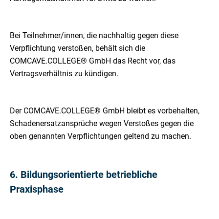
Bei Teilnehmer/innen, die nachhaltig gegen diese
Verpflichtung verstoßen, behält sich die
COMCAVE.COLLEGE® GmbH das Recht vor, das
Vertragsverhältnis zu kündigen.
Der COMCAVE.COLLEGE® GmbH bleibt es vorbehalten,
Schadenersatzansprüche wegen Verstoßes gegen die
oben genannten Verpflichtungen geltend zu machen.
6. Bildungsorientierte betriebliche
Praxisphase