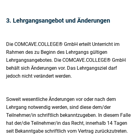
3. Lehrgangsangebot und Änderungen
Die COMCAVE.COLLEGE® GmbH erteilt Unterricht im
Rahmen des zu Beginn des Lehrgangs gültigen
Lehrgangsangebotes. Die COMCAVE.COLLEGE® GmbH
behält sich Änderungen vor. Das Lehrgangsziel darf
jedoch nicht verändert werden.
Soweit wesentliche Änderungen vor oder nach dem
Lehrgang notwendig werden, sind diese dem/der
Teilnehmer/in schriftlich bekanntzugeben. In diesem Falle
hat der/die Teilnehmer/in das Recht, innerhalb 14 Tagen
seit Bekanntgabe schriftlich vom Vertrag zurückzutreten.