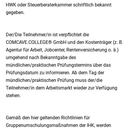
HWK oder Steuerberaterkammer schriftlich bekannt
gegeben.
Der/Die Teilnehmer/in ist verpflichtet die
COMCAVE.COLLEGE® GmbH und den Kostenträger (z. B.
Agentur für Arbeit, Jobcenter, Rentenversicherung o. ä.)
umgehend nach Bekanntgabe des
mündlichen/praktischen Prüfungstermins über das
Prüfungsdatum zu informieren. Ab dem Tag der
mündlichen/praktischen Prüfung muss der/die
Teilnehmer/in dem Arbeitsmarkt wieder zur Verfügung
stehen.
Gemäß den hier geltenden Richtlinien für
Gruppenumschulungsmaßnahmen der IHK, werden