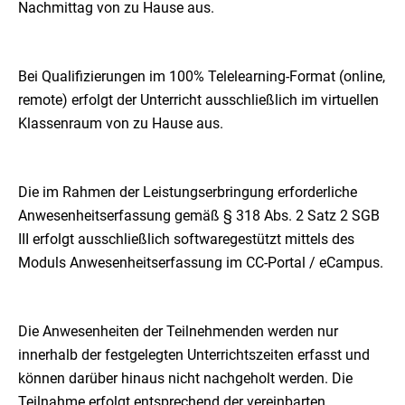
Nachmittag von zu Hause aus.
Bei Qualifizierungen im 100% Telelearning-Format (online,
remote) erfolgt der Unterricht ausschließlich im virtuellen
Klassenraum von zu Hause aus.
Die im Rahmen der Leistungserbringung erforderliche
Anwesenheitserfassung gemäß § 318 Abs. 2 Satz 2 SGB
III erfolgt ausschließlich softwaregestützt mittels des
Moduls Anwesenheitserfassung im CC-Portal / eCampus.
Die Anwesenheiten der Teilnehmenden werden nur
innerhalb der festgelegten Unterrichtszeiten erfasst und
können darüber hinaus nicht nachgeholt werden. Die
Teilnahme erfolgt entsprechend der vereinbarten