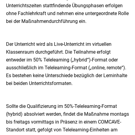
Unterrichtszeiten stattfindende Übungsphasen erfolgen
ohne Fachlehrkraft und nehmen eine untergeordnete Rolle
bei der Maßnahmendurchführung ein.
Der Unterricht wird als Live-Unterricht im virtuellen
Klassenraum durchgeführt. Die Teilnahme erfolgt
entweder im 50% Telelearning („hybrid“)-Format oder
ausschließlich im Telelearning-Format („online, remote“).
Es bestehen keine Unterschiede bezüglich der Lerninhalte
bei beiden Unterrichtsformaten.
Sollte die Qualifizierung im 50%-Telelearning-Format
(hybrid) absolviert werden, findet die Maßnahme montags
bis freitags vormittags in Präsenz in einem COMCAVE-
Standort statt, gefolgt von Telelearning-Einheiten am