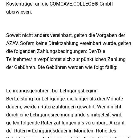
Kostenträger an die COMCAVE.COLLEGE® GmbH
überwiesen.
Soweit nicht anders vereinbart, gelten die Vorgaben der
AZAV. Sofern keine Direktzahlung vereinbart wurde, gelten
die folgenden Zahlungsbedingungen: Der/Die
Teilnehmer/in verpflichtet sich zur pünktlichen Zahlung
der Gebühren. Die Gebühren werden wie folgt fällig:
Lehrgangsgebühren: bei Lehrgangsbeginn
Bei Leistung für Lehrgänge, die länger als drei Monate
dauern, werden Ratenzahlungen gewährt. Wenn nicht
durch eine Lehrgangsrechnung anders mitgeteilt wird,
gelten folgende Ratenzahlungen als vereinbart: Anzahl
der Raten = Lehrgangsdauer in Monaten. Höhe des