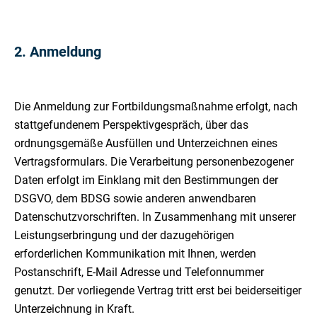
2. Anmeldung
Die Anmeldung zur Fortbildungsmaßnahme erfolgt, nach
stattgefundenem Perspektivgespräch, über das
ordnungsgemäße Ausfüllen und Unterzeichnen eines
Vertragsformulars. Die Verarbeitung personenbezogener
Daten erfolgt im Einklang mit den Bestimmungen der
DSGVO, dem BDSG sowie anderen anwendbaren
Datenschutzvorschriften. In Zusammenhang mit unserer
Leistungserbringung und der dazugehörigen
erforderlichen Kommunikation mit Ihnen, werden
Postanschrift, E-Mail Adresse und Telefonnummer
genutzt. Der vorliegende Vertrag tritt erst bei beiderseitiger
Unterzeichnung in Kraft.