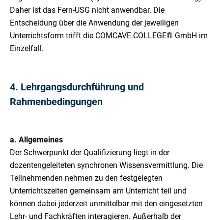
Daher ist das Fern-USG nicht anwendbar. Die
Entscheidung über die Anwendung der jeweiligen
Unterrichtsform trifft die COMCAVE.COLLEGE® GmbH im
Einzelfall.
4. Lehrgangsdurchführung und
Rahmenbedingungen
a. Allgemeines
Der Schwerpunkt der Qualifizierung liegt in der
dozentengeleiteten synchronen Wissensvermittlung. Die
Teilnehmenden nehmen zu den festgelegten
Unterrichtszeiten gemeinsam am Unterricht teil und
können dabei jederzeit unmittelbar mit den eingesetzten
Lehr- und Fachkräften interagieren. Außerhalb der