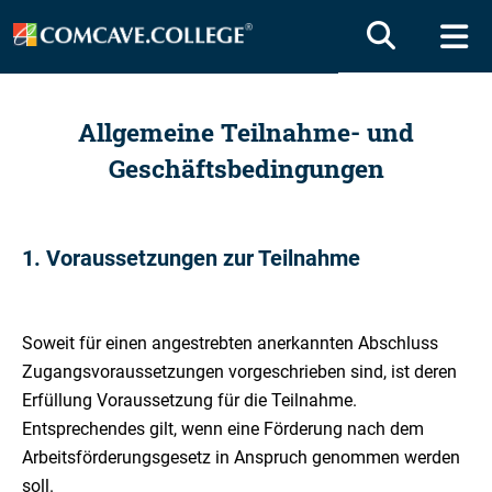
Allgemeine Teilnahme- und
Geschäftsbedingungen
1. Voraussetzungen zur Teilnahme
Soweit für einen angestrebten anerkannten Abschluss
Zugangsvoraussetzungen vorgeschrieben sind, ist deren
Erfüllung Voraussetzung für die Teilnahme.
Entsprechendes gilt, wenn eine Förderung nach dem
Arbeitsförderungsgesetz in Anspruch genommen werden
soll.