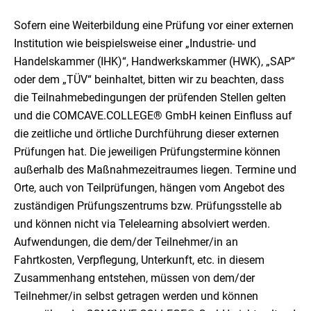
Sofern eine Weiterbildung eine Prüfung vor einer externen
Institution wie beispielsweise einer „Industrie- und
Handelskammer (IHK)“, Handwerkskammer (HWK), „SAP“
oder dem „TÜV“ beinhaltet, bitten wir zu beachten, dass
die Teilnahmebedingungen der prüfenden Stellen gelten
und die COMCAVE.COLLEGE® GmbH keinen Einfluss auf
die zeitliche und örtliche Durchführung dieser externen
Prüfungen hat. Die jeweiligen Prüfungstermine können
außerhalb des Maßnahmezeitraumes liegen. Termine und
Orte, auch von Teilprüfungen, hängen vom Angebot des
zuständigen Prüfungszentrums bzw. Prüfungsstelle ab
und können nicht via Telelearning absolviert werden.
Aufwendungen, die dem/der Teilnehmer/in an
Fahrtkosten, Verpflegung, Unterkunft, etc. in diesem
Zusammenhang entstehen, müssen von dem/der
Teilnehmer/in selbst getragen werden und können