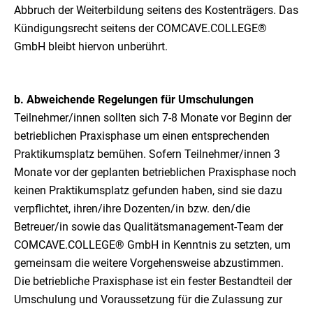
Abbruch der Weiterbildung seitens des Kostenträgers. Das
Kündigungsrecht seitens der COMCAVE.COLLEGE®
GmbH bleibt hiervon unberührt.
b. Abweichende Regelungen für Umschulungen
Teilnehmer/innen sollten sich 7-8 Monate vor Beginn der
betrieblichen Praxisphase um einen entsprechenden
Praktikumsplatz bemühen. Sofern Teilnehmer/innen 3
Monate vor der geplanten betrieblichen Praxisphase noch
keinen Praktikumsplatz gefunden haben, sind sie dazu
verpflichtet, ihren/ihre Dozenten/in bzw. den/die
Betreuer/in sowie das Qualitätsmanagement-Team der
COMCAVE.COLLEGE® GmbH in Kenntnis zu setzten, um
gemeinsam die weitere Vorgehensweise abzustimmen.
Die betriebliche Praxisphase ist ein fester Bestandteil der
Umschulung und Voraussetzung für die Zulassung zur