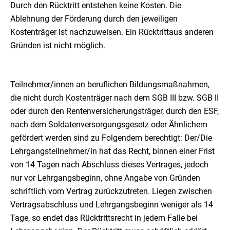
Durch den Rücktritt entstehen keine Kosten. Die
Ablehnung der Förderung durch den jeweiligen
Kostenträger ist nachzuweisen. Ein Rücktrittaus anderen
Gründen ist nicht möglich.
Teilnehmer/innen an beruflichen Bildungsmaßnahmen,
die nicht durch Kostenträger nach dem SGB III bzw. SGB II
oder durch den Rentenversicherungsträger, durch den ESF,
nach dem Soldatenversorgungsgesetz oder Ähnlichem
gefördert werden sind zu Folgendem berechtigt: Der/Die
Lehrgangsteilnehmer/in hat das Recht, binnen einer Frist
von 14 Tagen nach Abschluss dieses Vertrages, jedoch
nur vor Lehrgangsbeginn, ohne Angabe von Gründen
schriftlich vom Vertrag zurückzutreten. Liegen zwischen
Vertragsabschluss und Lehrgangsbeginn weniger als 14
Tage, so endet das Rücktrittsrecht in jedem Falle bei