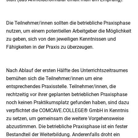
Die Teilnehmer/innen sollten die betriebliche Praxisphase
nutzen, um einem potentiellen Arbeitgeber die Möglichkeit
zu geben, sich von den jeweiligen Kenntnissen und
Fähigkeiten in der Praxis zu überzeugen.
Nach Ablauf der ersten Hälfte des Unterrichtszeitraumes
bemühen sich die Teilnehmer/innen um eine
entsprechendes Praxisstelle. Teilnehmer/innen, die
rechtzeitig vor ihrer geplanten betrieblichen Praxisphase
noch keinen Praktikumsplatz gefunden haben, sind dazu
verpflichtet die COMCAVE.COLLEGE® GmbH in Kenntnis
zu setzen, um gemeinsam die weitere Vorgehensweise
abzustimmen. Die betriebliche Praxisphase ist ein fester
Bestandteil der Weiterbildung. Anderenfalls droht ein