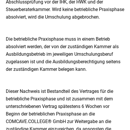
Abschlussprüfung vor der IHK, der HWK und der
Steuerberaterkammer. Wird keine betriebliche Praxisphase
absolviert, wird die Umschulung abgebrochen.
Die betriebliche Praxisphase muss in einem Betrieb
absolviert werden, der von der zuständigen Kammer als
Ausbildungsbetrieb im jeweiligen Umschulungsberuf
zugelassen ist und die Ausbildungsberechtigung seitens
der zuständigen Kammer belegen kann.
Dieser Nachweis ist Bestandteil des Vertrages für die
betriebliche Praxisphase und ist zusammen mit dem
unterschriebenen Vertrag spätestens 6 Wochen vor
Beginn der betrieblichen Praxisphase an die
COMCAVE.COLLEGE® GmbH zur Weitergabe an die
zuständige Kammer einzureichen, da ansonsten die