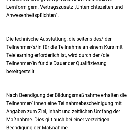
Lernform gem. Vertragszusatz „Unterrichtszeiten und
Anwesenheitspflichten“.
Die technische Ausstattung, die seitens des/ der
Teilnehmer/s/in für die Teilnahme an einem Kurs mit
Telelearning erforderlich ist, wird durch den/die
Teilnehmer/in für die Dauer der Qualifizierung
bereitgestellt.
Nach Beendigung der Bildungsmaßnahme erhalten die
Teilnehmer/ innen eine Teilnahmebescheinigung mit
Angaben zum Ziel, Inhalt und zeitlichen Umfang der
Maßnahme. Dies gilt auch bei einer vorzeitigen
Beendigung der Maßnahme.