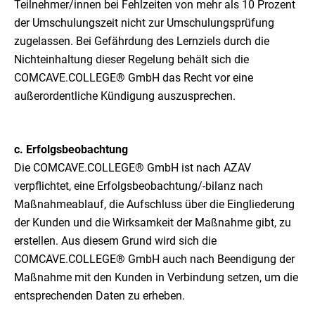
Teilnehmer/innen bei Fehlzeiten von mehr als 10 Prozent
der Umschulungszeit nicht zur Umschulungsprüfung
zugelassen. Bei Gefährdung des Lernziels durch die
Nichteinhaltung dieser Regelung behält sich die
COMCAVE.COLLEGE® GmbH das Recht vor eine
außerordentliche Kündigung auszusprechen.
c. Erfolgsbeobachtung
Die COMCAVE.COLLEGE® GmbH ist nach AZAV
verpflichtet, eine Erfolgsbeobachtung/-bilanz nach
Maßnahmeablauf, die Aufschluss über die Eingliederung
der Kunden und die Wirksamkeit der Maßnahme gibt, zu
erstellen. Aus diesem Grund wird sich die
COMCAVE.COLLEGE® GmbH auch nach Beendigung der
Maßnahme mit den Kunden in Verbindung setzen, um die
entsprechenden Daten zu erheben.