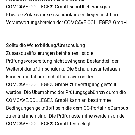
COMCAVE.COLLEGE® GmbH schriftlich vorlegen.
Etwaige Zulassungseinschränkungen liegen nicht im
Verantwortungsbereich der COMCAVE.COLLEGE® GmbH.
Sollte die Weiterbildung/Umschulung
Zusatzqualifizierungen beinhalten, ist die
Prüfungsvorbereitung nicht zwingend Bestandteil der
Weiterbildung/Umschulung. Die Schulungsunterlagen
können digital oder schriftlich seitens der
COMCAVE.COLLEGE® GmbH zur Verfügung gestellt
werden. Die Übernahme der Prüfungsgebühren durch die
COMCAVE.COLLEGE® GmbH kann an bestimmte
Bedingungen geknüpft sein die dem CC-Portal / eCampus
zu entnehmen sind. Die Prüfungstermine werden von der
COMCAVE.COLLEGE® GmbH festgelegt.