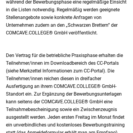
während der Bewerbungsphase eine regelmäßige Einsicht
in die Listen notwendig. Regelmäßig werden geeignete
Stellenangebote sowie konkrete Anfragen von
Unternehmen zudem an den „Schwarzen Brettern“ der
COMCAVE.COLLEGE® GmbH veröffentlicht.
Den Vertrag für die betriebliche Praxisphase erhalten die
Teilnehmer/innen im Downloadbereich des CC-Portals
(siehe Merkzettel Informationen zum CC-Portal). Die
Teilnehmer/innen reichen diesen in dreifacher
Ausfertigung an ihrem COMCAVE.COLLEGE® GmbH-
Standort ein. Zur Ergänzung der Bewerbungsunterlagen
kann seitens der COMCAVE.COLLEGE® GmbH eine
Teilnahmebescheinigung sowie ein Zwischenzeugnis
ausgestellt werden. Jeden ersten Freitag im Monat findet
ein unverbindliches und kostenloses Bewerbungstraining
statt (das Anmeldeformular erhält man am Empfang).