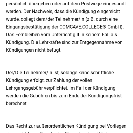
persönlich übergeben oder auf dem Postwege eingesandt
werden. Der Nachweis, dass die Kündigung eingereicht
wurde, obliegt dem/der Teilnehmer/in (z.B. durch eine
Eingangsbestätigung der COMCAVE.COLLEGE® GmbH).
Das Fernbleiben vom Unterricht gilt in keinem Fall als
Kündigung. Die Lehrkräfte sind zur Entgegennahme von
Kündigungen nicht befugt.
Der/Die Teilnehmer/in ist, solange keine schriftliche
Kündigung erfolgt, zur Zahlung der vollen
Lehrgangsgebühr verpflichtet. Im Fall der Kündigung
werden die Gebühren bis zum Ende der Kündigungsfrist
berechnet.
Das Recht zur außerordentlichen Kündigung bei Vorliegen