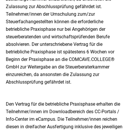
Zulassung zur Abschlussprüfung gefährdet ist.
Teilnehmer/innen der Umschulung zum/zur
Steuerfachangestellten können die erforderliche
betriebliche Praxisphase nur bei Angehörigen der
steuerberatenden und wirtschaftsprüfenden Berufe
absolvieren. Der unterschriebene Vertrag für die
betriebliche Praxisphase ist spätestens 6 Wochen vor
Beginn der Praxisphase an die COMCAVE.COLLEGE®
GmbH zur Weitergabe an die Steuerberaterkammer
einzureichen, da ansonsten die Zulassung zur
Abschlussprüfung gefährdet ist.
Den Vertrag für die betriebliche Praxisphase erhalten die
Teilnehmer/innen im Downloadbereich des CC-Portals /
Info-Center im eCampus. Die Teilnehmer/innen reichen
diesen in dreifacher Ausfertigung inklusive des jeweiligen