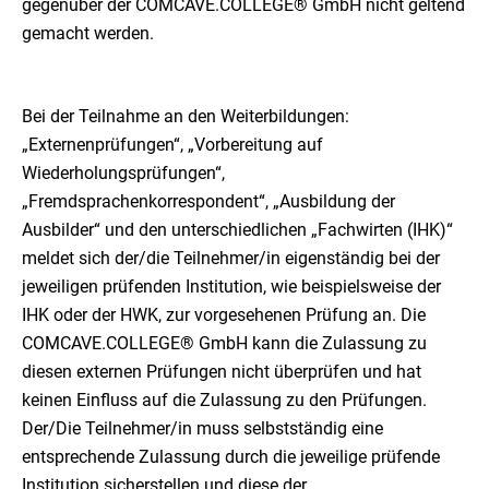
gegenüber der COMCAVE.COLLEGE® GmbH nicht geltend
gemacht werden.
Bei der Teilnahme an den Weiterbildungen:
„Externenprüfungen“, „Vorbereitung auf
Wiederholungsprüfungen“,
„Fremdsprachenkorrespondent“, „Ausbildung der
Ausbilder“ und den unterschiedlichen „Fachwirten (IHK)“
meldet sich der/die Teilnehmer/in eigenständig bei der
jeweiligen prüfenden Institution, wie beispielsweise der
IHK oder der HWK, zur vorgesehenen Prüfung an. Die
COMCAVE.COLLEGE® GmbH kann die Zulassung zu
diesen externen Prüfungen nicht überprüfen und hat
keinen Einfluss auf die Zulassung zu den Prüfungen.
Der/Die Teilnehmer/in muss selbstständig eine
entsprechende Zulassung durch die jeweilige prüfende
Institution sicherstellen und diese der