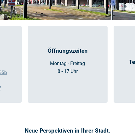
Öffnungszeiten
Te
Montag - Freitag
8 - 17 Uhr
65b
f
Neue Perspektiven in Ihrer Stadt.