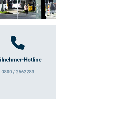
ilnehmer-Hotline
0800 / 2662283