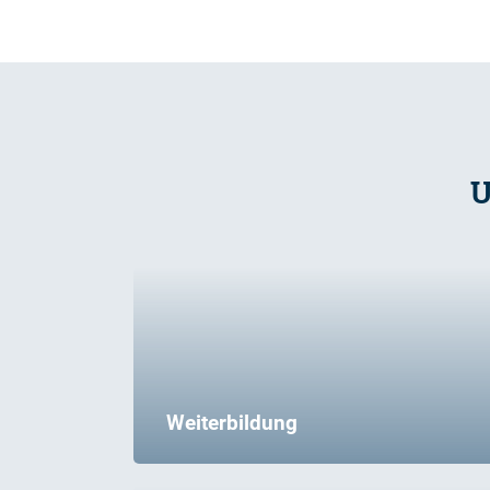
U
Weiterbildung