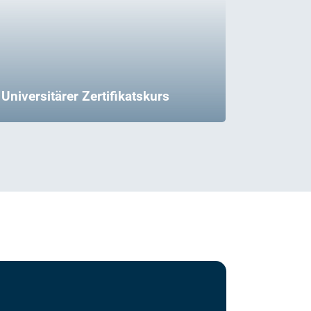
Universitärer Zertifikatskurs