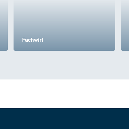
Fachwirt