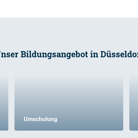
nser Bildungsangebot in Düsseldo
Umschulung