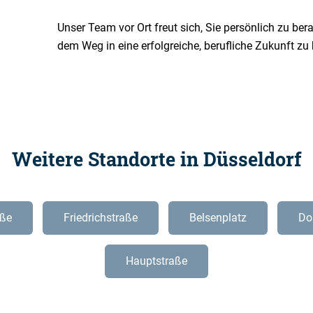
Unser Team vor Ort freut sich, Sie persönlich zu be
dem Weg in eine erfolgreiche, berufliche Zukunft zu 
Weitere Standorte in Düsseldorf
ße
Friedrichstraße
Belsenplatz
Do
Hauptstraße