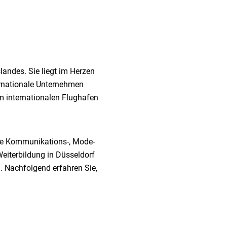
landes. Sie liegt im Herzen
ernationale Unternehmen
em internationalen Flughafen
 die Kommunikations-, Mode-
eiterbildung in Düsseldorf
. Nachfolgend erfahren Sie,