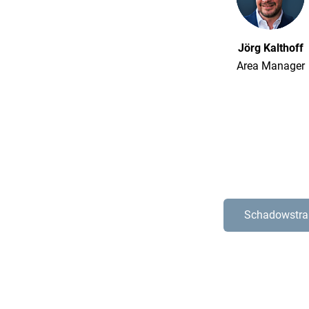
Jörg Kalthoff
Area Manager
Schadowstra