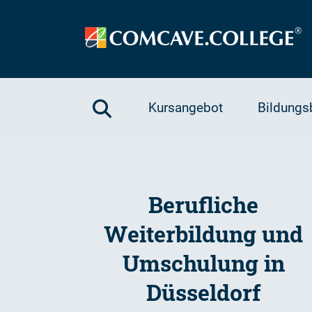
Kursangebot
Bildungs
Berufliche
Weiterbildung und
Umschulung in
Düsseldorf