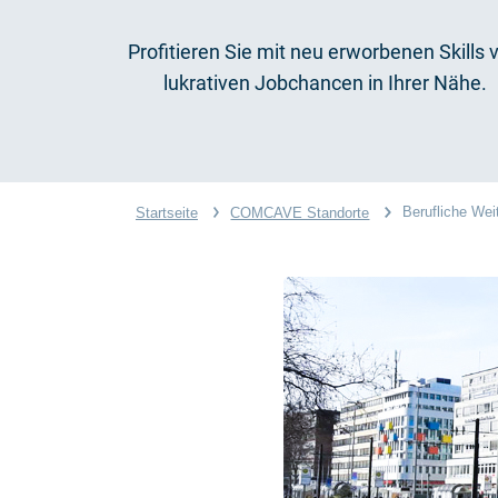
Profitieren Sie mit neu erworbenen Skills 
lukrativen Jobchancen in Ihrer Nähe.
Berufliche Wei
Startseite
COMCAVE Standorte