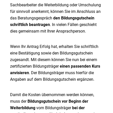
Sachbearbeiter die Weiterbildung oder Umschulung
für sinnvoll anerkennt, können Sie im Anschluss an
das Beratungsgespräch
den Bildungsgutschein
schriftlich beantragen
. In vielen Fällen geschieht
dies gemeinsam mit Ihrer Ansprachperson.
Wenn Ihr Antrag Erfolg hat, erhalten Sie schriftlich
eine Bestätigung sowie den Bildungsgutschein
zugesandt. Mit diesem können Sie nun bei einem
zertifizierten Bildungsträger
einen passenden Kurs
anvisieren
. Der Bildungsträger muss hierfür die
Angaben auf dem Bildungsgutschein ergänzen.
Damit die Kosten übernommen werden können,
muss der
Bildungsgutschein vor Beginn der
Weiterbildung
vom Bildungsträger
bei der