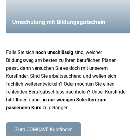
Umschulung mit Bildungsgutschein
Falls Sie sich
noch unschlüssig
sind, welcher
Bildungsweg am besten zu Ihren beruflichen Plänen
passt, dann versuchen Sie es doch mit unserem
Kursfinder. Sind Sie arbeitssuchend und wollen sich
fachlich weiterentwickeln? Oder möchten Sie einen
fehlenden Berufsabschluss nachholen? Unser Kursfinder
hilft Ihnen dabei,
in nur wenigen Schritten zum
passenden Kurs
zu gelangen.
Zum COMCAVE-Kursfinder