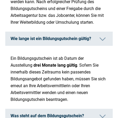
werden kann. Nach erfolgreicher Prüfung des
Bildungsgutscheins und einer Freigabe durch die
Arbeitsagentur bzw. das Jobcenter, können Sie mit
Ihrer Weiterbildung oder Umschulung starten.
Wie lange ist ein Bildungsgutschein gültig?
Ein Bildungsgutschein ist ab Datum der
Ausstellung
drei Monate lang gültig
. Sofern Sie
innerhalb dieses Zeitraums kein passendes
Bildungsangebot gefunden haben, müssen Sie sich
erneut an Ihre Arbeitsvermittlerin oder Ihren
Arbeitsvermittler wenden und einen neuen
Bildungsgutschein beantragen.
Was steht auf dem Bildungsgutschein?