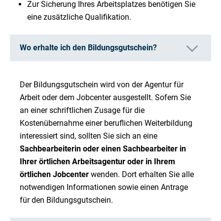
Zur Sicherung Ihres Arbeitsplatzes benötigen Sie
eine zusätzliche Qualifikation.
Wo erhalte ich den Bildungsgutschein?
Der Bildungsgutschein wird von der Agentur für
Arbeit oder dem Jobcenter ausgestellt. Sofern Sie
an einer schriftlichen Zusage für die
Kostenübernahme einer beruflichen Weiterbildung
interessiert sind, sollten Sie sich an eine
Sachbearbeiterin oder einen Sachbearbeiter in
Ihrer örtlichen Arbeitsagentur oder in Ihrem
örtlichen Jobcenter
wenden. Dort erhalten Sie alle
notwendigen Informationen sowie einen Antrage
für den Bildungsgutschein.