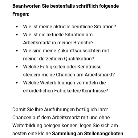
Beantworten Sie bestenfalls schriftlich folgende
Fragen:
Wie ist meine aktuelle berufliche Situation?
Wie ist die aktuelle Situation am
Arbeitsmarkt in meiner Branche?
Wie sind meine Zukunftsaussichten mit
meiner derzeitigen Qualifikation?
Welche Fähigkeiten oder Kenntnisse
steigern meine Chancen am Arbeitsmarkt?
Welche Weiterbildungen vermitteln die
erforderlichen Fähigkeiten/Kenntnisse?
Damit Sie Ihre Ausführungen bezüglich Ihrer
Chancen auf dem Arbeitsmarkt mit und ohne
Weiterbildung belegen können, legen Sie sich am
besten eine kleine
Sammlung an Stellenangeboten