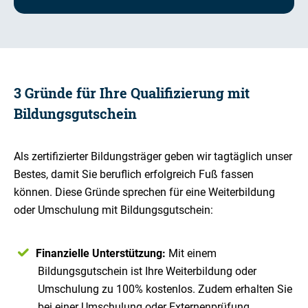
3 Gründe für Ihre Qualifizierung mit
Bildungsgutschein
Als zertifizierter Bildungsträger geben wir tagtäglich unser
Bestes, damit Sie beruflich erfolgreich Fuß fassen
können. Diese Gründe sprechen für eine Weiterbildung
oder Umschulung mit Bildungsgutschein:
Finanzielle Unterstützung:
Mit einem
Bildungsgutschein ist Ihre Weiterbildung oder
Umschulung zu 100% kostenlos. Zudem erhalten Sie
bei einer Umschulung oder Externenprüfung