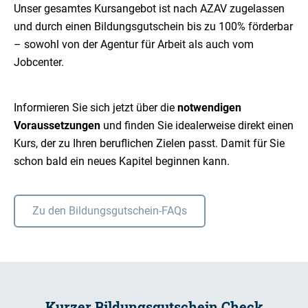
Unser gesamtes Kursangebot ist nach AZAV zugelassen
und durch einen Bildungsgutschein bis zu 100% förderbar
– sowohl von der Agentur für Arbeit als auch vom
Jobcenter.
Informieren Sie sich jetzt über die
notwendigen
Voraussetzungen
und finden Sie idealerweise direkt einen
Kurs, der zu Ihren beruflichen Zielen passt. Damit für Sie
schon bald ein neues Kapitel beginnen kann.
Zu den Bildungsgutschein-FAQs
Kurzer Bildungsgutschein Check