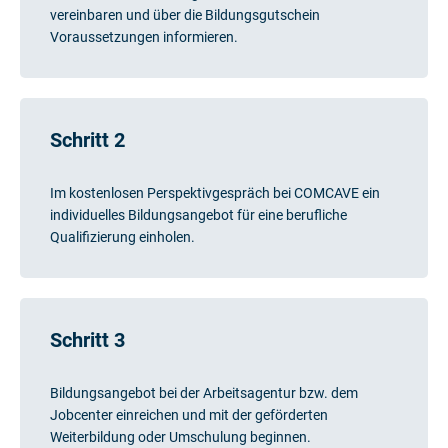
vereinbaren und über die Bildungsgutschein
Voraussetzungen informieren.
Schritt 2
Im kostenlosen Perspektivgespräch bei COMCAVE ein
individuelles Bildungsangebot für eine berufliche
Qualifizierung einholen.
Schritt 3
Bildungsangebot bei der Arbeitsagentur bzw. dem
Jobcenter einreichen und mit der geförderten
Weiterbildung oder Umschulung beginnen.