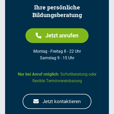
Ihre persönliche
Bildungsberatung
Jetzt anrufen
Montag - Freitag 8 - 22 Uhr
Samstag 9 - 15 Uhr
Nur bei Anruf möglich:
Sofortberatung oder
flexible Terminvereinbarung
Jetzt kontaktieren