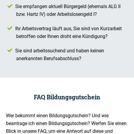
Sie empfangen aktuell Bürgergeld (ehemals ALG II
bzw. Hartz IV) oder Arbeitslosengeld I?
Ihr Arbeitsvertrag läuft aus, Sie sind von Kurzarbeit
betroffen oder Ihnen droht eine Kündigung?
Sie sind arbeitssuchend und haben keinen
anerkannten Berufsabschluss?
FAQ Bildungsgutschein
Wer bekommt einen Bildungsgutschein? Und wie
beantrage ich einen Bildungsgutschein? Werfen Sie einen
Blick in unsere FAQ, um eine Antwort auf diese und