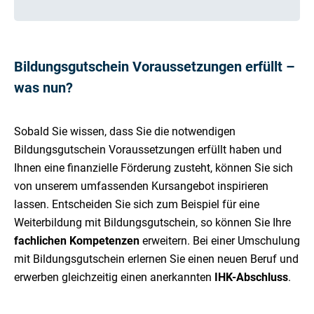
Bildungsgutschein Voraussetzungen erfüllt –
was nun?
Sobald Sie wissen, dass Sie die notwendigen
Bildungsgutschein Voraussetzungen erfüllt haben und
Ihnen eine finanzielle Förderung zusteht, können Sie sich
von unserem umfassenden Kursangebot inspirieren
lassen. Entscheiden Sie sich zum Beispiel für eine
Weiterbildung mit Bildungsgutschein, so können Sie Ihre
fachlichen Kompetenzen
erweitern. Bei einer Umschulung
mit Bildungsgutschein erlernen Sie einen neuen Beruf und
erwerben gleichzeitig einen anerkannten
IHK-Abschluss
.