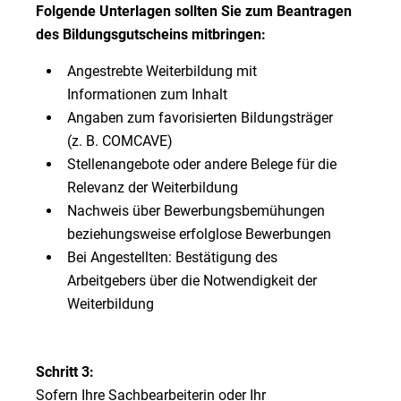
Folgende Unterlagen sollten Sie zum Beantragen
des Bildungsgutscheins mitbringen:
Angestrebte Weiterbildung mit
Informationen zum Inhalt
Angaben zum favorisierten Bildungsträger
(z. B. COMCAVE)
Stellenangebote oder andere Belege für die
Relevanz der Weiterbildung
Nachweis über Bewerbungsbemühungen
beziehungsweise erfolglose Bewerbungen
Bei Angestellten: Bestätigung des
Arbeitgebers über die Notwendigkeit der
Weiterbildung
Schritt 3:
Sofern Ihre Sachbearbeiterin oder Ihr