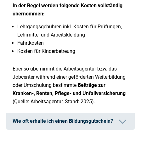
In der Regel werden folgende Kosten vollständig
übernommen:
Lehrgangsgebühren inkl. Kosten für Prüfungen,
Lehrmittel und Arbeitskleidung
Fahrtkosten
Kosten für Kinderbetreung
Ebenso übernimmt die Arbeitsagentur bzw. das
Jobcenter während einer geförderten Weiterbildung
oder Umschulung bestimmte
Beiträge zur
Kranken-, Renten, Pflege- und Unfallversicherung
(Quelle: Arbeitsagentur, Stand: 2025).
Wie oft erhalte ich einen Bildungsgutschein?