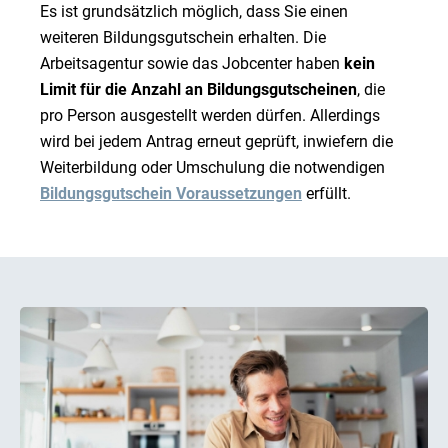
Es ist grundsätzlich möglich, dass Sie einen
weiteren Bildungsgutschein erhalten. Die
Arbeitsagentur sowie das Jobcenter haben
kein
Limit für die Anzahl an Bildungsgutscheinen
, die
pro Person ausgestellt werden dürfen. Allerdings
wird bei jedem Antrag erneut geprüft, inwiefern die
Weiterbildung oder Umschulung die notwendigen
Bildungsgutschein Voraussetzungen
erfüllt.