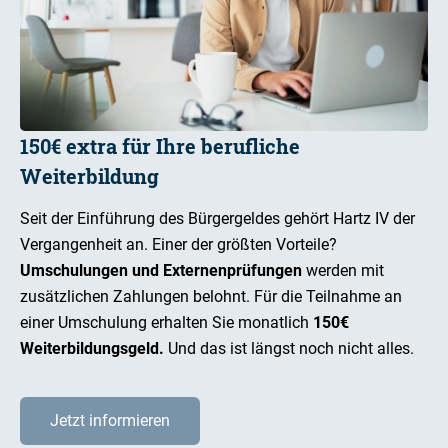
150€ extra für Ihre berufliche
Weiterbildung
Seit der Einführung des Bürgergeldes gehört Hartz IV der
Vergangenheit an. Einer der größten Vorteile?
Umschulungen und Externenprüfungen
werden mit
zusätzlichen Zahlungen belohnt. Für die Teilnahme an
einer Umschulung erhalten Sie monatlich
150€
Weiterbildungsgeld.
Und das ist längst noch nicht alles.
Jetzt informieren