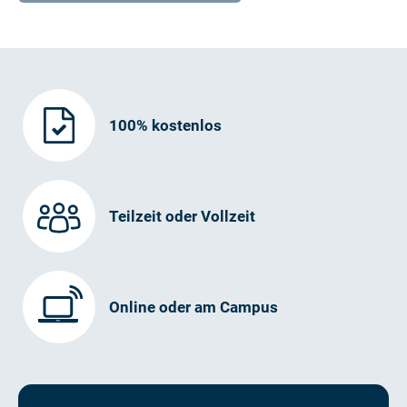
100% kostenlos
Teilzeit oder Vollzeit
Online oder am Campus