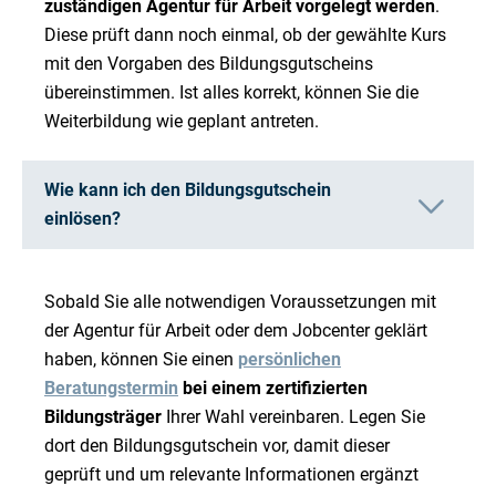
zuständigen Agentur für Arbeit vorgelegt werden
.
Diese prüft dann noch einmal, ob der gewählte Kurs
mit den Vorgaben des Bildungsgutscheins
übereinstimmen. Ist alles korrekt, können Sie die
Weiterbildung wie geplant antreten.
Wie kann ich den Bildungsgutschein
einlösen?
Sobald Sie alle notwendigen Voraussetzungen mit
der Agentur für Arbeit oder dem Jobcenter geklärt
haben, können Sie einen
persönlichen
Beratungstermin
bei einem zertifizierten
Bildungsträger
Ihrer Wahl vereinbaren. Legen Sie
dort den Bildungsgutschein vor, damit dieser
geprüft und um relevante Informationen ergänzt