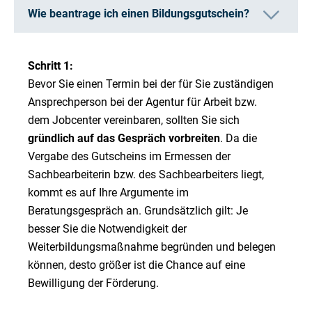
Wie beantrage ich einen Bildungsgutschein?
Schritt 1:
Bevor Sie einen Termin bei der für Sie zuständigen
Ansprechperson bei der Agentur für Arbeit bzw.
dem Jobcenter
vereinbaren, sollten Sie sich
gründlich auf das Gespräch vorbreiten
. Da die
Vergabe des Gutscheins im Ermessen der
Sachbearbeiterin bzw. des Sachbearbeiters liegt,
kommt es auf Ihre Argumente im
Beratungsgespräch an. Grundsätzlich gilt: Je
besser Sie die Notwendigkeit der
Weiterbildungsmaßnahme begründen und belegen
können, desto größer ist die Chance auf eine
Bewilligung der Förderung.