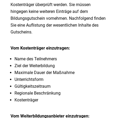
Kostenträger überprüft werden. Sie müssen
hingegen keine weiteren Einträge auf dem
Bildungsgutschein vornehmen. Nachfolgend finden
Sie eine Auflistung der wesentlichen Inhalte des
Gutscheins.
Vom Kostenträger einzutragen:
Name des Teilnehmers
Ziel der Weiterbildung
Maximale Dauer der Maßnahme
Unterrichtsform
Gültigkeitszeitraum
Regionale Beschränkung
Kostenträger
Vom Weiterbildungsanbieter einzutragen: