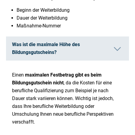
Beginn der Weiterbildung
Dauer der Weiterbildung
Maßnahme-Nummer
Was ist die maximale Höhe des
Bildungsgutscheins?
Einen
maximalen Festbetrag gibt es beim
Bildungsgutschein nicht
, da die Kosten für eine
berufliche Qualifizierung zum Beispiel je nach
Dauer stark variieren können. Wichtig ist jedoch,
dass Ihre berufliche Weiterbildung oder
Umschulung Ihnen neue berufliche Perspektiven
verschafft.