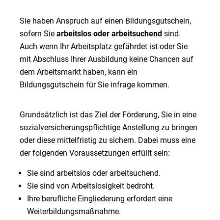
Sie haben Anspruch auf einen Bildungsgutschein,
sofern Sie
arbeitslos oder arbeitsuchend
sind.
Auch wenn Ihr Arbeitsplatz gefährdet ist oder Sie
mit Abschluss Ihrer Ausbildung keine Chancen auf
dem Arbeitsmarkt haben, kann ein
Bildungsgutschein für Sie infrage kommen.
Grundsätzlich ist das Ziel der Förderung, Sie in eine
sozialversicherungspflichtige Anstellung zu bringen
oder diese mittelfristig zu sichern. Dabei muss eine
der folgenden Voraussetzungen erfüllt sein:
Sie sind arbeitslos oder arbeitsuchend.
Sie sind von Arbeitslosigkeit bedroht.
Ihre berufliche Eingliederung erfordert eine
Weiterbildungsmaßnahme.