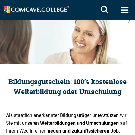
Bildungsgutschein: 100% kostenlose
Weiterbildung oder Umschulung
Als staatlich anerkannter Bildungsträger unterstützen wir
Sie mit unseren
Weiterbildungen und Umschulungen
auf
Ihrem Weg in einen
neuen und zukunftssicheren Job
.