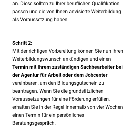
an. Diese sollten zu Ihrer beruflichen Qualifikation
passen und die von Ihnen anvisierte Weiterbildung
als Voraussetzung haben.
Schritt 2:
Mit der richtigen Vorbereitung können Sie nun Ihren
Weiterbildungswunsch ankündigen und einen
Termin mit Ihrem zuständigen Sachbearbeiter bei
der Agentur für Arbeit oder dem Jobcenter
vereinbaren, um den Bildungsgutschein zu
beantragen. Wenn Sie die grundsätzlichen
Voraussetzungen für eine Förderung erfüllen,
erhalten Sie in der Regel innerhalb von vier Wochen
einen Termin für ein persönliches
Beratungsgespräch.