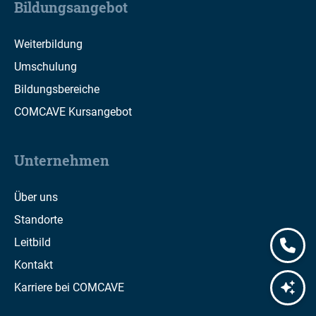
Bildungsangebot
Weiterbildung
Umschulung
Bildungsbereiche
COMCAVE Kursangebot
Unternehmen
Über uns
Standorte
Leitbild
Kontakt
Karriere bei COMCAVE