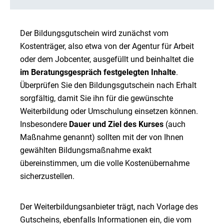
Der Bildungsgutschein wird zunächst vom
Kostenträger, also etwa von der Agentur für Arbeit
oder dem Jobcenter, ausgefüllt und beinhaltet die
im Beratungsgespräch festgelegten Inhalte
.
Überprüfen Sie den Bildungsgutschein nach Erhalt
sorgfältig, damit Sie ihn für die gewünschte
Weiterbildung oder Umschulung einsetzen können.
Insbesondere
Dauer und Ziel des Kurses
(auch
Maßnahme genannt) sollten mit der von Ihnen
gewählten Bildungsmaßnahme exakt
übereinstimmen, um die volle Kostenübernahme
sicherzustellen.
Der Weiterbildungsanbieter trägt, nach Vorlage des
Gutscheins, ebenfalls Informationen ein, die vom