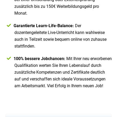
zusätzlich bis zu 150€ Weiterbildungsgeld pro
Monat.
Garantierte Learn-Life-Balance:
Der
dozentengeleitete Live-Unterricht kann wahlweise
auch in Teilzeit sowie bequem online von zuhause
stattfinden.
100% bessere Jobchancen:
Mit Ihrer neu erworbenen
Qualifikation werten Sie Ihren Lebenslauf durch
zusätzliche Kompetenzen und Zertifikate deutlich
auf und verschaffen sich ideale Voraussetzungen
am Arbeitsmarkt. Viel Erfolg in Ihrem neuen Job!