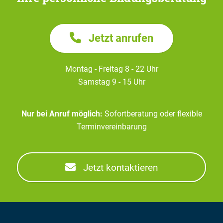
Jetzt anrufen
Montag - Freitag 8 - 22 Uhr
Samstag 9 - 15 Uhr
Nur bei Anruf möglich:
Sofortberatung oder flexible
Terminvereinbarung
Jetzt kontaktieren