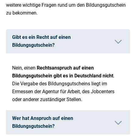
weitere wichtige Fragen rund um den Bildungsgutschein
zu bekommen.
Gibt es ein Recht auf einen
Bildungsgutschein?
Nein, einen
Rechtsanspruch auf einen
Bildungsgutschein gibt es in Deutschland nicht
.
Die Vergabe des Bildungsgutscheins liegt im
Ermessen der Agentur für Arbeit, des Jobcenters
oder anderer zuständiger Stellen.
Wer hat Anspruch auf einen
Bildungsgutschein?