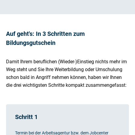
Auf geht's: In 3 Schritten zum
Bildungsgutschein
Damit Ihrem beruflichen (Wieder-)Einstieg nichts mehr im
Weg steht und Sie Ihre Weiterbildung oder Umschulung
schon bald in Angriff nehmen können, haben wir Ihnen
die drei wichtigsten Schritte kompakt zusammengefasst:
Schritt 1
Termin bei der Arbeitsagentur bzw. dem Jobcenter