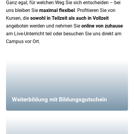
Ganz egal, für welchen Weg Sie sich entscheiden – bei
uns bleiben Sie
maximal flexibel
. Profitieren Sie von
Kursen, die
sowohl in Teilzeit als auch in Vollzeit
angeboten werden und nehmen Sie
online von zuhause
am Live-Unterricht teil oder besuchen Sie uns direkt am
Campus vor Ort.
Weiterbildung mit Bildungsgutschein