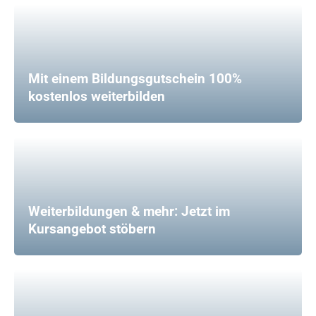
Mit einem Bildungsgutschein 100%
kostenlos weiterbilden
Weiterbildungen & mehr: Jetzt im
Kursangebot stöbern