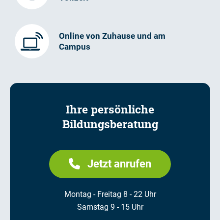
Online von Zuhause und am
Campus
Ihre persönliche
Bildungsberatung
Jetzt anrufen
Montag - Freitag 8 - 22 Uhr
Samstag 9 - 15 Uhr