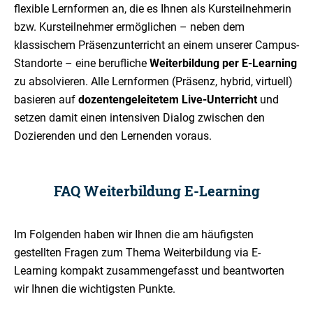
flexible Lernformen an, die es Ihnen als Kursteilnehmerin
bzw. Kursteilnehmer ermöglichen – neben dem
klassischem Präsenzunterricht an einem unserer Campus-
Standorte – eine berufliche
Weiterbildung per E-Learning
zu absolvieren. Alle Lernformen (Präsenz, hybrid, virtuell)
basieren auf
dozentengeleitetem Live-Unterricht
und
setzen damit einen intensiven Dialog zwischen den
Dozierenden und den Lernenden voraus.
FAQ Weiterbildung E-Learning
Im Folgenden haben wir Ihnen die am häufigsten
gestellten Fragen zum Thema Weiterbildung via E-
Learning kompakt zusammengefasst und beantworten
wir Ihnen die wichtigsten Punkte.