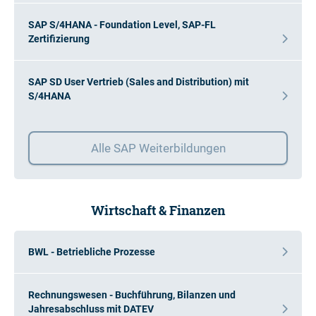
SAP S/4HANA - Foundation Level, SAP-FL
Zertifizierung
SAP SD User Vertrieb (Sales and Distribution) mit
S/4HANA
Alle SAP Weiterbildungen
Wirtschaft & Finanzen
BWL - Betriebliche Prozesse
Rechnungswesen - Buchführung, Bilanzen und
Jahresabschluss mit DATEV