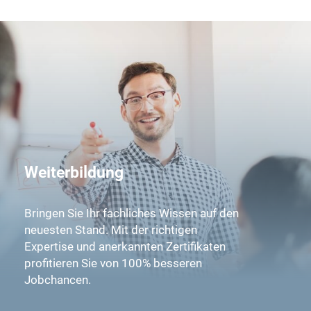
Weiterbildung
Bringen Sie Ihr fachliches Wissen auf den
neuesten Stand. Mit der richtigen
Expertise und anerkannten Zertifikaten
profitieren Sie von 100% besseren
Jobchancen.