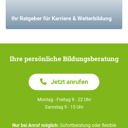
Ihr Ratgeber für Karriere & Weiterbildung
Ihre persönliche Bildungsberatung
Jetzt anrufen
Montag - Freitag 8 - 22 Uhr
Samstag 9 - 15 Uhr
Nur bei Anruf möglich:
Sofortberatung oder flexible