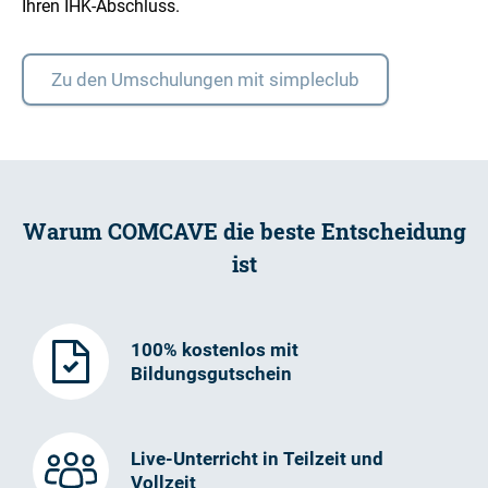
Ihren IHK-Abschluss.
Zu den Umschulungen mit simpleclub
Warum COMCAVE die beste Entscheidung
ist
100% kostenlos mit
Bildungsgutschein
Live-Unterricht in Teilzeit und
Vollzeit