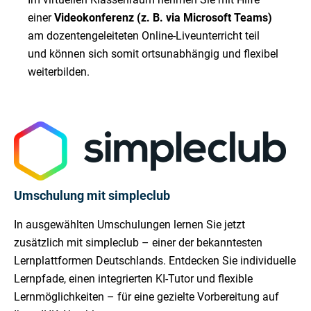
einer
Videokonferenz (z. B. via Microsoft Teams)
am dozentengeleiteten Online-Liveunterricht teil
und können sich somit ortsunabhängig und flexibel
weiterbilden.
Umschulung mit simpleclub
In ausgewählten Umschulungen lernen Sie jetzt
zusätzlich mit simpleclub – einer der bekanntesten
Lernplattformen Deutschlands. Entdecken Sie individuelle
Lernpfade, einen integrierten KI-Tutor und flexible
Lernmöglichkeiten – für eine gezielte Vorbereitung auf