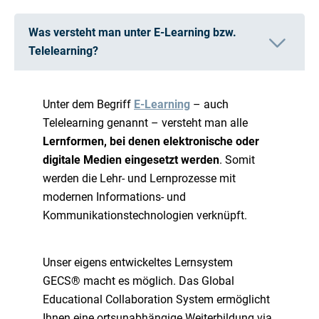
Was versteht man unter E-Learning bzw.
Telelearning?
Unter dem Begriff
E-Learning
– auch
Telelearning genannt – versteht man alle
Lernformen, bei denen elektronische oder
digitale Medien eingesetzt werden
. Somit
werden die Lehr- und Lernprozesse mit
modernen Informations- und
Kommunikationstechnologien verknüpft.
Unser eigens entwickeltes Lernsystem
GECS® macht es möglich. Das Global
Educational Collaboration System ermöglicht
Ihnen eine ortsunabhängige Weiterbildung via