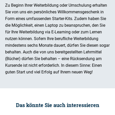
Zu Beginn Ihrer Weiterbildung oder Umschulung erhalten
Sie von uns ein persönliches Willkommensgeschenk in
Form eines umfassenden Starter-Kits. Zudem haben Sie
die Möglichkeit, einen Laptop zu beanspruchen, den Sie
für Ihre Weiterbildung via E-Learning oder zum Lernen
nutzen können. Sofern Ihre berufliche Weiterbildung
mindestens sechs Monate dauert, dürfen Sie diesen sogar
behalten. Auch die von uns bereitgestellten Lehrmittel
(Bücher) dürfen Sie behalten – eine Rücksendung am
Kursende ist nicht erforderlich. In diesem Sinne: Einen
guten Start und viel Erfolg auf Ihrem neuen Weg!
Das könnte Sie auch interessieren