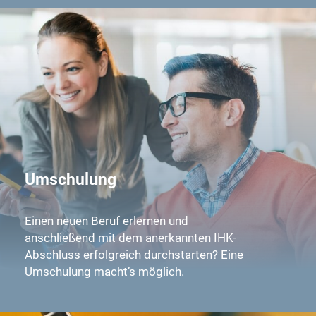
Umschulung
Einen neuen Beruf erlernen und
anschließend mit dem anerkannten IHK-
Abschluss erfolgreich durchstarten? Eine
Umschulung macht’s möglich.