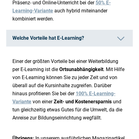
Präsenz- und Online-Unterricht bei der
50% E-
Learning-Variante
auch hybrid miteinander
kombiniert werden.
Welche Vorteile hat E-Learning?
Einer der größten Vorteile bei einer Weiterbildung
per E-Learning ist die
Ortsunabhängigkeit
. Mit Hilfe
von E-Learning können Sie zu jeder Zeit und von
überall auf die Kursinhalte zugreifen. Darüber
hinaus profitieren Sie bei der
100% E-Learning-
Variante
von einer
Zeit- und Kostenersparnis
und
tun gleichzeitig etwas Gutes für die Umwelt, da die
Anreise zur Bildungseinrichtung wegfällt.
Übrigens:
In unserem ausführlichen Magazinartikel