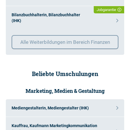
Jobgarantie
Bilanzbuchhalterin, Bilanzbuchhalter
(IHK)
Alle Weiterbildungen im Bereich Finanzen
Beliebte Umschulungen
Marketing, Medien & Gestaltung
Mediengestalterin, Mediengestalter (IHK)
Kauffrau, Kaufmann Marketingkommunikation