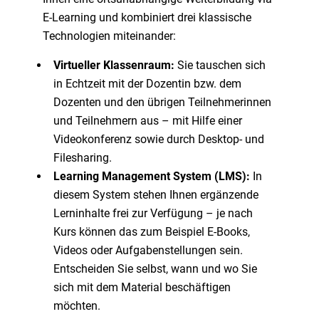
E-Learning und kombiniert drei klassische
Technologien miteinander:
Virtueller Klassenraum:
Sie tauschen sich
in Echtzeit mit der Dozentin bzw. dem
Dozenten und den übrigen Teilnehmerinnen
und Teilnehmern aus – mit Hilfe einer
Videokonferenz sowie durch Desktop- und
Filesharing.
Learning Management System (LMS):
In
diesem System stehen Ihnen ergänzende
Lerninhalte frei zur Verfügung – je nach
Kurs können das zum Beispiel E-Books,
Videos oder Aufgabenstellungen sein.
Entscheiden Sie selbst, wann und wo Sie
sich mit dem Material beschäftigen
möchten.