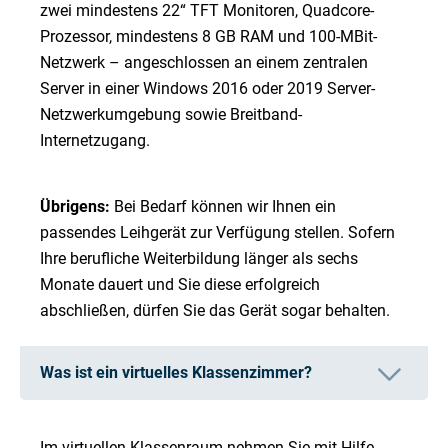
zwei mindestens 22“ TFT Monitoren, Quadcore-
Prozessor, mindestens 8 GB RAM und 100-MBit-
Netzwerk – angeschlossen an einem zentralen
Server in einer Windows 2016 oder 2019 Server-
Netzwerkumgebung sowie Breitband-
Internetzugang.
Übrigens:
Bei Bedarf können wir Ihnen ein
passendes Leihgerät zur Verfügung stellen. Sofern
Ihre berufliche Weiterbildung länger als sechs
Monate dauert und Sie diese erfolgreich
abschließen, dürfen Sie das Gerät sogar behalten.
Was ist ein virtuelles Klassenzimmer?
Im virtuellen Klassenraum nehmen Sie mit Hilfe