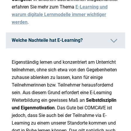
erfahren Sie mehr zum Thema
E-Learning und
warum digitale Lernmodelle immer wichtiger
werden
.
Welche Nachteile hat E-Learning?
Eigenständig lernen und konzentriert am Unterricht
teilnehmen, ohne sich etwa von den Gegebenheiten
zuhause ablenken zu lassen, kann für einige
Teilnehmerinnen bzw. Teilnehmer herausfordernd
sein. Aus diesem Grund erfordert eine E-Learning
Weiterbildung ein gewisses Maß an
Selbstdisziplin
und Eigenmotivation
. Das Gute bei COMCAVE ist
jedoch, dass Sie auch bei der Teilnahme via E-
Learning zu einem unserer Standorte kommen und
dort in Ruhe lernen können. Das gilt natürlich auch,