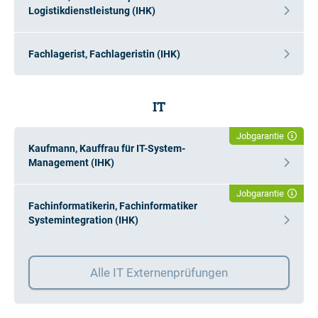
Logistikdienstleistung (IHK)
Fachlagerist, Fachlageristin (IHK)
IT
Jobgarantie
Kaufmann, Kauffrau für IT-System-
Management (IHK)
Jobgarantie
Fachinformatikerin, Fachinformatiker
Systemintegration (IHK)
Alle IT Externenprüfungen