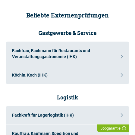
Beliebte Externenprüfungen
Gastgewerbe & Service
Fachfrau, Fachmann für Restaurants und
Veranstaltungsgastronomie (IHK)
Köchin, Koch (IHK)
Logistik
Fachkraft für Lagerlogistik (IHK)
Jobgarantie
Kauffrau, Kaufmann Spedition und