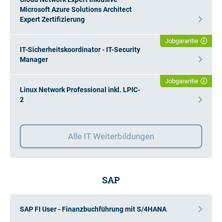
Microsoft Azure Solutions Architect
Expert Zertifizierung
Jobgarantie
IT-Sicherheitskoordinator - IT-Security
Manager
Jobgarantie
Linux Network Professional inkl. LPIC-
2
Alle IT Weiterbildungen
SAP
SAP FI User - Finanzbuchführung mit S/4HANA