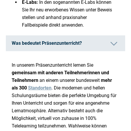
E-Labs:
In den sogenannten E-Labs können
Sie Ihr neu erworbenes Wissen unter Beweis
stellen und anhand praxisnaher
Fallbeispiele direkt anwenden.
Was bedeutet Präsenzunterricht?
In unserem Präsenzunterricht lernen Sie
gemeinsam mit anderen Teilnehmerinnen und
Teilnehmern
an einem unserer bundesweit
mehr
als 300
Standorten
. Die modernen und hellen
Schulungsräume bieten die perfekte Umgebung für
Ihren Unterricht und sorgen für eine angenehme
Lernatmosphäre. Alternativ besteht auch die
Möglichkeit, virtuell von zuhause in 100%
Telelearning teilzunehmen. Wahlweise können