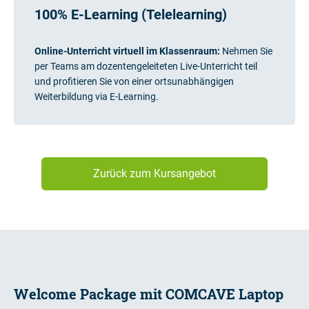
100% E-Learning (Telelearning)
Online-Unterricht virtuell im Klassenraum:
Nehmen Sie
per Teams am dozentengeleiteten Live-Unterricht teil
und profitieren Sie von einer ortsunabhängigen
Weiterbildung via E-Learning.
Zurück zum Kursangebot
Welcome Package mit COMCAVE Laptop