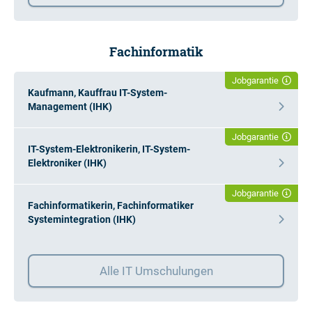
Fachinformatik
Jobgarantie
Kaufmann, Kauffrau IT-System-
Management (IHK)
Jobgarantie
IT-System-Elektronikerin, IT-System-
Elektroniker (IHK)
Jobgarantie
Fachinformatikerin, Fachinformatiker
Systemintegration (IHK)
Alle IT Umschulungen