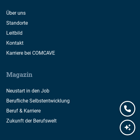
Über uns
Standorte
Leitbild
Kontakt
Karriere bei COMCAVE
Magazin
Neustart in den Job
Berufliche Selbstentwicklung
Beruf & Karriere
Zukunft der Berufswelt