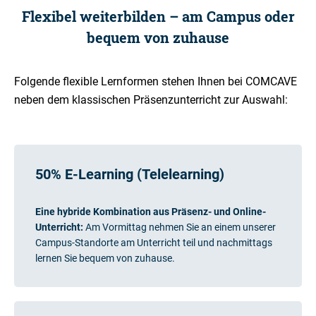
Flexibel weiterbilden – am Campus oder
bequem von zuhause
Folgende flexible Lernformen stehen Ihnen bei COMCAVE
neben dem klassischen Präsenzunterricht zur Auswahl:
50% E-Learning (Telelearning)
Eine hybride Kombination aus Präsenz- und Online-
Unterricht:
Am Vormittag nehmen Sie an einem unserer
Campus-Standorte am Unterricht teil und nachmittags
lernen Sie bequem von zuhause.