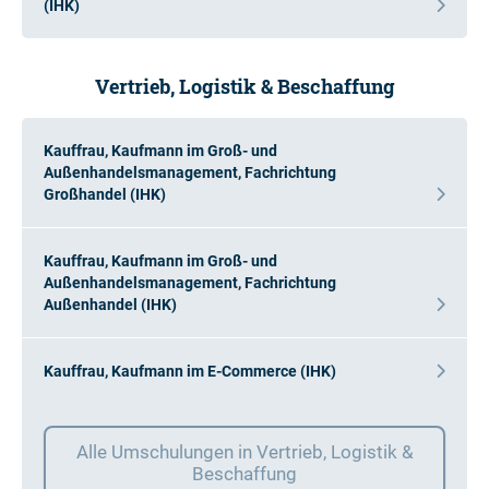
(IHK)
Vertrieb, Logistik & Beschaffung
Kauffrau, Kaufmann im Groß- und
Außenhandelsmanagement, Fachrichtung
Großhandel (IHK)
Kauffrau, Kaufmann im Groß- und
Außenhandelsmanagement, Fachrichtung
Außenhandel (IHK)
Kauffrau, Kaufmann im E-Commerce (IHK)
Alle Umschulungen in Vertrieb, Logistik &
Beschaffung