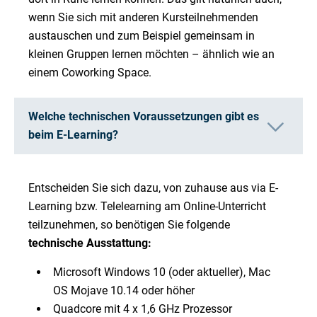
wenn Sie sich mit anderen Kursteilnehmenden
austauschen und zum Beispiel gemeinsam in
kleinen Gruppen lernen möchten – ähnlich wie an
einem Coworking Space.
Welche technischen Voraussetzungen gibt es
beim E-Learning?
Entscheiden Sie sich dazu, von zuhause aus via E-
Learning bzw. Telelearning am Online-Unterricht
teilzunehmen, so benötigen Sie folgende
technische Ausstattung:
Microsoft Windows 10 (oder aktueller), Mac
OS Mojave 10.14 oder höher
Quadcore mit 4 x 1,6 GHz Prozessor