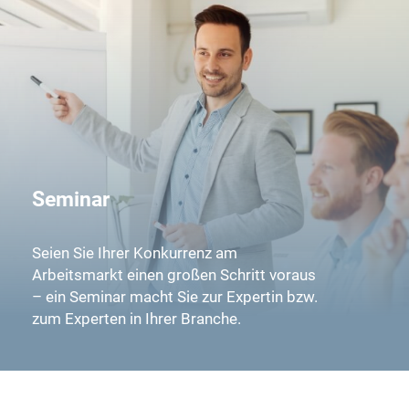
Seminar
Seien Sie Ihrer Konkurrenz am
Arbeitsmarkt einen großen Schritt voraus
– ein Seminar macht Sie zur Expertin bzw.
zum Experten in Ihrer Branche.