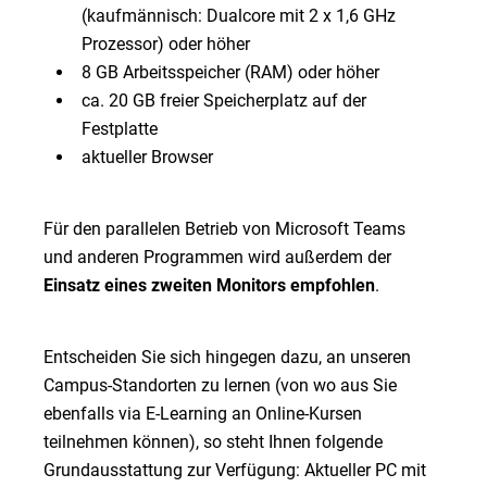
(kaufmännisch: Dualcore mit 2 x 1,6 GHz
Prozessor) oder höher
8 GB Arbeitsspeicher (RAM) oder höher
ca. 20 GB freier Speicherplatz auf der
Festplatte
aktueller Browser
Für den parallelen Betrieb von Microsoft Teams
und anderen Programmen wird außerdem der
Einsatz eines zweiten Monitors empfohlen
.
Entscheiden Sie sich hingegen dazu, an unseren
Campus-Standorten zu lernen (von wo aus Sie
ebenfalls via E-Learning an Online-Kursen
teilnehmen können), so steht Ihnen folgende
Grundausstattung zur Verfügung: Aktueller PC mit