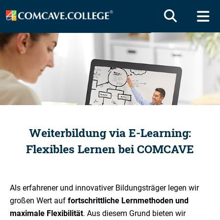
Weiterbildung via E-Learning:
Flexibles Lernen bei COMCAVE
Als erfahrener und innovativer Bildungsträger legen wir
großen Wert auf
fortschrittliche Lernmethoden und
maximale Flexibilität
. Aus diesem Grund bieten wir