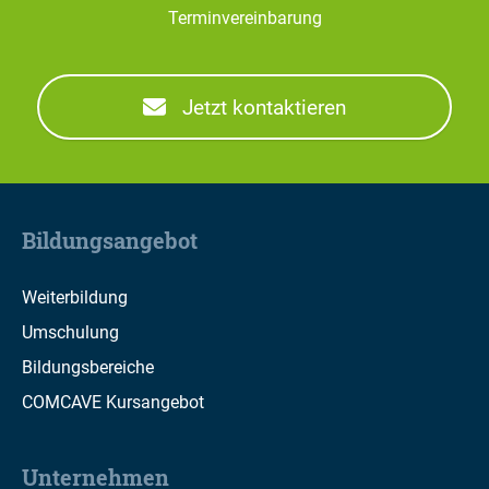
Terminvereinbarung
Jetzt kontaktieren
Bildungsangebot
Weiterbildung
Umschulung
Bildungsbereiche
COMCAVE Kursangebot
Unternehmen