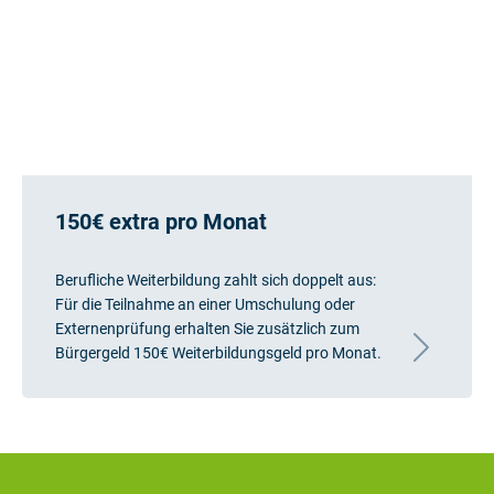
150€ extra pro Monat
Berufliche Weiterbildung zahlt sich doppelt aus:
Für die Teilnahme an einer Umschulung oder
Externenprüfung erhalten Sie zusätzlich zum
Bürgergeld 150€ Weiterbildungsgeld pro Monat.