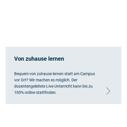
Von zuhause lernen
Bequem von zuhause lernen statt am Campus
vor Ort? Wir machen es möglich. Der
dozentengeleitete Live-Unterricht kann bis zu
100% online stattfinden.