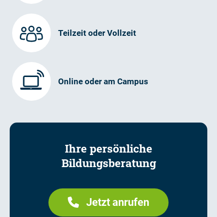
Teilzeit oder Vollzeit
Online oder am Campus
Ihre persönliche
Bildungsberatung
Jetzt anrufen