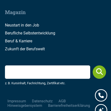
Magazin
Neustart in den Job
Berufliche Selbstentwicklung
Beruf & Karriere
Zukunft der Berufswelt
z. B. Kursinhalt, Fachrichtung, Zertifikat etc.
Impressum
Datenschutz
AGB
Hinweisgebersystem
Barrierefreiheitserklärung