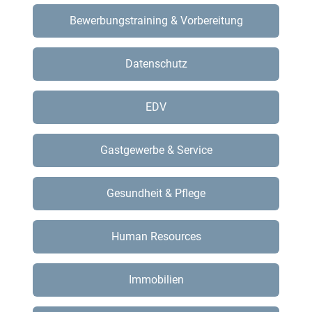
Bewerbungstraining & Vorbereitung
Datenschutz
EDV
Gastgewerbe & Service
Gesundheit & Pflege
Human Resources
Immobilien