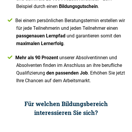
Beispiel durch einen
Bildungsgutschein
.
Bei einem persönlichen Beratungstermin erstellen wir
für jede Teilnehmerin und jeden Teilnehmer einen
passgenauen Lernpfad
und garantieren somit den
maximalen Lernerfolg
.
Mehr als 90 Prozent
unserer Absolventinnen und
Absolventen finden im Anschluss an ihre berufliche
Qualifizierung
den passenden Job
. Erhöhen Sie jetzt
Ihre Chancen auf dem Arbeitsmarkt.
Für welchen Bildungsbereich
interessieren Sie sich?