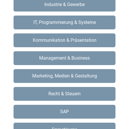
Industrie & Gewerbe
IT, Programmierung & Systeme
Kommunikation & Präsentation
Management & Business
Marketing, Medien & Gestaltung
Recht & Steuern
SAP