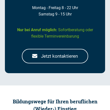
Montag - Freitag 8 - 22 Uhr
Samstag 9 - 15 Uhr
Nur bei Anruf möglich:
Sofortberatung oder
flexible Terminvereinbarung
Jetzt kontaktieren
Bildungswege für Ihren beruflichen
(Wieder-) Einstieg