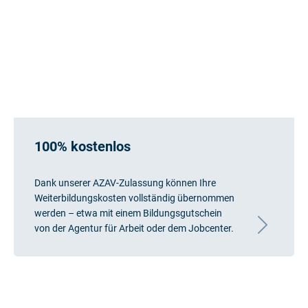
100% kostenlos
Dank unserer AZAV-Zulassung können Ihre
Weiterbildungskosten vollständig übernommen
werden – etwa mit einem Bildungsgutschein
von der Agentur für Arbeit oder dem Jobcenter.