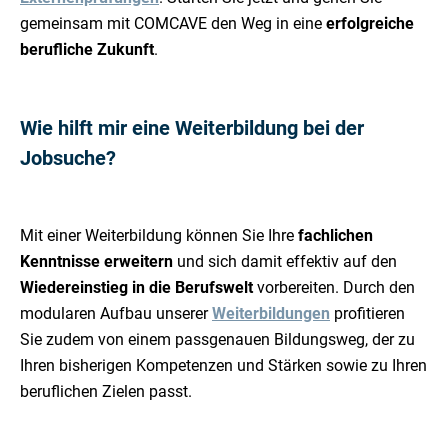
gemeinsam mit COMCAVE den Weg in eine
erfolgreiche
berufliche Zukunft
.
Wie hilft mir eine Weiterbildung bei der
Jobsuche?
Mit einer Weiterbildung können Sie Ihre
fachlichen
Kenntnisse erweitern
und sich damit effektiv auf den
Wiedereinstieg in die Berufswelt
vorbereiten. Durch den
modularen Aufbau unserer
Weiterbildungen
profitieren
Sie zudem von einem passgenauen Bildungsweg, der zu
Ihren bisherigen Kompetenzen und Stärken sowie zu Ihren
beruflichen Zielen passt.