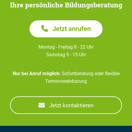
Ihre persönliche Bildungsberatung
Jetzt anrufen
Montag - Freitag 8 - 22 Uhr
Samstag 9 - 15 Uhr
Nur bei Anruf möglich:
Sofortberatung oder flexible
Terminvereinbarung
Jetzt kontaktieren