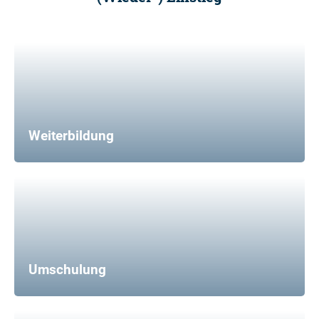
Weiterbildung
Umschulung