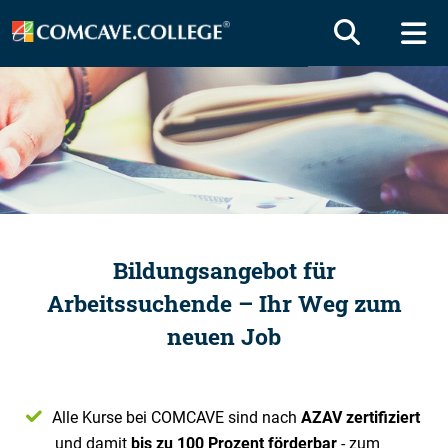
Bildungsangebot für
Arbeitssuchende – Ihr Weg zum
neuen Job
Alle Kurse bei COMCAVE sind nach
AZAV zertifiziert
und damit
bis zu 100 Prozent förderbar
- zum