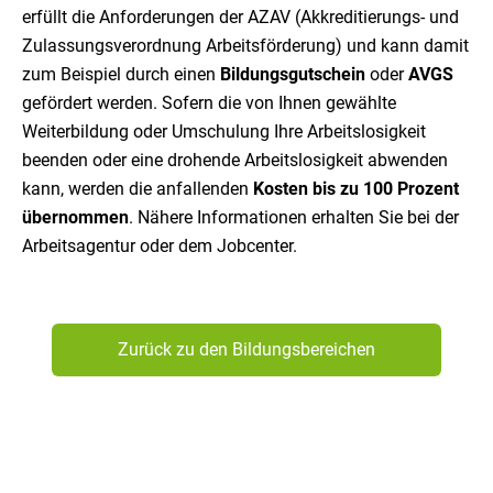
erfüllt die Anforderungen der AZAV
(Akkreditierungs- und
Zulassungsverordnung Arbeitsförderung) und kann damit
zum Beispiel durch einen
Bildungsgutschein
oder
AVGS
gefördert werden. Sofern die von Ihnen gewählte
Weiterbildung oder Umschulung Ihre Arbeitslosigkeit
beenden oder eine drohende Arbeitslosigkeit abwenden
kann, werden die anfallenden
Kosten bis zu 100 Prozent
übernommen
. Nähere Informationen erhalten Sie bei der
Arbeitsagentur oder dem Jobcenter.
Zurück zu den Bildungsbereichen