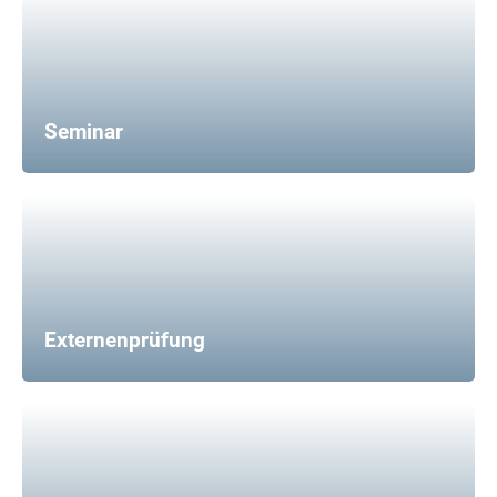
Seminar
Externenprüfung