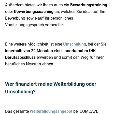
Außerdem bieten wir Ihnen auch ein
Bewerbungstraining
oder
Bewerbungscoaching
an, welches Sie ideal auf Ihre
Bewerbung sowie auf Ihr persönliches
Vorstellungsgespräch
vorbereitet.
Eine weitere Möglichkeit ist eine
Umschulung
, bei der Sie
innerhalb von 24 Monaten
einen
anerkannten IHK-
Berufsabschluss
erwerben und somit den Weg für Ihren
beruflichen Neustart ebnen.
Wer finanziert meine Weiterbildung oder
Umschulung?
Das gesamte
Weiterbildungsangebot
bei COMCAVE