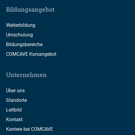
Bildungsangebot
Weiterbildung
Umschulung
Bildungsbereiche
COMCAVE Kursangebot
Unternehmen
Über uns
Standorte
Leitbild
Kontakt
Karriere bei COMCAVE