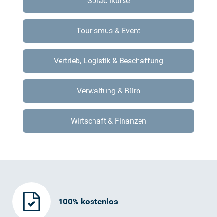
Sprachkurse
Tourismus & Event
Vertrieb, Logistik & Beschaffung
Verwaltung & Büro
Wirtschaft & Finanzen
100% kostenlos