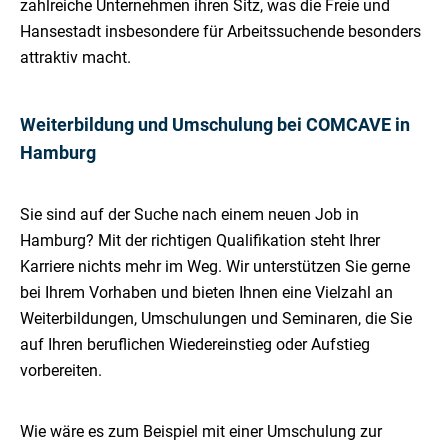
zahlreiche Unternehmen ihren Sitz, was die Freie und
Hansestadt insbesondere für Arbeitssuchende besonders
attraktiv macht.
Weiterbildung und Umschulung bei COMCAVE in
Hamburg
Sie sind auf der Suche nach einem neuen Job in
Hamburg? Mit der richtigen Qualifikation steht Ihrer
Karriere nichts mehr im Weg. Wir unterstützen Sie gerne
bei Ihrem Vorhaben und bieten Ihnen eine Vielzahl an
Weiterbildungen, Umschulungen und Seminaren, die Sie
auf Ihren beruflichen Wiedereinstieg oder Aufstieg
vorbereiten.
Wie wäre es zum Beispiel mit einer Umschulung zur