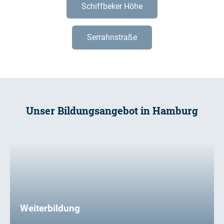
Schiffbeker Höhe
Serrahnstraße
Unser Bildungsangebot in Hamburg
Weiterbildung