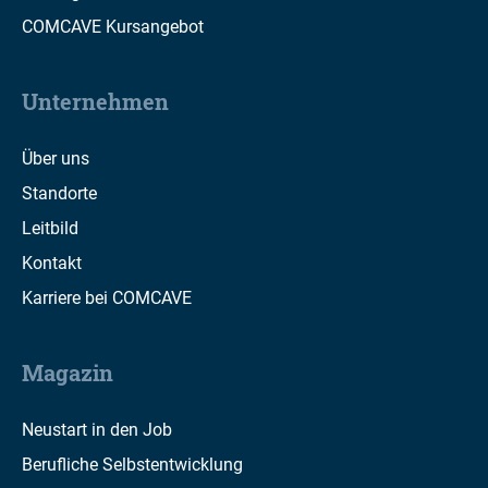
COMCAVE Kursangebot
Unternehmen
Über uns
Standorte
Leitbild
Kontakt
Karriere bei COMCAVE
Magazin
Neustart in den Job
Berufliche Selbstentwicklung