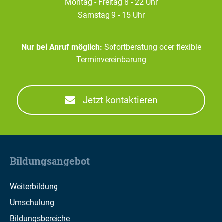
Montag - Freitag 8 - 22 Uhr
Samstag 9 - 15 Uhr
Nur bei Anruf möglich:
Sofortberatung oder flexible
Terminvereinbarung
Jetzt kontaktieren
Bildungsangebot
Weiterbildung
Umschulung
Bildungsbereiche