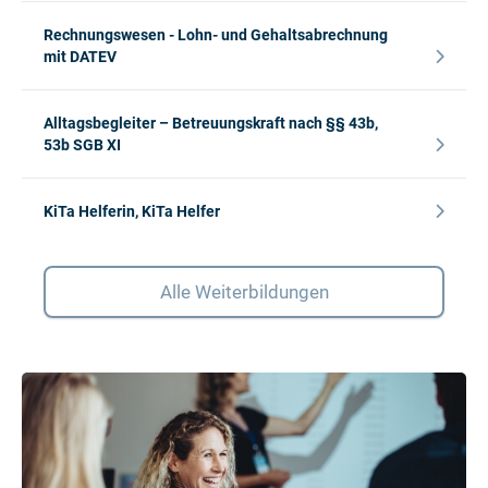
Rechnungswesen - Lohn- und Gehaltsabrechnung
mit DATEV
Alltagsbegleiter – Betreuungskraft nach §§ 43b,
53b SGB XI
KiTa Helferin, KiTa Helfer
Alle Weiterbildungen