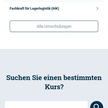
Fachkraft für Lagerlogistik (IHK)
Alle Umschulungen
Suchen Sie einen bestimmten
Kurs?