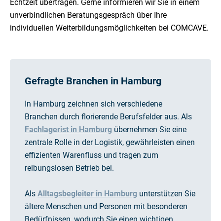
Echtzeit übertragen. Gerne informieren wir Sie in einem
unverbindlichen Beratungsgespräch über Ihre
individuellen Weiterbildungsmöglichkeiten bei COMCAVE.
Gefragte Branchen in Hamburg
In Hamburg zeichnen sich verschiedene
Branchen durch florierende Berufsfelder aus. Als
Fachlagerist in Hamburg
übernehmen Sie eine
zentrale Rolle in der Logistik, gewährleisten einen
effizienten Warenfluss und tragen zum
reibungslosen Betrieb bei.
Als
Alltagsbegleiter in Hamburg
unterstützen Sie
ältere Menschen und Personen mit besonderen
Bedürfnissen, wodurch Sie einen wichtigen