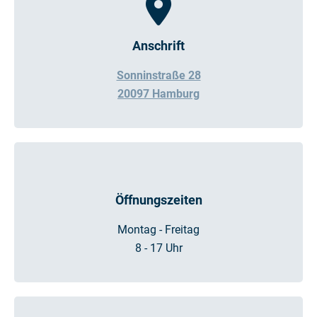
Anschrift
Sonninstraße 28
20097 Hamburg
Öffnungszeiten
Montag - Freitag
8 - 17 Uhr