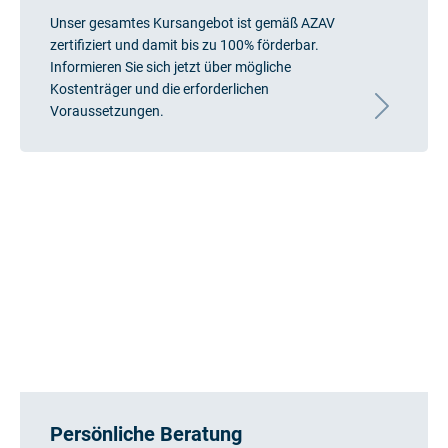
Unser gesamtes Kursangebot ist gemäß AZAV
zertifiziert und damit bis zu 100% förderbar.
Informieren Sie sich jetzt über mögliche
Kostenträger und die erforderlichen
Voraussetzungen.
Persönliche Beratung