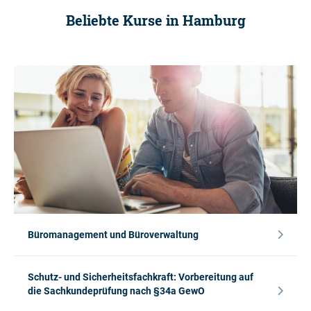
Beliebte Kurse in Hamburg
Büromanagement und Büroverwaltung
Schutz- und Sicherheitsfachkraft: Vorbereitung auf
die Sachkundeprüfung nach §34a GewO