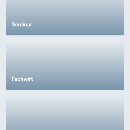
Seminar
Fachwirt