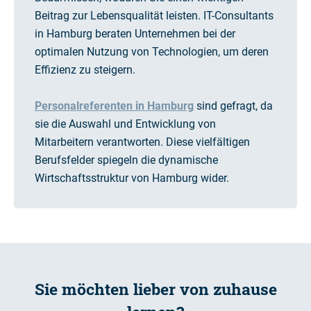
Beitrag zur Lebensqualität leisten. IT-Consultants
in Hamburg beraten Unternehmen bei der
optimalen Nutzung von Technologien, um deren
Effizienz zu steigern.
Personalreferenten in Hamburg
sind gefragt, da
sie die Auswahl und Entwicklung von
Mitarbeitern verantworten. Diese vielfältigen
Berufsfelder spiegeln die dynamische
Wirtschaftsstruktur von Hamburg wider.
Sie möchten lieber von zuhause