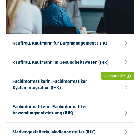
Kauffrau, Kaufmann für Büromanagement (IHK)
Kauffrau, Kaufmann im Gesundheitswesen (IHK)
Jobgarantie
Fachinformatikerin, Fachinformatiker
Systemintegration (IHK)
Fachinformatikerin, Fachinformatiker
Anwendungsentwicklung (IHK)
Mediengestalterin, Mediengestalter (IHK)