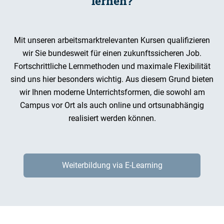
lernen?
Mit unseren arbeitsmarktrelevanten Kursen qualifizieren
wir Sie bundesweit für einen zukunftssicheren Job.
Fortschrittliche Lernmethoden und maximale Flexibilität
sind uns hier besonders wichtig. Aus diesem Grund bieten
wir Ihnen moderne Unterrichtsformen, die sowohl am
Campus vor Ort als auch online und ortsunabhängig
realisiert werden können.
Weiterbildung via E-Learning