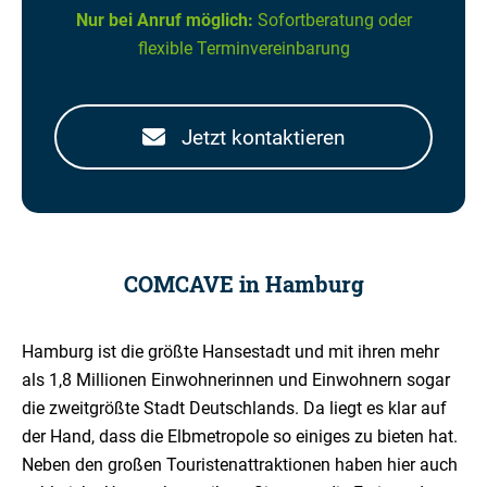
Nur bei Anruf möglich:
Sofortberatung oder
flexible Terminvereinbarung
Jetzt kontaktieren
COMCAVE in Hamburg
Hamburg ist die größte Hansestadt und mit ihren mehr
als 1,8 Millionen Einwohnerinnen und Einwohnern sogar
die zweitgrößte Stadt Deutschlands. Da liegt es klar auf
der Hand, dass die Elbmetropole so einiges zu bieten hat.
Neben den großen Touristenattraktionen haben hier auch