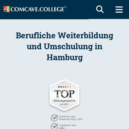
Berufliche Weiterbildung
und Umschulung in
Hamburg