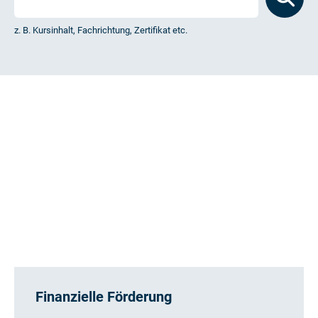
z. B. Kursinhalt, Fachrichtung, Zertifikat etc.
Finanzielle Förderung