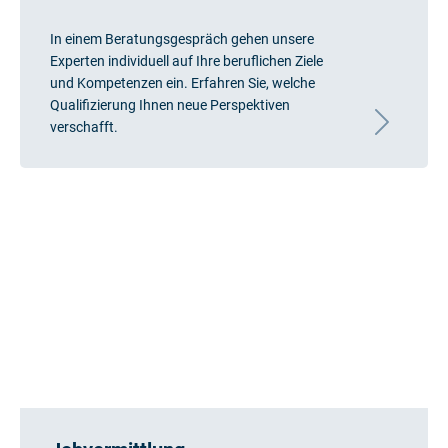
In einem Beratungsgespräch gehen unsere
Experten individuell auf Ihre beruflichen Ziele
und Kompetenzen ein. Erfahren Sie, welche
Qualifizierung Ihnen neue Perspektiven
verschafft.