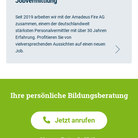
Jobvermittlung
Seit 2019 arbeiten wir mit der Amadeus Fire AG
zusammen, einem der deutschlandweit
stärksten Personalvermittler mit über 30 Jahren
Erfahrung. Profitieren Sie von
vielversprechenden Aussichten auf einen neuen
Job.
Ihre persönliche Bildungsberatung
Jetzt anrufen