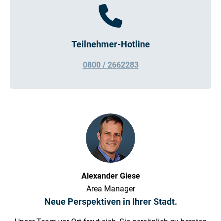
Teilnehmer-Hotline
0800 / 2662283
Alexander Giese
Area Manager
Neue Perspektiven in Ihrer Stadt.