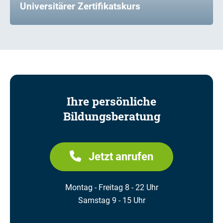
Universitärer Zertifikatskurs
Ihre persönliche
Bildungsberatung
Jetzt anrufen
Montag - Freitag 8 - 22 Uhr
Samstag 9 - 15 Uhr