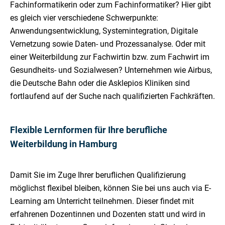
Fachinformatikerin oder zum Fachinformatiker? Hier gibt
es gleich vier verschiedene Schwerpunkte:
Anwendungsentwicklung, Systemintegration, Digitale
Vernetzung sowie Daten- und Prozessanalyse. Oder mit
einer Weiterbildung zur Fachwirtin bzw. zum Fachwirt im
Gesundheits- und Sozialwesen? Unternehmen wie Airbus,
die Deutsche Bahn oder die Asklepios Kliniken sind
fortlaufend auf der Suche nach qualifizierten Fachkräften.
Flexible Lernformen für Ihre berufliche
Weiterbildung in Hamburg
Damit Sie im Zuge Ihrer beruflichen Qualifizierung
möglichst flexibel bleiben, können Sie bei uns auch via E-
Learning am Unterricht teilnehmen. Dieser findet mit
erfahrenen Dozentinnen und Dozenten statt und wird in