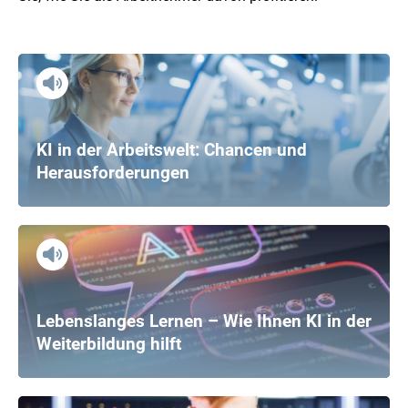
KI in der Arbeitswelt: Chancen und
Herausforderungen
Lebenslanges Lernen – Wie Ihnen KI in der
Weiterbildung hilft