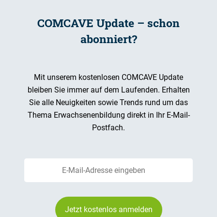
COMCAVE Update – schon
abonniert?
Mit unserem kostenlosen COMCAVE Update
bleiben Sie immer auf dem Laufenden. Erhalten
Sie alle Neuigkeiten sowie Trends rund um das
Thema Erwachsenenbildung direkt in Ihr E-Mail-
Postfach.
Jetzt kostenlos anmelden