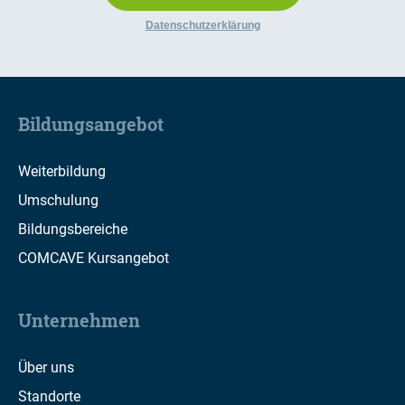
Datenschutzerklärung
Bildungsangebot
Weiterbildung
Umschulung
Bildungsbereiche
COMCAVE Kursangebot
Unternehmen
Über uns
Standorte