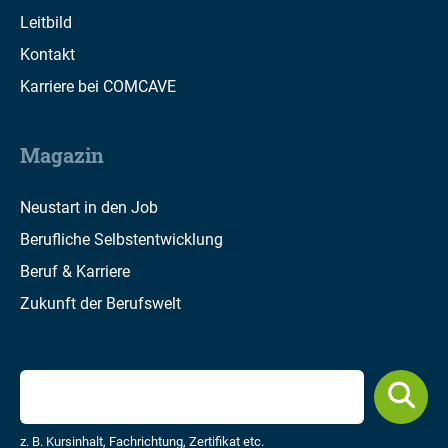
Leitbild
Kontakt
Karriere bei COMCAVE
Magazin
Neustart in den Job
Berufliche Selbstentwicklung
Beruf & Karriere
Zukunft der Berufswelt
z. B. Kursinhalt, Fachrichtung, Zertifikat etc.