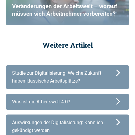
Veränderungen der Arbeitswelt – worauf
müssen sich Arbeitnehmer vorbereiten?
Weitere Artikel
Studie zur Digitalisierung: Welche Zukunft
haben klassische Arbeitsplätze?
Was ist die Arbeitswelt 4.0?
Auswirkungen der Digitalisierung: Kann ich
gekündigt werden