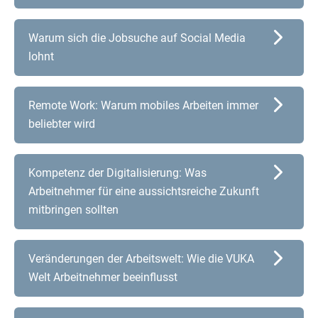
Warum sich die Jobsuche auf Social Media
lohnt
Remote Work: Warum mobiles Arbeiten immer
beliebter wird
Kompetenz der Digitalisierung: Was
Arbeitnehmer für eine aussichtsreiche Zukunft
mitbringen sollten
Veränderungen der Arbeitswelt: Wie die VUKA
Welt Arbeitnehmer beeinflusst