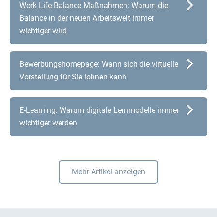
Work Life Balance Maßnahmen: Warum die
Balance in der neuen Arbeitswelt immer
wichtiger wird
Bewerbungshomepage: Wann sich die virtuelle
Vorstellung für Sie lohnen kann
E-Learning: Warum digitale Lernmodelle immer
wichtiger werden
Mehr Artikel anzeigen