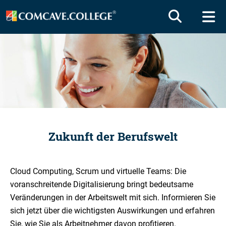
Zukunft der Berufswelt
Cloud Computing, Scrum und virtuelle Teams: Die
voranschreitende Digitalisierung bringt bedeutsame
Veränderungen in der Arbeitswelt mit sich. Informieren Sie
sich jetzt über die wichtigsten Auswirkungen und erfahren
Sie, wie Sie als Arbeitnehmer davon profitieren.