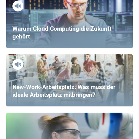
Warum Cloud Computing die Zukunft
gehört
New-Work-Arbeitsplatz: Was muss der
ideale Arbeitsplatz mitbringen?