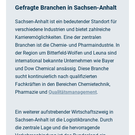
Gefragte Branchen in Sachsen-Anhalt
Sachsen-Anhalt ist ein bedeutender Standort für
verschiedene Industrien und bietet zahlreiche
Karrieremöglichkeiten. Eine der zentralen
Branchen ist die Chemie- und Pharmaindustrie. In
der Region um Bitterfeld-Wolfen und Leuna sind
international bekannte Unternehmen wie Bayer
und Dow Chemical ansässig. Diese Branche
sucht kontinuierlich nach qualifizierten
Fachkräften in den Bereichen Chemietechnik,
Pharmazie und
Qualitätsmanagement
.
Ein weiterer aufstrebender Wirtschaftszweig in
Sachsen-Anhalt ist die Logistikbranche. Durch
die zentrale Lage und die hervorragende