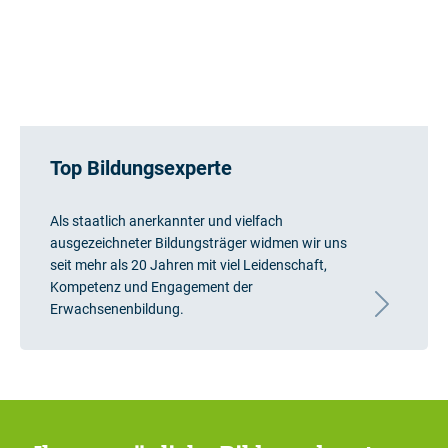
Top Bildungsexperte
Als staatlich anerkannter und vielfach
ausgezeichneter Bildungsträger widmen wir uns
seit mehr als 20 Jahren mit viel Leidenschaft,
Kompetenz und Engagement der
Erwachsenenbildung.