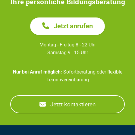
Ihre persönliche Bildungsberatung
Jetzt anrufen
Montag - Freitag 8 - 22 Uhr
Samstag 9 - 15 Uhr
Nur bei Anruf möglich:
Sofortberatung oder flexible
Terminvereinbarung
Jetzt kontaktieren