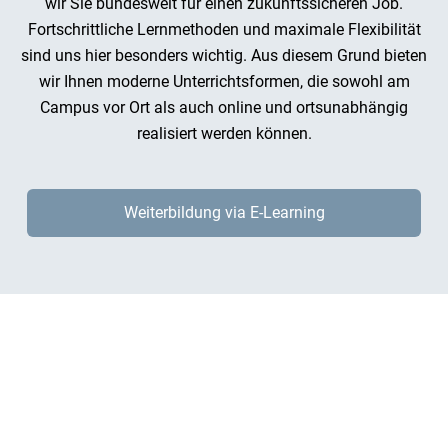
wir Sie bundesweit für einen zukunftssicheren Job.
Fortschrittliche Lernmethoden und maximale Flexibilität
sind uns hier besonders wichtig. Aus diesem Grund bieten
wir Ihnen moderne Unterrichtsformen, die sowohl am
Campus vor Ort als auch online und ortsunabhängig
realisiert werden können.
Weiterbildung via E-Learning