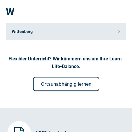
W
Wittenberg
Flexibler Unterricht? Wir kümmern uns um Ihre Learn-
Life-Balance.
Ortsunabhängig lernen