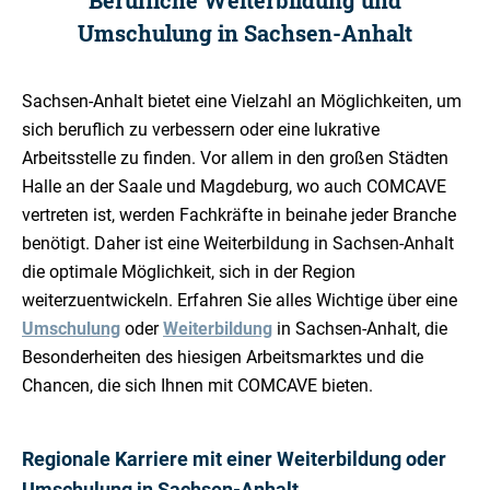
Berufliche Weiterbildung und
Umschulung in Sachsen-Anhalt
Sachsen-Anhalt bietet eine Vielzahl an Möglichkeiten, um
sich beruflich zu verbessern oder eine lukrative
Arbeitsstelle zu finden. Vor allem in den großen Städten
Halle an der Saale und Magdeburg, wo auch COMCAVE
vertreten ist, werden Fachkräfte in beinahe jeder Branche
benötigt. Daher ist eine Weiterbildung in Sachsen-Anhalt
die optimale Möglichkeit, sich in der Region
weiterzuentwickeln. Erfahren Sie alles Wichtige über eine
Umschulung
oder
Weiterbildung
in Sachsen-Anhalt, die
Besonderheiten des hiesigen Arbeitsmarktes und die
Chancen, die sich Ihnen mit COMCAVE bieten.
Regionale Karriere mit einer Weiterbildung oder
Umschulung in Sachsen-Anhalt