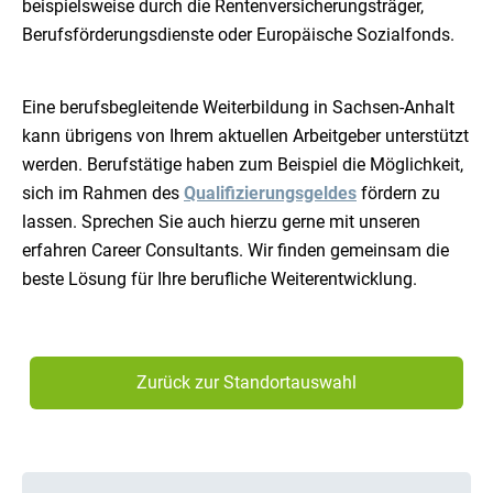
beispielsweise durch die Rentenversicherungsträger,
Berufsförderungsdienste oder Europäische Sozialfonds.
Eine berufsbegleitende Weiterbildung in Sachsen-Anhalt
kann übrigens von Ihrem aktuellen Arbeitgeber unterstützt
werden. Berufstätige haben zum Beispiel die Möglichkeit,
sich im Rahmen des
Qualifizierungsgeldes
fördern zu
lassen. Sprechen Sie auch hierzu gerne mit unseren
erfahren Career Consultants. Wir finden gemeinsam die
beste Lösung für Ihre berufliche Weiterentwicklung.
Zurück zur Standortauswahl