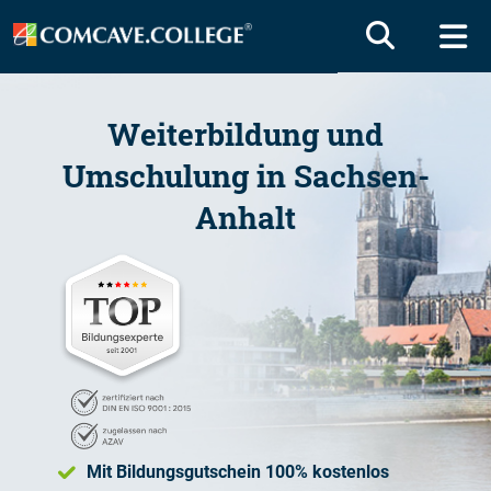
Weiterbildung und
Umschulung in Sachsen-
Anhalt
Mit Bildungsgutschein 100% kostenlos