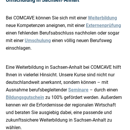
Bei COMCAVE können Sie sich mit einer
Weiterbildung
neue Kompetenzen aneignen, mit einer
Externenprüfung
einen fehlenden Berufsabschluss nachholen oder sogar
mit einer
Umschulung
einen völlig neuen Berufsweg
einschlagen.
Eine Weiterbildung in Sachsen-Anhalt bei COMCAVE hilft
Ihnen in vielerlei Hinsicht. Unsere Kurse sind nicht nur
deutschlandweit anerkannt, sondern können – mit
Ausnahme berufsbegleitender
Seminare
– durch einen
Bildungsgutschein
zu 100% gefördert werden. Außerdem
kennen wir die Erfordernisse der regionalen Wirtschaft
und beraten Sie ausgiebig dabei, eine passende und
zukunftssichere Weiterbildung in Sachsen-Anhalt zu
wählen.