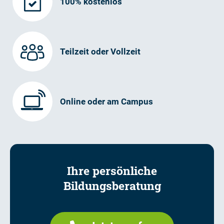
100% kostenlos
Teilzeit oder Vollzeit
Online oder am Campus
Ihre persönliche
Bildungsberatung