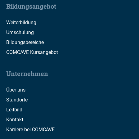
Bildungsangebot
Weiterbildung
Umschulung
Bildungsbereiche
COMCAVE Kursangebot
Unternehmen
Über uns
Standorte
Leitbild
Kontakt
Karriere bei COMCAVE