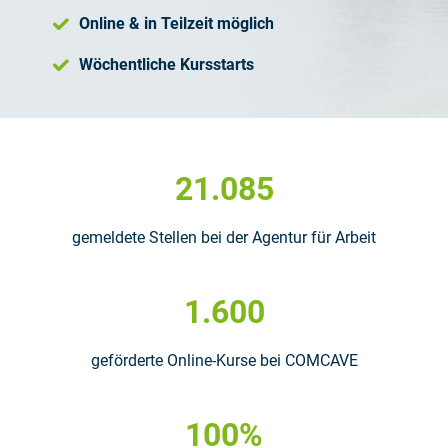
Online & in Teilzeit möglich
Wöchentliche Kursstarts
21.085
gemeldete Stellen bei der Agentur für Arbeit
1.600
geförderte Online-Kurse bei COMCAVE
100%