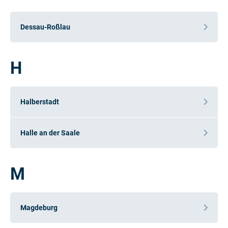
Dessau-Roßlau
H
Halberstadt
Halle an der Saale
M
Magdeburg