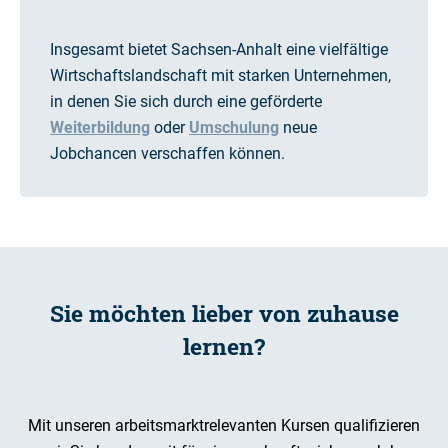
Insgesamt bietet Sachsen-Anhalt eine vielfältige
Wirtschaftslandschaft mit starken Unternehmen,
in denen Sie sich durch eine geförderte
Weiterbildung
oder
Umschulung
neue
Jobchancen verschaffen können.
Sie möchten lieber von zuhause
lernen?
Mit unseren arbeitsmarktrelevanten Kursen qualifizieren