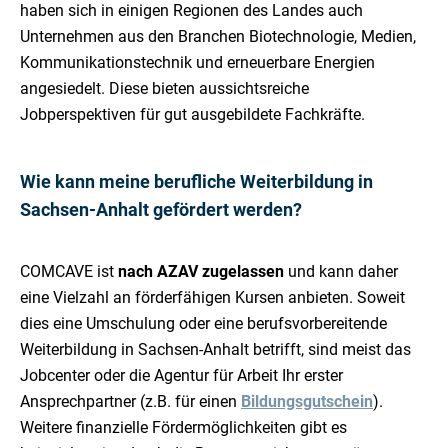
haben sich in einigen Regionen des Landes auch
Unternehmen aus den Branchen Biotechnologie, Medien,
Kommunikationstechnik und erneuerbare Energien
angesiedelt. Diese bieten aussichtsreiche
Jobperspektiven für gut ausgebildete Fachkräfte.
Wie kann meine berufliche Weiterbildung in
Sachsen-Anhalt gefördert werden?
COMCAVE ist
nach AZAV zugelassen
und kann daher
eine Vielzahl an förderfähigen Kursen anbieten. Soweit
dies eine Umschulung oder eine berufsvorbereitende
Weiterbildung in Sachsen-Anhalt betrifft, sind meist das
Jobcenter oder die Agentur für Arbeit Ihr erster
Ansprechpartner (z.B. für einen
Bildungsgutschein
).
Weitere finanzielle Fördermöglichkeiten gibt es