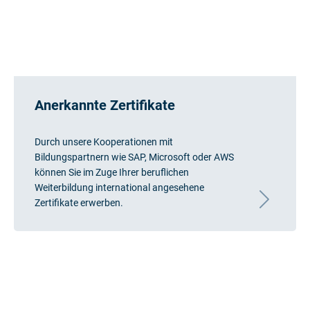
Anerkannte Zertifikate
Durch unsere Kooperationen mit
Bildungspartnern wie SAP, Microsoft oder AWS
können Sie im Zuge Ihrer beruflichen
Weiterbildung international angesehene
Zertifikate erwerben.