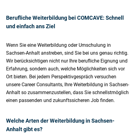
Berufliche Weiterbildung bei COMCAVE: Schnell
und einfach ans Ziel
Wenn Sie eine Weiterbildung oder Umschulung in
Sachsen-Anhalt anstreben, sind Sie bei uns genau richtig.
Wir berücksichtigen nicht nur Ihre berufliche Eignung und
Erfahrung, sondern auch, welche Möglichkeiten sich vor
Ort bieten. Bei jedem Perspektivgespräch versuchen
unsere Career Consultants, Ihre Weiterbildung in Sachsen-
Anhalt so zusammenzustellen, dass Sie schnellstmöglich
einen passenden und zukunftssicheren Job finden.
Welche Arten der Weiterbildung in Sachsen-
Anhalt gibt es?