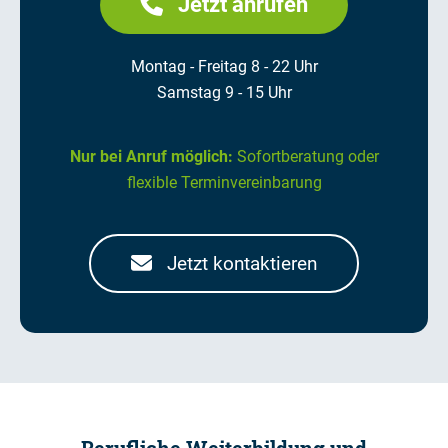
Jetzt anrufen
Montag - Freitag 8 - 22 Uhr
Samstag 9 - 15 Uhr
Nur bei Anruf möglich:
Sofortberatung oder
flexible Terminvereinbarung
Jetzt kontaktieren