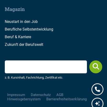
Magazin
Neustart in den Job
Berufliche Selbstentwicklung
Beruf & Karriere
Zukunft der Berufswelt
z. B. Kursinhalt, Fachrichtung, Zertifikat etc.
Impressum
Datenschutz
AGB
Hinweisgebersystem
Barrierefreiheitserklärung