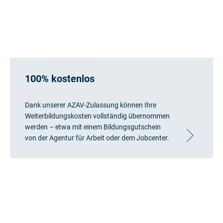
100% kostenlos
Dank unserer AZAV-Zulassung können Ihre
Weiterbildungskosten vollständig übernommen
werden – etwa mit einem Bildungsgutschein
von der Agentur für Arbeit oder dem Jobcenter.