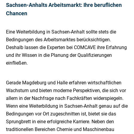
Sachsen-Anhalts Arbeitsmarkt: Ihre beruflichen
Chancen
Eine Weiterbildung in Sachsen-Anhalt sollte stets die
Bedingungen des Arbeitsmarktes berücksichtigen.
Deshalb lassen die Experten bei COMCAVE ihre Erfahrung
und ihr Wissen in die Planung der Qualifizierungen
einfließen.
Gerade Magdeburg und Halle erfahren wirtschaftlichen
Wachstum und bieten moderne Perspektiven, die sich vor
allem in der Nachfrage nach Fachkräften widerspiegeln.
Wenn eine Weiterbildung in Sachsen-Anhalt genau auf die
Bedingungen vor Ort zugeschnitten ist, bietet sie das
Sprungbrett in eine erfolgreiche Karriere. Neben den
traditionellen Bereichen Chemie und Maschinenbau