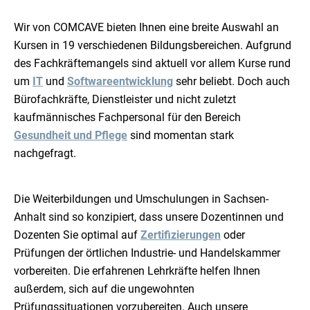
Wir von COMCAVE bieten Ihnen eine breite Auswahl an
Kursen in 19 verschiedenen Bildungsbereichen. Aufgrund
des Fachkräftemangels sind aktuell vor allem Kurse rund
um
IT
und
Softwareentwicklung
sehr beliebt. Doch auch
Bürofachkräfte, Dienstleister und nicht zuletzt
kaufmännisches Fachpersonal für den Bereich
Gesundheit und Pflege
sind momentan stark
nachgefragt.
Die Weiterbildungen und Umschulungen in Sachsen-
Anhalt sind so konzipiert, dass unsere Dozentinnen und
Dozenten Sie optimal auf
Zertifizierungen
oder
Prüfungen der örtlichen Industrie- und Handelskammer
vorbereiten. Die erfahrenen Lehrkräfte helfen Ihnen
außerdem, sich auf die ungewohnten
Prüfungssituationen vorzubereiten. Auch unsere