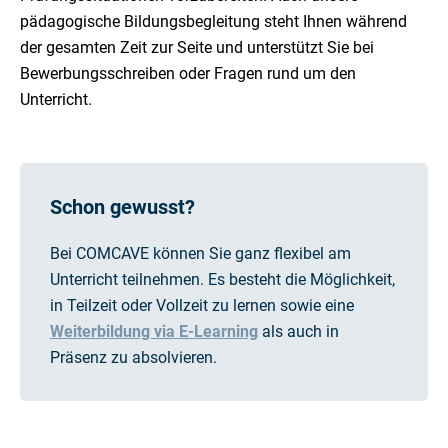
pädagogische Bildungsbegleitung steht Ihnen während
der gesamten Zeit zur Seite und unterstützt Sie bei
Bewerbungsschreiben oder Fragen rund um den
Unterricht.
Schon gewusst?
Bei COMCAVE können Sie ganz flexibel am
Unterricht teilnehmen. Es besteht die Möglichkeit,
in Teilzeit oder Vollzeit zu lernen sowie eine
Weiterbildung via E-Learning
als auch in
Präsenz zu absolvieren.