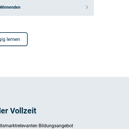
Winnenden
ig lernen
der Vollzeit
itsmarktrelevanten Bildungsangebot