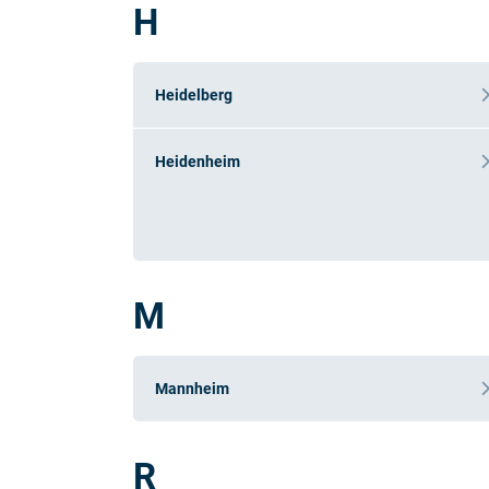
H
Heidelberg
Heidenheim
M
Mannheim
R