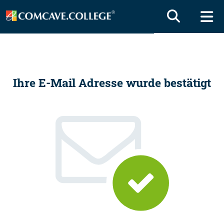
Ihre E-Mail Adresse wurde bestätigt