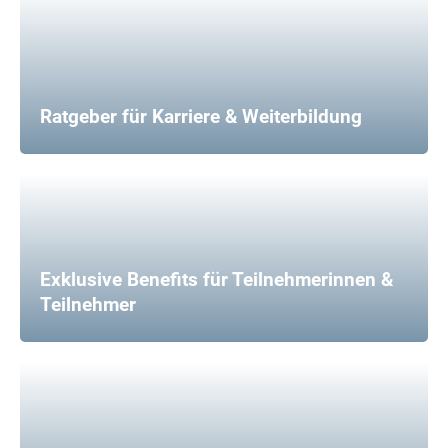
Ratgeber für Karriere & Weiterbildung
Exklusive Benefits für Teilnehmerinnen &
Teilnehmer