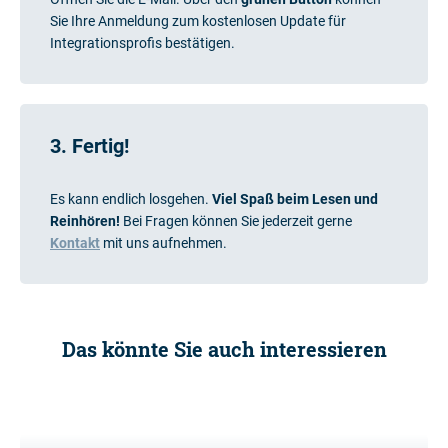
Sie Ihre Anmeldung zum kostenlosen Update für
Integrationsprofis bestätigen.
3. Fertig!
Es kann endlich losgehen.
Viel Spaß beim Lesen und
Reinhören!
Bei Fragen können Sie
jederzeit gerne
Kontakt
mit uns aufnehmen.
Das könnte Sie auch interessieren