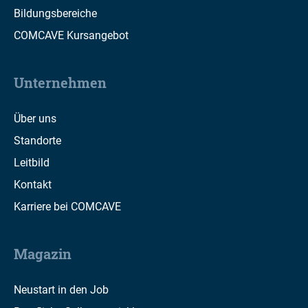
Bildungsbereiche
COMCAVE Kursangebot
Unternehmen
Über uns
Standorte
Leitbild
Kontakt
Karriere bei COMCAVE
Magazin
Neustart in den Job