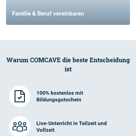
Familie & Beruf vereinbaren
Warum COMCAVE die beste Entscheidung
ist
100% kostenlos mit
Bildungsgutschein
Live-Unterricht in Teilzeit und
Vollzeit