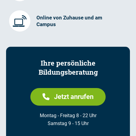
Online von Zuhause und am
Campus
Ihre persönliche
Bildungsberatung
Jetzt anrufen
Montag - Freitag 8 - 22 Uhr
Samstag 9 - 15 Uhr