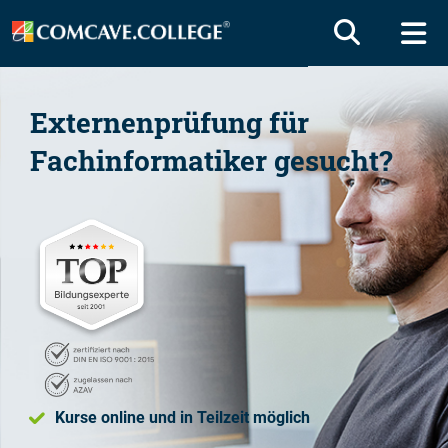
Externenprüfung für
Fachinformatiker
gesucht?
Kurse online und in Teilzeit möglich