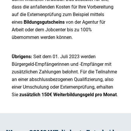
dass die anfallenden Kosten für Ihre Vorbereitung
auf die Externenprüfung zum Beispiel mittels
eines
Bildungsgutscheins
von der Agentur für
Arbeit oder dem Jobcenter bis zu 100%
übernommen werden können.
Übrigens:
Seit dem 01. Juli 2023 werden
Bürgergeld-Empfängerinnen und -Empfänger mit
zusätzlichen Zahlungen belohnt. Für die Teilnahme
an einer abschlussbezogenen Qualifizierung, also
einer Umschulung oder Externenprüfung, erhalten
Sie
zusätzlich 150€ Weiterbildungsgeld pro Monat
.