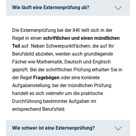
Wie läuft eine Externenprüfung ab?
Die Externenprüfung bei der IHK teilt sich in der
Regel in einen
schriftlichen und einen mündlichen
Teil
auf. Neben Schwerpunktfächern, die auf Ihr
Berufsbild abzielen, werden auch grundlegende
Fächer wie Mathematik, Deutsch und Englisch
geprüft. Bei der schriftlichen Prüfung erhalten Sie in
der Regel
Fragebögen
oder eine konkrete
Aufgabenstellung, bei der mündlichen Prüfung
handelt es sich vielmehr um die praktische
Durchführung bestimmter Aufgaben im
entsprechend Berufsfeld.
Wie schwer ist eine Externenprüfung?