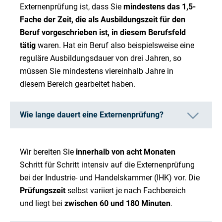
Externenprüfung ist, dass Sie
mindestens das 1,5-
Fache der Zeit, die als Ausbildungszeit für den
Beruf vorgeschrieben ist, in diesem Berufsfeld
tätig
waren. Hat ein Beruf also beispielsweise eine
reguläre Ausbildungsdauer von drei Jahren, so
müssen Sie mindestens viereinhalb Jahre in
diesem Bereich gearbeitet haben.
Wie lange dauert eine Externenprüfung?
Wir bereiten Sie
innerhalb von acht Monaten
Schritt für Schritt intensiv auf die Externenprüfung
bei der Industrie- und Handelskammer (IHK) vor. Die
Prüfungszeit
selbst variiert je nach Fachbereich
und liegt bei
zwischen 60 und 180 Minuten
.