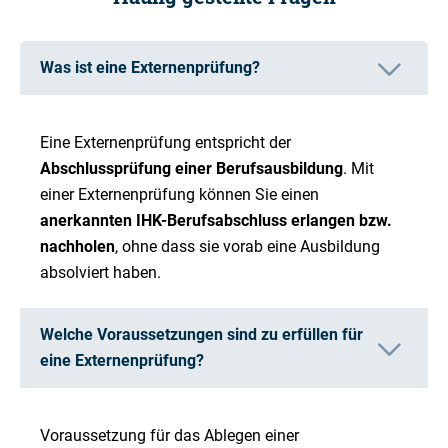
Was ist eine Externenprüfung?
Eine Externenprüfung entspricht der
Abschlussprüfung einer Berufsausbildung
. Mit
einer Externenprüfung können Sie einen
anerkannten IHK-Berufsabschluss erlangen bzw.
nachholen
, ohne dass sie vorab eine Ausbildung
absolviert haben.
Welche Voraussetzungen sind zu erfüllen für
eine Externenprüfung?
Voraussetzung für das Ablegen einer