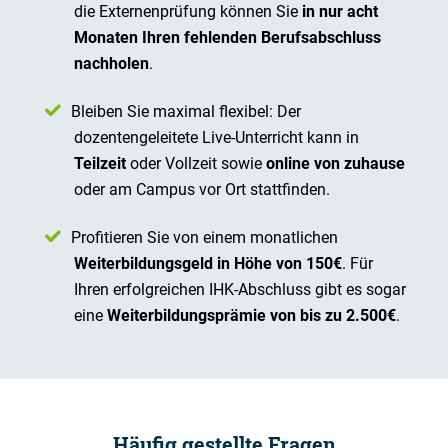
die Externenprüfung können Sie
in nur acht
Monaten Ihren fehlenden Berufsabschluss
nachholen
.
Bleiben Sie maximal flexibel: Der
dozentengeleitete Live-Unterricht kann in
Teilzeit
oder Vollzeit sowie
online von zuhause
oder am Campus vor Ort stattfinden.
Profitieren Sie von einem monatlichen
Weiterbildungsgeld in Höhe von 150€
. Für
Ihren erfolgreichen IHK-Abschluss gibt es sogar
eine
Weiterbildungsprämie von bis zu 2.500€
.
Häufig gestellte Fragen