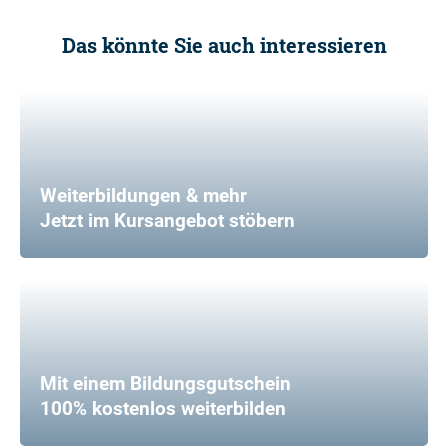
Das könnte Sie auch interessieren
Weiterbildungen & mehr
Jetzt im Kursangebot stöbern
Mit einem Bildungsgutschein
100% kostenlos weiterbilden