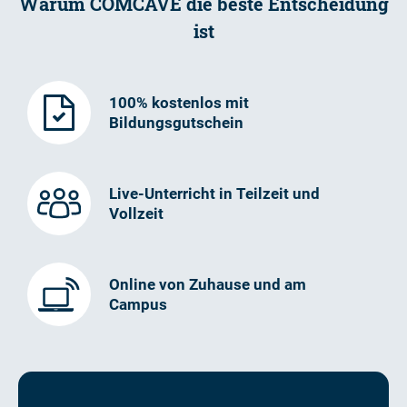
Warum COMCAVE die beste Entscheidung
ist
100% kostenlos mit
Bildungsgutschein
Live-Unterricht in Teilzeit und
Vollzeit
Online von Zuhause und am
Campus