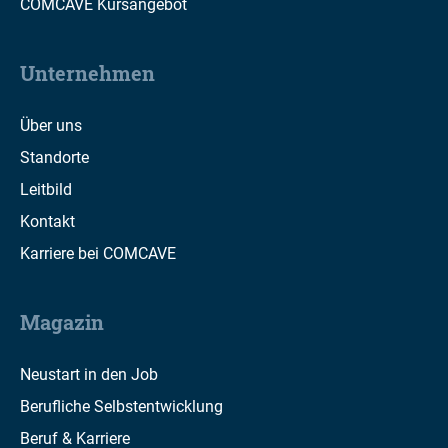
COMCAVE Kursangebot
Unternehmen
Über uns
Standorte
Leitbild
Kontakt
Karriere bei COMCAVE
Magazin
Neustart in den Job
Berufliche Selbstentwicklung
Beruf & Karriere