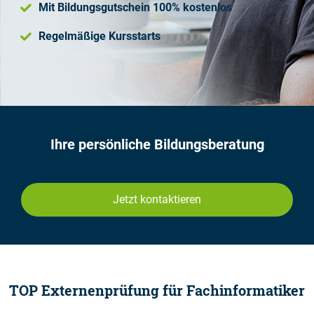
Mit Bildungsgutschein 100% kostenlos
Regelmäßige Kursstarts
Ihre persönliche Bildungsberatung
Jetzt kontaktieren
TOP Externenprüfung für Fachinformatiker