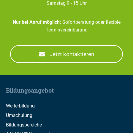
Samstag 9 - 15 Uhr
Nur bei Anruf möglich:
Sofortberatung oder flexible
Terminvereinbarung
Jetzt kontaktieren
Bildungsangebot
Weiterbildung
Umschulung
Bildungsbereiche