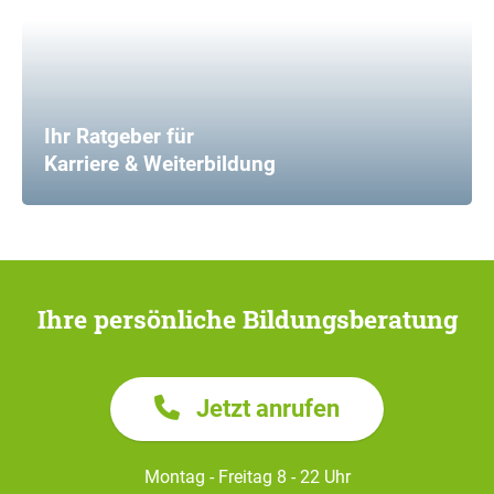
Ihr Ratgeber für
Karriere & Weiterbildung
Ihre persönliche Bildungsberatung
Jetzt anrufen
Montag - Freitag 8 - 22 Uhr