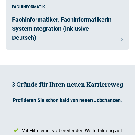
FACHINFORMATIK
Fachinformatiker, Fachinformatikerin
Systemintegration (inklusive
Deutsch)
3 Gründe für Ihren neuen Karriereweg
Profitieren Sie schon bald von neuen Jobchancen.
Mit Hilfe einer vorbereitenden Weiterbildung auf