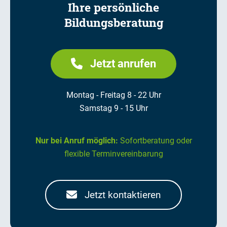
Ihre persönliche
Bildungsberatung
Jetzt anrufen
Montag - Freitag 8 - 22 Uhr
Samstag 9 - 15 Uhr
Nur bei Anruf möglich:
Sofortberatung oder
flexible Terminvereinbarung
Jetzt kontaktieren