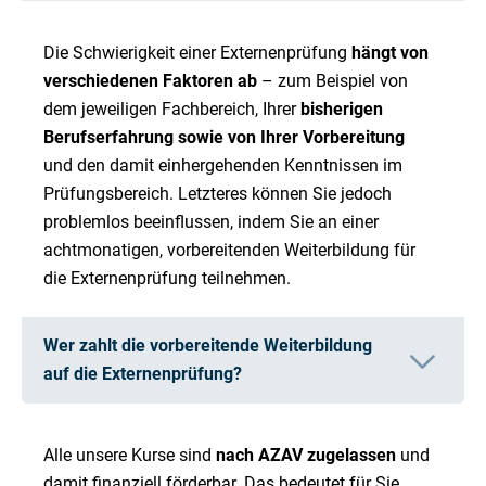
Die Schwierigkeit einer Externenprüfung
hängt von
verschiedenen Faktoren ab
– zum Beispiel von
dem jeweiligen Fachbereich, Ihrer
bisherigen
Berufserfahrung sowie von Ihrer Vorbereitung
und den damit einhergehenden Kenntnissen im
Prüfungsbereich. Letzteres können Sie jedoch
problemlos beeinflussen, indem Sie an einer
achtmonatigen, vorbereitenden Weiterbildung für
die Externenprüfung teilnehmen.
Wer zahlt die vorbereitende Weiterbildung
auf die Externenprüfung?
Alle unsere Kurse sind
nach AZAV zugelassen
und
damit finanziell förderbar. Das bedeutet für Sie,