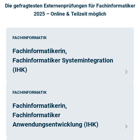
Die gefragtesten Externenprüfungen für Fachinformatiker
2025 – Online & Teilzeit möglich
FACHINFORMATIK
Fachinformatikerin,
Fachinformatiker Systemintegration
(IHK)
FACHINFORMATIK
Fachinformatikerin,
Fachinformatiker
Anwendungsentwicklung (IHK)