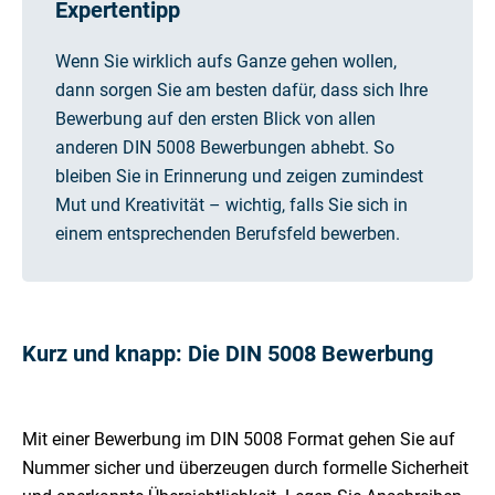
Expertentipp
Wenn Sie wirklich aufs Ganze gehen wollen,
dann sorgen Sie am besten dafür, dass sich Ihre
Bewerbung auf den ersten Blick von allen
anderen DIN 5008 Bewerbungen abhebt. So
bleiben Sie in Erinnerung und zeigen zumindest
Mut und Kreativität – wichtig, falls Sie sich in
einem entsprechenden Berufsfeld bewerben.
Kurz und knapp: Die DIN 5008 Bewerbung
Mit einer Bewerbung im DIN 5008 Format gehen Sie auf
Nummer sicher und überzeugen durch formelle Sicherheit