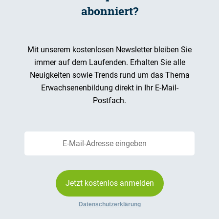
abonniert?
Mit unserem kostenlosen Newsletter bleiben Sie
immer auf dem Laufenden. Erhalten Sie alle
Neuigkeiten sowie Trends rund um das Thema
Erwachsenenbildung direkt in Ihr E-Mail-
Postfach.
Jetzt kostenlos anmelden
Datenschutzerklärung