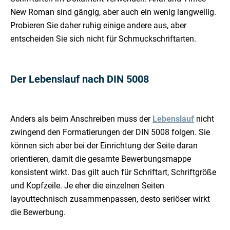
New Roman sind gängig, aber auch ein wenig langweilig.
Probieren Sie daher ruhig einige andere aus, aber
entscheiden Sie sich nicht für Schmuckschriftarten.
Der Lebenslauf nach DIN 5008
Anders als beim Anschreiben muss der
Lebenslauf
nicht
zwingend den Formatierungen der DIN 5008 folgen. Sie
können sich aber bei der Einrichtung der Seite daran
orientieren, damit die gesamte Bewerbungsmappe
konsistent wirkt. Das gilt auch für Schriftart, Schriftgröße
und Kopfzeile. Je eher die einzelnen Seiten
layouttechnisch zusammenpassen, desto seriöser wirkt
die Bewerbung.