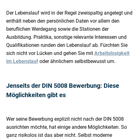
Der Lebenslauf wird in der Regel zweispaltig angelegt und
enthält neben den persönlichen Daten vor allem den
beruflichen Werdegang sowie die Stationen der
Ausbildung. Praktika, sonstige relevante Interessen und
Qualifikationen runden den Lebenslauf ab. Fürchten Sie
sich nicht vor Lücken und gehen Sie mit
Arbeitslosigkeit
im Lebenslauf
oder ähnlichem selbstbewusst um.
Jenseits der DIN 5008 Bewerbung: Diese
Möglichkeiten gibt es
Wer seine Bewerbung explizit nicht nach der DIN 5008
ausrichten möchte, hat einige andere Möglichkeiten. So
ganz risikolos ist das aber nicht. Selbst moderne