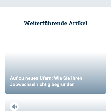
Weiterführende Artikel
Auf zu neuen Ufern: Wie Sie Ihren
Jobwechsel richtig begründen