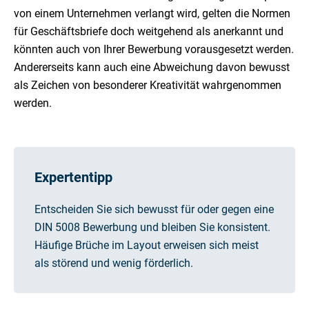
von einem Unternehmen verlangt wird, gelten die Normen
für Geschäftsbriefe doch weitgehend als anerkannt und
könnten auch von Ihrer Bewerbung vorausgesetzt werden.
Andererseits kann auch eine Abweichung davon bewusst
als Zeichen von besonderer Kreativität wahrgenommen
werden.
Expertentipp
Entscheiden Sie sich bewusst für oder gegen eine
DIN 5008 Bewerbung und bleiben Sie konsistent.
Häufige Brüche im Layout erweisen sich meist
als störend und wenig förderlich.