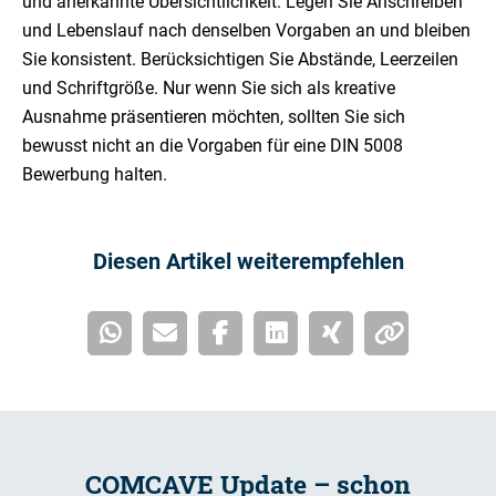
und anerkannte Übersichtlichkeit. Legen Sie Anschreiben
und Lebenslauf nach denselben Vorgaben an und bleiben
Sie konsistent. Berücksichtigen Sie Abstände, Leerzeilen
und Schriftgröße. Nur wenn Sie sich als kreative
Ausnahme präsentieren möchten, sollten Sie sich
bewusst nicht an die Vorgaben für eine DIN 5008
Bewerbung halten.
Diesen Artikel weiterempfehlen
COMCAVE Update – schon