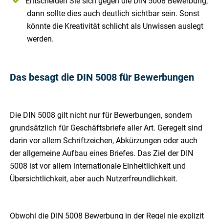
Entscheiden Sie sich gegen die DIN 5008 Bewerbung,
dann sollte dies auch deutlich sichtbar sein. Sonst
könnte die Kreativität schlicht als Unwissen auslegt
werden.
Das besagt die DIN 5008 für Bewerbungen
Die DIN 5008 gilt nicht nur für Bewerbungen, sondern
grundsätzlich für Geschäftsbriefe aller Art. Geregelt sind
darin vor allem Schriftzeichen, Abkürzungen oder auch
der allgemeine Aufbau eines Briefes. Das Ziel der DIN
5008 ist vor allem internationale Einheitlichkeit und
Übersichtlichkeit, aber auch Nutzerfreundlichkeit.
Obwohl die DIN 5008 Bewerbung in der Regel nie explizit