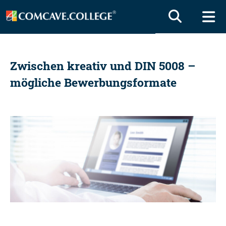
Zwischen kreativ und DIN 5008 –
mögliche Bewerbungsformate