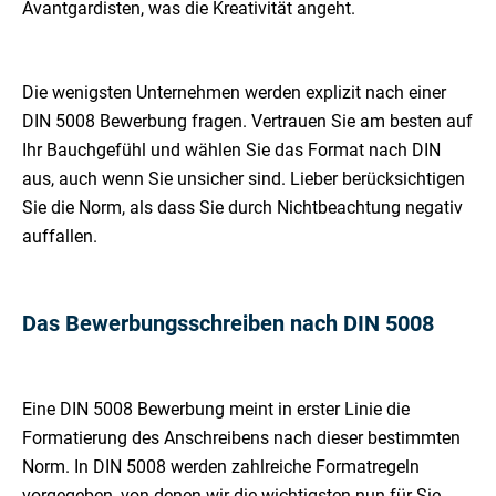
Avantgardisten, was die Kreativität angeht.
Die wenigsten Unternehmen werden explizit nach einer
DIN 5008 Bewerbung fragen. Vertrauen Sie am besten auf
Ihr Bauchgefühl und wählen Sie das Format nach DIN
aus, auch wenn Sie unsicher sind. Lieber berücksichtigen
Sie die Norm, als dass Sie durch Nichtbeachtung negativ
auffallen.
Das Bewerbungsschreiben nach DIN 5008
Eine DIN 5008 Bewerbung meint in erster Linie die
Formatierung des Anschreibens nach dieser bestimmten
Norm. In DIN 5008 werden zahlreiche Formatregeln
vorgegeben, von denen wir die wichtigsten nun für Sie