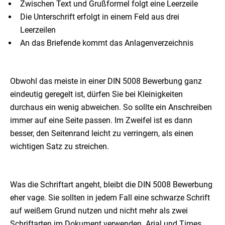
Zwischen Text und Grußformel folgt eine Leerzeile
Die Unterschrift erfolgt in einem Feld aus drei
Leerzeilen
An das Briefende kommt das Anlagenverzeichnis
Obwohl das meiste in einer DIN 5008 Bewerbung ganz
eindeutig geregelt ist, dürfen Sie bei Kleinigkeiten
durchaus ein wenig abweichen. So sollte ein Anschreiben
immer auf eine Seite passen. Im Zweifel ist es dann
besser, den Seitenrand leicht zu verringern, als einen
wichtigen Satz zu streichen.
Was die Schriftart angeht, bleibt die DIN 5008 Bewerbung
eher vage. Sie sollten in jedem Fall eine schwarze Schrift
auf weißem Grund nutzen und nicht mehr als zwei
Schriftarten im Dokument verwenden. Arial und Times