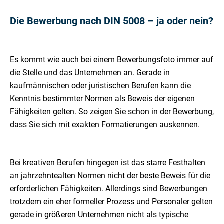
Die Bewerbung nach DIN 5008 – ja oder nein?
Es kommt wie auch bei einem Bewerbungsfoto immer auf
die Stelle und das Unternehmen an. Gerade in
kaufmännischen oder juristischen Berufen kann die
Kenntnis bestimmter Normen als Beweis der eigenen
Fähigkeiten gelten. So zeigen Sie schon in der Bewerbung,
dass Sie sich mit exakten Formatierungen auskennen.
Bei kreativen Berufen hingegen ist das starre Festhalten
an jahrzehntealten Normen nicht der beste Beweis für die
erforderlichen Fähigkeiten. Allerdings sind Bewerbungen
trotzdem ein eher formeller Prozess und Personaler gelten
gerade in größeren Unternehmen nicht als typische