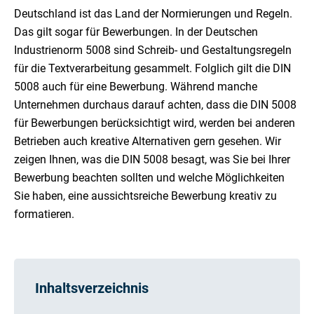
Deutschland ist das Land der Normierungen und Regeln.
Das gilt sogar für Bewerbungen. In der Deutschen
Industrienorm 5008 sind Schreib- und Gestaltungsregeln
für die Textverarbeitung gesammelt. Folglich gilt die DIN
5008 auch für eine Bewerbung. Während manche
Unternehmen durchaus darauf achten, dass die DIN 5008
für Bewerbungen berücksichtigt wird, werden bei anderen
Betrieben auch kreative Alternativen gern gesehen. Wir
zeigen Ihnen, was die DIN 5008 besagt, was Sie bei Ihrer
Bewerbung beachten sollten und welche Möglichkeiten
Sie haben, eine aussichtsreiche Bewerbung kreativ zu
formatieren.
Inhaltsverzeichnis