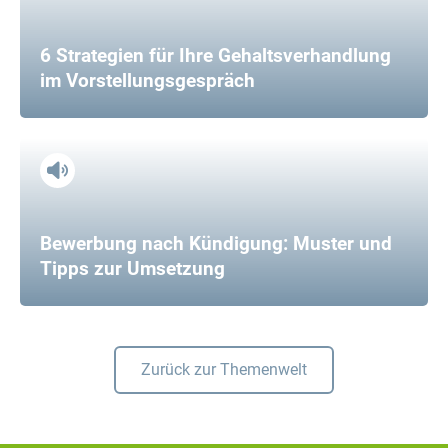
6 Strategien für Ihre Gehaltsverhandlung
im Vorstellungsgespräch
Bewerbung nach Kündigung: Muster und
Tipps zur Umsetzung
Zurück zur Themenwelt