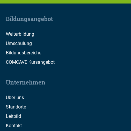
Bildungsangebot
Weiterbildung
Umschulung
Bildungsbereiche
COMCAVE Kursangebot
Unternehmen
Über uns
Standorte
Leitbild
Kontakt