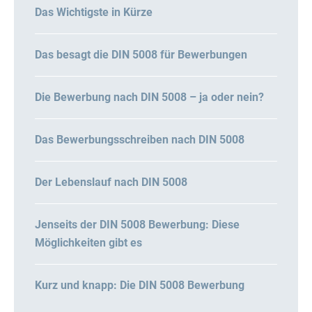
Das Wichtigste in Kürze
Das besagt die DIN 5008 für Bewerbungen
Die Bewerbung nach DIN 5008 – ja oder nein?
Das Bewerbungsschreiben nach DIN 5008
Der Lebenslauf nach DIN 5008
Jenseits der DIN 5008 Bewerbung: Diese
Möglichkeiten gibt es
Kurz und knapp: Die DIN 5008 Bewerbung