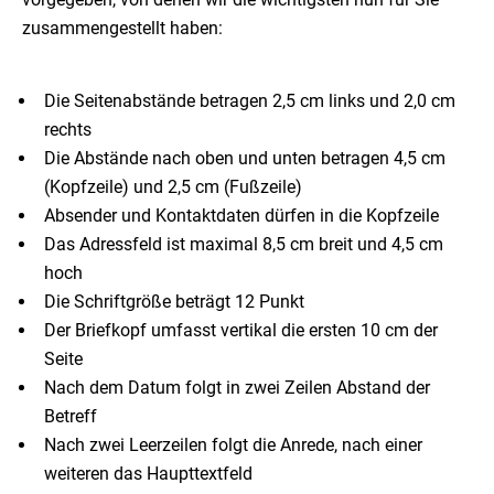
zusammengestellt haben:
Die Seitenabstände betragen 2,5 cm links und 2,0 cm
rechts
Die Abstände nach oben und unten betragen 4,5 cm
(Kopfzeile) und 2,5 cm (Fußzeile)
Absender und Kontaktdaten dürfen in die Kopfzeile
Das Adressfeld ist maximal 8,5 cm breit und 4,5 cm
hoch
Die Schriftgröße beträgt 12 Punkt
Der Briefkopf umfasst vertikal die ersten 10 cm der
Seite
Nach dem Datum folgt in zwei Zeilen Abstand der
Betreff
Nach zwei Leerzeilen folgt die Anrede, nach einer
weiteren das Haupttextfeld