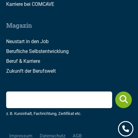
Karriere bei COMCAVE
Magazin
Neustart in den Job
Berufliche Selbstentwicklung
Beruf & Karriere
Zukunft der Berufswelt
z. B. Kursinhalt, Fachrichtung, Zertifikat etc.
Impressum
Datenschutz
AGB