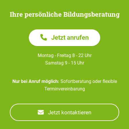
Ihre persönliche Bildungsberatung
Jetzt anrufen
Montag - Freitag 8 - 22 Uhr
Samstag 9 - 15 Uhr
Nur bei Anruf möglich:
Sofortberatung oder flexible
Terminvereinbarung
Jetzt kontaktieren