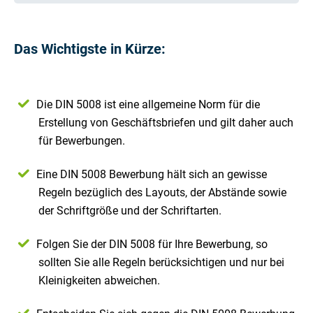
Das Wichtigste in Kürze:
Die DIN 5008 ist eine allgemeine Norm für die
Erstellung von Geschäftsbriefen und gilt daher auch
für Bewerbungen.
Eine DIN 5008 Bewerbung hält sich an gewisse
Regeln bezüglich des Layouts, der Abstände sowie
der Schriftgröße und der Schriftarten.
Folgen Sie der DIN 5008 für Ihre Bewerbung, so
sollten Sie alle Regeln berücksichtigen und nur bei
Kleinigkeiten abweichen.