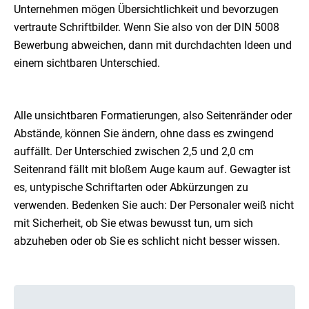
Unternehmen mögen Übersichtlichkeit und bevorzugen
vertraute Schriftbilder. Wenn Sie also von der DIN 5008
Bewerbung abweichen, dann mit durchdachten Ideen und
einem sichtbaren Unterschied.
Alle unsichtbaren Formatierungen, also Seitenränder oder
Abstände, können Sie ändern, ohne dass es zwingend
auffällt. Der Unterschied zwischen 2,5 und 2,0 cm
Seitenrand fällt mit bloßem Auge kaum auf. Gewagter ist
es, untypische Schriftarten oder Abkürzungen zu
verwenden. Bedenken Sie auch: Der Personaler weiß nicht
mit Sicherheit, ob Sie etwas bewusst tun, um sich
abzuheben oder ob Sie es schlicht nicht besser wissen.