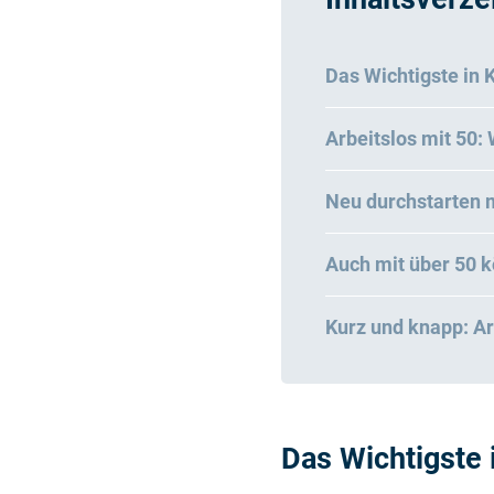
Das Wichtigste in 
Arbeitslos mit 50:
Neu durchstarten m
Auch mit über 50 k
Kurz und knapp: Ar
Das Wichtigste 