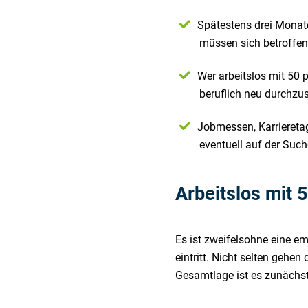
Spätestens drei Monat
müssen sich betroffen
Wer arbeitslos mit 50
beruflich neu durchzus
Jobmessen, Karrieretag
eventuell auf der Such
Arbeitslos mit 
Es ist zweifelsohne eine e
eintritt. Nicht selten geh
Gesamtlage ist es zunächst