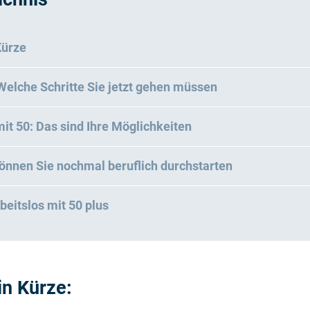
Kürze
 Welche Schritte Sie jetzt gehen müssen
it 50: Das sind Ihre Möglichkeiten
önnen Sie nochmal beruflich durchstarten
beitslos mit 50 plus
in Kürze: