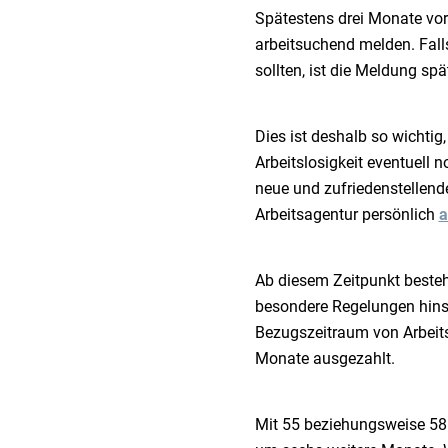
Spätestens drei Monate vor 
arbeitsuchend melden. Fall
sollten, ist die Meldung sp
Dies ist deshalb so wichtig
Arbeitslosigkeit eventuell 
neue und zufriedenstellend
Arbeitsagentur persönlich
a
Ab diesem Zeitpunkt besteht
besondere Regelungen hinsi
Bezugszeitraum von Arbeitsl
Monate ausgezahlt.
Mit 55 beziehungsweise 58 