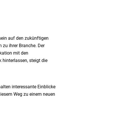
ein auf den zukünftigen
 zu ihrer Branche. Der
kation mit den
hinterlassen, steigt die
lten interessante Einblicke
f diesem Weg zu einem neuen