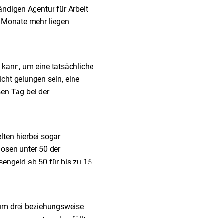
ändigen Agentur für Arbeit
i Monate mehr liegen
 kann, um eine tatsächliche
icht gelungen sein, eine
en Tag bei der
lten hierbei sogar
osen unter 50 der
sengeld ab 50 für bis zu 15
 um drei beziehungsweise