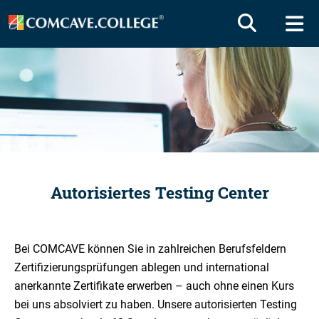
Autorisiertes Testing Center
Bei COMCAVE können Sie in zahlreichen Berufsfeldern
Zertifizierungsprüfungen ablegen und international
anerkannte Zertifikate erwerben – auch ohne einen Kurs
bei uns absolviert zu haben. Unsere autorisierten Testing