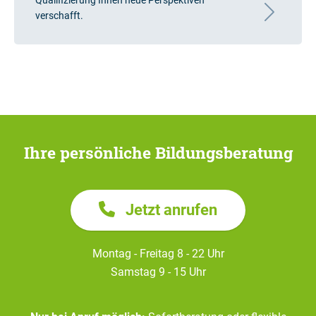
Qualifizierung Ihnen neue Perspektiven
verschafft.
Ihre persönliche Bildungsberatung
Jetzt anrufen
Montag - Freitag 8 - 22 Uhr
Samstag 9 - 15 Uhr