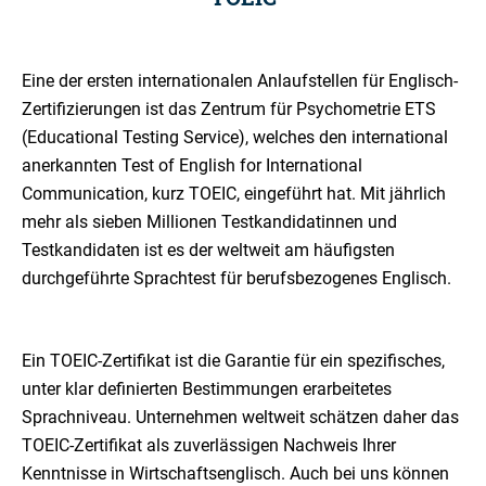
Eine der ersten internationalen Anlaufstellen für Englisch-
Zertifizierungen ist das Zentrum für Psychometrie ETS
(Educational Testing Service), welches den international
anerkannten Test of English for International
Communication, kurz TOEIC, eingeführt hat. Mit jährlich
mehr als sieben Millionen Testkandidatinnen und
Testkandidaten ist es der weltweit am häufigsten
durchgeführte Sprachtest für berufsbezogenes Englisch.
Ein TOEIC-Zertifikat ist die Garantie für ein spezifisches,
unter klar definierten Bestimmungen erarbeitetes
Sprachniveau. Unternehmen weltweit schätzen daher das
TOEIC-Zertifikat als zuverlässigen Nachweis Ihrer
Kenntnisse in Wirtschaftsenglisch. Auch bei uns können