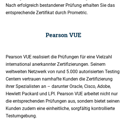
Nach erfolgreich bestandener Prüfung erhalten Sie das
entsprechende Zertifikat durch Prometric.
Pearson VUE
Pearson VUE realisiert die Prüfungen für eine Vielzahl
international anerkannter Zertifizierungen. Seinem
weltweiten Netzwerk von rund 5.000 autorisierten Testing
Centern vertrauen namhafte Kunden die Zertifizierung
ihrer Spezialisten an – darunter Oracle, Cisco, Adobe,
Hewlett Packard und LPI. Pearson VUE arbeitet nicht nur
die entsprechenden Prüfungen aus, sondern bietet seinen
Kunden zudem eine einheitliche, sorgfältig kontrollierte
Testumgebung.