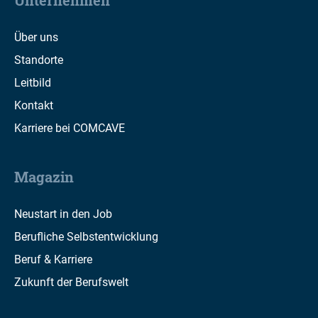
Unternehmen
Über uns
Standorte
Leitbild
Kontakt
Karriere bei COMCAVE
Magazin
Neustart in den Job
Berufliche Selbstentwicklung
Beruf & Karriere
Zukunft der Berufswelt