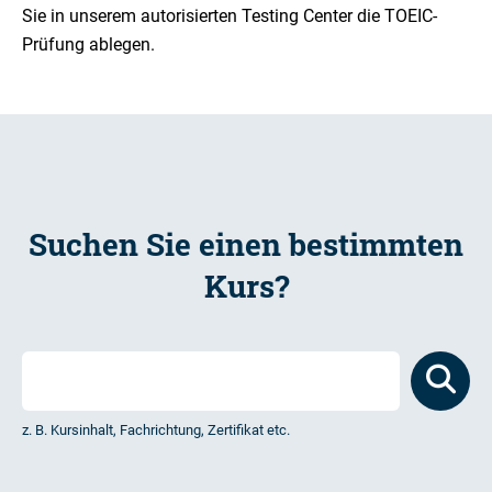
Sie in unserem autorisierten Testing Center die TOEIC-
Prüfung ablegen.
Suchen Sie einen bestimmten
Kurs?
z. B. Kursinhalt, Fachrichtung, Zertifikat etc.