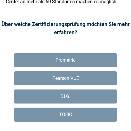
Center an mehr als 60 Standorten machen es möglich.
Über welche Zertifizierungsprüfung möchten Sie mehr
erfahren?
Prometric
Pearson VUE
DLGI
TOEIC