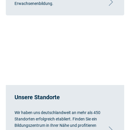
Erwachsenenbildung.
Unsere Standorte
Wir haben uns deutschlandweit an mehr als 450
Standorten erfolgreich etabliert. Finden Sie ein
Bildungszentrum in Ihrer Nähe und profitieren