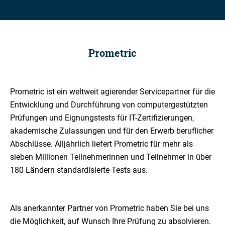
Prometric
Prometric ist ein weltweit agierender Servicepartner für die
Entwicklung und Durchführung von computergestützten
Prüfungen und Eignungstests für IT-Zertifizierungen,
akademische Zulassungen und für den Erwerb beruflicher
Abschlüsse. Alljährlich liefert Prometric für mehr als
sieben Millionen Teilnehmerinnen und Teilnehmer in über
180 Ländern standardisierte Tests aus.
Als anerkannter Partner von Prometric haben Sie bei uns
die Möglichkeit, auf Wunsch Ihre Prüfung zu absolvieren.