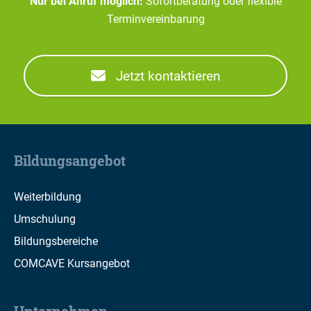
Nur bei Anruf möglich:
Sofortberatung oder flexible
Terminvereinbarung
Jetzt kontaktieren
Bildungsangebot
Weiterbildung
Umschulung
Bildungsbereiche
COMCAVE Kursangebot