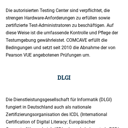
Die autorisierten Testing Center sind verpflichtet, die
strengen Hardware-Anforderungen zu erfüllen sowie
zertifizierte Test-Administratoren zu beschäftigen. Auf
diese Weise ist die umfassende Kontrolle und Pflege der
Testumgebung gewährleistet. COMCAVE erfüllt die
Bedingungen und setzt seit 2010 die Abnahme der von
Pearson VUE angebotenen Prüfungen um.
DLGI
Die Dienstleistungsgesellschaft für Informatik (DLGI)
fungiert in Deutschland auch als nationale
Zertifizierungsorganisation des ICDL (International
Certification of Digital Literacy; Europäischer