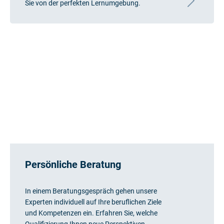
Sie von der perfekten Lernumgebung.
Persönliche Beratung
In einem Beratungsgespräch gehen unsere
Experten individuell auf Ihre beruflichen Ziele
und Kompetenzen ein. Erfahren Sie, welche