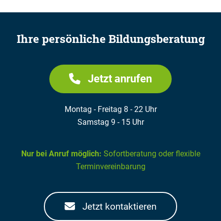
Ihre persönliche Bildungsberatung
Jetzt anrufen
Montag - Freitag 8 - 22 Uhr
Samstag 9 - 15 Uhr
Nur bei Anruf möglich:
Sofortberatung oder flexible
Terminvereinbarung
Jetzt kontaktieren