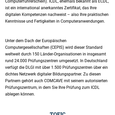
Computerführerschein). ICDL, ehemals bekannt als ECDL,
ist ein international anerkanntes Zertifikat, das Ihre
digitalen Kompetenzen nachweist – also Ihre praktischen
Kenntnisse und Fertigkeiten in Computeranwendungen.
Unter dem Dach der Europäischen
Computergesellschaften (CEPIS) wird dieser Standard
weltweit durch 150 Länder-Organisationen in insgesamt
rund 24.000 Prüfungszentren umgesetzt. In Deutschland
verfügt die DLGI mit über 1.500 Prüfungszentren über ein
dichtes Netzwerk digitaler Bildungspartner. Zu diesen
Partnern gehört auch COMCAVE mit seinem autorisierten
Prüfungszentrum, in dem Sie Ihre Prüfung zum ICDL
ablegen können.
TOEIC