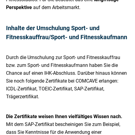
Perspektive
auf dem Arbeitsmarkt.
Inhalte der Umschulung Sport- und
Fitnesskauffrau/Sport- und Fitnesskaufmann
Durch die Umschulung zur Sport- und Fitnesskauffrau
bzw. zum Sport- und Fitnesskaufmann haben Sie die
Chance auf einen IHK-Abschluss. Darüber hinaus können
Sie noch folgende Zertifikate bei COMCAVE erlangen:
ICDL-Zertifikat, TOEIC-Zertifikat, SAP-Zertifikat,
Trägerzertifikat.
Die Zertifikate weisen Ihnen vielfältiges Wissen nach.
Mit dem SAP-Zertifikat bescheinigen Sie zum Beispiel,
dass Sie Kenntnisse für die Anwendung einer