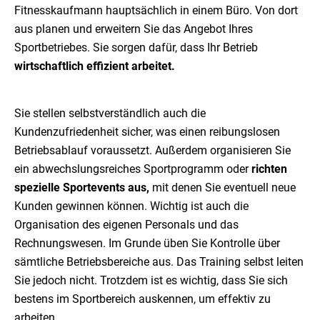
Fitnesskaufmann hauptsächlich in einem Büro. Von dort
aus planen und erweitern Sie das Angebot Ihres
Sportbetriebes. Sie sorgen dafür, dass Ihr Betrieb
wirtschaftlich effizient arbeitet.
Sie stellen selbstverständlich auch die
Kundenzufriedenheit sicher, was einen reibungslosen
Betriebsablauf voraussetzt. Außerdem organisieren Sie
ein abwechslungsreiches Sportprogramm oder
richten
spezielle Sportevents aus,
mit denen Sie eventuell neue
Kunden gewinnen können. Wichtig ist auch die
Organisation des eigenen Personals und das
Rechnungswesen. Im Grunde üben Sie Kontrolle über
sämtliche Betriebsbereiche aus. Das Training selbst leiten
Sie jedoch nicht. Trotzdem ist es wichtig, dass Sie sich
bestens im Sportbereich auskennen, um effektiv zu
arbeiten.