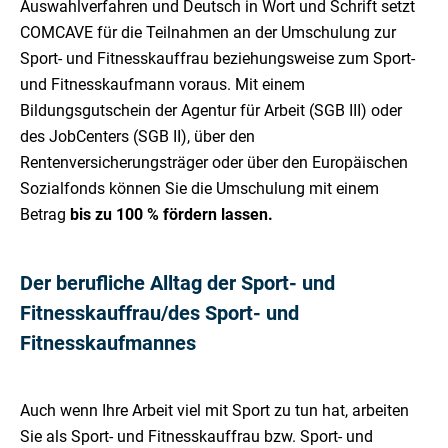
Auswahlverfahren und Deutsch in Wort und Schrift setzt
COMCAVE für die Teilnahmen an der Umschulung zur
Sport- und Fitnesskauffrau beziehungsweise zum Sport-
und Fitnesskaufmann voraus. Mit einem
Bildungsgutschein der Agentur für Arbeit (SGB III) oder
des JobCenters (SGB II), über den
Rentenversicherungsträger oder über den Europäischen
Sozialfonds können Sie die Umschulung mit einem
Betrag
bis zu 100 % fördern lassen.
Der berufliche Alltag der Sport- und
Fitnesskauffrau/des Sport- und
Fitnesskaufmannes
Auch wenn Ihre Arbeit viel mit Sport zu tun hat, arbeiten
Sie als Sport- und Fitnesskauffrau bzw. Sport- und