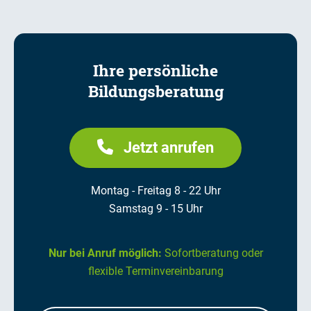
Ihre persönliche
Bildungsberatung
Jetzt anrufen
Montag - Freitag 8 - 22 Uhr
Samstag 9 - 15 Uhr
Nur bei Anruf möglich:
Sofortberatung oder
flexible Terminvereinbarung