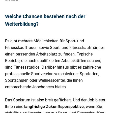
Welche Chancen bestehen nach der
Weiterbildung?
Es gibt mehrere Möglichkeiten für Sport- und
Fitnesskauffrauen sowie Sport- und Fitnesskaufmänner,
einen passenden Arbeitsplatz zu finden. Typische
Betriebe, die nach qualifizierten Arbeitskräften suchen,
sind Fitnessstudios. Darüber hinaus gibt es zahlreiche
professionelle Sportvereine verschiedener Sportarten,
Sportschulen oder Wellnesscenter, die Ihnen
entsprechende Jobchancen bieten.
Das Spektrum ist also breit gefächert. Und der Job bietet
Ihnen eine
langfristige Zukunftsperspektive,
wenn Sie