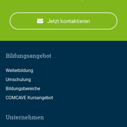
Jetzt kontaktieren
Bildungsangebot
Weiterbildung
Umschulung
Bildungsbereiche
COMCAVE Kursangebot
Unternehmen