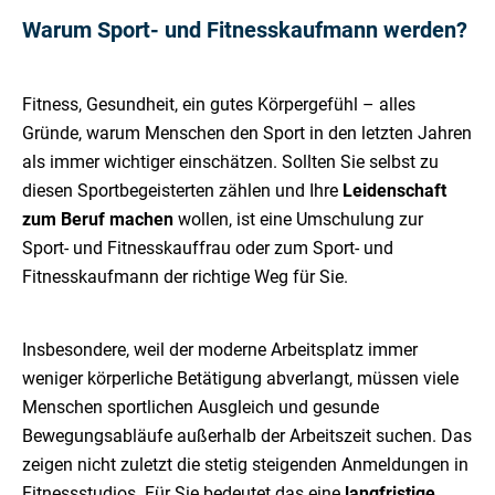
Warum Sport- und Fitnesskaufmann werden?
Fitness, Gesundheit, ein gutes Körpergefühl – alles
Gründe, warum Menschen den Sport in den letzten Jahren
als immer wichtiger einschätzen. Sollten Sie selbst zu
diesen Sportbegeisterten zählen und Ihre
Leidenschaft
zum Beruf machen
wollen, ist eine Umschulung zur
Sport- und Fitnesskauffrau oder zum Sport- und
Fitnesskaufmann der richtige Weg für Sie.
Insbesondere, weil der moderne Arbeitsplatz immer
weniger körperliche Betätigung abverlangt, müssen viele
Menschen sportlichen Ausgleich und gesunde
Bewegungsabläufe außerhalb der Arbeitszeit suchen. Das
zeigen nicht zuletzt die stetig steigenden Anmeldungen in
Fitnessstudios. Für Sie bedeutet das eine
langfristige