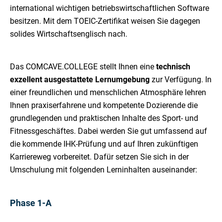
international wichtigen betriebswirtschaftlichen Software
besitzen. Mit dem
TOEIC-Zertifikat
weisen Sie dagegen
solides Wirtschaftsenglisch nach.
Das COMCAVE.COLLEGE stellt Ihnen eine
technisch
exzellent ausgestattete Lernumgebung
zur Verfügung. In
einer freundlichen und menschlichen Atmosphäre lehren
Ihnen praxiserfahrene und kompetente Dozierende die
grundlegenden und praktischen Inhalte des Sport- und
Fitnessgeschäftes. Dabei werden Sie gut umfassend auf
die kommende IHK-Prüfung und auf Ihren zukünftigen
Karriereweg vorbereitet. Dafür setzen Sie sich in der
Umschulung mit folgenden Lerninhalten auseinander:
Phase 1-A