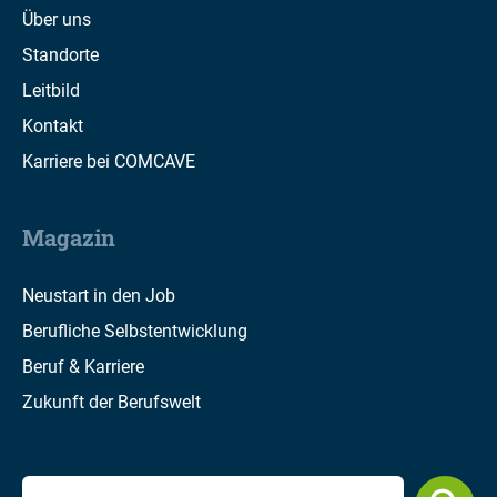
Über uns
Standorte
Leitbild
Kontakt
Karriere bei COMCAVE
Magazin
Neustart in den Job
Berufliche Selbstentwicklung
Beruf & Karriere
Zukunft der Berufswelt