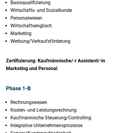
Basisqualifizierung
Wirtschafts- und Sozialkunde
Personalwesen
Wirtschaftsenglisch
Marketing
Werbung/Verkaufsförderung
Zertifizierung: Kaufmännische/-r Assistent/-in
Marketing und Personal
Phase 1-B
Rechnungswesen
Kosten- und Leistungsrechnung
Kaufmännische Steuerung/Controlling
Integrative Unternehmensprozesse