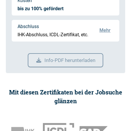
Kosten
bis zu 100% gefördert
Abschluss
Mehr
IHK-Abschluss, ICDL-Zertifikat, etc.
Info-PDF herunterladen
Mit diesen Zertifikaten bei der Jobsuche
glänzen