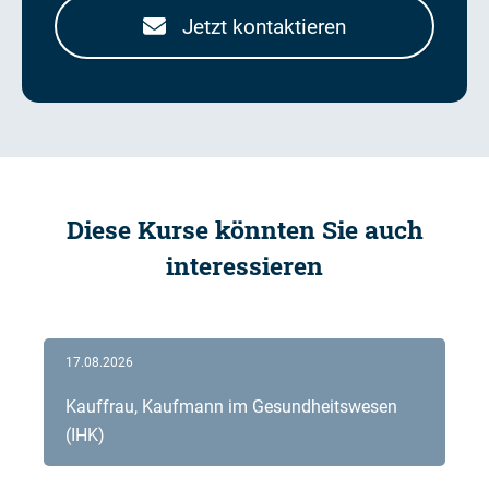
Jetzt kontaktieren
Diese Kurse könnten Sie auch
interessieren
17.08.2026
Kauffrau, Kaufmann im Gesundheitswesen
(IHK)