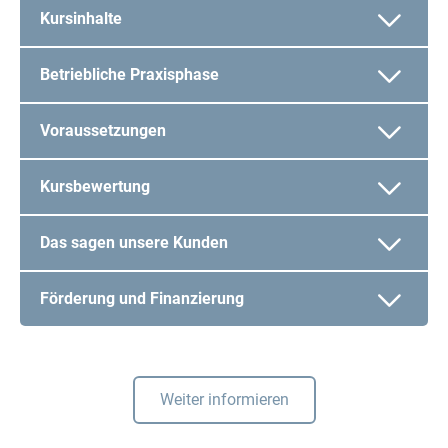
Kursinhalte
Betriebliche Praxisphase
Voraussetzungen
Kursbewertung
Das sagen unsere Kunden
Förderung und Finanzierung
Weiter informieren