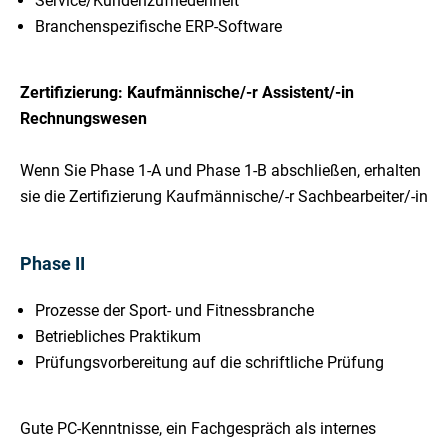
Service/Kundenzufriedenheit
Branchenspezifische ERP-Software
Zertifizierung: Kaufmännische/-r Assistent/-in
Rechnungswesen
Wenn Sie Phase 1-A und Phase 1-B abschließen, erhalten
sie die Zertifizierung Kaufmännische/-r Sachbearbeiter/-in
Phase II
Prozesse der Sport- und Fitnessbranche
Betriebliches Praktikum
Prüfungsvorbereitung auf die schriftliche Prüfung
Gute PC-Kenntnisse, ein Fachgespräch als internes