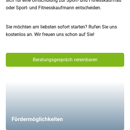
sich für eine Umschulung zur Sport- und Fitnesskauffrau
oder Sport- und Fitnesskaufmann entscheiden.
Sie möchten am liebsten sofort starten? Rufen Sie uns
kostenlos an. Wir freuen uns schon auf Sie!
Beratungsgespräch vereinbaren
Fördermöglichkeiten