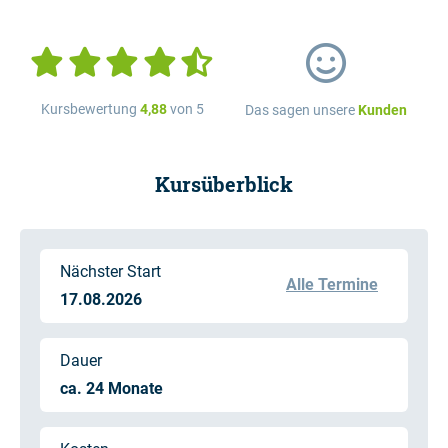
Kursbewertung
4,88
von 5
Das sagen unsere
Kunden
Kursüberblick
Nächster Start
Alle Termine
17.08.2026
Dauer
ca. 24 Monate