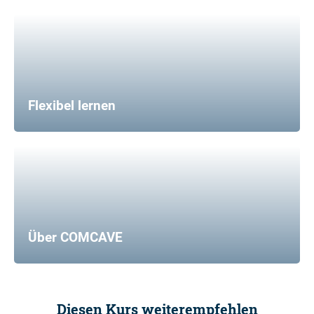
Flexibel lernen
Über COMCAVE
Diesen Kurs weiterempfehlen