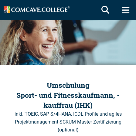
Umschulung
Sport- und Fitnesskaufmann, -
kauffrau (IHK)
inkl. TOEIC, SAP S/4HANA, ICDL Profile und agiles
Projektmanagement SCRUM Master Zertifizierung
(optional)