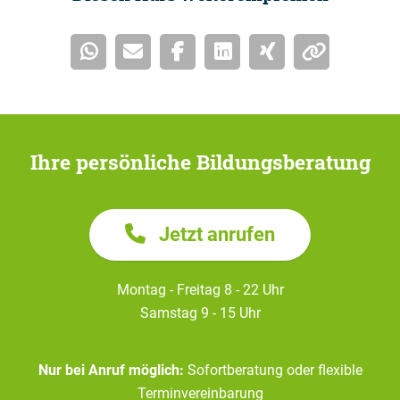
Ihre persönliche Bildungsberatung
Jetzt anrufen
Montag - Freitag 8 - 22 Uhr
Samstag 9 - 15 Uhr
Nur bei Anruf möglich:
Sofortberatung oder flexible
Terminvereinbarung