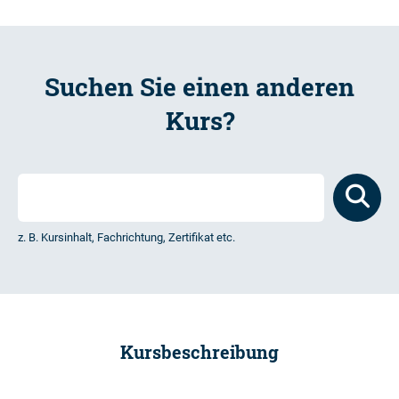
Suchen Sie einen anderen
Kurs?
z. B. Kursinhalt, Fachrichtung, Zertifikat etc.
Kursbeschreibung