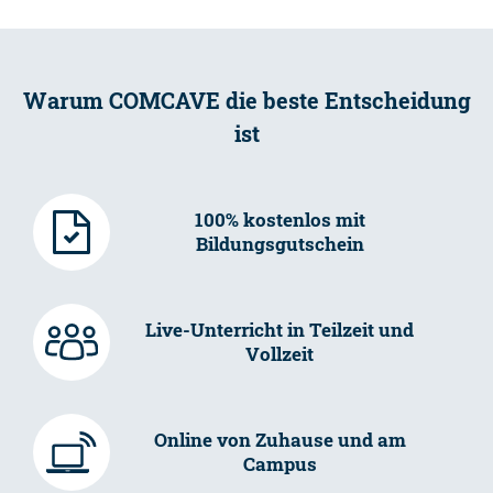
Warum COMCAVE die beste Entscheidung
ist
100% kostenlos mit
Bildungsgutschein
Live-Unterricht in Teilzeit und
Vollzeit
Online von Zuhause und am
Campus