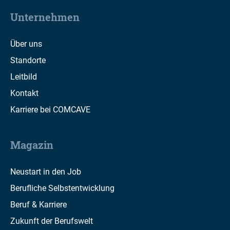
Unternehmen
Über uns
Standorte
Leitbild
Kontakt
Karriere bei COMCAVE
Magazin
Neustart in den Job
Berufliche Selbstentwicklung
Beruf & Karriere
Zukunft der Berufswelt