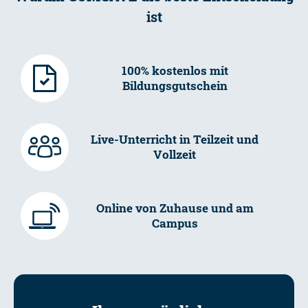
ist
100% kostenlos mit
Bildungsgutschein
Live-Unterricht in Teilzeit und
Vollzeit
Online von Zuhause und am
Campus