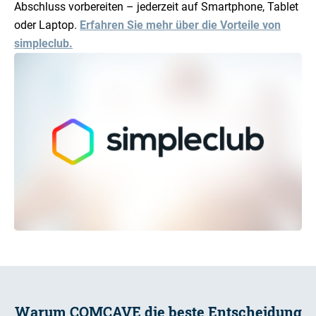
Abschluss vorbereiten – jederzeit auf Smartphone, Tablet
oder Laptop.
Erfahren Sie mehr über die Vorteile von
simpleclub.
Warum COMCAVE die beste Entscheidung