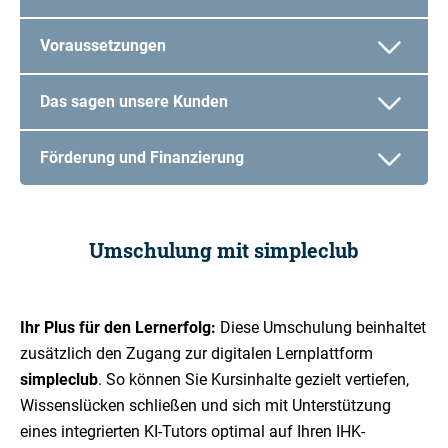
Voraussetzungen
Das sagen unsere Kunden
Förderung und Finanzierung
Umschulung mit simpleclub
Ihr Plus für den Lernerfolg:
Diese Umschulung beinhaltet
zusätzlich den Zugang zur digitalen Lernplattform
simpleclub
. So können Sie Kursinhalte gezielt vertiefen,
Wissenslücken schließen und sich mit Unterstützung
eines integrierten KI-Tutors optimal auf Ihren IHK-