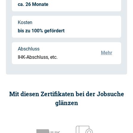
ca. 26 Monate
Kosten
bis zu 100% gefördert
Abschluss
Mehr
IHK-Abschluss, etc.
Mit diesen Zertifikaten bei der Jobsuche
glänzen