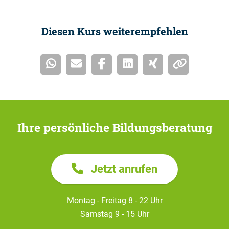
Diesen Kurs weiterempfehlen
Ihre persönliche Bildungsberatung
Jetzt anrufen
Montag - Freitag 8 - 22 Uhr
Samstag 9 - 15 Uhr