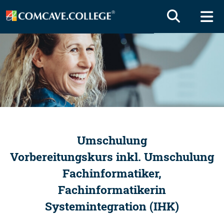
Umschulung
Vorbereitungskurs inkl. Umschulung
Fachinformatiker,
Fachinformatikerin
Systemintegration (IHK)