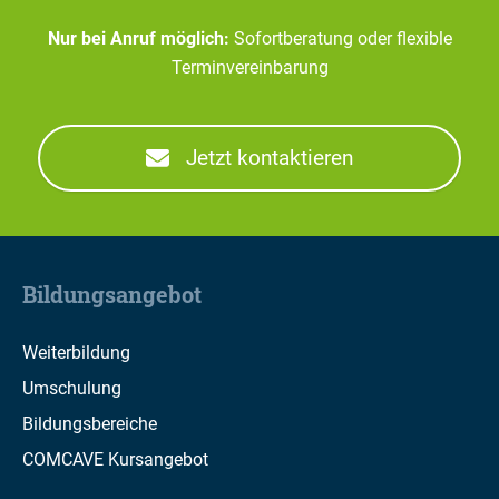
Nur bei Anruf möglich:
Sofortberatung oder flexible
Terminvereinbarung
Jetzt kontaktieren
Bildungsangebot
Weiterbildung
Umschulung
Bildungsbereiche
COMCAVE Kursangebot