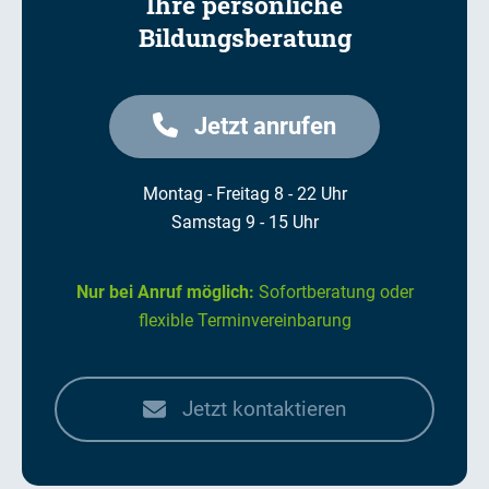
Ihre persönliche
Bildungsberatung
Jetzt anrufen
Montag - Freitag 8 - 22 Uhr
Samstag 9 - 15 Uhr
Nur bei Anruf möglich:
Sofortberatung oder
flexible Terminvereinbarung
Jetzt kontaktieren