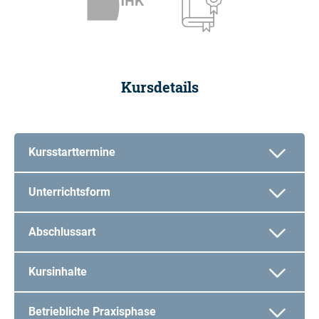
Kursdetails
Kursstarttermine
Unterrichtsform
Abschlussart
Kursinhalte
Betriebliche Praxisphase