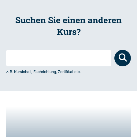
Suchen Sie einen anderen
Kurs?
z. B. Kursinhalt, Fachrichtung, Zertifikat etc.