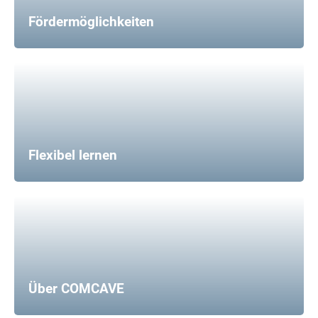
Fördermöglichkeiten
Flexibel lernen
Über COMCAVE