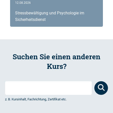
12.08.2026
Stressbewältigung und Psychologie im
Sicherheitsdienst
Suchen Sie einen anderen
Kurs?
z. B. Kursinhalt, Fachrichtung, Zertifikat etc.