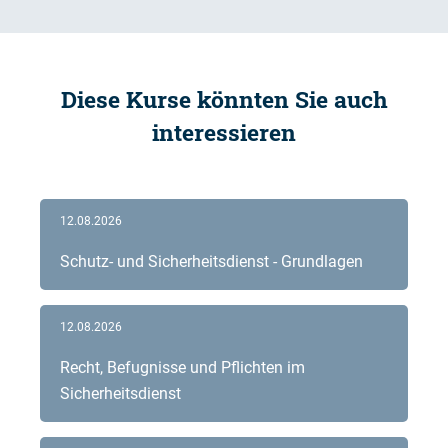
Diese Kurse könnten Sie auch
interessieren
12.08.2026
Schutz- und Sicherheitsdienst - Grundlagen
12.08.2026
Recht, Befugnisse und Pflichten im
Sicherheitsdienst