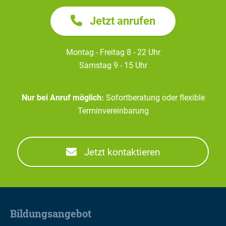
Jetzt anrufen
Montag - Freitag 8 - 22 Uhr
Samstag 9 - 15 Uhr
Nur bei Anruf möglich:
Sofortberatung oder flexible
Terminvereinbarung
Jetzt kontaktieren
Bildungsangebot