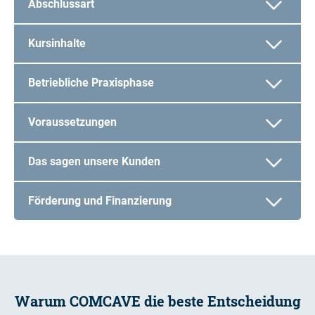
Abschlussart
Kursinhalte
Betriebliche Praxisphase
Voraussetzungen
Das sagen unsere Kunden
Förderung und Finanzierung
Warum COMCAVE die beste Entscheidung