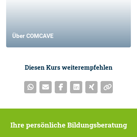
Über COMCAVE
Diesen Kurs weiterempfehlen
Ihre persönliche Bildungsberatung