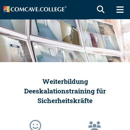
Weiterbildung
Deeskalationstraining für
Sicherheitskräfte