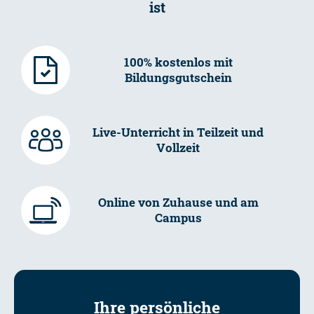
ist
100% kostenlos mit
Bildungsgutschein
Live-Unterricht in Teilzeit und
Vollzeit
Online von Zuhause und am
Campus
Ihre persönliche