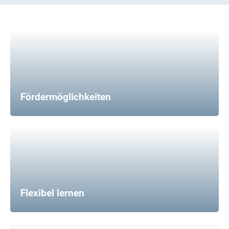
Fördermöglichkeiten
Flexibel lernen