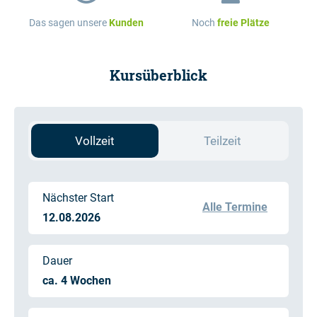
Das sagen unsere
Kunden
Noch
freie Plätze
Kursüberblick
Vollzeit
Teilzeit
Nächster Start
Alle Termine
12.08.2026
Dauer
ca. 4 Wochen