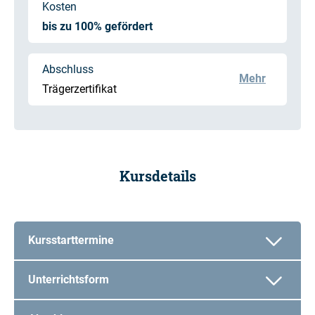
Kosten
bis zu 100% gefördert
Abschluss
Mehr
Trägerzertifikat
Kursdetails
Kursstarttermine
Unterrichtsform