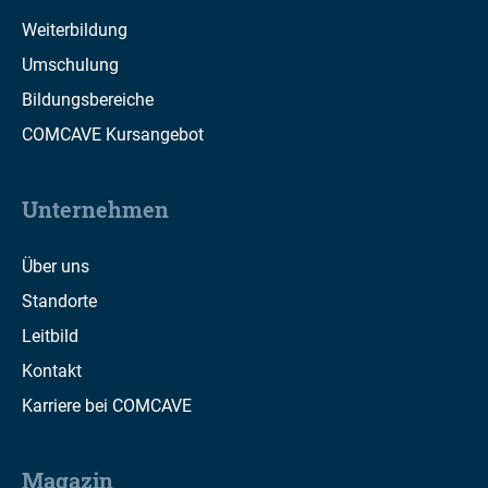
Weiterbildung
Umschulung
Bildungsbereiche
COMCAVE Kursangebot
Unternehmen
Über uns
Standorte
Leitbild
Kontakt
Karriere bei COMCAVE
Magazin