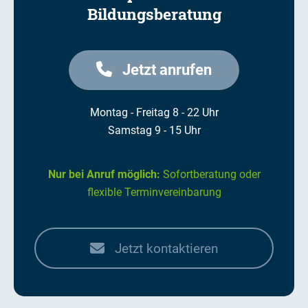
Bildungsberatung
Jetzt anrufen
Montag - Freitag 8 - 22 Uhr
Samstag 9 - 15 Uhr
Nur bei Anruf möglich:
Sofortberatung oder
flexible Terminvereinbarung
Jetzt kontaktieren