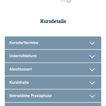
Kursdetails
Kursstarttermine
Unterrichtsform
Abschlussart
Kursinhalte
Betriebliche Praxisphase