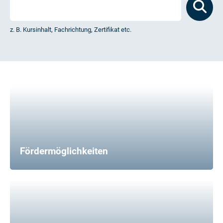
z. B. Kursinhalt, Fachrichtung, Zertifikat etc.
Fördermöglichkeiten