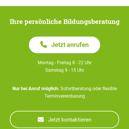
Ihre persönliche Bildungsberatung
Jetzt anrufen
Montag - Freitag 8 - 22 Uhr
Samstag 9 - 15 Uhr
Nur bei Anruf möglich:
Sofortberatung oder flexible
Terminvereinbarung
Jetzt kontaktieren