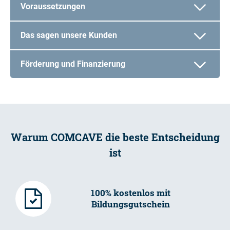
Voraussetzungen
Das sagen unsere Kunden
Förderung und Finanzierung
Warum COMCAVE die beste Entscheidung
ist
100% kostenlos mit
Bildungsgutschein