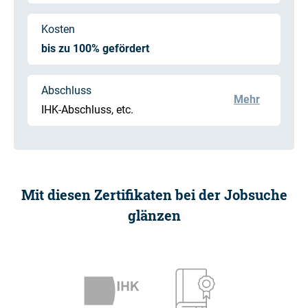
Kosten
bis zu 100% gefördert
Abschluss
Mehr
IHK-Abschluss, etc.
Mit diesen Zertifikaten bei der Jobsuche
glänzen