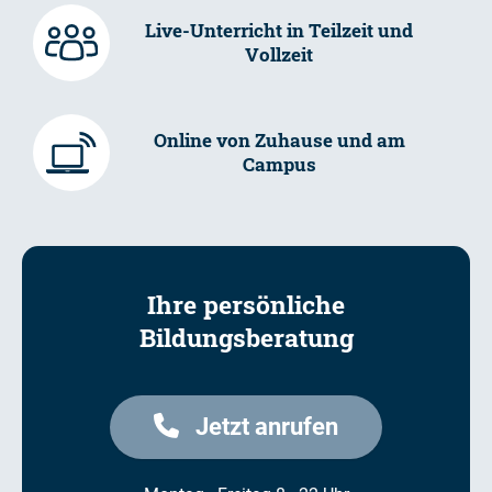
Live-Unterricht in Teilzeit und
Vollzeit
Online von Zuhause und am
Campus
Ihre persönliche
Bildungsberatung
Jetzt anrufen