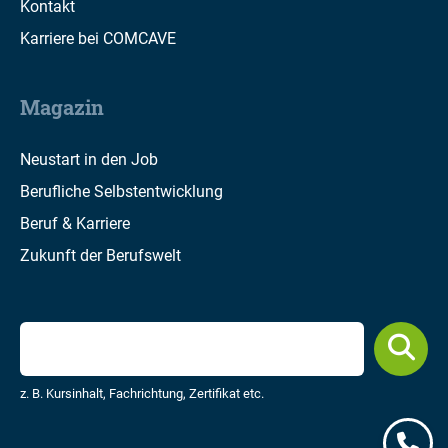
Kontakt
Karriere bei COMCAVE
Magazin
Neustart in den Job
Berufliche Selbstentwicklung
Beruf & Karriere
Zukunft der Berufswelt
z. B. Kursinhalt, Fachrichtung, Zertifikat etc.