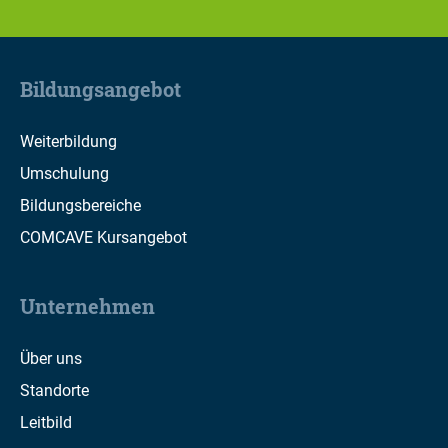
Bildungsangebot
Weiterbildung
Umschulung
Bildungsbereiche
COMCAVE Kursangebot
Unternehmen
Über uns
Standorte
Leitbild