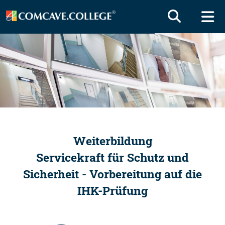
Weiterbildung
Servicekraft für Schutz und
Sicherheit - Vorbereitung auf die
IHK-Prüfung