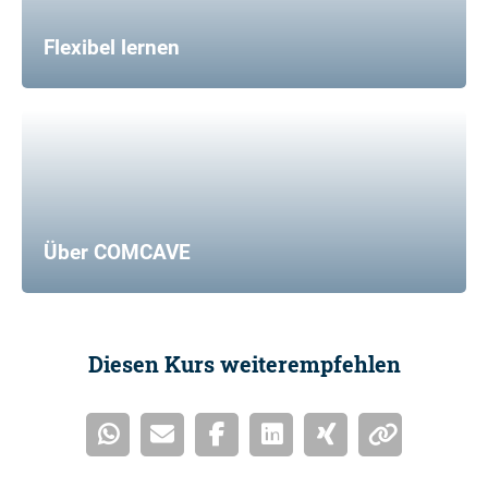
Flexibel lernen
Über COMCAVE
Diesen Kurs weiterempfehlen