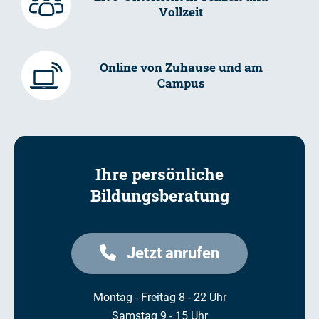
Vollzeit
Online von Zuhause und am
Campus
Ihre persönliche
Bildungsberatung
Jetzt anrufen
Montag - Freitag 8 - 22 Uhr
Samstag 9 - 15 Uhr