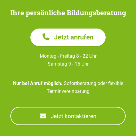
Ihre persönliche Bildungsberatung
Jetzt anrufen
Montag - Freitag 8 - 22 Uhr
Samstag 9 - 15 Uhr
Nur bei Anruf möglich:
Sofortberatung oder flexible
Terminvereinbarung
Jetzt kontaktieren