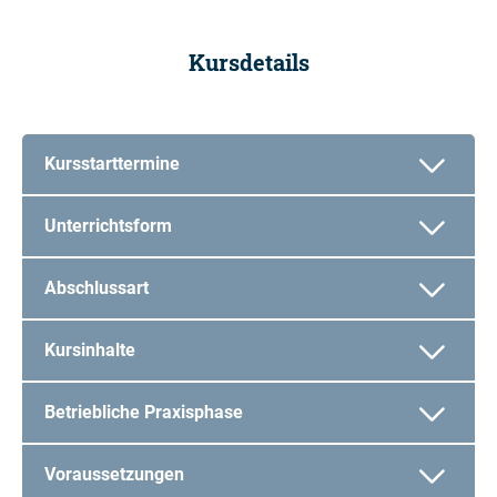
Kursdetails
Kursstarttermine
Unterrichtsform
Abschlussart
Kursinhalte
Betriebliche Praxisphase
Voraussetzungen