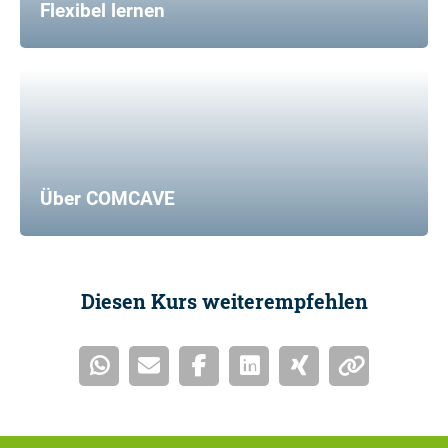
Flexibel lernen
Über COMCAVE
Diesen Kurs weiterempfehlen