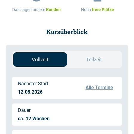
Das sagen unsere
Kunden
Noch
freie Plätze
Kursüberblick
Vollzeit
Teilzeit
Nächster Start
Alle Termine
12.08.2026
Dauer
ca. 12 Wochen