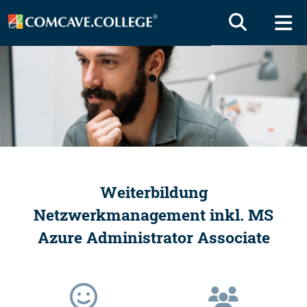
Weiterbildung
Netzwerkmanagement inkl. MS
Azure Administrator Associate