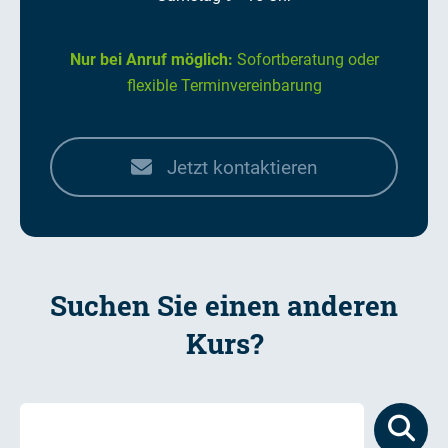
Nur bei Anruf möglich:
Sofortberatung oder
flexible Terminvereinbarung
Jetzt kontaktieren
Suchen Sie einen anderen
Kurs?