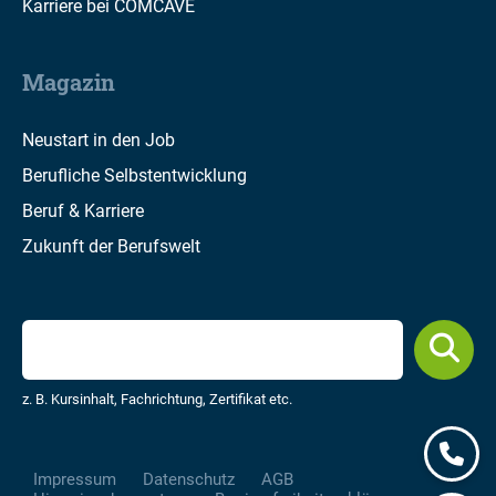
Karriere bei COMCAVE
Magazin
Neustart in den Job
Berufliche Selbstentwicklung
Beruf & Karriere
Zukunft der Berufswelt
z. B. Kursinhalt, Fachrichtung, Zertifikat etc.
Impressum
Datenschutz
AGB