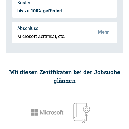
Kosten
bis zu 100% gefördert
Abschluss
Mehr
Microsoft-Zertifikat, etc.
Mit diesen Zertifikaten bei der Jobsuche
glänzen