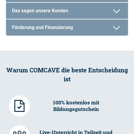
Das sagen unsere Kunden
Förderung und Finanzierung
Warum COMCAVE die beste Entscheidung
ist
100% kostenlos mit
Bildungsgutschein
Live-Unterricht in Teilzeit und