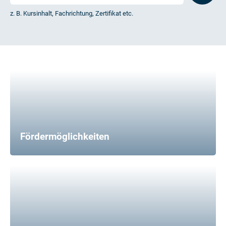
z. B. Kursinhalt, Fachrichtung, Zertifikat etc.
Fördermöglichkeiten