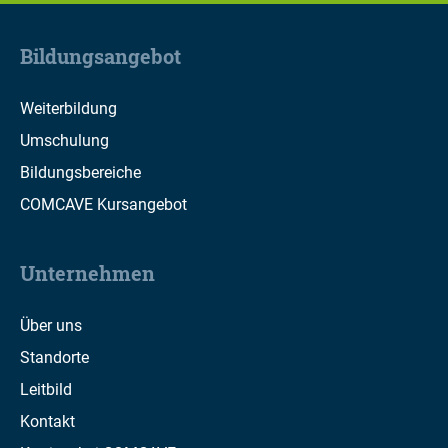
Bildungsangebot
Weiterbildung
Umschulung
Bildungsbereiche
COMCAVE Kursangebot
Unternehmen
Über uns
Standorte
Leitbild
Kontakt