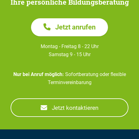
Ihre persönliche Bildungsberatung
Jetzt anrufen
Montag - Freitag 8 - 22 Uhr
Samstag 9 - 15 Uhr
Nur bei Anruf möglich:
Sofortberatung oder flexible
Terminvereinbarung
Jetzt kontaktieren