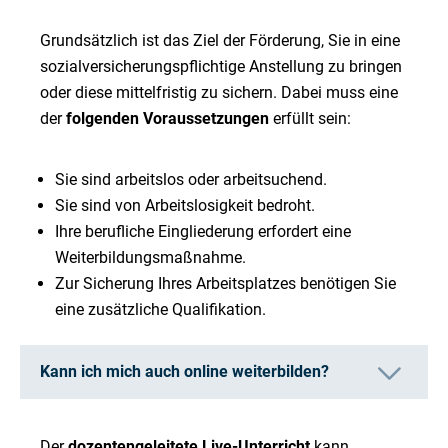
Grundsätzlich ist das Ziel der Förderung, Sie in eine
sozialversicherungspflichtige Anstellung zu bringen
oder diese mittelfristig zu sichern. Dabei muss eine
der
folgenden Voraussetzungen
erfüllt sein:
Sie sind arbeitslos oder arbeitsuchend.
Sie sind von Arbeitslosigkeit bedroht.
Ihre berufliche Eingliederung erfordert eine
Weiterbildungsmaßnahme.
Zur Sicherung Ihres Arbeitsplatzes benötigen Sie
eine zusätzliche Qualifikation.
Kann ich mich auch online weiterbilden?
Der
dozentengeleitete Live-Unterricht
kann