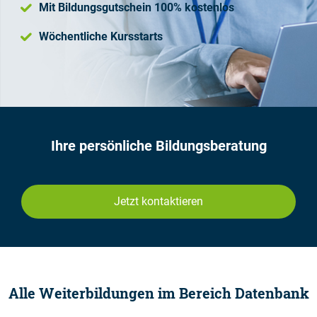
Mit Bildungsgutschein 100% kostenlos
Wöchentliche Kursstarts
Ihre persönliche Bildungsberatung
Jetzt kontaktieren
Alle Weiterbildungen im Bereich Datenbank