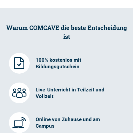
Warum COMCAVE die beste Entscheidung
ist
100% kostenlos mit
Bildungsgutschein
Live-Unterricht in Teilzeit und
Vollzeit
Online von Zuhause und am
Campus