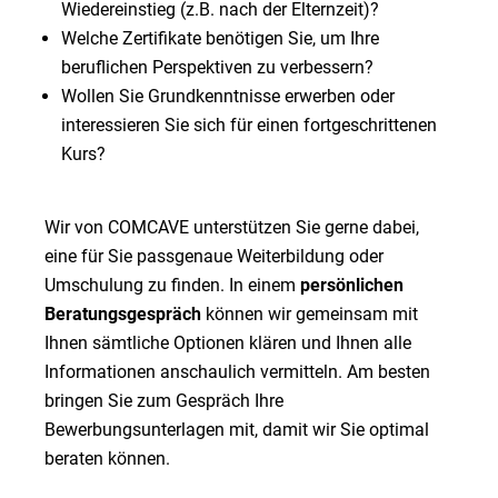
Wiedereinstieg (z.B. nach der Elternzeit)?
Welche Zertifikate benötigen Sie, um Ihre
beruflichen Perspektiven zu verbessern?
Wollen Sie Grundkenntnisse erwerben oder
interessieren Sie sich für einen fortgeschrittenen
Kurs?
Wir von COMCAVE unterstützen Sie gerne dabei,
eine für Sie passgenaue Weiterbildung oder
Umschulung zu finden. In einem
persönlichen
Beratungsgespräch
können wir gemeinsam mit
Ihnen sämtliche Optionen klären und Ihnen alle
Informationen anschaulich vermitteln. Am besten
bringen Sie zum Gespräch Ihre
Bewerbungsunterlagen mit, damit wir Sie optimal
beraten können.