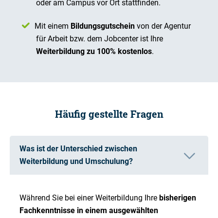
oder am Campus vor Ort stattfinden.
Mit einem
Bildungsgutschein
von der Agentur
für Arbeit bzw. dem Jobcenter ist Ihre
Weiterbildung zu 100% kostenlos
.
Häufig gestellte Fragen
Was ist der Unterschied zwischen
Weiterbildung und Umschulung?
Während Sie bei einer Weiterbildung Ihre
bisherigen
Fachkenntnisse in einem ausgewählten