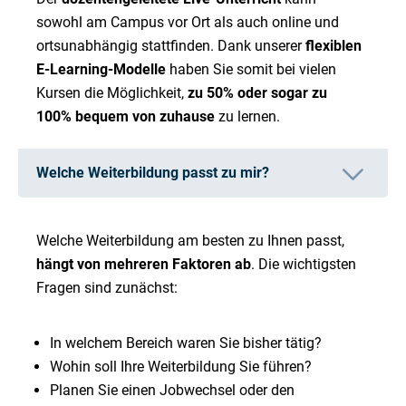
sowohl am Campus vor Ort als auch online und
ortsunabhängig stattfinden. Dank unserer
flexiblen
E-Learning-Modelle
haben Sie somit bei vielen
Kursen die Möglichkeit,
zu 50% oder sogar zu
100% bequem von zuhause
zu lernen.
Welche Weiterbildung passt zu mir?
Welche Weiterbildung am besten zu Ihnen passt,
hängt von mehreren Faktoren ab
. Die wichtigsten
Fragen sind zunächst:
In welchem Bereich waren Sie bisher tätig?
Wohin soll Ihre Weiterbildung Sie führen?
Planen Sie einen Jobwechsel oder den