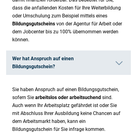
dass die anfallenden Kosten für Ihre Weiterbildung
oder Umschulung zum Beispiel mittels eines
Bildungsgutscheins
von der Agentur für Arbeit oder
dem Jobcenter bis zu 100% übernommen werden
können.
Wer hat Anspruch auf einen
Bildungsgutschein?
Sie haben Anspruch auf einen Bildungsgutschein,
sofern Sie
arbeitslos oder arbeitsuchend
sind.
Auch wenn Ihr Arbeitsplatz gefährdet ist oder Sie
mit Abschluss Ihrer Ausbildung keine Chancen auf
dem Arbeitsmarkt haben, kann ein
Bildungsgutschein für Sie infrage kommen.