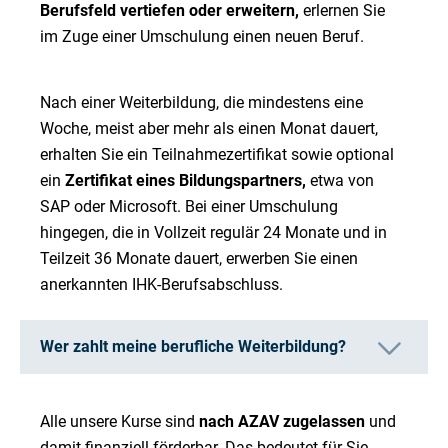
Berufsfeld vertiefen oder erweitern,
erlernen Sie
im Zuge einer Umschulung einen neuen Beruf.
Nach einer Weiterbildung, die mindestens eine
Woche, meist aber mehr als einen Monat dauert,
erhalten Sie ein Teilnahmezertifikat sowie optional
ein
Zertifikat eines Bildungspartners,
etwa von
SAP oder Microsoft. Bei einer Umschulung
hingegen, die in Vollzeit regulär 24 Monate und in
Teilzeit 36 Monate dauert, erwerben Sie einen
anerkannten IHK-Berufsabschluss.
Wer zahlt meine berufliche Weiterbildung?
Alle unsere Kurse sind
nach AZAV zugelassen
und
damit finanziell förderbar. Das bedeutet für Sie,