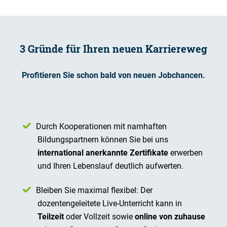
3 Gründe für Ihren neuen Karriereweg
Profitieren Sie schon bald von neuen Jobchancen.
Durch Kooperationen mit namhaften
Bildungspartnern können Sie bei uns
international anerkannte Zertifikate
erwerben
und Ihren Lebenslauf deutlich aufwerten.
Bleiben Sie maximal flexibel: Der
dozentengeleitete Live-Unterricht kann in
Teilzeit
oder Vollzeit sowie
online von zuhause