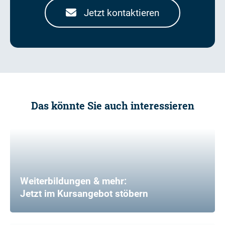
Jetzt kontaktieren
Das könnte Sie auch interessieren
Weiterbildungen & mehr:
Jetzt im Kursangebot stöbern