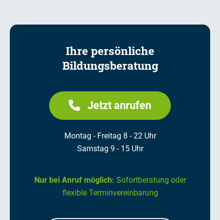
Ihre persönliche
Bildungsberatung
Jetzt anrufen
Montag - Freitag 8 - 22 Uhr
Samstag 9 - 15 Uhr
Nur bei Anruf möglich:
Sofortberatung oder
flexible Terminvereinbarung