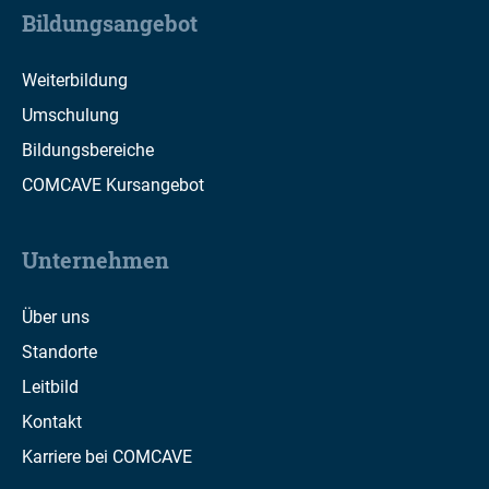
Bildungsangebot
Weiterbildung
Umschulung
Bildungsbereiche
COMCAVE Kursangebot
Unternehmen
Über uns
Standorte
Leitbild
Kontakt
Karriere bei COMCAVE