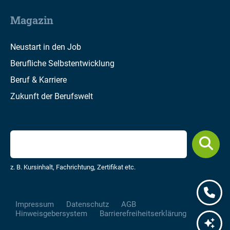
Magazin
Neustart in den Job
Berufliche Selbstentwicklung
Beruf & Karriere
Zukunft der Berufswelt
z. B. Kursinhalt, Fachrichtung, Zertifikat etc.
Impressum
Datenschutz
AGB
Hinweisgebersystem
Barrierefreiheitserklärung