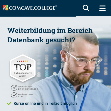
Weiterbildung im Bereich
Datenbank
gesucht?
Kurse online und in Teilzeit möglich