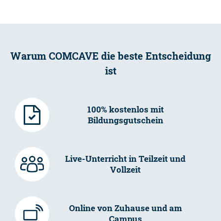
Warum COMCAVE die beste Entscheidung
ist
100% kostenlos mit
Bildungsgutschein
Live-Unterricht in Teilzeit und
Vollzeit
Online von Zuhause und am
Campus