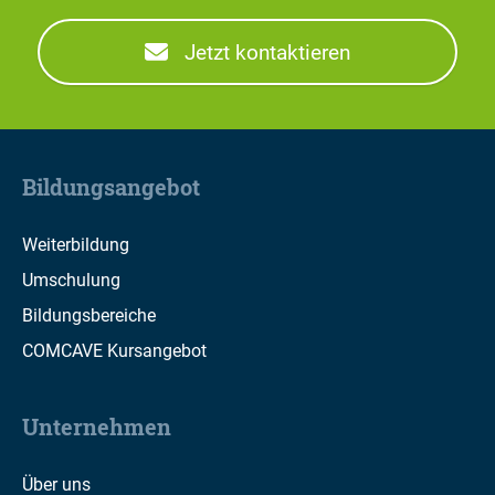
Jetzt kontaktieren
Bildungsangebot
Weiterbildung
Umschulung
Bildungsbereiche
COMCAVE Kursangebot
Unternehmen
Über uns