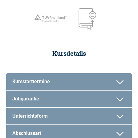
Kursdetails
Kursstarttermine
Jobgarantie
Unterrichtsform
Abschlussart