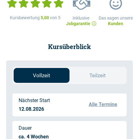
Kursbewertung
5,00
von 5
Inklusive
Das sagen unsere
Jobgarantie
Kunden
Kursüberblick
Vollzeit
Teilzeit
Nächster Start
Alle Termine
12.08.2026
Dauer
ca. 4 Wochen