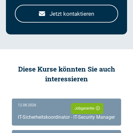
Jetzt kontaktieren
Diese Kurse könnten Sie auch
interessieren
12.08.2026
Jobgarantie
IT-Sicherheitskoordinator - IT-Security Manager