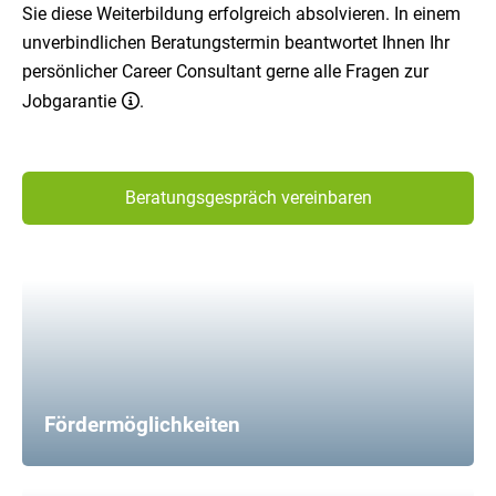
Sie diese Weiterbildung erfolgreich absolvieren. In einem
unverbindlichen Beratungstermin beantwortet Ihnen Ihr
persönlicher Career Consultant gerne alle Fragen zur
Jobgarantie
.
Beratungsgespräch vereinbaren
Fördermöglichkeiten