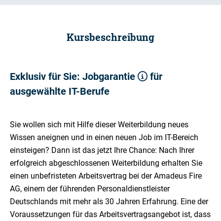
Kursbeschreibung
Exklusiv für Sie:
Jobgarantie
für
ausgewählte IT-Berufe
Sie wollen sich mit Hilfe dieser Weiterbildung neues
Wissen aneignen und in einen neuen Job im IT-Bereich
einsteigen? Dann ist das jetzt Ihre Chance: Nach Ihrer
erfolgreich abgeschlossenen Weiterbildung erhalten Sie
einen unbefristeten Arbeitsvertrag bei der Amadeus Fire
AG, einem der führenden Personaldienstleister
Deutschlands mit mehr als 30 Jahren Erfahrung. Eine der
Voraussetzungen für das Arbeitsvertragsangebot ist, dass