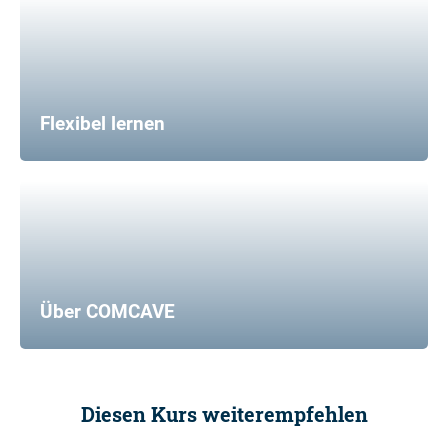
Flexibel lernen
Über COMCAVE
Diesen Kurs weiterempfehlen