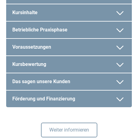
Kursinhalte
Betriebliche Praxisphase
Voraussetzungen
Kursbewertung
Das sagen unsere Kunden
Förderung und Finanzierung
Weiter informieren