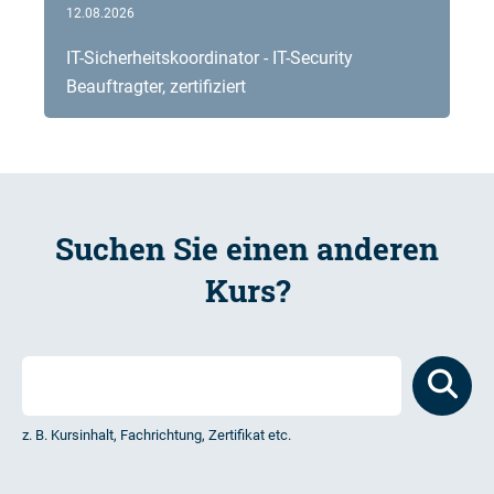
12.08.2026
IT-Sicherheitskoordinator - IT-Security
Beauftragter, zertifiziert
Suchen Sie einen anderen
Kurs?
z. B. Kursinhalt, Fachrichtung, Zertifikat etc.