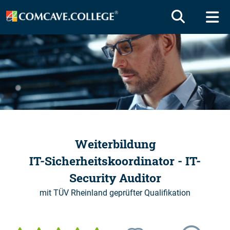
Weiterbildung
IT-Sicherheitskoordinator - IT-
Security Auditor
mit TÜV Rheinland geprüfter Qualifikation