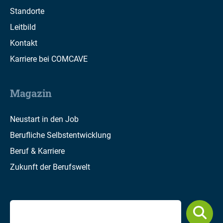
Standorte
Leitbild
Kontakt
Karriere bei COMCAVE
Magazin
Neustart in den Job
Berufliche Selbstentwicklung
Beruf & Karriere
Zukunft der Berufswelt