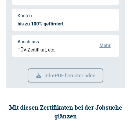
Kosten
bis zu 100% gefördert
Abschluss
Mehr
TÜV-Zertifikat, etc.
Info-PDF herunterladen
Mit diesen Zertifikaten bei der Jobsuche
glänzen