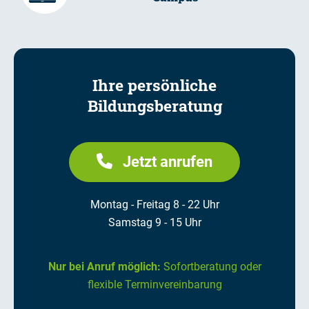
Ihre persönliche
Bildungsberatung
Jetzt anrufen
Montag - Freitag 8 - 22 Uhr
Samstag 9 - 15 Uhr
Nur bei Anruf möglich:
Sofortberatung oder
flexible Terminvereinbarung