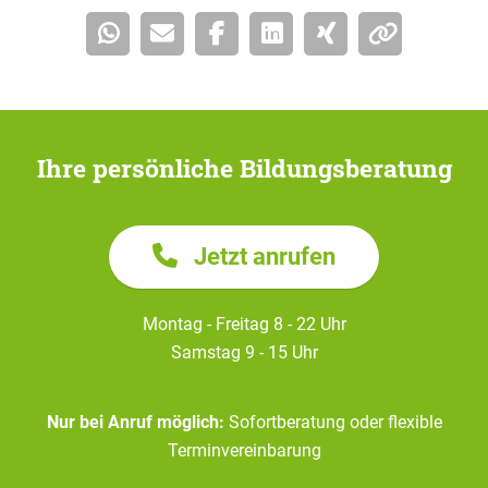
Ihre persönliche Bildungsberatung
Jetzt anrufen
Montag - Freitag 8 - 22 Uhr
Samstag 9 - 15 Uhr
Nur bei Anruf möglich:
Sofortberatung oder flexible
Terminvereinbarung