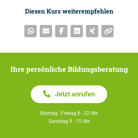
Diesen Kurs weiterempfehlen
Ihre persönliche Bildungsberatung
Jetzt anrufen
Montag - Freitag 8 - 22 Uhr
Samstag 9 - 15 Uhr