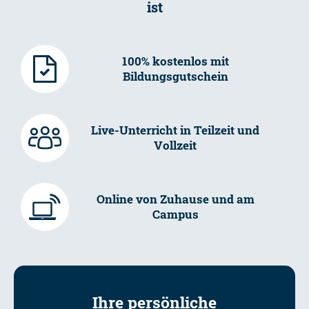
ist
100% kostenlos mit
Bildungsgutschein
Live-Unterricht in Teilzeit und
Vollzeit
Online von Zuhause und am
Campus
Ihre persönliche