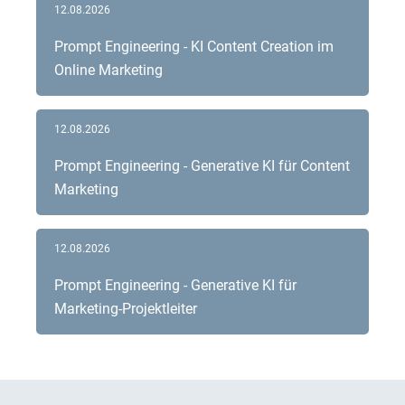
12.08.2026
Prompt Engineering - KI Content Creation im
Online Marketing
12.08.2026
Prompt Engineering - Generative KI für Content
Marketing
12.08.2026
Prompt Engineering - Generative KI für
Marketing-Projektleiter