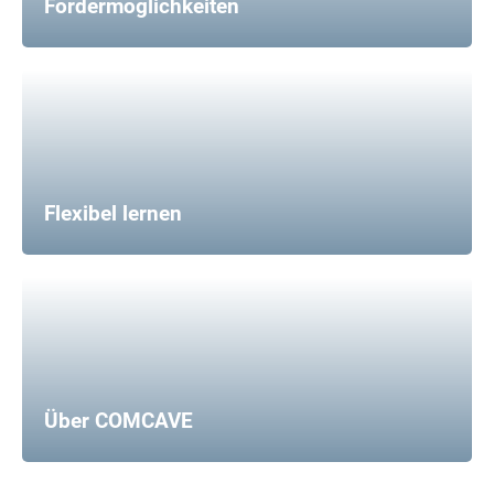
Fördermöglichkeiten
Flexibel lernen
Über COMCAVE