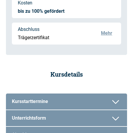
Kosten
bis zu 100% gefördert
Abschluss
Mehr
Trägerzertifikat
Kursdetails
Kursstarttermine
Unterrichtsform