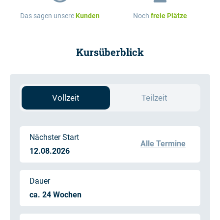
Das sagen unsere
Kunden
Noch
freie Plätze
Kursüberblick
Vollzeit
Teilzeit
Nächster Start
Alle Termine
12.08.2026
Dauer
ca. 24 Wochen