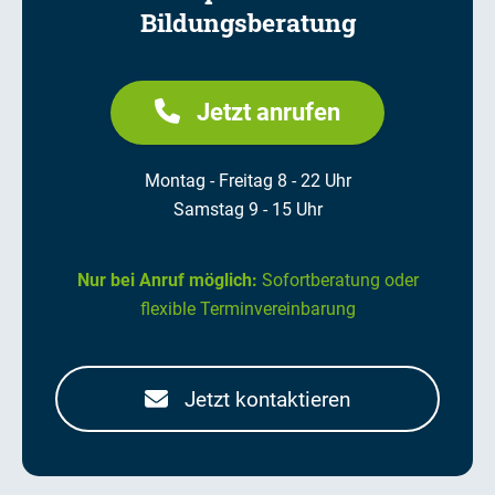
Bildungsberatung
Jetzt anrufen
Montag - Freitag 8 - 22 Uhr
Samstag 9 - 15 Uhr
Nur bei Anruf möglich:
Sofortberatung oder
flexible Terminvereinbarung
Jetzt kontaktieren