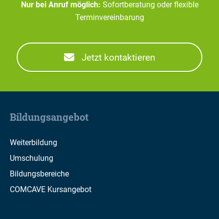
Nur bei Anruf möglich:
Sofortberatung oder flexible
Terminvereinbarung
Jetzt kontaktieren
Bildungsangebot
Weiterbildung
Umschulung
Bildungsbereiche
COMCAVE Kursangebot