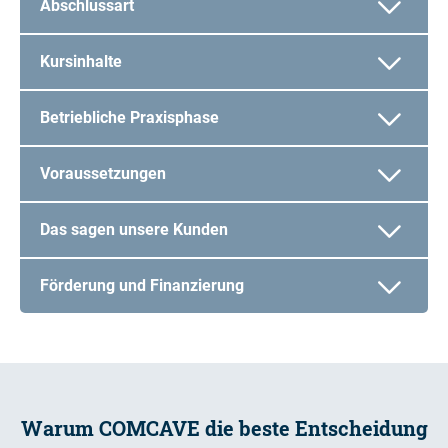
Abschlussart
Kursinhalte
Betriebliche Praxisphase
Voraussetzungen
Das sagen unsere Kunden
Förderung und Finanzierung
Warum COMCAVE die beste Entscheidung