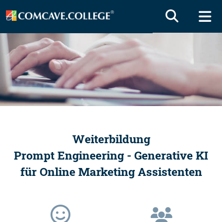
Weiterbildung
Prompt Engineering - Generative KI
für Online Marketing Assistenten