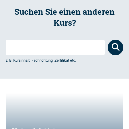
Suchen Sie einen anderen
Kurs?
z. B. Kursinhalt, Fachrichtung, Zertifikat etc.