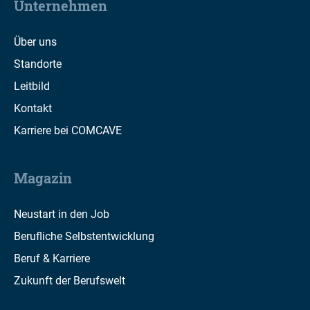
Unternehmen
Über uns
Standorte
Leitbild
Kontakt
Karriere bei COMCAVE
Magazin
Neustart in den Job
Berufliche Selbstentwicklung
Beruf & Karriere
Zukunft der Berufswelt