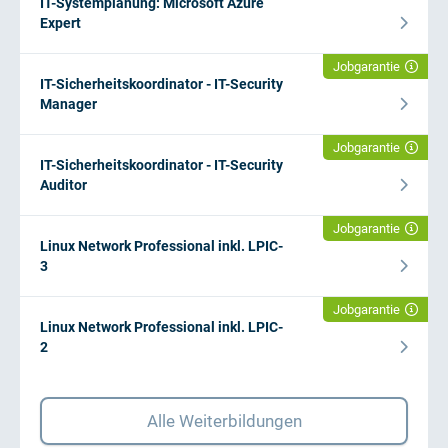
IT-Systemplanung: Microsoft Azure
Expert
Jobgarantie
IT-Sicherheitskoordinator - IT-Security
Manager
Jobgarantie
IT-Sicherheitskoordinator - IT-Security
Auditor
Jobgarantie
Linux Network Professional inkl. LPIC-
3
Jobgarantie
Linux Network Professional inkl. LPIC-
2
Alle Weiterbildungen