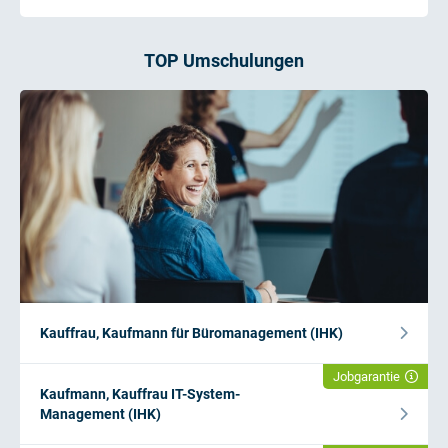
TOP Umschulungen
Kauffrau, Kaufmann für Büromanagement (IHK)
Jobgarantie
Kaufmann, Kauffrau IT-System-
Management (IHK)