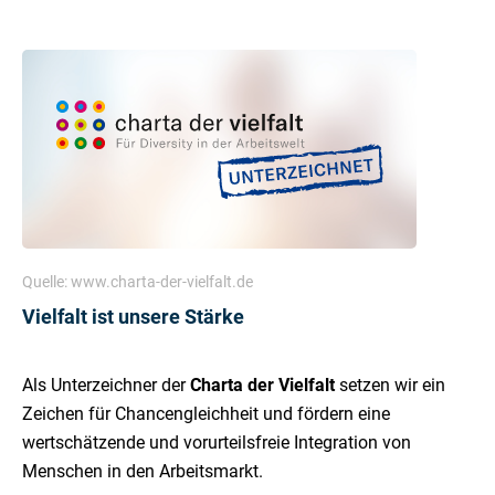
Quelle: www.charta-der-vielfalt.de
Vielfalt ist unsere Stärke
Als Unterzeichner der
Charta der Vielfalt
setzen wir ein
Zeichen für Chancengleichheit und fördern eine
wertschätzende und vorurteilsfreie Integration von
Menschen in den Arbeitsmarkt.