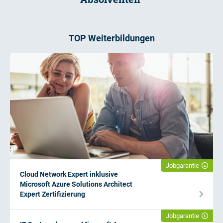
TOP Weiterbildungen
Jobgarantie
Cloud Network Expert inklusive
Microsoft Azure Solutions Architect
Expert Zertifizierung
Jobgarantie