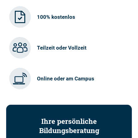
100% kostenlos
Teilzeit oder Vollzeit
Online oder am Campus
Ihre persönliche
Bildungsberatung