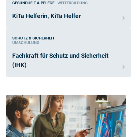
GESUNDHEIT & PFLEGE
WEITERBILDUNG
KiTa Helferin, KiTa Helfer
SCHUTZ & SICHERHEIT
UMSCHULUNG
Fachkraft für Schutz und Sicherheit
(IHK)