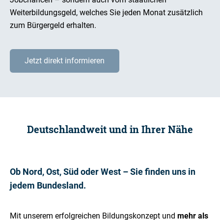
Weiterbildungsgeld, welches Sie jeden Monat zusätzlich
zum Bürgergeld erhalten.
Jetzt direkt informieren
Deutschlandweit und in Ihrer Nähe
Ob Nord, Ost, Süd oder West – Sie finden uns in
jedem Bundesland.
Mit unserem erfolgreichen Bildungskonzept und
mehr als