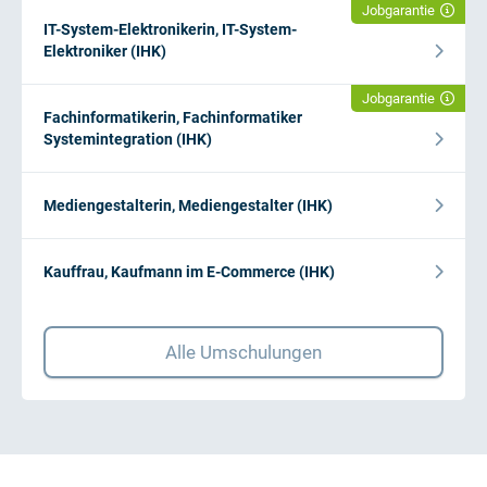
Jobgarantie
IT-System-Elektronikerin, IT-System-
Elektroniker (IHK)
Jobgarantie
Fachinformatikerin, Fachinformatiker
Systemintegration (IHK)
Mediengestalterin, Mediengestalter (IHK)
Kauffrau, Kaufmann im E-Commerce (IHK)
Alle Umschulungen