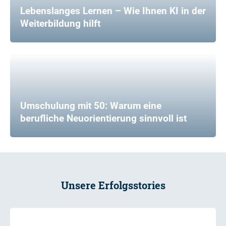
Lebenslanges Lernen – Wie Ihnen KI in der
Weiterbildung hilft
Umschulung mit 50: Warum eine
berufliche Neuorientierung sinnvoll ist
Unsere Erfolgsstories