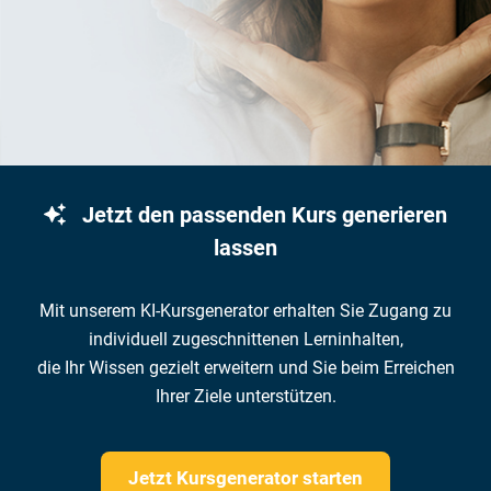
Jetzt den passenden Kurs generieren
lassen
Mit unserem KI-Kursgenerator erhalten Sie Zugang zu
individuell zugeschnittenen Lerninhalten,
die Ihr Wissen gezielt erweitern und Sie beim Erreichen
Ihrer Ziele unterstützen.
Jetzt Kursgenerator starten