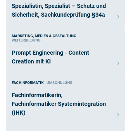
Spezialistin, Spezialist – Schutz und
Sicherheit, Sachkundeprüfung §34a
MARKETING, MEDIEN & GESTALTUNG
WEITERBILDUNG
Prompt Engineering - Content
Creation mit KI
FACHINFORMATIK
UMSCHULUNG
Fachinformatikerin,
Fachinformatiker Systemintegration
(IHK)