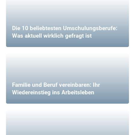
Die 10 beliebtesten Umschulungsberufe:
Was aktuell wirklich gefragt ist
Familie und Beruf vereinbaren: Ihr
Wiedereinstieg ins Arbeitsleben