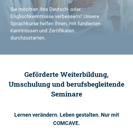
Sie möchten Ihre Deutsch- oder
Englischkenntnisse verbessern? Unsere
Sprachkurse helfen Ihnen, mit fundierten
Kenntnissen und Zertifikaten
durchzustarten.
Geförderte Weiterbildung,
Umschulung und berufsbegleitende
Seminare
Lernen verändern. Leben gestalten. Nur mit
COMCAVE.