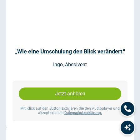
„Wie eine Umschulung den Blick verändert.“
Ingo, Absolvent
Jetzt anhören
Mit Klick auf den Button aktivieren Sie den Audioplayer und
akzeptieren die
Datenschutzerklärung.