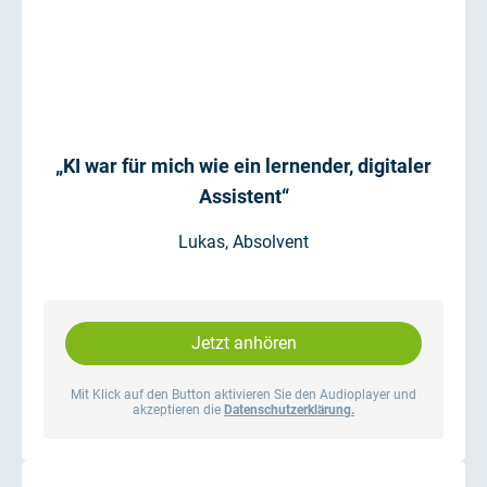
„KI war für mich wie ein lernender, digitaler
Assistent“
Lukas, Absolvent
Jetzt anhören
Mit Klick auf den Button aktivieren Sie den Audioplayer und
akzeptieren die
Datenschutzerklärung.