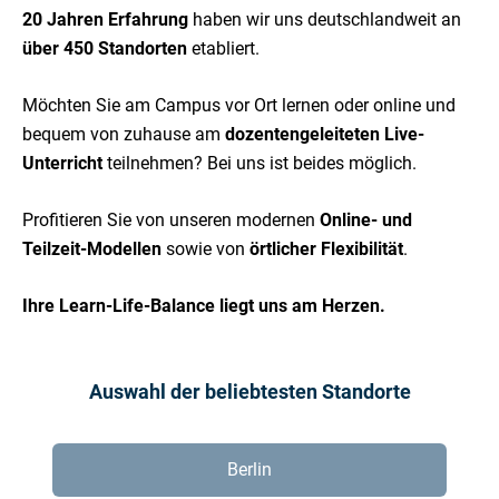
20 Jahren Erfahrung
haben wir uns deutschlandweit an
über 450 Standorten
etabliert.
Möchten Sie am Campus vor Ort lernen oder online und
bequem von zuhause am
dozentengeleiteten Live-
Unterricht
teilnehmen? Bei uns ist beides möglich.
Profitieren Sie von unseren modernen
Online- und
Teilzeit-Modellen
sowie von
örtlicher Flexibilität
.
Ihre Learn-Life-Balance liegt uns am Herzen.
Auswahl der beliebtesten Standorte
Berlin