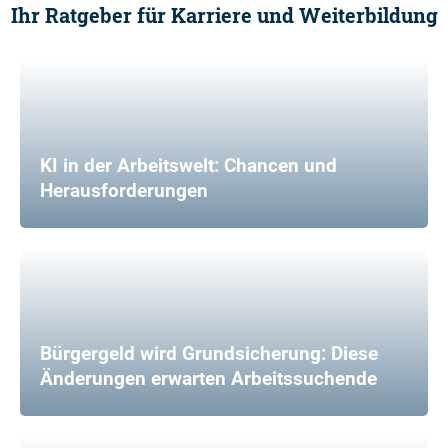
Ihr Ratgeber für Karriere und Weiterbildung
KI in der Arbeitswelt: Chancen und
Herausforderungen
Bürgergeld wird Grundsicherung: Diese
Änderungen erwarten Arbeitssuchende