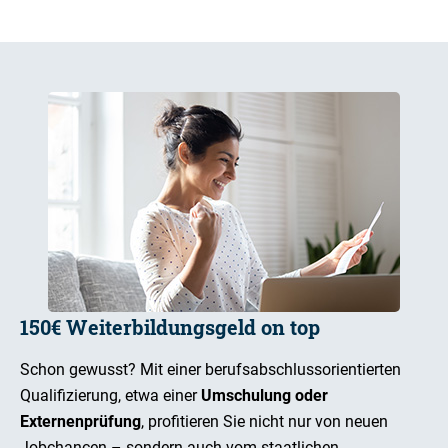
150€ Weiterbildungsgeld on top
Schon gewusst? Mit einer berufsabschlussorientierten
Qualifizierung, etwa einer
Umschulung oder
Externenprüfung
, profitieren Sie nicht nur von neuen
Jobchancen – sondern auch vom staatlichen