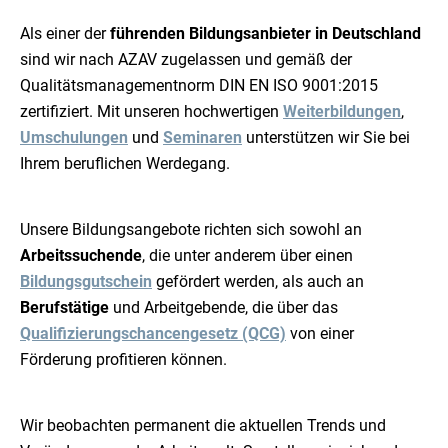
Als einer der
führenden Bildungsanbieter in Deutschland
sind wir nach AZAV zugelassen und gemäß der
Qualitätsmanagementnorm DIN EN ISO 9001:2015
zertifiziert. Mit unseren hochwertigen
Weiterbildungen
,
Umschulungen
und
Seminaren
unterstützen wir Sie bei
Ihrem beruflichen Werdegang.
Unsere Bildungsangebote richten sich sowohl an
Arbeitssuchende
, die unter anderem über einen
Bildungsgutschein
gefördert werden, als auch an
Berufstätige
und Arbeitgebende, die über das
Qualifizierungschancengesetz (QCG)
von einer
Förderung profitieren können.
Wir beobachten permanent die aktuellen Trends und