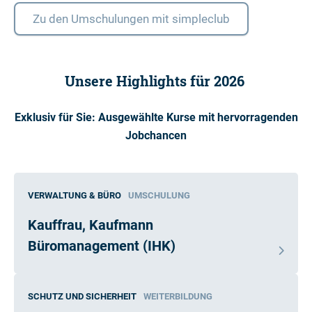
Zu den Umschulungen mit simpleclub
Unsere Highlights für 2026
Exklusiv für Sie: Ausgewählte Kurse mit hervorragenden
Jobchancen
VERWALTUNG & BÜRO
UMSCHULUNG
Kauffrau, Kaufmann
Büromanagement (IHK)
SCHUTZ UND SICHERHEIT
WEITERBILDUNG