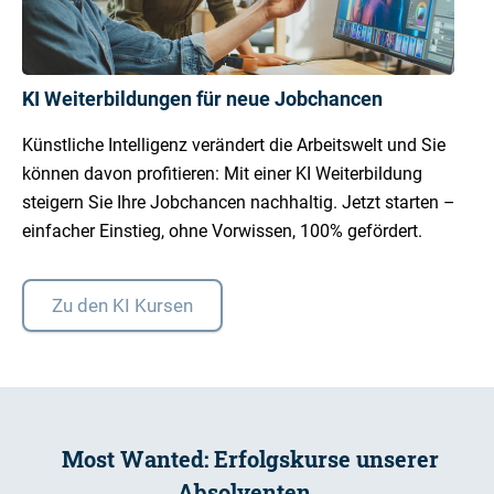
KI Weiterbildungen für neue Jobchancen
Künstliche Intelligenz verändert die Arbeitswelt und Sie
können davon profitieren: Mit einer KI Weiterbildung
steigern Sie Ihre Jobchancen nachhaltig. Jetzt starten –
einfacher Einstieg, ohne Vorwissen, 100% gefördert.
Zu den KI Kursen
Most Wanted: Erfolgskurse unserer
Absolventen