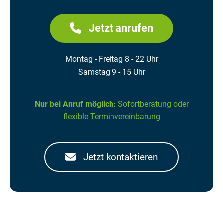
Jetzt anrufen
Montag - Freitag 8 - 22 Uhr
Samstag 9 - 15 Uhr
Nur bei Anruf möglich:
Sofortberatung oder
flexible Terminvereinbarung
Jetzt kontaktieren