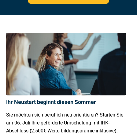
Ihr Neustart beginnt diesen Sommer
Sie möchten sich beruflich neu orientieren? Starten Sie
am 06. Juli Ihre geförderte Umschulung mit IHK-
Abschluss (2.500€ Weiterbildungsprämie inklusive).