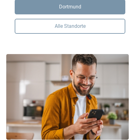
Dortmund
Alle Standorte