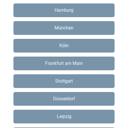
Hamburg
München
Köln
Frankfurt am Main
Stuttgart
Düsseldorf
Leipzig