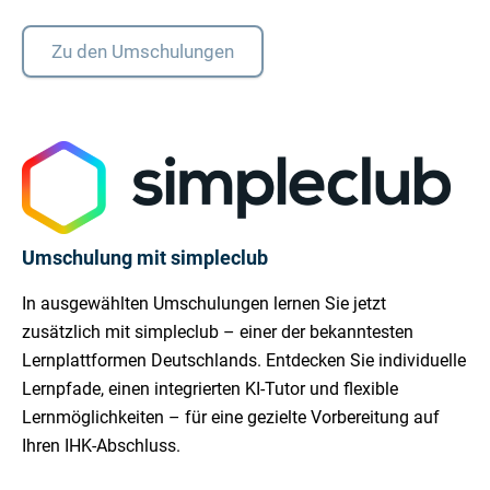
Zu den Umschulungen
Umschulung mit simpleclub
In ausgewählten Umschulungen lernen Sie jetzt
zusätzlich mit simpleclub – einer der bekanntesten
Lernplattformen Deutschlands. Entdecken Sie individuelle
Lernpfade, einen integrierten KI-Tutor und flexible
Lernmöglichkeiten – für eine gezielte Vorbereitung auf
Ihren IHK-Abschluss.