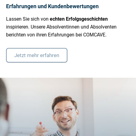
Erfahrungen und Kundenbewertungen
Lassen Sie sich von
echten Erfolgsgeschichten
inspirieren. Unsere Absolventinnen und Absolventen
berichten von ihren Erfahrungen bei COMCAVE.
Jetzt mehr erfahren