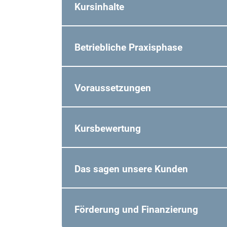
Kursinhalte
Betriebliche Praxisphase
Voraussetzungen
Kursbewertung
Das sagen unsere Kunden
Förderung und Finanzierung