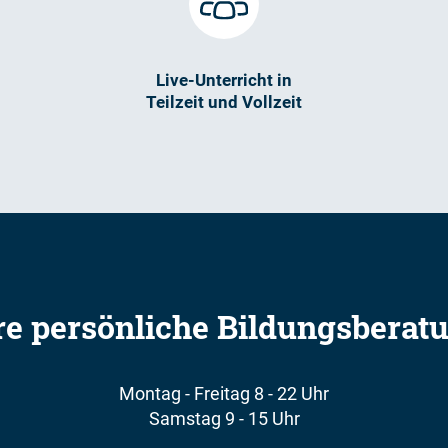
Live-Unterricht in
Teilzeit und Vollzeit
re persönliche Bildungsberat
Montag - Freitag 8 - 22 Uhr
Samstag 9 - 15 Uhr