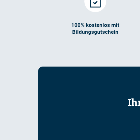
100% kostenlos mit
Bildungsgutschein
Ih