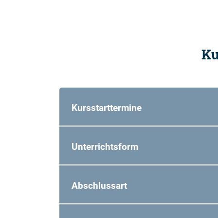
Ku
Kursstarttermine
Unterrichtsform
Abschlussart