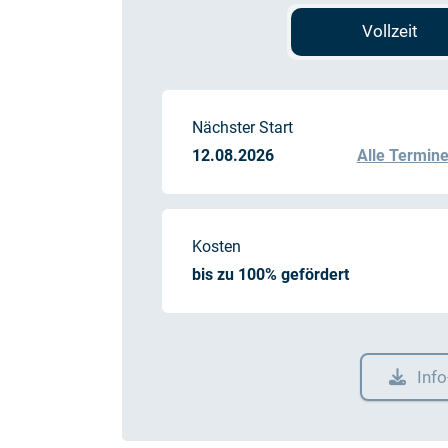
Vollzeit
Nächster Start
12.08.2026
Alle Termin
Kosten
bis zu 100% gefördert
Inf