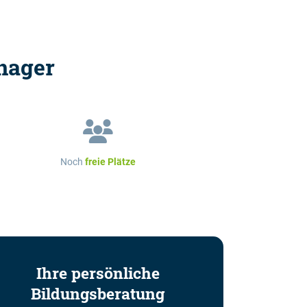
nager
Noch
freie Plätze
Ihre persönliche
Bildungsberatung