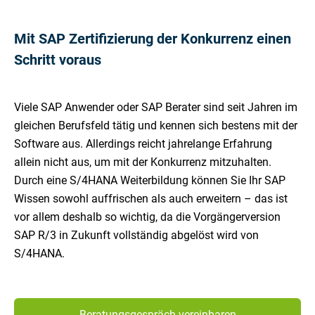
Mit SAP Zertifizierung der Konkurrenz einen
Schritt voraus
Viele SAP Anwender oder SAP Berater sind seit Jahren im
gleichen Berufsfeld tätig und kennen sich bestens mit der
Software aus. Allerdings reicht jahrelange Erfahrung
allein nicht aus, um mit der Konkurrenz mitzuhalten.
Durch eine S/4HANA Weiterbildung können Sie Ihr SAP
Wissen sowohl auffrischen als auch erweitern – das ist
vor allem deshalb so wichtig, da die Vorgängerversion
SAP R/3 in Zukunft vollständig abgelöst wird von
S/4HANA.
Beratungsgespräch vereinbaren