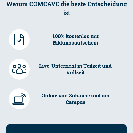
Warum COMCAVE die beste Entscheidung
ist
100% kostenlos mit
Bildungsgutschein
Live-Unterricht in Teilzeit und
Vollzeit
Online von Zuhause und am
Campus