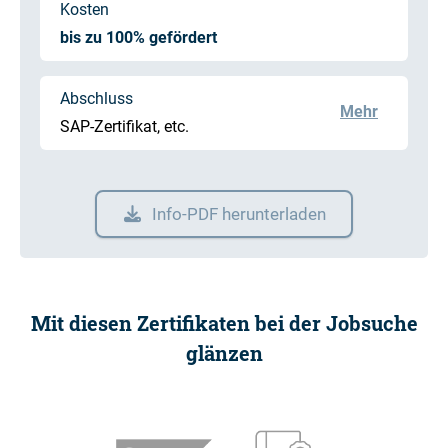
Kosten
bis zu 100% gefördert
Abschluss
Mehr
SAP-Zertifikat, etc.
Info-PDF herunterladen
Mit diesen Zertifikaten bei der Jobsuche
glänzen