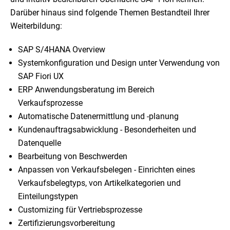
Darüber hinaus sind folgende Themen Bestandteil Ihrer
Weiterbildung:
SAP S/4HANA Overview
Systemkonfiguration und Design unter Verwendung von
SAP Fiori UX
ERP Anwendungsberatung im Bereich
Verkaufsprozesse
Automatische Datenermittlung und -planung
Kundenauftragsabwicklung - Besonderheiten und
Datenquelle
Bearbeitung von Beschwerden
Anpassen von Verkaufsbelegen - Einrichten eines
Verkaufsbelegtyps, von Artikelkategorien und
Einteilungstypen
Customizing für Vertriebsprozesse
Zertifizierungsvorbereitung