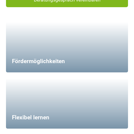
Fördermöglichkeiten
Flexibel lernen