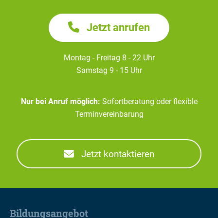
Jetzt anrufen
Montag - Freitag 8 - 22 Uhr
Samstag 9 - 15 Uhr
Nur bei Anruf möglich:
Sofortberatung oder flexible
Terminvereinbarung
Jetzt kontaktieren
Bildungsangebot