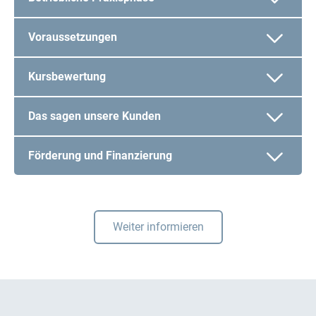
Voraussetzungen
Kursbewertung
Das sagen unsere Kunden
Förderung und Finanzierung
Weiter informieren