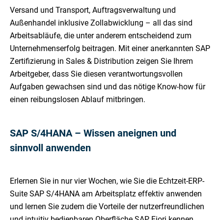
Versand und Transport, Auftragsverwaltung und
Außenhandel inklusive Zollabwicklung – all das sind
Arbeitsabläufe, die unter anderem entscheidend zum
Unternehmenserfolg beitragen. Mit einer anerkannten SAP
Zertifizierung in Sales & Distribution zeigen Sie Ihrem
Arbeitgeber, dass Sie diesen verantwortungsvollen
Aufgaben gewachsen sind und das nötige Know-how für
einen reibungslosen Ablauf mitbringen.
SAP S/4HANA – Wissen aneignen und
sinnvoll anwenden
Erlernen Sie in nur vier Wochen, wie Sie die Echtzeit-ERP-
Suite SAP S/4HANA am Arbeitsplatz effektiv anwenden
und lernen Sie zudem die Vorteile der nutzerfreundlichen
und intuitiv bedienbaren Oberfläche SAP Fiori kennen.