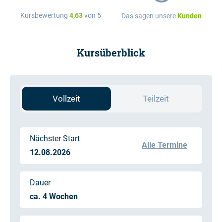
Kursbewertung
4,63
von 5
Das sagen unsere
Kunden
Kursüberblick
Vollzeit
Teilzeit
Nächster Start
Alle Termine
12.08.2026
Dauer
ca. 4 Wochen