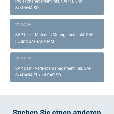
Projektmanagement inkl. SAP FL und
S/4HANA SD
12.08.2026
SAP User - Materials Management inkl. SAP
FL und S/4HANA MM
12.08.2026
SAP User - Vertriebsmanagement inkl. SAP
S/4HANA-FL und SAP SD
Suchen Sie einen anderen