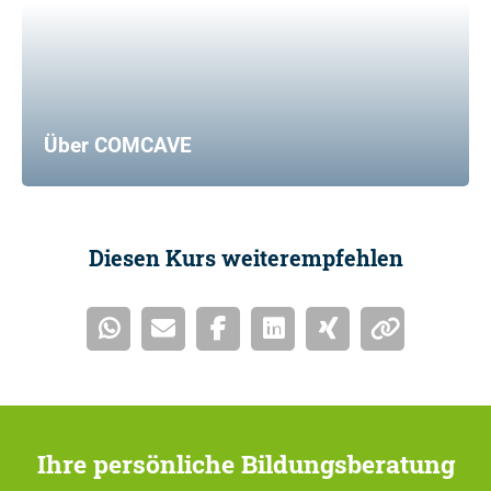
Über COMCAVE
Diesen Kurs weiterempfehlen
Ihre persönliche Bildungsberatung