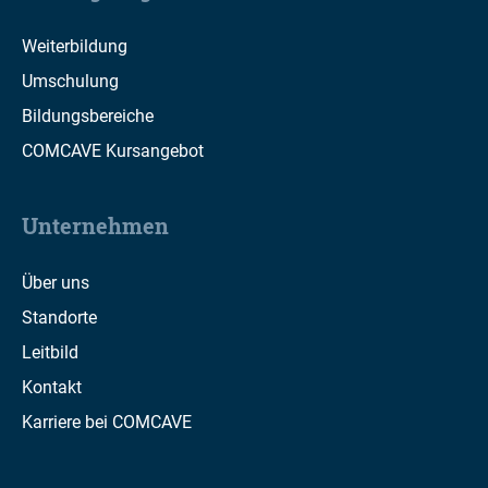
Weiterbildung
Umschulung
Bildungsbereiche
COMCAVE Kursangebot
Unternehmen
Über uns
Standorte
Leitbild
Kontakt
Karriere bei COMCAVE