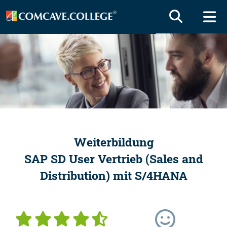
Weiterbildung
SAP SD User Vertrieb (Sales and
Distribution) mit S/4HANA