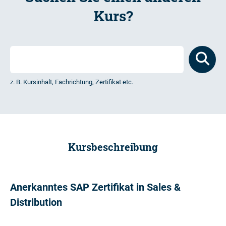
Kurs?
z. B. Kursinhalt, Fachrichtung, Zertifikat etc.
Kursbeschreibung
Anerkanntes SAP Zertifikat in Sales &
Distribution