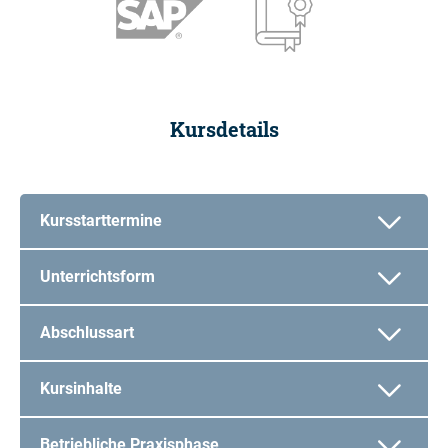
Kursdetails
Kursstarttermine
Unterrichtsform
Abschlussart
Kursinhalte
Betriebliche Praxisphase