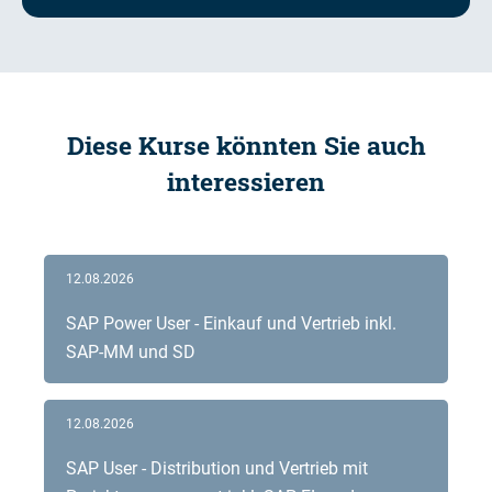
Diese Kurse könnten Sie auch
interessieren
12.08.2026
SAP Power User - Einkauf und Vertrieb inkl.
SAP-MM und SD
12.08.2026
SAP User - Distribution und Vertrieb mit