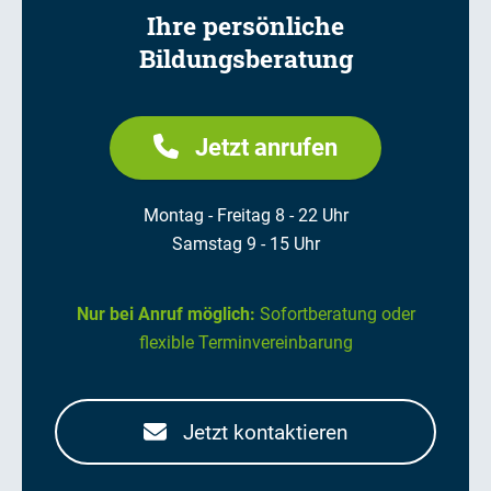
Ihre persönliche
Bildungsberatung
Jetzt anrufen
Montag - Freitag 8 - 22 Uhr
Samstag 9 - 15 Uhr
Nur bei Anruf möglich:
Sofortberatung oder
flexible Terminvereinbarung
Jetzt kontaktieren