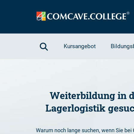
Kursangebot
Bildungs
Weiterbildung in 
Lagerlogistik gesu
Warum noch lange suchen, wenn Sie be