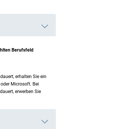
hlten Berufsfeld
auert, erhalten Sie ein
oder Microsoft. Bei
dauert, erwerben Sie