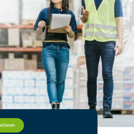
aktieren