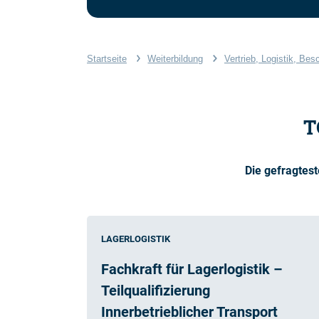
Startseite
Weiterbildung
Vertrieb, Logistik, Bes
T
Die gefragtest
LAGERLOGISTIK
Fachkraft für Lagerlogistik –
Teilqualifizierung
Innerbetrieblicher Transport