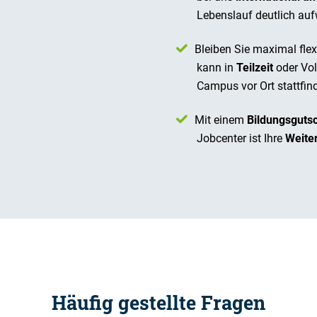
Lebenslauf deutlich auf
Bleiben Sie maximal flexi
kann in
Teilzeit
oder Vol
Campus vor Ort stattfin
Mit einem
Bildungsguts
Jobcenter ist Ihre
Weite
Häufig gestellte Fragen