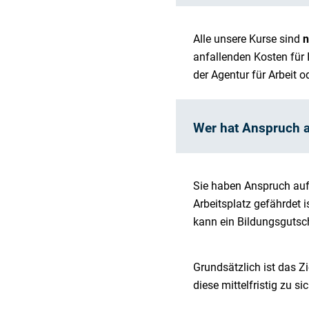
Alle unsere Kurse sind
n
anfallenden Kosten für 
der Agentur für Arbeit
Wer hat Anspruch a
Sie haben Anspruch auf
Arbeitsplatz gefährdet 
kann ein Bildungsgutsc
Grundsätzlich ist das Zi
diese mittelfristig zu s