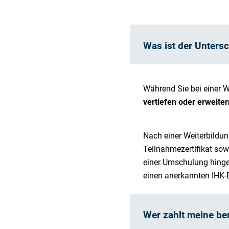
Was ist der Unters
Während Sie bei einer W
vertiefen oder erweiter
Nach einer Weiterbildun
Teilnahmezertifikat sow
einer Umschulung hingeg
einen anerkannten IHK-
Wer zahlt meine be