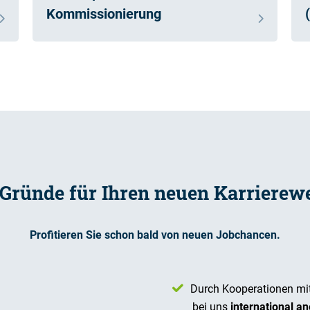
Kommissionierung
 Gründe für Ihren neuen Karrierew
Profitieren Sie schon bald von neuen Jobchancen.
Durch Kooperationen mi
bei uns
international an