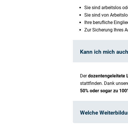
Sie sind arbeitslos od
Sie sind von Arbeitslo
Ihre berufliche Eingl
Zur Sicherung Ihres Ar
Kann ich mich auch
Der
dozentengeleitete L
stattfinden. Dank unser
50% oder sogar zu 10
Welche Weiterbildu