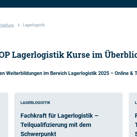
Lagerlogistik
chaffung
OP Lagerlogistik Kurse im Überbli
en Weiterbildungen im Bereich Lagerlogistik 2025 – Online & T
LAGERLOGISTIK
Fachkraft für Lagerlogistik –
Teilqualifizierung mit dem
Schwerpunkt