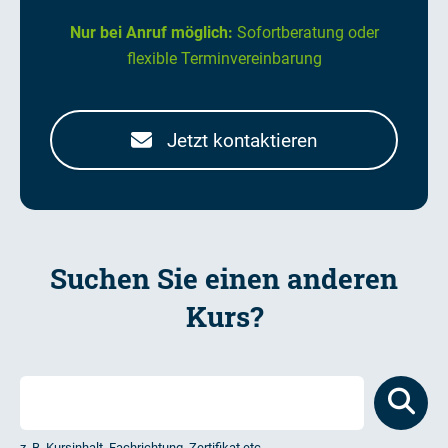
Nur bei Anruf möglich:
Sofortberatung oder
flexible Terminvereinbarung
Jetzt kontaktieren
Suchen Sie einen anderen
Kurs?
z. B. Kursinhalt, Fachrichtung, Zertifikat etc.