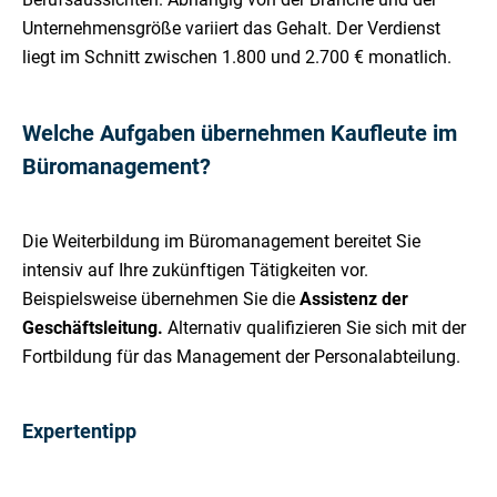
Unternehmensgröße variiert das Gehalt. Der Verdienst
liegt im Schnitt zwischen 1.800 und 2.700 € monatlich.
Welche Aufgaben übernehmen Kaufleute im
Büromanagement?
Die Weiterbildung im Büromanagement bereitet Sie
intensiv auf Ihre zukünftigen Tätigkeiten vor.
Beispielsweise übernehmen Sie die
Assistenz der
Geschäftsleitung.
Alternativ qualifizieren Sie sich mit der
Fortbildung für das Management der Personalabteilung.
Expertentipp