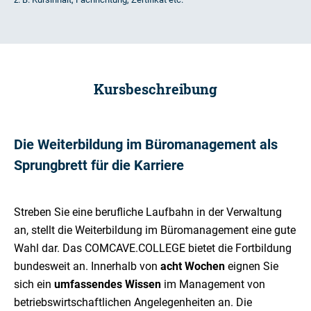
Kursbeschreibung
Die Weiterbildung im Büromanagement als
Sprungbrett für die Karriere
Streben Sie eine berufliche Laufbahn in der Verwaltung
an, stellt die Weiterbildung im Büromanagement eine gute
Wahl dar. Das COMCAVE.COLLEGE bietet die Fortbildung
bundesweit an. Innerhalb von
acht Wochen
eignen Sie
sich ein
umfassendes Wissen
im Management von
betriebswirtschaftlichen Angelegenheiten an. Die