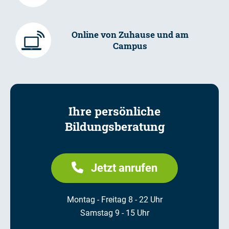
Online von Zuhause und am
Campus
Ihre persönliche
Bildungsberatung
Jetzt anrufen
Montag - Freitag 8 - 22 Uhr
Samstag 9 - 15 Uhr