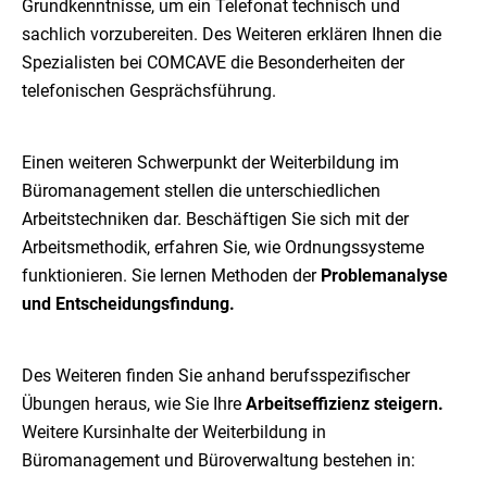
Grundkenntnisse, um ein Telefonat technisch und
sachlich vorzubereiten. Des Weiteren erklären Ihnen die
Spezialisten bei COMCAVE die Besonderheiten der
telefonischen Gesprächsführung.
Einen weiteren Schwerpunkt der Weiterbildung im
Büromanagement stellen die unterschiedlichen
Arbeitstechniken dar. Beschäftigen Sie sich mit der
Arbeitsmethodik, erfahren Sie, wie Ordnungssysteme
funktionieren. Sie lernen Methoden der
Problemanalyse
und Entscheidungsfindung.
Des Weiteren finden Sie anhand berufsspezifischer
Übungen heraus, wie Sie Ihre
Arbeitseffizienz steigern.
Weitere Kursinhalte der Weiterbildung in
Büromanagement und Büroverwaltung bestehen in: