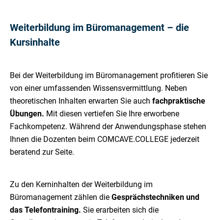
Weiterbildung im Büromanagement – die
Kursinhalte
Bei der Weiterbildung im Büromanagement profitieren Sie
von einer umfassenden Wissensvermittlung. Neben
theoretischen Inhalten erwarten Sie auch
fachpraktische
Übungen.
Mit diesen vertiefen Sie Ihre erworbene
Fachkompetenz. Während der Anwendungsphase stehen
Ihnen die Dozenten beim COMCAVE.COLLEGE jederzeit
beratend zur Seite.
Zu den Kerninhalten der Weiterbildung im
Büromanagement zählen die
Gesprächstechniken und
das Telefontraining.
Sie erarbeiten sich die