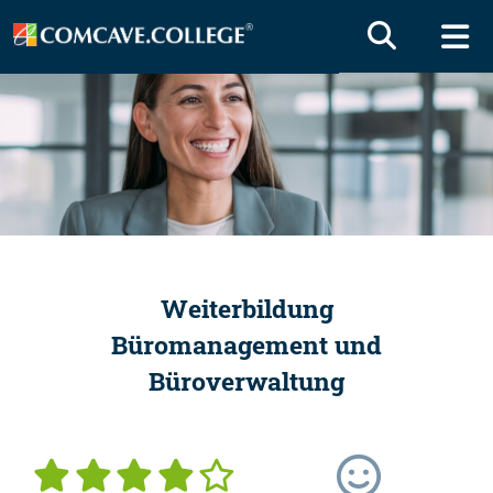
Weiterbildung
Büromanagement und
Büroverwaltung