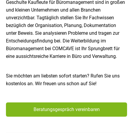
Geschulte Kaufleute für Büromanagement sind in großen
und kleinen Unternehmen und allen Branchen
unverzichtbar. Tagtäglich stellen Sie Ihr Fachwissen
bezüglich der Organisation, Planung, Dokumentation
unter Beweis. Sie analysieren Probleme und tragen zur
Entscheidungsfindung bei. Die Weiterbildung im
Büromanagement bei COMCAVE ist Ihr Sprungbrett für
eine aussichtsreiche Karriere in Büro und Verwaltung.
Sie möchten am liebsten sofort starten? Rufen Sie uns
kostenlos an. Wir freuen uns schon auf Sie!
Beratungsgespräch vereinbaren