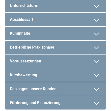
Unterrichtsform
Abschlussart
Kursinhalte
Betriebliche Praxisphase
Voraussetzungen
Kursbewertung
Das sagen unsere Kunden
Förderung und Finanzierung