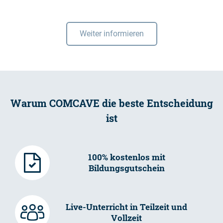
Weiter informieren
Warum COMCAVE die beste Entscheidung
ist
100% kostenlos mit
Bildungsgutschein
Live-Unterricht in Teilzeit und
Vollzeit