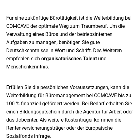
Für eine zukünftige Bürotätigkeit ist die Weiterbildung bei
COMCAVE der optimale Weg zum Traumberuf. Um die
Verwaltung eines Büros und der betriebsinternen
Aufgaben zu managen, benötigen Sie gute
Deutschkenntnisse in Wort und Schrift. Des Weiteren
empfehlen sich
organisatorisches Talent
und
Menschenkenntnis.
Erfüllen Sie die persönlichen Voraussetzungen, kann die
Weiterbildung für Büromanagement bei COMCAVE bis zu
100 % finanziell gefördert werden. Bei Bedarf erhalten Sie
einen Bildungsgutschein durch die Agentur für Arbeit oder
das Jobcenter. Als weitere Kostenträger kommen die
Rentenversicherungsträger oder der Europäische
Sozialfonds infrage.