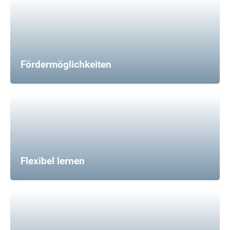
Fördermöglichkeiten
Flexibel lernen