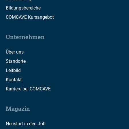
Bildungsbereiche
COMCAVE Kursangebot
Unternehmen
Über uns
Standorte
Leitbild
Kontakt
Karriere bei COMCAVE
Magazin
Neustart in den Job