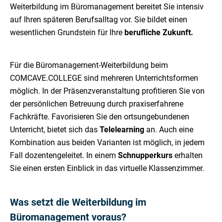
Weiterbildung im Büromanagement bereitet Sie intensiv
auf Ihren späteren Berufsalltag vor. Sie bildet einen
wesentlichen Grundstein für Ihre
berufliche Zukunft.
Für die Büromanagement-Weiterbildung beim
COMCAVE.COLLEGE sind mehreren Unterrichtsformen
möglich. In der Präsenzveranstaltung profitieren Sie von
der persönlichen Betreuung durch praxiserfahrene
Fachkräfte. Favorisieren Sie den ortsungebundenen
Unterricht, bietet sich das
Telelearning
an. Auch eine
Kombination aus beiden Varianten ist möglich, in jedem
Fall dozentengeleitet. In einem
Schnupperkurs
erhalten
Sie einen ersten Einblick in das virtuelle Klassenzimmer.
Was setzt die Weiterbildung im
Büromanagement voraus?