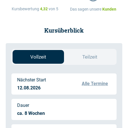
Kursbewertung
4,32
von 5
Das sagen unsere
Kunden
Kursüberblick
Vollzeit
Teilzeit
Nächster Start
Alle Termine
12.08.2026
Dauer
ca. 8 Wochen