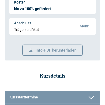
Kosten
bis zu 100% gefördert
Abschluss
Mehr
Trägerzertifikat
Info-PDF herunterladen
Kursdetails
Kursstarttermine