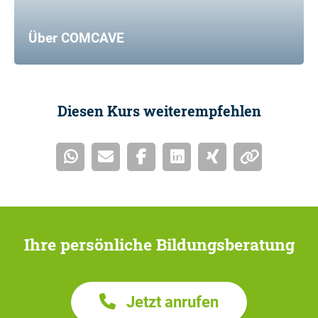
Über COMCAVE
Diesen Kurs weiterempfehlen
Ihre persönliche Bildungsberatung
Jetzt anrufen