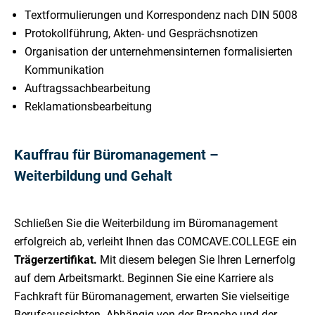
Textformulierungen und Korrespondenz nach DIN 5008
Protokollführung, Akten- und Gesprächsnotizen
Organisation der unternehmensinternen formalisierten
Kommunikation
Auftragssachbearbeitung
Reklamationsbearbeitung
Kauffrau für Büromanagement –
Weiterbildung und Gehalt
Schließen Sie die Weiterbildung im Büromanagement
erfolgreich ab, verleiht Ihnen das COMCAVE.COLLEGE ein
Trägerzertifikat.
Mit diesem belegen Sie Ihren Lernerfolg
auf dem Arbeitsmarkt. Beginnen Sie eine Karriere als
Fachkraft für Büromanagement, erwarten Sie vielseitige
Berufsaussichten. Abhängig von der Branche und der