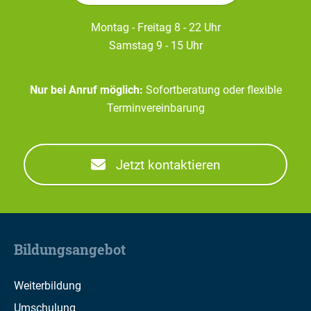
Montag - Freitag 8 - 22 Uhr
Samstag 9 - 15 Uhr
Nur bei Anruf möglich:
Sofortberatung oder flexible
Terminvereinbarung
Jetzt kontaktieren
Bildungsangebot
Weiterbildung
Umschulung