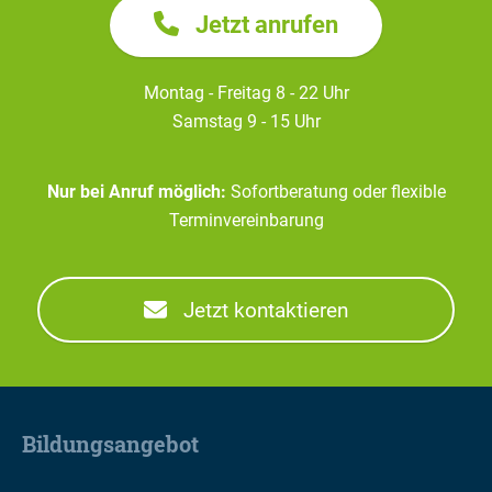
Jetzt anrufen
Montag - Freitag 8 - 22 Uhr
Samstag 9 - 15 Uhr
Nur bei Anruf möglich:
Sofortberatung oder flexible
Terminvereinbarung
Jetzt kontaktieren
Bildungsangebot