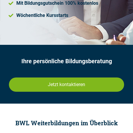
Mit Bildungsgutschein 100% kostenlos
Wöchentliche Kursstarts
Ihre persönliche Bildungsberatung
Jetzt kontaktieren
BWL Weiterbildungen im Überblick