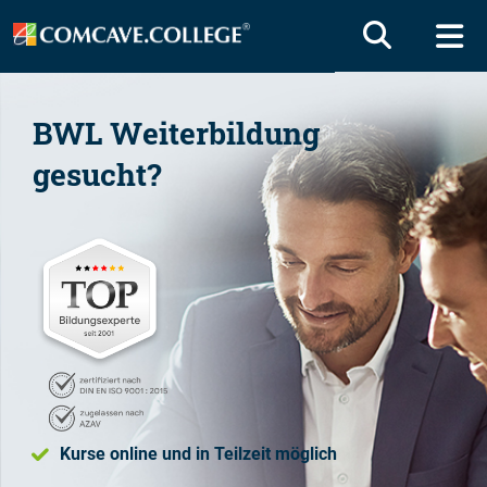
BWL Weiterbildung
gesucht?
Kurse online und in Teilzeit möglich