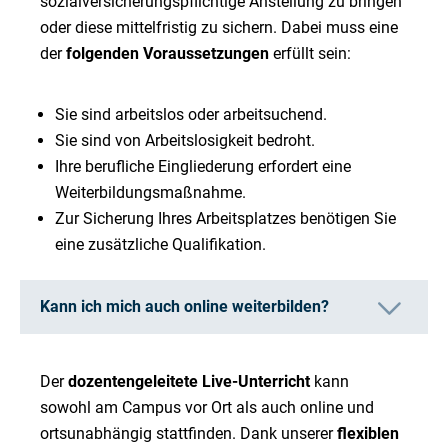
sozialversicherungspflichtige Anstellung zu bringen
oder diese mittelfristig zu sichern. Dabei muss eine
der
folgenden Voraussetzungen
erfüllt sein:
Sie sind arbeitslos oder arbeitsuchend.
Sie sind von Arbeitslosigkeit bedroht.
Ihre berufliche Eingliederung erfordert eine
Weiterbildungsmaßnahme.
Zur Sicherung Ihres Arbeitsplatzes benötigen Sie
eine zusätzliche Qualifikation.
Kann ich mich auch online weiterbilden?
Der
dozentengeleitete Live-Unterricht
kann
sowohl am Campus vor Ort als auch online und
ortsunabhängig stattfinden. Dank unserer
flexiblen