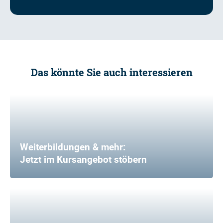
Das könnte Sie auch interessieren
Weiterbildungen & mehr:
Jetzt im Kursangebot stöbern