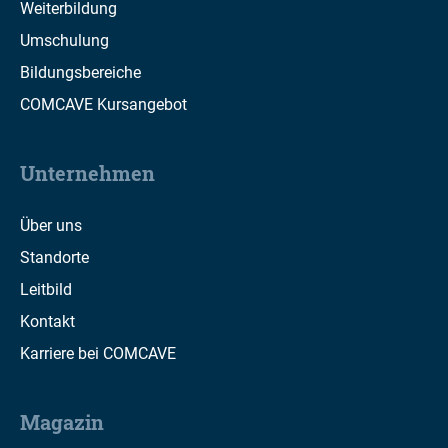
Weiterbildung
Umschulung
Bildungsbereiche
COMCAVE Kursangebot
Unternehmen
Über uns
Standorte
Leitbild
Kontakt
Karriere bei COMCAVE
Magazin