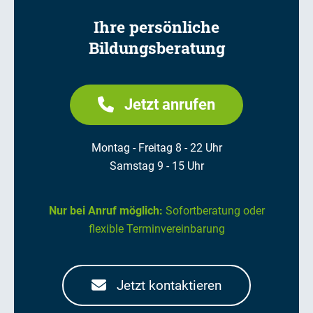
Ihre persönliche
Bildungsberatung
Jetzt anrufen
Montag - Freitag 8 - 22 Uhr
Samstag 9 - 15 Uhr
Nur bei Anruf möglich:
Sofortberatung oder
flexible Terminvereinbarung
Jetzt kontaktieren