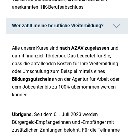
anerkannten IHK-Berufsabschluss.
Wer zahlt meine berufliche Weiterbildung?
Alle unsere Kurse sind
nach AZAV zugelassen
und
damit finanziell förderbar. Das bedeutet für Sie,
dass die anfallenden Kosten für Ihre Weiterbildung
oder Umschulung zum Beispiel mittels eines
Bildungsgutscheins
von der Agentur für Arbeit oder
dem Jobcenter bis zu 100% übernommen werden
können.
Übrigens:
Seit dem 01. Juli 2023 werden
Bürgergeld-Empfängerinnen und -Empfänger mit
zusätzlichen Zahlungen belohnt. Für die Teilnahme