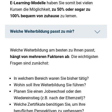
E-Learning-Modelle
haben Sie somit bei vielen
Kursen die Möglichkeit,
zu 50% oder sogar zu
100% bequem von zuhause
zu lernen.
Welche Weiterbildung passt zu mir?
Welche Weiterbildung am besten zu Ihnen passt,
hängt von mehreren Faktoren ab
. Die wichtigsten
Fragen sind zunächst:
In welchem Bereich waren Sie bisher tätig?
Wohin soll Ihre Weiterbildung Sie führen?
Planen Sie einen Jobwechsel oder den
Wiedereinstieg (z.B. nach der Elternzeit)?
Welche Zertifikate benötigen Sie, um Ihre
beruflichen Perspektiven zu verbessern?