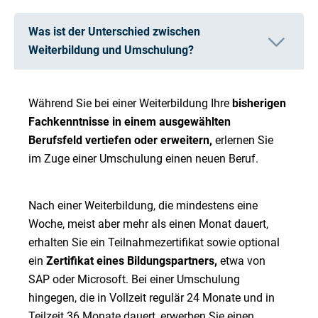
Was ist der Unterschied zwischen
Weiterbildung und Umschulung?
Während Sie bei einer Weiterbildung Ihre
bisherigen
Fachkenntnisse in einem ausgewählten
Berufsfeld vertiefen oder erweitern,
erlernen Sie
im Zuge einer Umschulung einen neuen Beruf.
Nach einer Weiterbildung, die mindestens eine
Woche, meist aber mehr als einen Monat dauert,
erhalten Sie ein Teilnahmezertifikat sowie optional
ein
Zertifikat eines Bildungspartners,
etwa von
SAP oder Microsoft. Bei einer Umschulung
hingegen, die in Vollzeit regulär 24 Monate und in
Teilzeit 36 Monate dauert, erwerben Sie einen