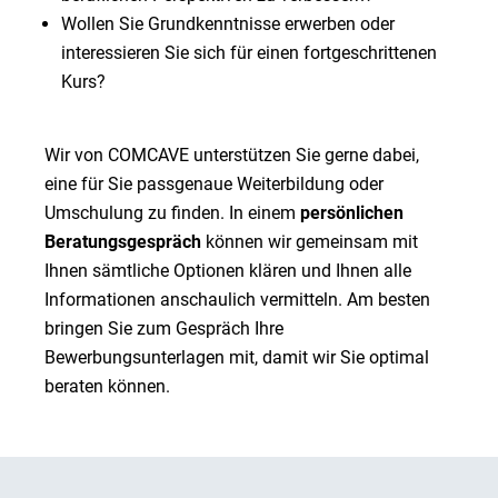
Wollen Sie Grundkenntnisse erwerben oder
interessieren Sie sich für einen fortgeschrittenen
Kurs?
Wir von COMCAVE unterstützen Sie gerne dabei,
eine für Sie passgenaue Weiterbildung oder
Umschulung zu finden. In einem
persönlichen
Beratungsgespräch
können wir gemeinsam mit
Ihnen sämtliche Optionen klären und Ihnen alle
Informationen anschaulich vermitteln. Am besten
bringen Sie zum Gespräch Ihre
Bewerbungsunterlagen mit, damit wir Sie optimal
beraten können.