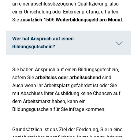
an einer abschlussbezogenen Qualifizierung, also
einer Umschulung oder Externenprüfung, erhalten
Sie
zusätzlich 150€ Weiterbildungsgeld pro Monat
.
Wer hat Anspruch auf einen
Bildungsgutschein?
Sie haben Anspruch auf einen Bildungsgutschein,
sofern Sie
arbeitslos oder arbeitsuchend
sind.
Auch wenn Ihr Arbeitsplatz gefährdet ist oder Sie
mit Abschluss Ihrer Ausbildung keine Chancen auf
dem Arbeitsmarkt haben, kann ein
Bildungsgutschein für Sie infrage kommen.
Grundsätzlich ist das Ziel der Förderung, Sie in eine