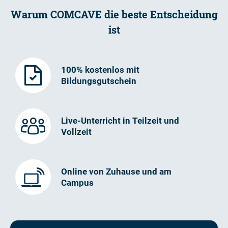
Warum COMCAVE die beste Entscheidung
ist
100% kostenlos mit
Bildungsgutschein
Live-Unterricht in Teilzeit und
Vollzeit
Online von Zuhause und am
Campus