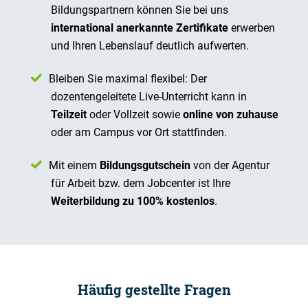
Bildungspartnern können Sie bei uns
international anerkannte Zertifikate
erwerben
und Ihren Lebenslauf deutlich aufwerten.
Bleiben Sie maximal flexibel: Der
dozentengeleitete Live-Unterricht kann in
Teilzeit
oder Vollzeit sowie
online von zuhause
oder am Campus vor Ort stattfinden.
Mit einem
Bildungsgutschein
von der Agentur
für Arbeit bzw. dem Jobcenter ist Ihre
Weiterbildung zu 100% kostenlos
.
Häufig gestellte Fragen