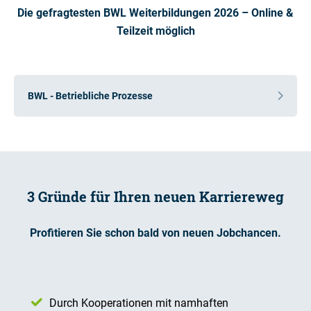
Die gefragtesten BWL Weiterbildungen 2026 – Online &
Teilzeit möglich
BWL - Betriebliche Prozesse
3 Gründe für Ihren neuen Karriereweg
Profitieren Sie schon bald von neuen Jobchancen.
Durch Kooperationen mit namhaften