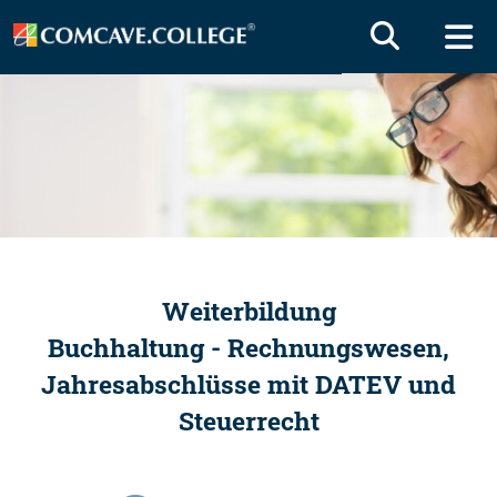
Weiterbildung
Buchhaltung - Rechnungswesen,
Jahresabschlüsse mit DATEV und
Steuerrecht