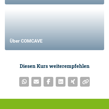
Über COMCAVE
Diesen Kurs weiterempfehlen