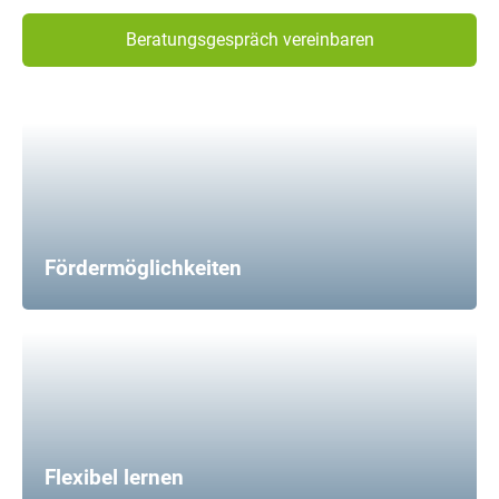
Beratungsgespräch vereinbaren
Fördermöglichkeiten
Flexibel lernen