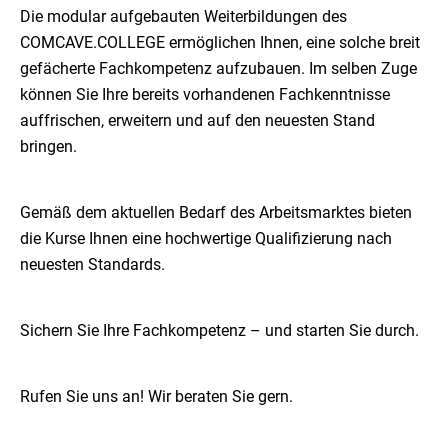
Die modular aufgebauten Weiterbildungen des
COMCAVE.COLLEGE ermöglichen Ihnen, eine solche breit
gefächerte Fachkompetenz aufzubauen. Im selben Zuge
können Sie Ihre bereits vorhandenen Fachkenntnisse
auffrischen, erweitern und auf den neuesten Stand
bringen.
Gemäß dem aktuellen Bedarf des Arbeitsmarktes bieten
die Kurse Ihnen eine hochwertige Qualifizierung nach
neuesten Standards.
Sichern Sie Ihre Fachkompetenz – und starten Sie durch.
Rufen Sie uns an! Wir beraten Sie gern.