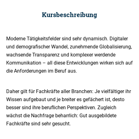
Kursbeschreibung
Moderne Tätigkeitsfelder sind sehr dynamisch. Digitaler
und demografischer Wandel, zunehmende Globalisierung,
wachsende Transparenz und komplexer werdende
Kommunikation – all diese Entwicklungen wirken sich auf
die Anforderungen im Beruf aus.
Daher gilt für Fachkräfte aller Branchen: Je vielfältiger ihr
Wissen aufgebaut und je breiter es gefächert ist, desto
besser sind ihre beruflichen Perspektiven. Zugleich
wächst die Nachfrage beharrlich: Gut ausgebildete
Fachkräfte sind sehr gesucht.