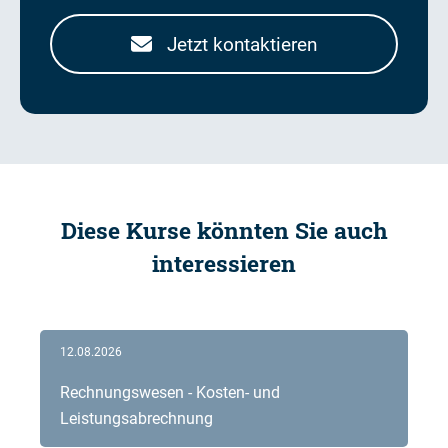
Jetzt kontaktieren
Diese Kurse könnten Sie auch
interessieren
12.08.2026
Rechnungswesen - Kosten- und
Leistungsabrechnung