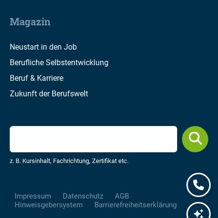
Magazin
Neustart in den Job
Berufliche Selbstentwicklung
Beruf & Karriere
Zukunft der Berufswelt
z. B. Kursinhalt, Fachrichtung, Zertifikat etc.
Impressum
Datenschutz
AGB
Hinweisgebersystem
Barrierefreiheitserklärung