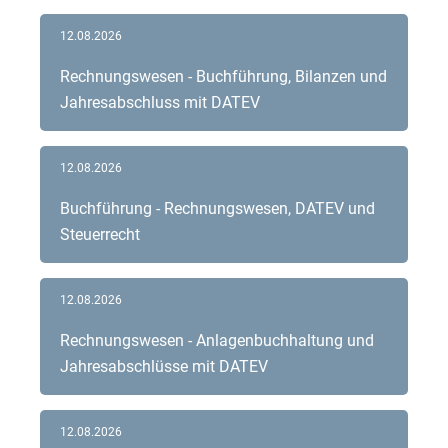
12.08.2026
Rechnungswesen - Buchführung, Bilanzen und
Jahresabschluss mit DATEV
12.08.2026
Buchführung - Rechnungswesen, DATEV und
Steuerrecht
12.08.2026
Rechnungswesen - Anlagenbuchhaltung und
Jahresabschlüsse mit DATEV
12.08.2026