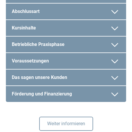
Abschlussart
Kursinhalte
Betriebliche Praxisphase
Voraussetzungen
Das sagen unsere Kunden
Förderung und Finanzierung
Weiter informieren