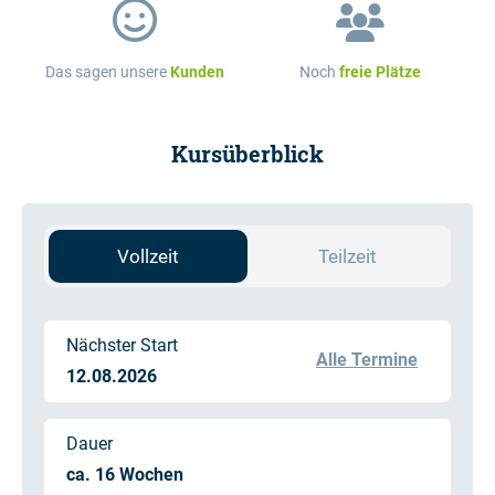
Das sagen unsere
Kunden
Noch
freie Plätze
Kursüberblick
Vollzeit
Teilzeit
Nächster Start
Alle Termine
12.08.2026
Dauer
ca. 16 Wochen