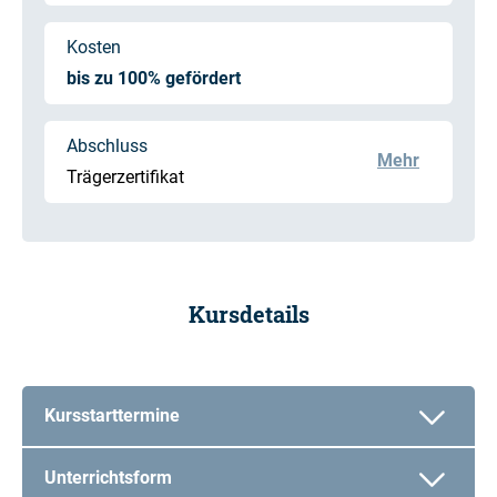
Kosten
bis zu 100% gefördert
Abschluss
Mehr
Trägerzertifikat
Kursdetails
Kursstarttermine
Unterrichtsform