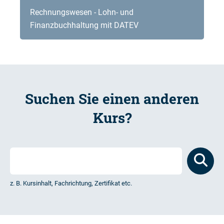
Rechnungswesen - Lohn- und
Finanzbuchhaltung mit DATEV
Suchen Sie einen anderen
Kurs?
z. B. Kursinhalt, Fachrichtung, Zertifikat etc.