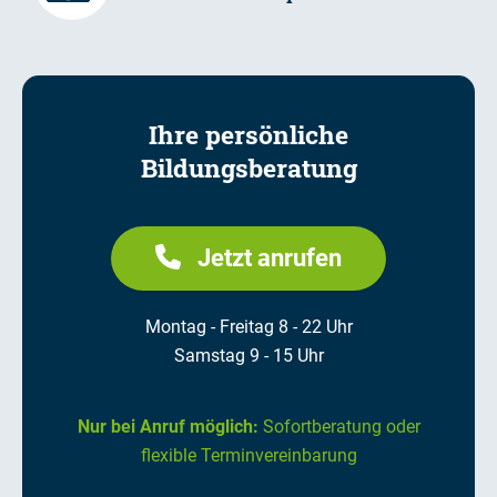
Ihre persönliche
Bildungsberatung
Jetzt anrufen
Montag - Freitag 8 - 22 Uhr
Samstag 9 - 15 Uhr
Nur bei Anruf möglich:
Sofortberatung oder
flexible Terminvereinbarung