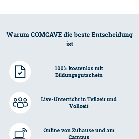
Warum COMCAVE die beste Entscheidung
ist
100% kostenlos mit
Bildungsgutschein
Live-Unterricht in Teilzeit und
Vollzeit
Online von Zuhause und am
Campus