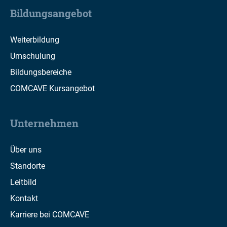
Bildungsangebot
Weiterbildung
Umschulung
Bildungsbereiche
COMCAVE Kursangebot
Unternehmen
Über uns
Standorte
Leitbild
Kontakt
Karriere bei COMCAVE