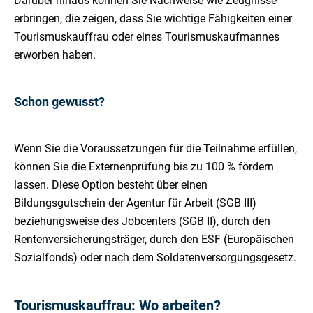
Darüber hinaus können Sie Nachweise wie Zeugnisse
erbringen, die zeigen, dass Sie wichtige Fähigkeiten einer
Tourismuskauffrau oder eines Tourismuskaufmannes
erworben haben.
Schon gewusst?
Wenn Sie die Voraussetzungen für die Teilnahme erfüllen,
können Sie die Externenprüfung bis zu 100 % fördern
lassen. Diese Option besteht über einen
Bildungsgutschein der Agentur für Arbeit (SGB III)
beziehungsweise des Jobcenters (SGB II), durch den
Rentenversicherungsträger, durch den ESF (Europäischen
Sozialfonds) oder nach dem Soldatenversorgungsgesetz.
Tourismuskauffrau: Wo arbeiten?