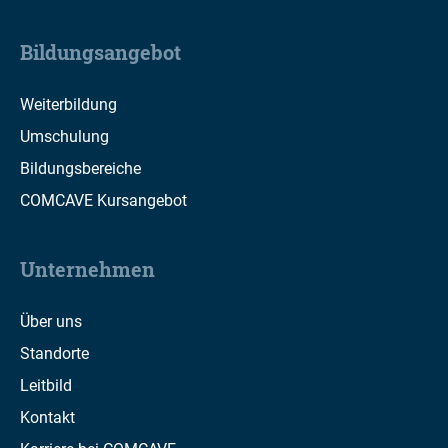
Bildungsangebot
Weiterbildung
Umschulung
Bildungsbereiche
COMCAVE Kursangebot
Unternehmen
Über uns
Standorte
Leitbild
Kontakt