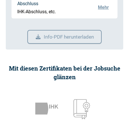
Abschluss
Mehr
IHK-Abschluss, etc.
Info-PDF herunterladen
Mit diesen Zertifikaten bei der Jobsuche
glänzen