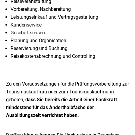
Reiseveranstaltung
Vorbereitung, Nachbereitung
Leistungseinkauf und Vertragsgestaltung
Kundenservice
Geschäftsreisen
Planung und Organisation
Reservierung und Buchung
Reisekostenabrechnung und Controlling
Zu den Voraussetzungen für die Prüfungsvorbereitung zur
Tourismuskauffrau oder zum Tourismuskaufmann
gehören,
dass Sie bereits die Arbeit einer Fachkraft
mindestens für das Anderthalbfache der
Ausbildungszeit verrichtet haben.