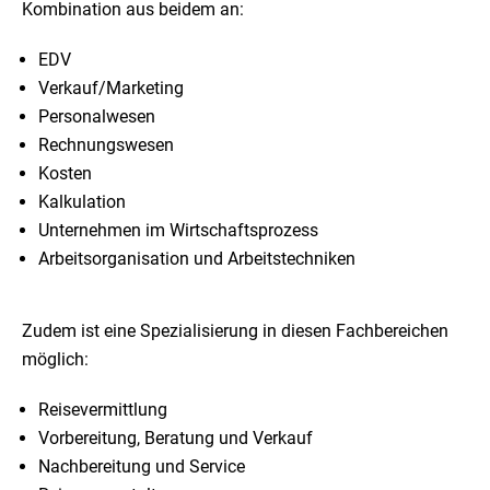
Kombination aus beidem an:
EDV
Verkauf/Marketing
Personalwesen
Rechnungswesen
Kosten
Kalkulation
Unternehmen im Wirtschaftsprozess
Arbeitsorganisation und Arbeitstechniken
Zudem ist eine Spezialisierung in diesen Fachbereichen
möglich:
Reisevermittlung
Vorbereitung, Beratung und Verkauf
Nachbereitung und Service