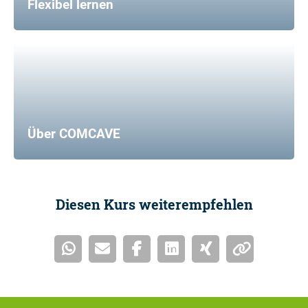
Flexibel lernen
Über COMCAVE
Diesen Kurs weiterempfehlen