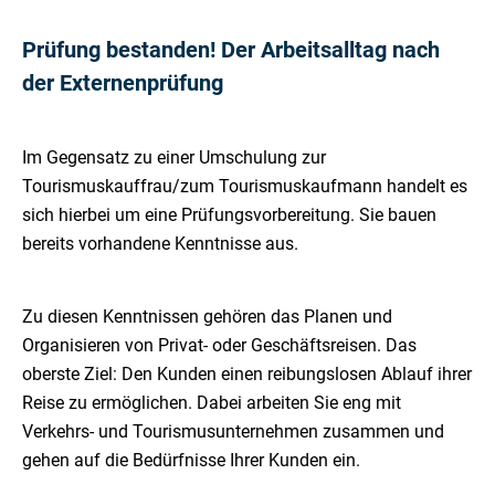
Prüfung bestanden! Der Arbeitsalltag nach
der Externenprüfung
Im Gegensatz zu einer Umschulung zur
Tourismuskauffrau/zum Tourismuskaufmann handelt es
sich hierbei um eine Prüfungsvorbereitung. Sie bauen
bereits vorhandene Kenntnisse aus.
Zu diesen Kenntnissen gehören das Planen und
Organisieren von Privat- oder Geschäftsreisen. Das
oberste Ziel: Den Kunden einen reibungslosen Ablauf ihrer
Reise zu ermöglichen. Dabei arbeiten Sie eng mit
Verkehrs- und Tourismusunternehmen zusammen und
gehen auf die Bedürfnisse Ihrer Kunden ein.