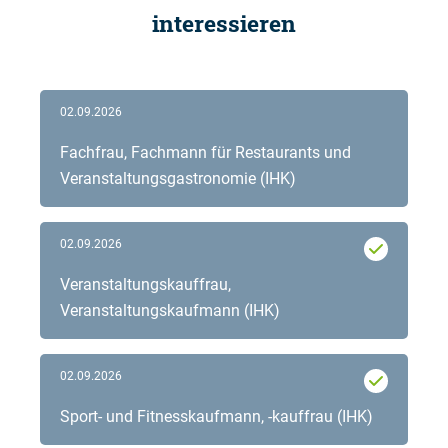
interessieren
02.09.2026
Fachfrau, Fachmann für Restaurants und
Veranstaltungsgastronomie (IHK)
02.09.2026
Veranstaltungskauffrau,
Veranstaltungskaufmann (IHK)
02.09.2026
Sport- und Fitnesskaufmann, -kauffrau (IHK)