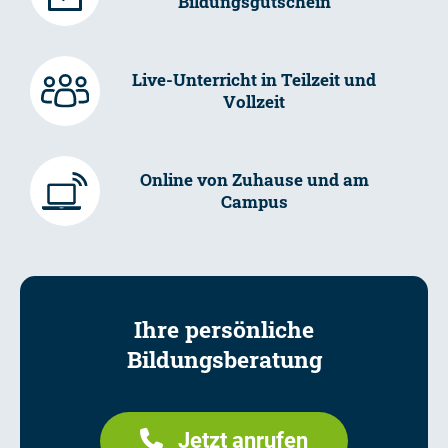
Bildungsgutschein
Live-Unterricht in Teilzeit und
Vollzeit
Online von Zuhause und am
Campus
Ihre persönliche
Bildungsberatung
Jetzt anrufen