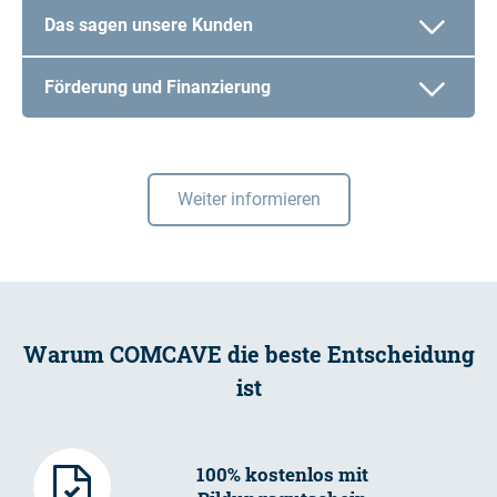
Das sagen unsere Kunden
Förderung und Finanzierung
Weiter informieren
Warum COMCAVE die beste Entscheidung
ist
100% kostenlos mit