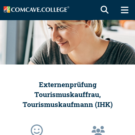
Externenprüfung
Tourismuskauffrau,
Tourismuskaufmann (IHK)