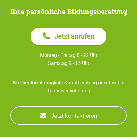
Ihre persönliche Bildungsberatung
Jetzt anrufen
Montag - Freitag 8 - 22 Uhr
Samstag 9 - 15 Uhr
Nur bei Anruf möglich:
Sofortberatung oder flexible
Terminvereinbarung
Jetzt kontaktieren