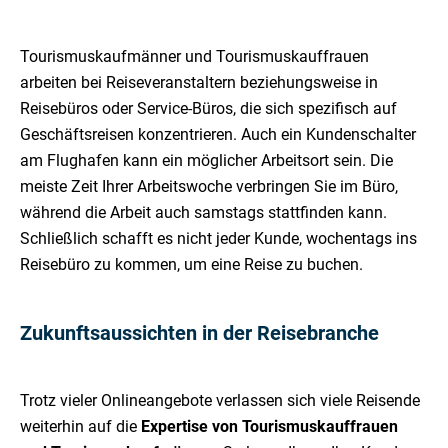
Tourismuskaufmänner und Tourismuskauffrauen
arbeiten bei Reiseveranstaltern beziehungsweise in
Reisebüros oder Service-Büros, die sich spezifisch auf
Geschäftsreisen konzentrieren. Auch ein Kundenschalter
am Flughafen kann ein möglicher Arbeitsort sein. Die
meiste Zeit Ihrer Arbeitswoche verbringen Sie im Büro,
während die Arbeit auch samstags stattfinden kann.
Schließlich schafft es nicht jeder Kunde, wochentags ins
Reisebüro zu kommen, um eine Reise zu buchen.
Zukunftsaussichten in der Reisebranche
Trotz vieler Onlineangebote verlassen sich viele Reisende
weiterhin auf die
Expertise von Tourismuskauffrauen