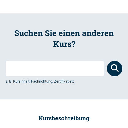
Suchen Sie einen anderen
Kurs?
z. B. Kursinhalt, Fachrichtung, Zertifikat etc.
Kursbeschreibung