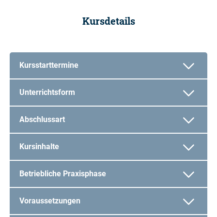
Kursdetails
Kursstarttermine
Unterrichtsform
Abschlussart
Kursinhalte
Betriebliche Praxisphase
Voraussetzungen