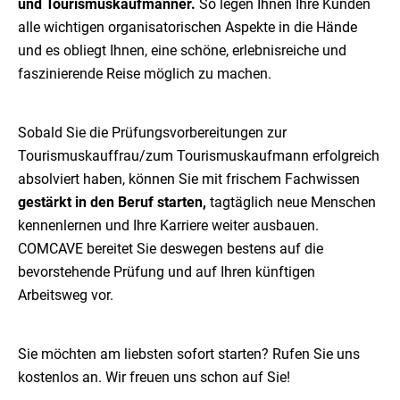
und Tourismuskaufmänner.
So legen Ihnen Ihre Kunden
alle wichtigen organisatorischen Aspekte in die Hände
und es obliegt Ihnen, eine schöne, erlebnisreiche und
faszinierende Reise möglich zu machen.
Sobald Sie die Prüfungsvorbereitungen zur
Tourismuskauffrau/zum Tourismuskaufmann erfolgreich
absolviert haben, können Sie mit frischem Fachwissen
gestärkt in den Beruf starten,
tagtäglich neue Menschen
kennenlernen und Ihre Karriere weiter ausbauen.
COMCAVE bereitet Sie deswegen bestens auf die
bevorstehende Prüfung und auf Ihren künftigen
Arbeitsweg vor.
Sie möchten am liebsten sofort starten? Rufen Sie uns
kostenlos an. Wir freuen uns schon auf Sie!