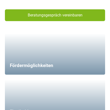
Beratungsgespräch vereinbaren
Fördermöglichkeiten