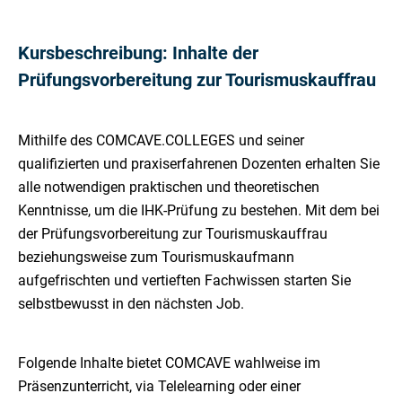
Kursbeschreibung: Inhalte der
Prüfungsvorbereitung zur Tourismuskauffrau
Mithilfe des COMCAVE.COLLEGES und seiner
qualifizierten und praxiserfahrenen Dozenten erhalten Sie
alle notwendigen praktischen und theoretischen
Kenntnisse, um die IHK-Prüfung zu bestehen. Mit dem bei
der Prüfungsvorbereitung zur Tourismuskauffrau
beziehungsweise zum Tourismuskaufmann
aufgefrischten und vertieften Fachwissen starten Sie
selbstbewusst in den nächsten Job.
Folgende Inhalte bietet COMCAVE wahlweise im
Präsenzunterricht, via Telelearning oder einer