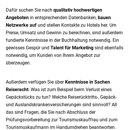
Dafür suchen Sie nach
qualitativ hochwertigen
Angeboten
in entsprechenden Datenbanken,
bauen
Netzwerke auf
und stellen Kontakte zu Hotels her. Um
Preise, Umsatz und Gewinn zu berechnen, sind außerdem
fundierte Kenntnisse in der Buchhaltung notwendig. Ein
gewisses Gespür und
Talent für Marketing
sind ebenfalls
notwendig, um Kunden von Ihrem Angebot zur
überzeugen.
Außerdem verfügen Sie über
Kenntnisse in Sachen
Reiserecht:
Was ist zum Beispiel beim Verlust eines
Gepäckstücks zu tun? Welche Reiserücktritts-, Gepäck-
und Auslandskrankenversicherungen sind sinnvoll? All
das sind Fragen, die Sie nach Abschluss der
Prüfungsvorbereitung zur Tourismuskauffrau und zum
Tourismuskaufmann im Handumdrehen beantworten.