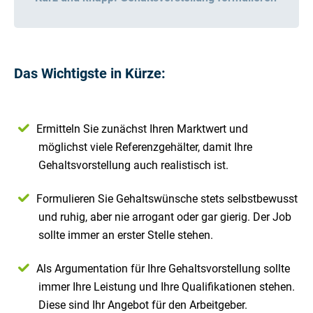
Das Wichtigste in Kürze:
Ermitteln Sie zunächst Ihren Marktwert und
möglichst viele Referenzgehälter, damit Ihre
Gehaltsvorstellung auch realistisch ist.
Formulieren Sie Gehaltswünsche stets selbstbewusst
und ruhig, aber nie arrogant oder gar gierig. Der Job
sollte immer an erster Stelle stehen.
Als Argumentation für Ihre Gehaltsvorstellung sollte
immer Ihre Leistung und Ihre Qualifikationen stehen.
Diese sind Ihr Angebot für den Arbeitgeber.