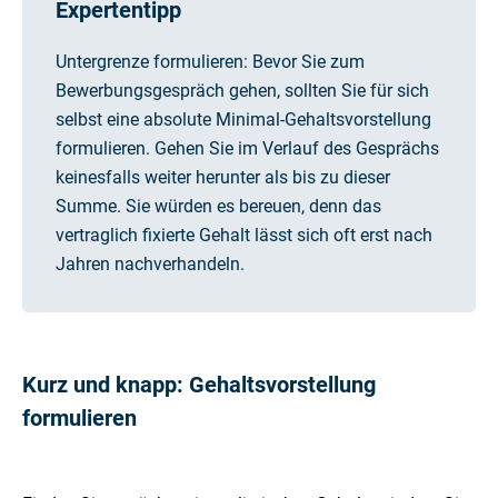
Expertentipp
Untergrenze formulieren: Bevor Sie zum
Bewerbungsgespräch gehen, sollten Sie für sich
selbst eine absolute Minimal-Gehaltsvorstellung
formulieren. Gehen Sie im Verlauf des Gesprächs
keinesfalls weiter herunter als bis zu dieser
Summe. Sie würden es bereuen, denn das
vertraglich fixierte Gehalt lässt sich oft erst nach
Jahren nachverhandeln.
Kurz und knapp: Gehaltsvorstellung
formulieren