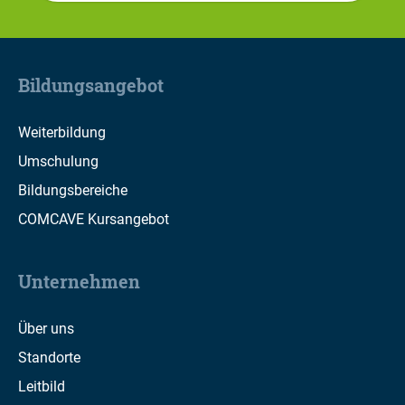
Bildungsangebot
Weiterbildung
Umschulung
Bildungsbereiche
COMCAVE Kursangebot
Unternehmen
Über uns
Standorte
Leitbild