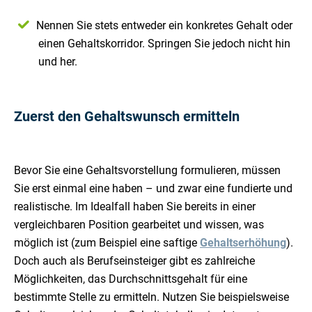
Nennen Sie stets entweder ein konkretes Gehalt oder
einen Gehaltskorridor. Springen Sie jedoch nicht hin
und her.
Zuerst den Gehaltswunsch ermitteln
Bevor Sie eine Gehaltsvorstellung formulieren, müssen
Sie erst einmal eine haben – und zwar eine fundierte und
realistische. Im Idealfall haben Sie bereits in einer
vergleichbaren Position gearbeitet und wissen, was
möglich ist (zum Beispiel eine saftige
Gehaltserhöhung
).
Doch auch als Berufseinsteiger gibt es zahlreiche
Möglichkeiten, das Durchschnittsgehalt für eine
bestimmte Stelle zu ermitteln. Nutzen Sie beispielsweise