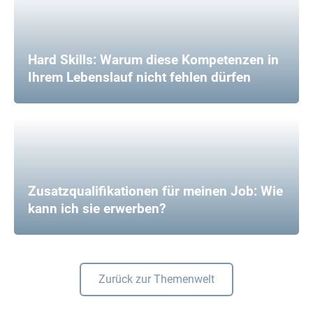
Hard Skills: Warum diese Kompetenzen in
Ihrem Lebenslauf nicht fehlen dürfen
Zusatzqualifikationen für meinen Job: Wie
kann ich sie erwerben?
Zurück zur Themenwelt