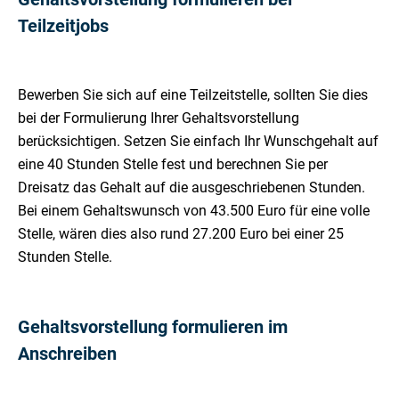
Teilzeitjobs
Bewerben Sie sich auf eine Teilzeitstelle, sollten Sie dies
bei der Formulierung Ihrer Gehaltsvorstellung
berücksichtigen. Setzen Sie einfach Ihr Wunschgehalt auf
eine 40 Stunden Stelle fest und berechnen Sie per
Dreisatz das Gehalt auf die ausgeschriebenen Stunden.
Bei einem Gehaltswunsch von 43.500 Euro für eine volle
Stelle, wären dies also rund 27.200 Euro bei einer 25
Stunden Stelle.
Gehaltsvorstellung formulieren im
Anschreiben