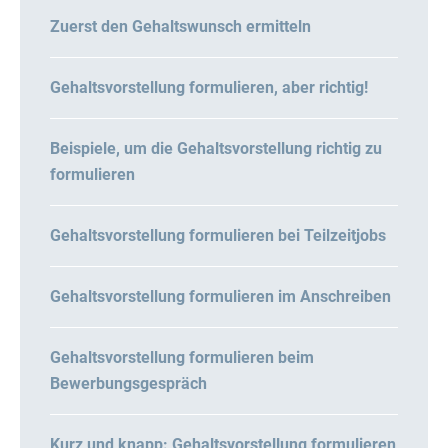
Zuerst den Gehaltswunsch ermitteln
Gehaltsvorstellung formulieren, aber richtig!
Beispiele, um die Gehaltsvorstellung richtig zu
formulieren
Gehaltsvorstellung formulieren bei Teilzeitjobs
Gehaltsvorstellung formulieren im Anschreiben
Gehaltsvorstellung formulieren beim
Bewerbungsgespräch
Kurz und knapp: Gehaltsvorstellung formulieren