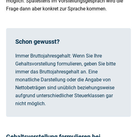
möglich. Spätestens im Vorstellungsgespräch wird die
Frage dann aber konkret zur Sprache kommen.
Schon gewusst?
Immer Bruttojahresgehalt: Wenn Sie Ihre
Gehaltsvorstellung formulieren, geben Sie bitte
immer das Bruttojahresgehalt an. Eine
monatliche Darstellung oder die Angabe von
Nettobeträgen sind unüblich beziehungsweise
aufgrund unterschiedlicher Steuerklassen gar
nicht möglich.
Gehaltsvorstellung formulieren bei