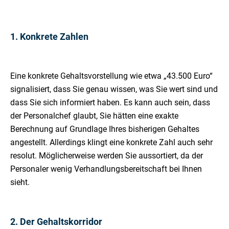
1. Konkrete Zahlen
Eine konkrete Gehaltsvorstellung wie etwa „43.500 Euro“
signalisiert, dass Sie genau wissen, was Sie wert sind und
dass Sie sich informiert haben. Es kann auch sein, dass
der Personalchef glaubt, Sie hätten eine exakte
Berechnung auf Grundlage Ihres bisherigen Gehaltes
angestellt. Allerdings klingt eine konkrete Zahl auch sehr
resolut. Möglicherweise werden Sie aussortiert, da der
Personaler wenig Verhandlungsbereitschaft bei Ihnen
sieht.
2. Der Gehaltskorridor