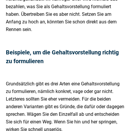
bezahlen, was Sie als Gehaltsvorstellung formuliert
haben. Übertreiben Sie es aber nicht. Setzen Sie am
Anfang zu hoch an, könnten Sie schon direkt aus dem
Rennen sein.
Beispiele, um die Gehaltsvorstellung richtig
zu formulieren
Grundsätzlich gibt es drei Arten eine Gehaltsvorstellung
zu formulieren, nämlich konkret, vage oder gar nicht.
Letzteres sollten Sie eher vermeiden. Für die beiden
anderen Varianten gibt es Gründe, die dafür oder dagegen
sprechen. Wägen Sie den Einzelfall ab und entscheiden
Sie sich für einen Weg. Wenn Sie hin und her springen,
wirken Sie schnell unseriös.