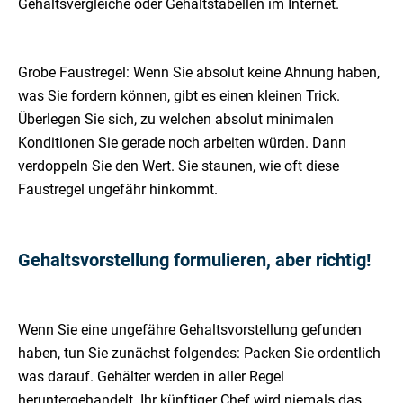
Gehaltsvergleiche oder Gehaltstabellen im Internet.
Grobe Faustregel: Wenn Sie absolut keine Ahnung haben,
was Sie fordern können, gibt es einen kleinen Trick.
Überlegen Sie sich, zu welchen absolut minimalen
Konditionen Sie gerade noch arbeiten würden. Dann
verdoppeln Sie den Wert. Sie staunen, wie oft diese
Faustregel ungefähr hinkommt.
Gehaltsvorstellung formulieren, aber richtig!
Wenn Sie eine ungefähre Gehaltsvorstellung gefunden
haben, tun Sie zunächst folgendes: Packen Sie ordentlich
was darauf. Gehälter werden in aller Regel
heruntergehandelt. Ihr künftiger Chef wird niemals das