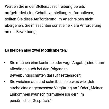
Werden Sie in der Stellenausschreibung bereits
aufgefordert eine Gehaltsvorstellung zu formulieren,
sollten Sie diese Aufforderung im Anschreiben nicht
übergehen. Sie missachten sonst eine klare Anforderung
an die Bewerbung.
Es bleiben also zwei Möglichkeiten:
Sie machen eine konkrete oder vage Angabe, sind dann
allerdings auch bei den folgenden
Bewerbungsschritten darauf festgenagelt.
Sie weichen aus und schreiben so etwas wie: „Ich
strebe eine angemessene Vergütung an.“ Oder „Meinen
Einkommenswunsch formuliere ich gern im
persönlichen Gespräch.“