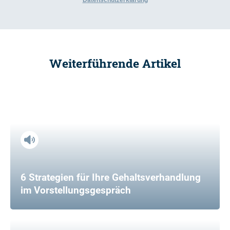
Datenschutzerklärung
Weiterführende Artikel
6 Strategien für Ihre Gehaltsverhandlung
im Vorstellungsgespräch