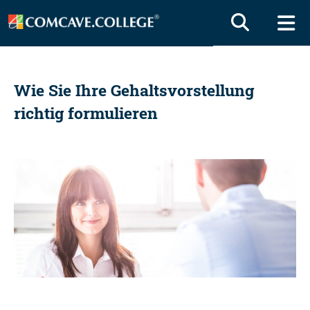
Wie Sie Ihre Gehaltsvorstellung
richtig formulieren