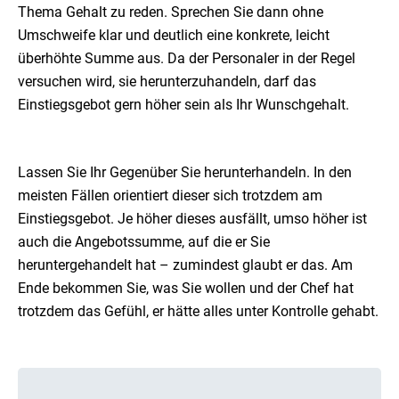
Thema Gehalt zu reden. Sprechen Sie dann ohne
Umschweife klar und deutlich eine konkrete, leicht
überhöhte Summe aus. Da der Personaler in der Regel
versuchen wird, sie herunterzuhandeln, darf das
Einstiegsgebot gern höher sein als Ihr Wunschgehalt.
Lassen Sie Ihr Gegenüber Sie herunterhandeln. In den
meisten Fällen orientiert dieser sich trotzdem am
Einstiegsgebot. Je höher dieses ausfällt, umso höher ist
auch die Angebotssumme, auf die er Sie
heruntergehandelt hat – zumindest glaubt er das. Am
Ende bekommen Sie, was Sie wollen und der Chef hat
trotzdem das Gefühl, er hätte alles unter Kontrolle gehabt.