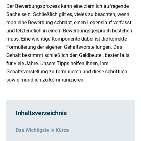
Der Bewerbungsprozess kann eine ziemlich aufregende
Sache sein. Schließlich gilt es, vieles zu beachten, wenn
man eine Bewerbung schreibt, einen Lebenslauf verfasst
und letztendlich in einem Bewerbungsgespräch bestehen
muss. Eine wichtige Komponente dabei ist die korrekte
Formulierung der eigenen Gehaltsvorstellungen. Das
Gehalt bestimmt schließlich den Geldbeutel, bestenfalls
für viele Jahre. Unsere Tipps helfen Ihnen, Ihre
Gehaltsvorstellung zu formulieren und diese schriftlich
sowie mündlich zu kommunizieren.
Inhaltsverzeichnis
Das Wichtigste in Kürze