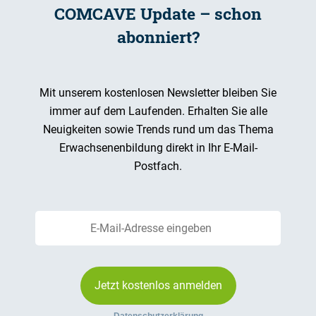
COMCAVE Update – schon
abonniert?
Mit unserem kostenlosen Newsletter bleiben Sie
immer auf dem Laufenden. Erhalten Sie alle
Neuigkeiten sowie Trends rund um das Thema
Erwachsenenbildung direkt in Ihr E-Mail-
Postfach.
Jetzt kostenlos anmelden