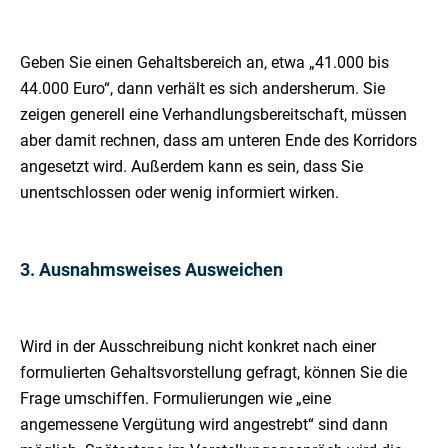
Geben Sie einen Gehaltsbereich an, etwa „41.000 bis
44.000 Euro“, dann verhält es sich andersherum. Sie
zeigen generell eine Verhandlungsbereitschaft, müssen
aber damit rechnen, dass am unteren Ende des Korridors
angesetzt wird. Außerdem kann es sein, dass Sie
unentschlossen oder wenig informiert wirken.
3. Ausnahmsweises Ausweichen
Wird in der Ausschreibung nicht konkret nach einer
formulierten Gehaltsvorstellung gefragt, können Sie die
Frage umschiffen. Formulierungen wie „eine
angemessene Vergütung wird angestrebt“ sind dann