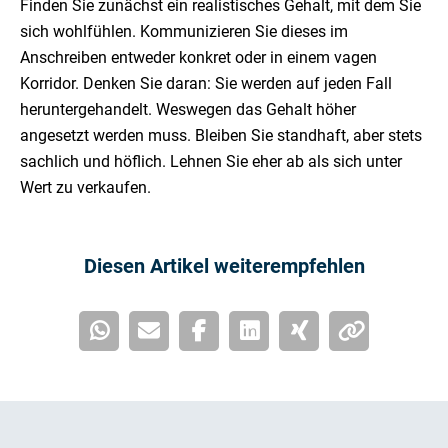
Finden Sie zunächst ein realistisches Gehalt, mit dem Sie
sich wohlfühlen. Kommunizieren Sie dieses im
Anschreiben entweder konkret oder in einem vagen
Korridor. Denken Sie daran: Sie werden auf jeden Fall
heruntergehandelt. Weswegen das Gehalt höher
angesetzt werden muss. Bleiben Sie standhaft, aber stets
sachlich und höflich. Lehnen Sie eher ab als sich unter
Wert zu verkaufen.
Diesen Artikel weiterempfehlen