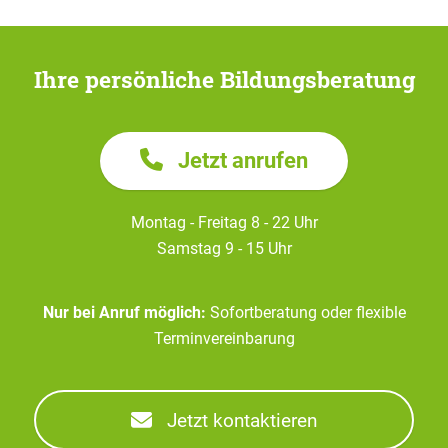
Ihre persönliche Bildungsberatung
Jetzt anrufen
Montag - Freitag 8 - 22 Uhr
Samstag 9 - 15 Uhr
Nur bei Anruf möglich:
Sofortberatung oder flexible
Terminvereinbarung
Jetzt kontaktieren