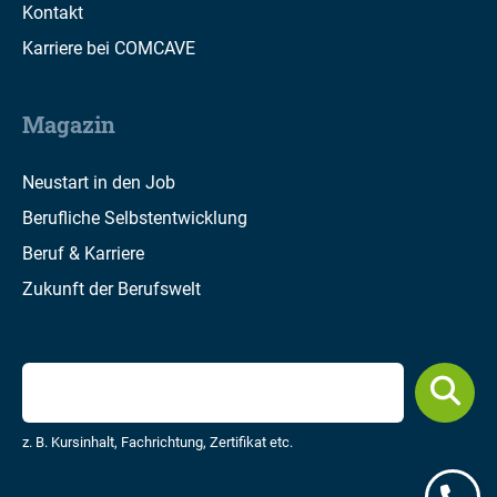
Kontakt
Karriere bei COMCAVE
Magazin
Neustart in den Job
Berufliche Selbstentwicklung
Beruf & Karriere
Zukunft der Berufswelt
z. B. Kursinhalt, Fachrichtung, Zertifikat etc.