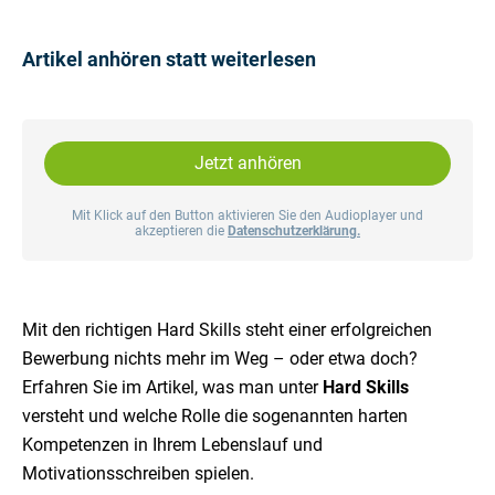
Artikel anhören statt weiterlesen
Jetzt anhören
Mit Klick auf den Button aktivieren Sie den Audioplayer und
akzeptieren die
Datenschutzerklärung.
Mit den richtigen Hard Skills steht einer erfolgreichen
Bewerbung nichts mehr im Weg – oder etwa doch?
Erfahren Sie im Artikel, was man unter
Hard Skills
versteht und welche Rolle die sogenannten harten
Kompetenzen in Ihrem Lebenslauf und
Motivationsschreiben spielen.