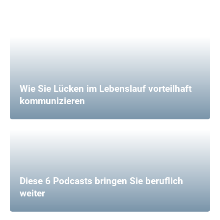
Wie Sie Lücken im Lebenslauf vorteilhaft
kommunizieren
Diese 6 Podcasts bringen Sie beruflich
weiter