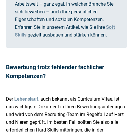
Arbeitswelt – ganz egal, in welcher Branche Sie
sich bewerben – auch Ihre persönlichen
Eigenschaften und sozialen Kompetenzen.
Erfahren Sie in unserem Artikel, wie Sie Ihre
Soft
Skills
gezielt ausbauen und stärken können.
Bewerbung trotz fehlender fachlicher
Kompetenzen?
Der
Lebenslauf
, auch bekannt als Curriculum Vitae, ist
das wichtigste Dokument in Ihren Bewerbungsunterlagen
und wird von dem Recruiting-Team im Regelfall auf Herz
und Nieren geprüft. Im besten Fall sollten Sie also alle
erforderlichen Hard Skills mitbringen, die in der