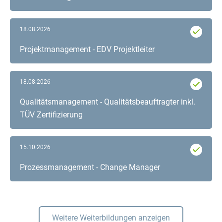
18.08.2026
Projektmanagement - EDV Projektleiter
18.08.2026
Qualitätsmanagement - Qualitätsbeauftragter inkl.
TÜV Zertifizierung
15.10.2026
Prozessmanagement - Change Manager
Weitere Weiterbildungen anzeigen