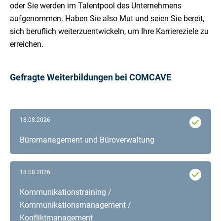
oder Sie werden im Talentpool des Unternehmens
aufgenommen. Haben Sie also Mut und seien Sie bereit,
sich beruflich weiterzuentwickeln, um Ihre Karriereziele zu
erreichen.
Gefragte Weiterbildungen bei COMCAVE
18.08.2026
Büromanagement und Büroverwaltung
18.08.2026
Kommunikationstraining /
Kommunikationsmanagement /
Konfliktmanagement