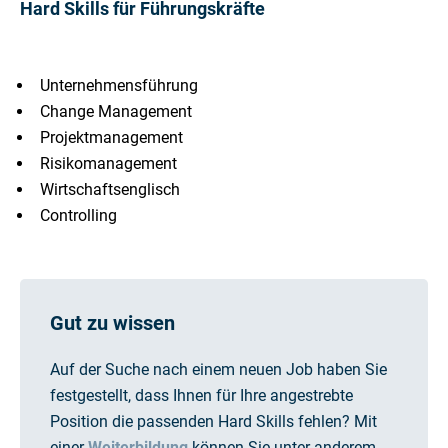
Hard Skills für Führungskräfte
Unternehmensführung
Change Management
Projektmanagement
Risikomanagement
Wirtschaftsenglisch
Controlling
Gut zu wissen
Auf der Suche nach einem neuen Job haben Sie
festgestellt, dass Ihnen für Ihre angestrebte
Position die passenden Hard Skills fehlen? Mit
einer
Weiterbildung
können Sie unter anderem