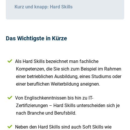
Kurz und knapp: Hard Skills
Das Wichtigste in Kürze
Als Hard Skills bezeichnet man fachliche
Kompetenzen, die Sie sich zum Beispiel im Rahmen
einer betrieblichen Ausbildung, eines Studiums oder
einer beruflichen Weiterbildung aneignen.
Von Englischkenntnissen bis hin zu IT-
Zertifizierungen – Hard Skills unterscheiden sich je
nach Branche und Berufsbild.
Neben den Hard Skills sind auch Soft Skills wie