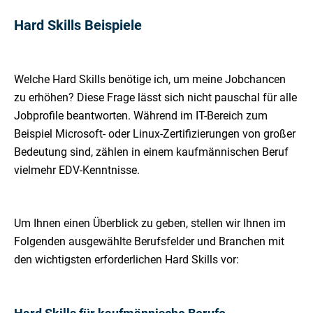
Hard Skills Beispiele
Welche Hard Skills benötige ich, um meine Jobchancen
zu erhöhen? Diese Frage lässt sich nicht pauschal für alle
Jobprofile beantworten. Während im IT-Bereich zum
Beispiel Microsoft- oder Linux-Zertifizierungen von großer
Bedeutung sind, zählen in einem kaufmännischen Beruf
vielmehr EDV-Kenntnisse.
Um Ihnen einen Überblick zu geben, stellen wir Ihnen im
Folgenden ausgewählte Berufsfelder und Branchen mit
den wichtigsten erforderlichen Hard Skills vor: