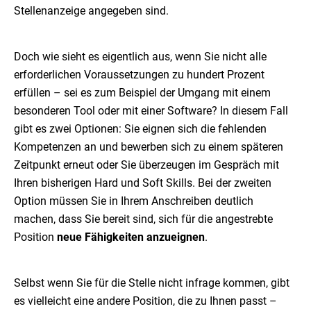
Stellenanzeige angegeben sind.
Doch wie sieht es eigentlich aus, wenn Sie nicht alle
erforderlichen Voraussetzungen zu hundert Prozent
erfüllen – sei es zum Beispiel der Umgang mit einem
besonderen Tool oder mit einer Software? In diesem Fall
gibt es zwei Optionen: Sie eignen sich die fehlenden
Kompetenzen an und bewerben sich zu einem späteren
Zeitpunkt erneut oder Sie überzeugen im Gespräch mit
Ihren bisherigen Hard und Soft Skills. Bei der zweiten
Option müssen Sie in Ihrem Anschreiben deutlich
machen, dass Sie bereit sind, sich für die angestrebte
Position
neue Fähigkeiten anzueignen
.
Selbst wenn Sie für die Stelle nicht infrage kommen, gibt
es vielleicht eine andere Position, die zu Ihnen passt –