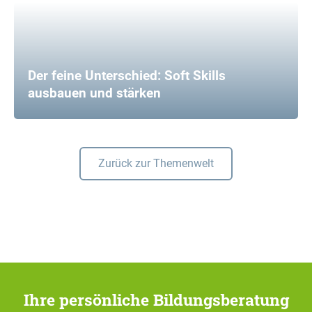
Der feine Unterschied: Soft Skills
ausbauen und stärken
Zurück zur Themenwelt
Ihre persönliche Bildungsberatung