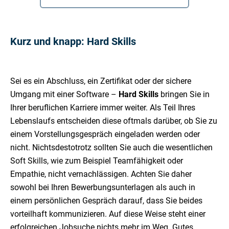
Kurz und knapp: Hard Skills
Sei es ein Abschluss, ein Zertifikat oder der sichere
Umgang mit einer Software –
Hard Skills
bringen Sie in
Ihrer beruflichen Karriere immer weiter. Als Teil Ihres
Lebenslaufs entscheiden diese oftmals darüber, ob Sie zu
einem Vorstellungsgespräch eingeladen werden oder
nicht. Nichtsdestotrotz sollten Sie auch die wesentlichen
Soft Skills, wie zum Beispiel Teamfähigkeit oder
Empathie, nicht vernachlässigen. Achten Sie daher
sowohl bei Ihren Bewerbungsunterlagen als auch in
einem persönlichen Gespräch darauf, dass Sie beides
vorteilhaft kommunizieren. Auf diese Weise steht einer
erfolgreichen Jobsuche nichts mehr im Weg. Gutes