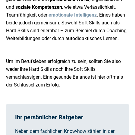
und
soziale Kompetenzen
, wie etwa Verlässlichkeit,
Teamfähigkeit oder
emotionale Intelligenz
. Eines haben
beide jedoch gemeinsam: Sowohl Soft Skills auch als
Hard Skills sind erlernbar – zum Beispiel durch Coaching,
Weiterbildungen oder durch autodidaktisches Lernen.
Um im Berufsleben erfolgreich zu sein, sollten Sie also
weder Ihre Hard Skills noch Ihre Soft Skills
vernachlässigen. Eine gesunde Balance ist hier oftmals
der Schlüssel zum Erfolg.
Ihr persönlicher Ratgeber
Neben dem fachlichen Know-how zählen in der