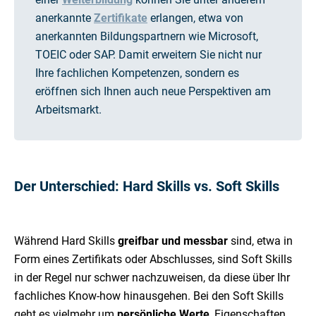
anerkannte
Zertifikate
erlangen, etwa von
anerkannten Bildungspartnern wie Microsoft,
TOEIC oder SAP. Damit erweitern Sie nicht nur
Ihre fachlichen Kompetenzen, sondern es
eröffnen sich Ihnen auch neue Perspektiven am
Arbeitsmarkt.
Der Unterschied: Hard Skills vs. Soft Skills
Während Hard Skills
greifbar und messbar
sind, etwa in
Form eines Zertifikats oder Abschlusses, sind Soft Skills
in der Regel nur schwer nachzuweisen, da diese über Ihr
fachliches Know-how hinausgehen. Bei den Soft Skills
geht es vielmehr um
persönliche Werte
, Eigenschaften