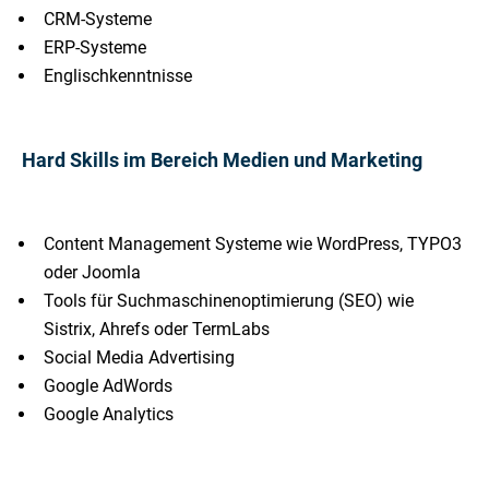
CRM-Systeme
ERP-Systeme
Englischkenntnisse
Hard Skills im Bereich Medien und Marketing
Content Management Systeme wie WordPress, TYPO3
oder Joomla
Tools für Suchmaschinenoptimierung (SEO) wie
Sistrix, Ahrefs oder TermLabs
Social Media Advertising
Google AdWords
Google Analytics