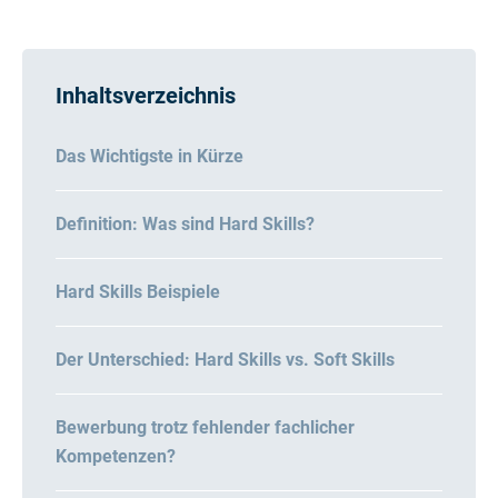
Inhaltsverzeichnis
Das Wichtigste in Kürze
Definition: Was sind Hard Skills?
Hard Skills Beispiele
Der Unterschied: Hard Skills vs. Soft Skills
Bewerbung trotz fehlender fachlicher
Kompetenzen?