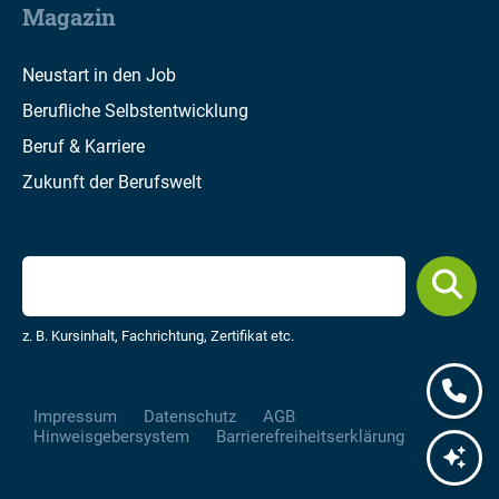
Magazin
Neustart in den Job
Berufliche Selbstentwicklung
Beruf & Karriere
Zukunft der Berufswelt
z. B. Kursinhalt, Fachrichtung, Zertifikat etc.
Impressum
Datenschutz
AGB
Hinweisgebersystem
Barrierefreiheitserklärung