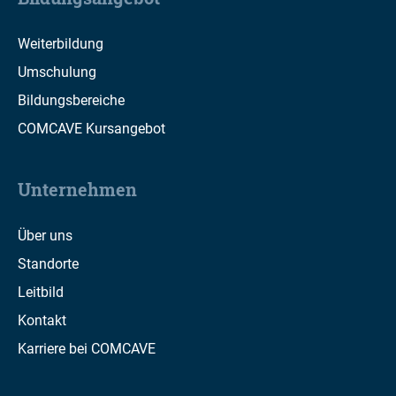
Weiterbildung
Umschulung
Bildungsbereiche
COMCAVE Kursangebot
Unternehmen
Über uns
Standorte
Leitbild
Kontakt
Karriere bei COMCAVE