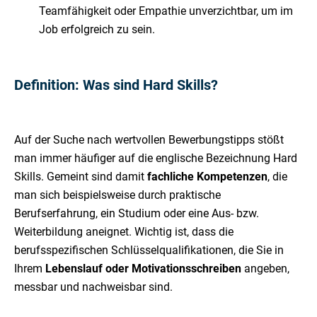
Teamfähigkeit oder Empathie unverzichtbar, um im
Job erfolgreich zu sein.
Definition: Was sind Hard Skills?
Auf der Suche nach wertvollen Bewerbungstipps stößt
man immer häufiger auf die englische Bezeichnung Hard
Skills. Gemeint sind damit
fachliche Kompetenzen
, die
man sich beispielsweise durch praktische
Berufserfahrung, ein Studium oder eine Aus- bzw.
Weiterbildung aneignet. Wichtig ist, dass die
berufsspezifischen Schlüsselqualifikationen, die Sie in
Ihrem
Lebenslauf oder Motivationsschreiben
angeben,
messbar und nachweisbar sind.