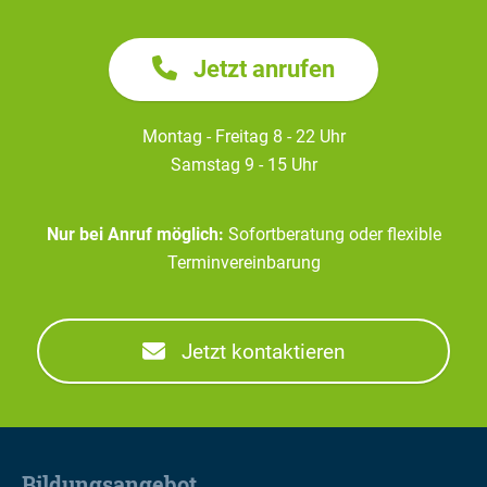
Jetzt anrufen
Montag - Freitag 8 - 22 Uhr
Samstag 9 - 15 Uhr
Nur bei Anruf möglich:
Sofortberatung oder flexible
Terminvereinbarung
Jetzt kontaktieren
Bildungsangebot