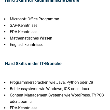
Hard Skills für kaufmännische Berufe
Microsoft Office Programme
SAP-Kenntnisse
EDV-Kenntnisse
Mathematisches Wissen
Englischkenntnisse
Hard Skills in der IT-Branche
Programmiersprachen wie Java, Python oder C#
Betriebssysteme wie Windows, iOS oder Linux
Content Management Systeme wie WordPress, TYPO3
oder Joomla
EDV-Kenntnisse