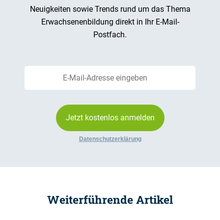
Neuigkeiten sowie Trends rund um das Thema
Erwachsenenbildung direkt in Ihr E-Mail-
Postfach.
Jetzt kostenlos anmelden
Datenschutzerklärung
Weiterführende Artikel