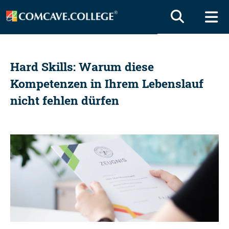
Hard Skills: Warum diese
Kompetenzen in Ihrem Lebenslauf
nicht fehlen dürfen