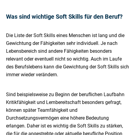
Was sind wichtige Soft Skills für den Beruf?
Die Liste der Soft Skills eines Menschen ist lang und die
Gewichtung der Fähigkeiten sehr individuell. Je nach
Lebensbereich sind andere Fähigkeiten besonders
relevant oder eventuell nicht so wichtig. Auch im Laufe
des Berufslebens kann die Gewichtung der Soft Skills sich
immer wieder verändern.
Sind beispielsweise zu Beginn der beruflichen Laufbahn
Kritikfähigkeit und Lernbereitschaft besonders gefragt,
können später Teamfähigkeit und
Durchsetzungsvermögen eine höhere Bedeutung
erlangen. Daher ist es wichtig die Soft Skills zu stärken,
die für die angestrebte oder aktuelle berufliche Position