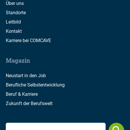
Über uns
Standorte
Leitbild
Kontakt
Karriere bei COMCAVE
Magazin
Neustart in den Job
Berufliche Selbstentwicklung
Beruf & Karriere
Zukunft der Berufswelt