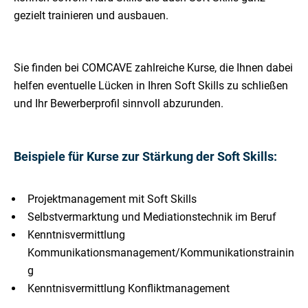
gezielt trainieren und ausbauen.
Sie finden bei COMCAVE zahlreiche Kurse, die Ihnen dabei
helfen eventuelle Lücken in Ihren Soft Skills zu schließen
und Ihr Bewerberprofil sinnvoll abzurunden.
Beispiele für Kurse zur Stärkung der Soft Skills:
Projektmanagement mit Soft Skills
Selbstvermarktung und Mediationstechnik im Beruf
Kenntnisvermittlung
Kommunikationsmanagement/Kommunikationstrainin
g
Kenntnisvermittlung Konfliktmanagement