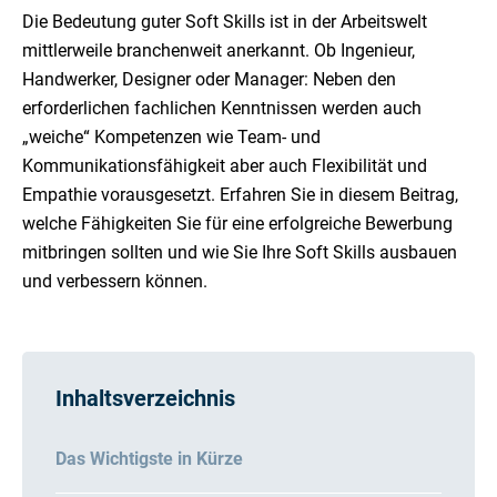
Die Bedeutung guter Soft Skills ist in der Arbeitswelt
mittlerweile branchenweit anerkannt. Ob Ingenieur,
Handwerker, Designer oder Manager: Neben den
erforderlichen fachlichen Kenntnissen werden auch
„weiche“ Kompetenzen wie Team- und
Kommunikationsfähigkeit aber auch Flexibilität und
Empathie vorausgesetzt. Erfahren Sie in diesem Beitrag,
welche Fähigkeiten Sie für eine erfolgreiche Bewerbung
mitbringen sollten und wie Sie Ihre Soft Skills ausbauen
und verbessern können.
Inhaltsverzeichnis
Das Wichtigste in Kürze