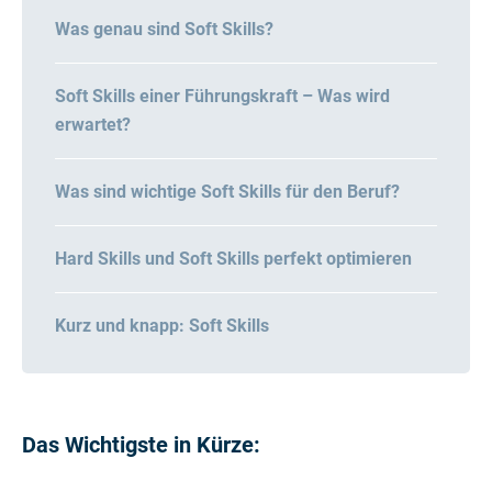
Was genau sind Soft Skills?
Soft Skills einer Führungskraft – Was wird
erwartet?
Was sind wichtige Soft Skills für den Beruf?
Hard Skills und Soft Skills perfekt optimieren
Kurz und knapp: Soft Skills
Das Wichtigste in Kürze: