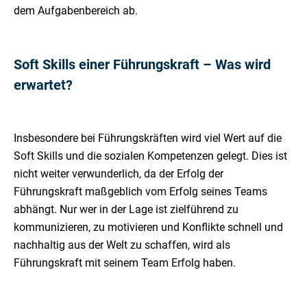
dem Aufgabenbereich ab.
Soft Skills einer Führungskraft – Was wird
erwartet?
Insbesondere bei Führungskräften wird viel Wert auf die
Soft Skills und die sozialen Kompetenzen gelegt. Dies ist
nicht weiter verwunderlich, da der Erfolg der
Führungskraft maßgeblich vom Erfolg seines Teams
abhängt. Nur wer in der Lage ist zielführend zu
kommunizieren, zu motivieren und Konflikte schnell und
nachhaltig aus der Welt zu schaffen, wird als
Führungskraft mit seinem Team Erfolg haben.