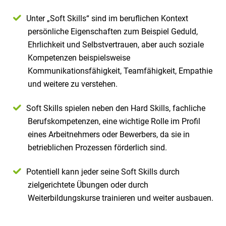
Unter „Soft Skills“ sind im beruflichen Kontext
persönliche Eigenschaften zum Beispiel Geduld,
Ehrlichkeit und Selbstvertrauen, aber auch soziale
Kompetenzen beispielsweise
Kommunikationsfähigkeit, Teamfähigkeit, Empathie
und weitere zu verstehen.
Soft Skills spielen neben den Hard Skills, fachliche
Berufskompetenzen, eine wichtige Rolle im Profil
eines Arbeitnehmers oder Bewerbers, da sie in
betrieblichen Prozessen förderlich sind.
Potentiell kann jeder seine Soft Skills durch
zielgerichtete Übungen oder durch
Weiterbildungskurse trainieren und weiter ausbauen.