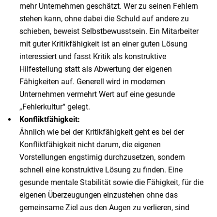
mehr Unternehmen geschätzt. Wer zu seinen Fehlern
stehen kann, ohne dabei die Schuld auf andere zu
schieben, beweist Selbstbewusstsein. Ein Mitarbeiter
mit guter Kritikfähigkeit ist an einer guten Lösung
interessiert und fasst Kritik als konstruktive
Hilfestellung statt als Abwertung der eigenen
Fähigkeiten auf. Generell wird in modernen
Unternehmen vermehrt Wert auf eine gesunde
„Fehlerkultur“ gelegt.
Konfliktfähigkeit:
Ähnlich wie bei der Kritikfähigkeit geht es bei der
Konfliktfähigkeit nicht darum, die eigenen
Vorstellungen engstirnig durchzusetzen, sondern
schnell eine konstruktive Lösung zu finden. Eine
gesunde mentale Stabilität sowie die Fähigkeit, für die
eigenen Überzeugungen einzustehen ohne das
gemeinsame Ziel aus den Augen zu verlieren, sind