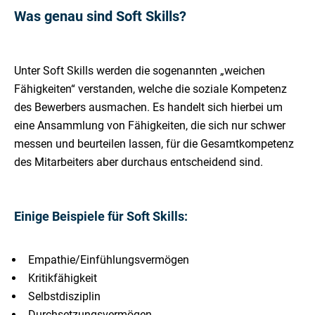
Was genau sind Soft Skills?
Unter Soft Skills werden die sogenannten „weichen
Fähigkeiten“ verstanden, welche die soziale Kompetenz
des Bewerbers ausmachen. Es handelt sich hierbei um
eine Ansammlung von Fähigkeiten, die sich nur schwer
messen und beurteilen lassen, für die Gesamtkompetenz
des Mitarbeiters aber durchaus entscheidend sind.
Einige Beispiele für Soft Skills:
Empathie/Einfühlungsvermögen
Kritikfähigkeit
Selbstdisziplin
Durchsetzungsvermögen