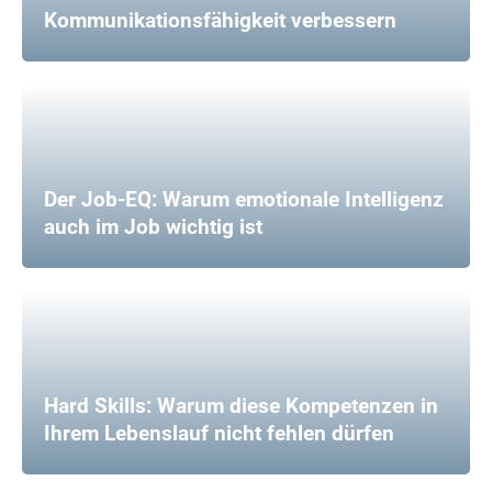
Kommunikationsfähigkeit verbessern
Der Job-EQ: Warum emotionale Intelligenz
auch im Job wichtig ist
Hard Skills: Warum diese Kompetenzen in
Ihrem Lebenslauf nicht fehlen dürfen