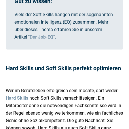
Gut zu wissen:
Viele der Soft Skills hängen mit der sogenannten
emotionalen Intelligenz (EQ) zusammen. Mehr
über dieses Thema erfahren Sie in unserem
Artikel "
Der Job-EQ
".
Hard Skills und Soft Skills perfekt optimieren
Wer im Berufsleben erfolgreich sein möchte, darf weder
Hard Skills
noch Soft Skills vernachlässigen. Ein
Mitarbeiter ohne die notwendigen Fachkenntnisse wird in
der Regel ebenso wenig weiterkommen, wie ein fachliches
Genie ohne Sozialkompetenz. Die gute Nachricht: Sie
können sowohl Hard Skills als auch Soft Skills ganz