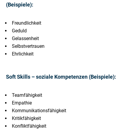
(Beispiele):
Freundlichkeit
Geduld
Gelassenheit
Selbstvertrauen
Ehrlichkeit
Soft Skills – soziale Kompetenzen (Beispiele):
Teamfähigkeit
Empathie
Kommunikationsfähigkeit
Kritikfähigkeit
Konfliktfähigkeit