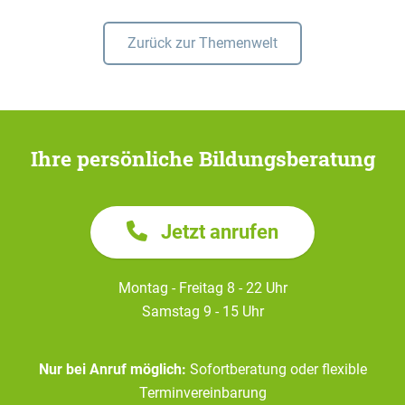
Zurück zur Themenwelt
Ihre persönliche Bildungsberatung
Jetzt anrufen
Montag - Freitag 8 - 22 Uhr
Samstag 9 - 15 Uhr
Nur bei Anruf möglich:
Sofortberatung oder flexible
Terminvereinbarung