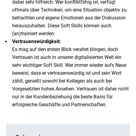
dabei sehr hilfreich. Wer konfliktfähig ist, verfügt
oftmals über Techniken, um eine Situation objektiv zu
betrachten und eigene Emotionen aus der Diskussion
herauszuhalten. Diese Soft Skills können auch
(an)trainiert werden.
Vertrauenswürdigkeit:
Es mag auf den ersten Blick veraltet klingen, doch
Vertrauen ist auch in unserer digitalisierten Welt ein
sehr wichtiger Soft Skill. Wer immer wieder aufs Neue
beweist, dass er vertrauenswürdig ist und sein Wort
zählt, genießt sowohl bei Kollegen als auch bei
Vorgesetzten hohes Ansehen. Vertrauen ist daher nicht
nur in der Kundenbeziehung die beste Basis für
erfolgreiche Geschäfte und Partnerschaften.