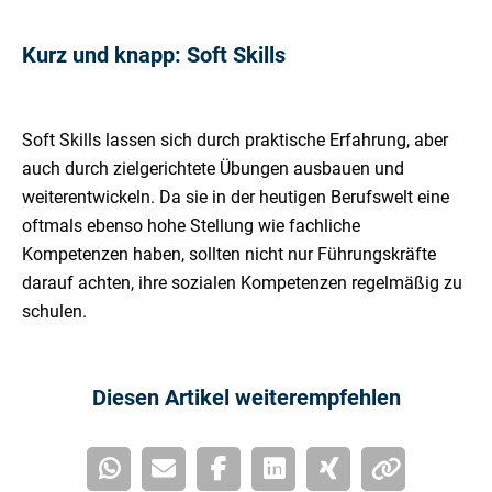
Kurz und knapp: Soft Skills
Soft Skills lassen sich durch praktische Erfahrung, aber
auch durch zielgerichtete Übungen ausbauen und
weiterentwickeln. Da sie in der heutigen Berufswelt eine
oftmals ebenso hohe Stellung wie fachliche
Kompetenzen haben, sollten nicht nur Führungskräfte
darauf achten, ihre sozialen Kompetenzen regelmäßig zu
schulen.
Diesen Artikel weiterempfehlen