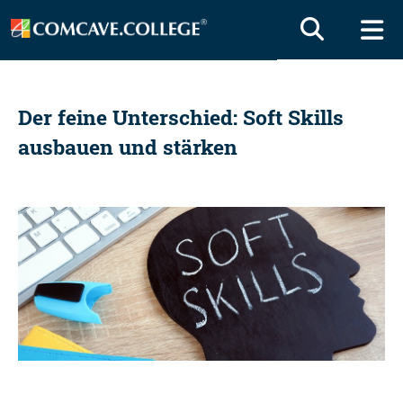
Der feine Unterschied: Soft Skills
ausbauen und stärken