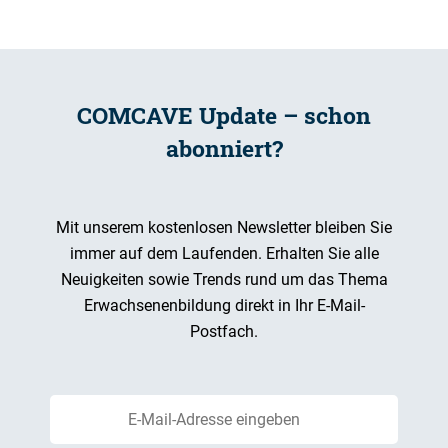
COMCAVE Update – schon
abonniert?
Mit unserem kostenlosen Newsletter bleiben Sie
immer auf dem Laufenden. Erhalten Sie alle
Neuigkeiten sowie Trends rund um das Thema
Erwachsenenbildung direkt in Ihr E-Mail-
Postfach.