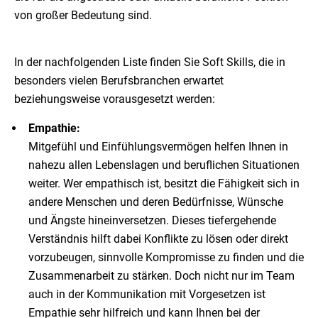
von großer Bedeutung sind.
In der nachfolgenden Liste finden Sie Soft Skills, die in
besonders vielen Berufsbranchen erwartet
beziehungsweise vorausgesetzt werden:
Empathie:
Mitgefühl und Einfühlungsvermögen helfen Ihnen in
nahezu allen Lebenslagen und beruflichen Situationen
weiter. Wer empathisch ist, besitzt die Fähigkeit sich in
andere Menschen und deren Bedürfnisse, Wünsche
und Ängste hineinversetzen. Dieses tiefergehende
Verständnis hilft dabei Konflikte zu lösen oder direkt
vorzubeugen, sinnvolle Kompromisse zu finden und die
Zusammenarbeit zu stärken. Doch nicht nur im Team
auch in der Kommunikation mit Vorgesetzen ist
Empathie sehr hilfreich und kann Ihnen bei der