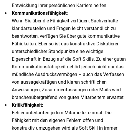
Entwicklung Ihrer persönlichen Karriere helfen.
Kommunikationsfähigkeit:
Wenn Sie über die Fähigkeit verfügen, Sachverhalte
klar darzustellen und Fragen leicht verständlich zu
beantworten, verfügen Sie über gute kommunikative
Fähigkeiten. Ebenso ist das konstruktive Diskutieren
unterschiedlicher Standpunkte eine wichtige
Eigenschaft in Bezug auf die Soft Skills. Zu einer guten
Kommunikationsfähigkeit gehört jedoch nicht nur das
mündliche Ausdrucksvermögen – auch das Verfassen
von aussagekräftigen und klaren schriftlichen
Anweisungen, Zusammenfassungen oder Mails wird
branchenübergreifend von guten Mitarbeitern erwartet.
Kritikfähigkeit:
Fehler unterlaufen jedem Mitarbeiter einmal. Die
Fähigkeit mit den eigenen Fehlern offen und
konstruktiv umzugehen wird als Soft Skill in immer