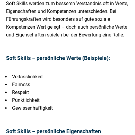
Soft Skills werden zum besseren Verständnis oft in Werte,
Eigenschaften und Kompetenzen unterschieden. Bei
Führungskräften wird besonders auf gute soziale
Kompetenzen Wert gelegt – doch auch persönliche Werte
und Eigenschaften spielen bei der Bewertung eine Rolle.
Soft Skills – persönliche Werte (Beispiele):
Verlässlichkeit
Fairness
Respekt
Pünktlichkeit
Gewissenhaftigkeit
Soft Skills – persönliche Eigenschaften