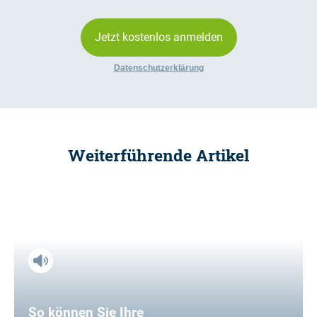
Jetzt kostenlos anmelden
Datenschutzerklärung
Weiterführende Artikel
So können Sie Ihre