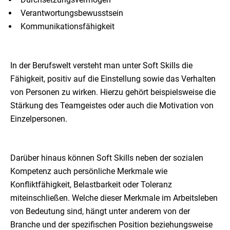
Verantwortungsbewusstsein
Kommunikationsfähigkeit
In der Berufswelt versteht man unter Soft Skills die
Fähigkeit, positiv auf die Einstellung sowie das Verhalten
von Personen zu wirken. Hierzu gehört beispielsweise die
Stärkung des Teamgeistes oder auch die Motivation von
Einzelpersonen.
Darüber hinaus können Soft Skills neben der sozialen
Kompetenz auch persönliche Merkmale wie
Konfliktfähigkeit, Belastbarkeit oder Toleranz
miteinschließen. Welche dieser Merkmale im Arbeitsleben
von Bedeutung sind, hängt unter anderem von der
Branche und der spezifischen Position beziehungsweise