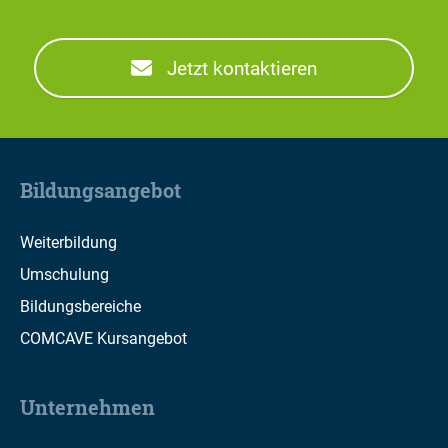
Jetzt kontaktieren
Bildungsangebot
Weiterbildung
Umschulung
Bildungsbereiche
COMCAVE Kursangebot
Unternehmen