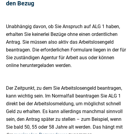
den Bezug
Unabhängig davon, ob Sie Anspruch auf ALG 1 haben,
erhalten Sie keinerlei Bezüge ohne einen ordentlichen
Antrag. Sie müssen also aktiv das Arbeitslosengeld
beantragen. Die erforderlichen Formulare liegen in der für
Sie zuständigen Agentur für Arbeit aus oder können
online heruntergeladen werden.
Der Zeitpunkt, zu dem Sie Arbeitslosengeld beantragen,
kann wichtig sein. Im Normalfall beantragen Sie ALG 1
direkt bei der Arbeitslosmeldung, um möglichst schnell
Geld zu erhalten. Es kann allerdings manchmal sinnvoll
sein, den Antrag später zu stellen – zum Beispiel, wenn
Sie bald 50, 55 oder 58 Jahre alt werden. Das hängt mit