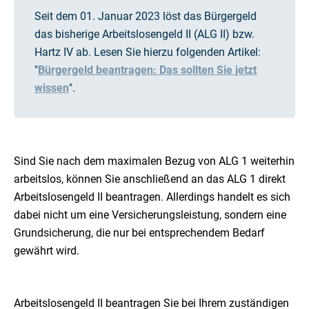
Seit dem 01. Januar 2023 löst das Bürgergeld
das bisherige Arbeitslosengeld II (ALG II) bzw.
Hartz IV ab. Lesen Sie hierzu folgenden Artikel:
"
Bürgergeld beantragen: Das sollten Sie jetzt
wissen
".
Sind Sie nach dem maximalen Bezug von ALG 1 weiterhin
arbeitslos, können Sie anschließend an das ALG 1 direkt
Arbeitslosengeld II beantragen. Allerdings handelt es sich
dabei nicht um eine Versicherungsleistung, sondern eine
Grundsicherung, die nur bei entsprechendem Bedarf
gewährt wird.
Arbeitslosengeld II beantragen Sie bei Ihrem zuständigen