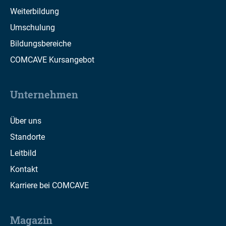
Weiterbildung
Umschulung
Bildungsbereiche
COMCAVE Kursangebot
Unternehmen
Über uns
Standorte
Leitbild
Kontakt
Karriere bei COMCAVE
Magazin