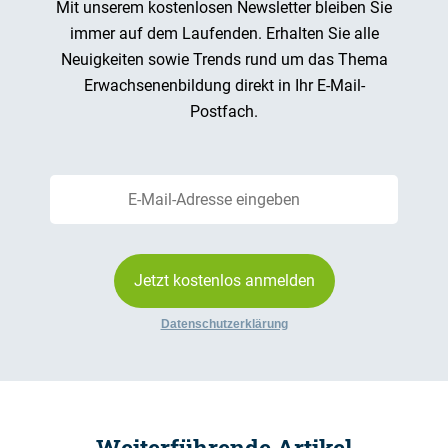
Mit unserem kostenlosen Newsletter bleiben Sie
immer auf dem Laufenden. Erhalten Sie alle
Neuigkeiten sowie Trends rund um das Thema
Erwachsenenbildung direkt in Ihr E-Mail-
Postfach.
Jetzt kostenlos anmelden
Datenschutzerklärung
Weiterführende Artikel