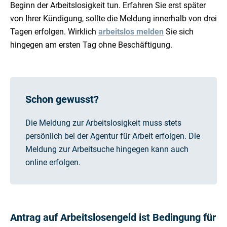
Beginn der Arbeitslosigkeit tun. Erfahren Sie erst später
von Ihrer Kündigung, sollte die Meldung innerhalb von drei
Tagen erfolgen. Wirklich
arbeitslos melden
Sie sich
hingegen am ersten Tag ohne Beschäftigung.
Schon gewusst?
Die Meldung zur Arbeitslosigkeit muss stets
persönlich bei der Agentur für Arbeit erfolgen. Die
Meldung zur Arbeitsuche hingegen kann auch
online erfolgen.
Antrag auf Arbeitslosengeld ist Bedingung für