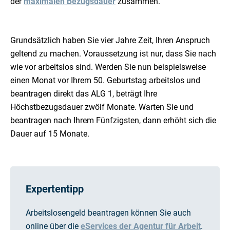
der
maximalen Bezugsdauer
zusammen.
Grundsätzlich haben Sie vier Jahre Zeit, Ihren Anspruch
geltend zu machen. Voraussetzung ist nur, dass Sie nach
wie vor arbeitslos sind. Werden Sie nun beispielsweise
einen Monat vor Ihrem 50. Geburtstag arbeitslos und
beantragen direkt das ALG 1, beträgt Ihre
Höchstbezugsdauer zwölf Monate. Warten Sie und
beantragen nach Ihrem Fünfzigsten, dann erhöht sich die
Dauer auf 15 Monate.
Expertentipp
Arbeitslosengeld beantragen können Sie auch
online über die
eServices der Agentur für Arbeit
.