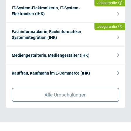
Jobgarantie
IT-System-Elektronikerin, IT-System-
Elektroniker (IHK)
Jobgarantie
Fachinformatikerin, Fachinformatiker
Systemintegration (IHK)
Mediengestalterin, Mediengestalter (IHK)
Kauffrau, Kaufmann im E-Commerce (IHK)
Alle Umschulungen