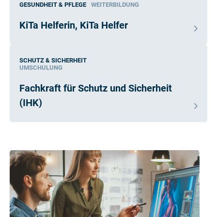
GESUNDHEIT & PFLEGE
WEITERBILDUNG
KiTa Helferin, KiTa Helfer
SCHUTZ & SICHERHEIT
UMSCHULUNG
Fachkraft für Schutz und Sicherheit
(IHK)