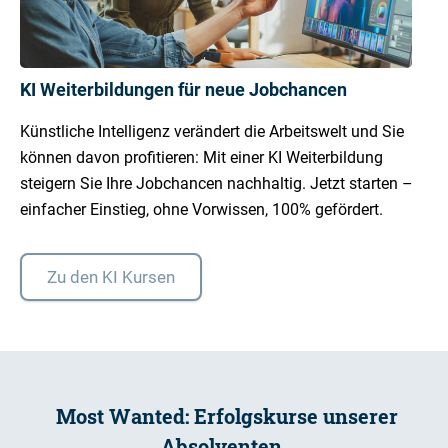
KI Weiterbildungen für neue Jobchancen
Künstliche Intelligenz verändert die Arbeitswelt und Sie
können davon profitieren: Mit einer KI Weiterbildung
steigern Sie Ihre Jobchancen nachhaltig. Jetzt starten –
einfacher Einstieg, ohne Vorwissen, 100% gefördert.
Zu den KI Kursen
Most Wanted: Erfolgskurse unserer
Absolventen