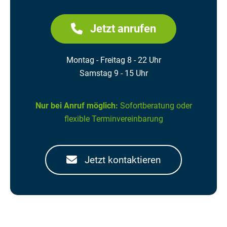
Jetzt anrufen
Montag - Freitag 8 - 22 Uhr
Samstag 9 - 15 Uhr
Nur bei Anruf möglich:
Sofortberatung oder
flexible Terminvereinbarung
Jetzt kontaktieren