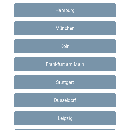
Hamburg
München
Köln
Frankfurt am Main
Stuttgart
Düsseldorf
Leipzig