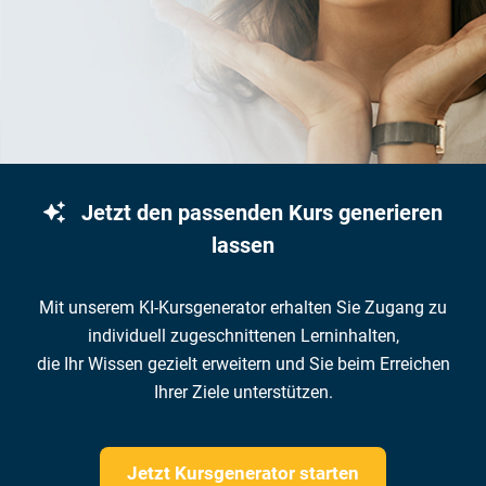
Jetzt den passenden Kurs generieren
lassen
Mit unserem KI-Kursgenerator erhalten Sie Zugang zu
individuell zugeschnittenen Lerninhalten,
die Ihr Wissen gezielt erweitern und Sie beim Erreichen
Ihrer Ziele unterstützen.
Jetzt Kursgenerator starten