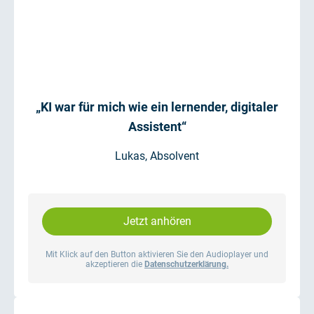
„KI war für mich wie ein lernender, digitaler
Assistent“
Lukas, Absolvent
Jetzt anhören
Mit Klick auf den Button aktivieren Sie den Audioplayer und
akzeptieren die
Datenschutzerklärung.