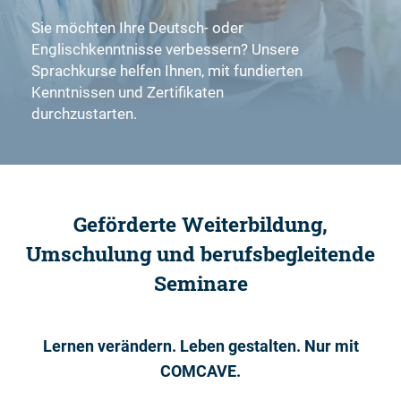
Sie möchten Ihre Deutsch- oder
Englischkenntnisse verbessern? Unsere
Sprachkurse helfen Ihnen, mit fundierten
Kenntnissen und Zertifikaten
durchzustarten.
Geförderte Weiterbildung,
Umschulung und berufsbegleitende
Seminare
Lernen verändern. Leben gestalten. Nur mit
COMCAVE.