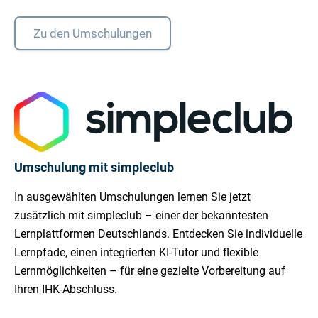
Zu den Umschulungen
Umschulung mit simpleclub
In ausgewählten Umschulungen lernen Sie jetzt
zusätzlich mit simpleclub – einer der bekanntesten
Lernplattformen Deutschlands. Entdecken Sie individuelle
Lernpfade, einen integrierten KI-Tutor und flexible
Lernmöglichkeiten – für eine gezielte Vorbereitung auf
Ihren IHK-Abschluss.