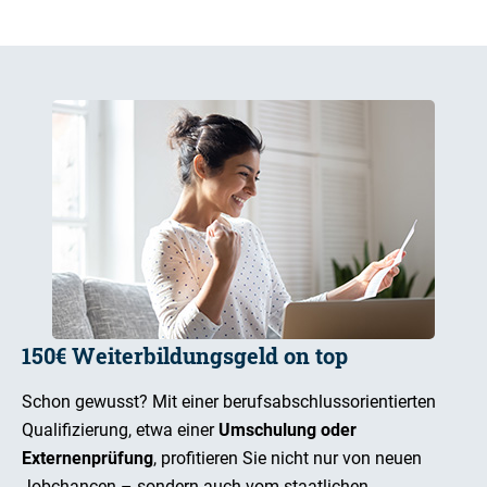
150€ Weiterbildungsgeld on top
Schon gewusst? Mit einer berufsabschlussorientierten
Qualifizierung, etwa einer
Umschulung oder
Externenprüfung
, profitieren Sie nicht nur von neuen
Jobchancen – sondern auch vom staatlichen