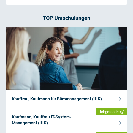
TOP Umschulungen
Kauffrau, Kaufmann für Büromanagement (IHK)
Jobgarantie
Kaufmann, Kauffrau IT-System-
Management (IHK)