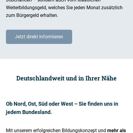
Weiterbildungsgeld, welches Sie jeden Monat zusätzlich
zum Bürgergeld erhalten.
Jetzt direkt informieren
Deutschlandweit und in Ihrer Nähe
Ob Nord, Ost, Süd oder West – Sie finden uns in
jedem Bundesland.
Mit unserem erfolgreichen Bildungskonzept und
mehr als