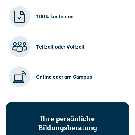
100% kostenlos
Teilzeit oder Vollzeit
Online oder am Campus
Ihre persönliche
Bildungsberatung