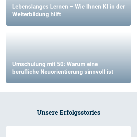
Lebenslanges Lernen – Wie Ihnen KI in der
Weiterbildung hilft
Umschulung mit 50: Warum eine
berufliche Neuorientierung sinnvoll ist
Unsere Erfolgsstories