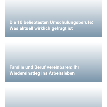
Die 10 beliebtesten Umschulungsberufe:
Was aktuell wirklich gefragt ist
Familie und Beruf vereinbaren: Ihr
Wiedereinstieg ins Arbeitsleben