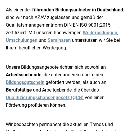
Als einer der
führenden Bildungsanbieter in Deutschland
sind wir nach AZAV zugelassen und gemäß der
Qualitätsmanagementnorm DIN EN ISO 9001:2015
zertifiziert. Mit unseren hochwertigen
Weiterbildungen
,
Umschulungen
und
Seminaren
unterstützen wir Sie bei
Ihrem beruflichen Werdegang.
Unsere Bildungsangebote richten sich sowohl an
Arbeitssuchende
, die unter anderem über einen
Bildungsgutschein
gefördert werden, als auch an
Berufstätige
und Arbeitgebende, die über das
Qualifizierungschancengesetz (QCG)
von einer
Förderung profitieren können.
Wir beobachten permanent die aktuellen Trends und