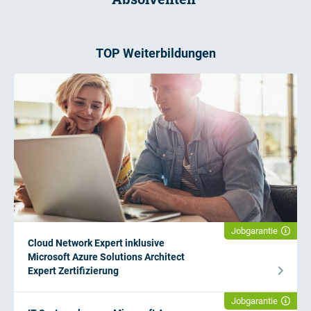
TOP Weiterbildungen
Jobgarantie
Cloud Network Expert inklusive
Microsoft Azure Solutions Architect
Expert Zertifizierung
Jobgarantie