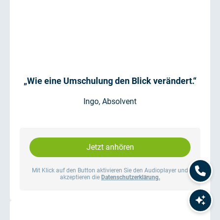
„Wie eine Umschulung den Blick verändert.“
Ingo, Absolvent
Jetzt anhören
Mit Klick auf den Button aktivieren Sie den Audioplayer und
akzeptieren die
Datenschutzerklärung.