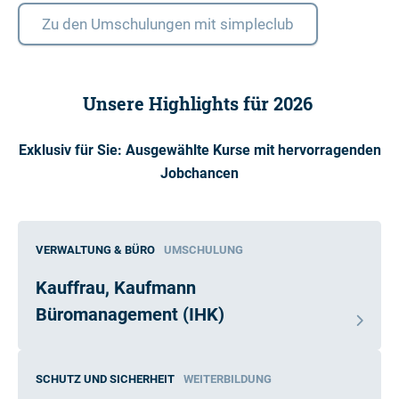
Zu den Umschulungen mit simpleclub
Unsere Highlights für 2026
Exklusiv für Sie: Ausgewählte Kurse mit hervorragenden
Jobchancen
VERWALTUNG & BÜRO
UMSCHULUNG
Kauffrau, Kaufmann
Büromanagement (IHK)
SCHUTZ UND SICHERHEIT
WEITERBILDUNG