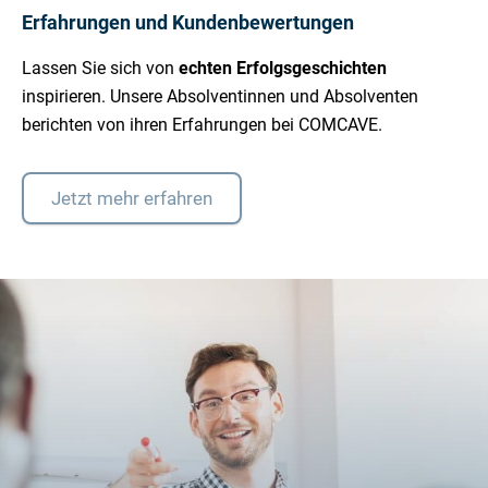
Erfahrungen und Kundenbewertungen
Lassen Sie sich von
echten Erfolgsgeschichten
inspirieren. Unsere Absolventinnen und Absolventen
berichten von ihren Erfahrungen bei COMCAVE.
Jetzt mehr erfahren