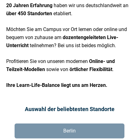
20 Jahren Erfahrung
haben wir uns deutschlandweit an
über 450 Standorten
etabliert.
Möchten Sie am Campus vor Ort lernen oder online und
bequem von zuhause am
dozentengeleiteten Live-
Unterricht
teilnehmen? Bei uns ist beides möglich.
Profitieren Sie von unseren modernen
Online- und
Teilzeit-Modellen
sowie von
örtlicher Flexibilität
.
Ihre Learn-Life-Balance liegt uns am Herzen.
Auswahl der beliebtesten Standorte
Berlin