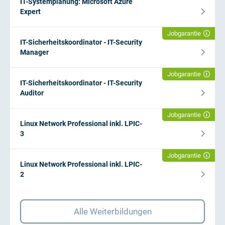
IT-Systemplanung: Microsoft Azure
Expert
Jobgarantie
IT-Sicherheitskoordinator - IT-Security
Manager
Jobgarantie
IT-Sicherheitskoordinator - IT-Security
Auditor
Jobgarantie
Linux Network Professional inkl. LPIC-
3
Jobgarantie
Linux Network Professional inkl. LPIC-
2
Alle Weiterbildungen