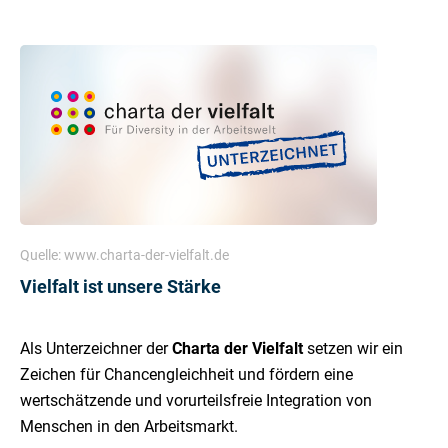
Quelle: www.charta-der-vielfalt.de
Vielfalt ist unsere Stärke
Als Unterzeichner der
Charta der Vielfalt
setzen wir ein
Zeichen für Chancengleichheit und fördern eine
wertschätzende und vorurteilsfreie Integration von
Menschen in den Arbeitsmarkt.