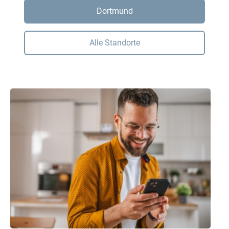
Dortmund
Alle Standorte