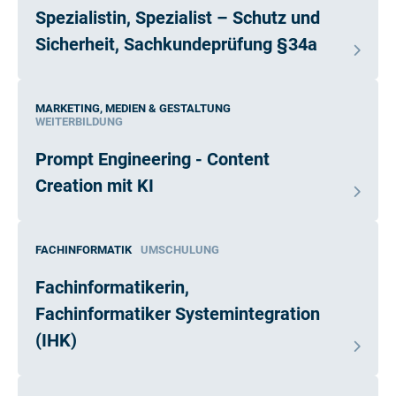
Spezialistin, Spezialist – Schutz und
Sicherheit, Sachkundeprüfung §34a
MARKETING, MEDIEN & GESTALTUNG
WEITERBILDUNG
Prompt Engineering - Content
Creation mit KI
FACHINFORMATIK
UMSCHULUNG
Fachinformatikerin,
Fachinformatiker Systemintegration
(IHK)