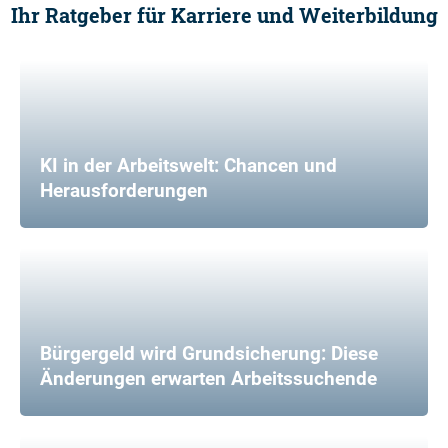
Ihr Ratgeber für Karriere und Weiterbildung
KI in der Arbeitswelt: Chancen und
Herausforderungen
Bürgergeld wird Grundsicherung: Diese
Änderungen erwarten Arbeitssuchende