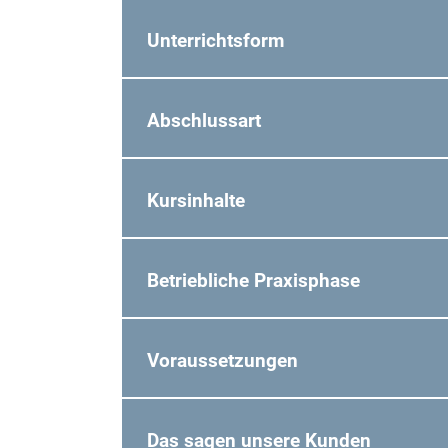
Unterrichtsform
Abschlussart
Kursinhalte
Betriebliche Praxisphase
Voraussetzungen
Das sagen unsere Kunden