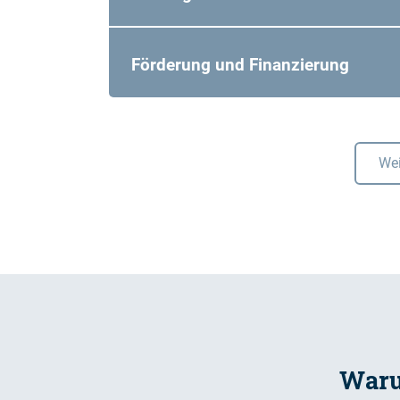
Förderung und Finanzierung
Wei
Waru