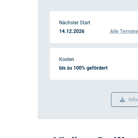
Nächster Start
14.12.2026
Alle Termin
Kosten
bis zu 100% gefördert
Inf