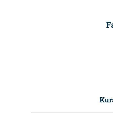
F
Kur