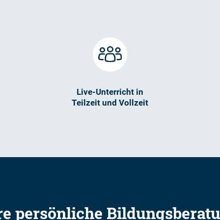
Live-Unterricht in
Teilzeit und Vollzeit
re persönliche Bildungsberat