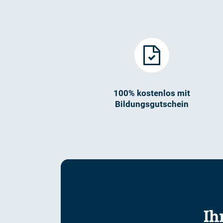
100% kostenlos mit
Bildungsgutschein
Ih