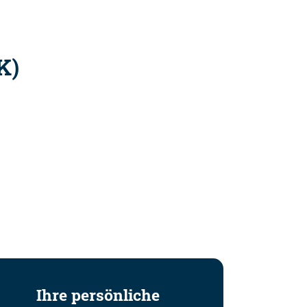
K)
Ihre persönliche