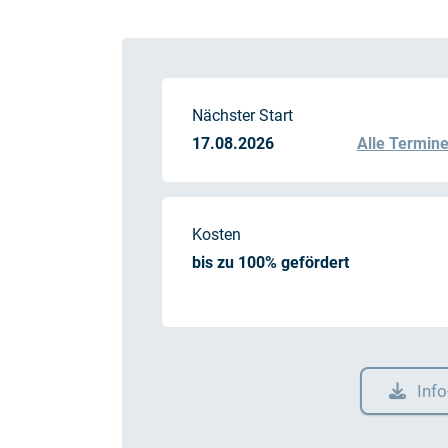
Nächster Start
17.08.2026
Alle Termin
Kosten
bis zu 100% gefördert
Inf