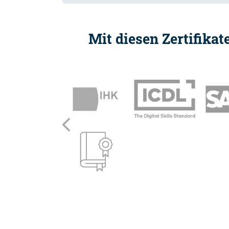
Mit diesen Zertifika
Zurück