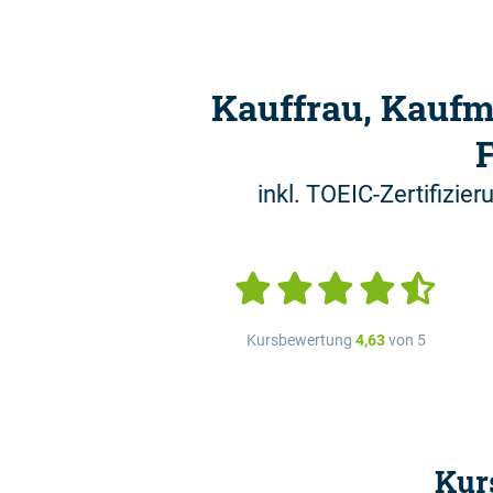
Kauffrau, Kauf
inkl. TOEIC-Zertifizie
Kursbewertung
4,63
von 5
Kur