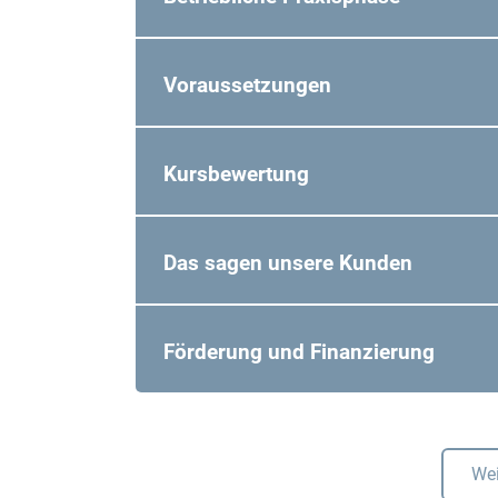
Voraussetzungen
Kursbewertung
Das sagen unsere Kunden
Förderung und Finanzierung
Wei