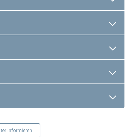
ter informieren