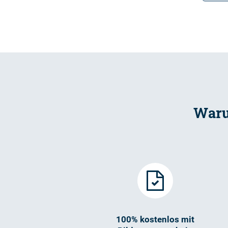
Waru
100% kostenlos mit