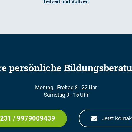
Teilzeit und Vollzeit
re persönliche Bildungsberat
Montag - Freitag 8 - 22 Uhr
Samstag 9 - 15 Uhr
231 / 9979009439
Jetzt kontak