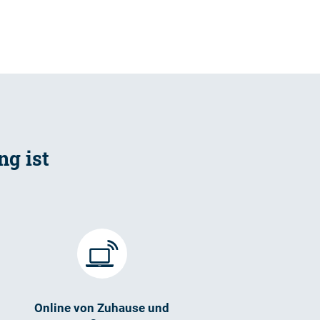
g ist
Online von Zuhause und