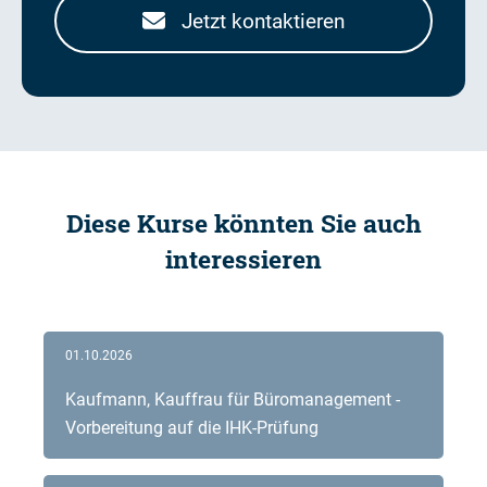
Jetzt kontaktieren
Diese Kurse könnten Sie auch
interessieren
01.10.2026
Kaufmann, Kauffrau für Büromanagement -
Vorbereitung auf die IHK-Prüfung