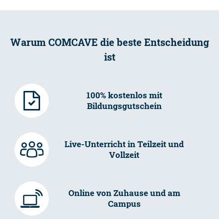
Warum COMCAVE die beste Entscheidung
ist
100% kostenlos mit
Bildungsgutschein
Live-Unterricht in Teilzeit und
Vollzeit
Online von Zuhause und am
Campus