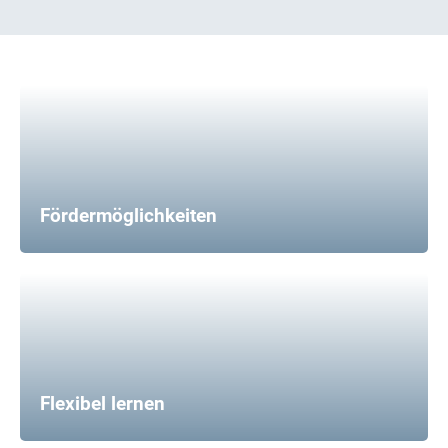
Fördermöglichkeiten
Flexibel lernen