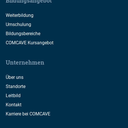
Bildungsangebot
Weiterbildung
Umschulung
Bildungsbereiche
COMCAVE Kursangebot
Unternehmen
Über uns
Standorte
Leitbild
Kontakt
Karriere bei COMCAVE