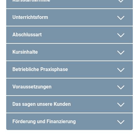
Unterrichtsform
Abschlussart
Kursinhalte
Betriebliche Praxisphase
Voraussetzungen
Das sagen unsere Kunden
Förderung und Finanzierung