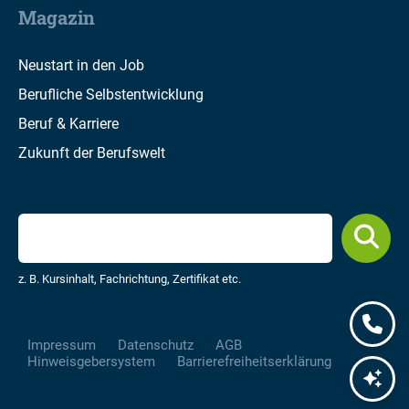
Magazin
Neustart in den Job
Berufliche Selbstentwicklung
Beruf & Karriere
Zukunft der Berufswelt
z. B. Kursinhalt, Fachrichtung, Zertifikat etc.
Impressum
Datenschutz
AGB
Hinweisgebersystem
Barrierefreiheitserklärung