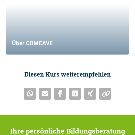
Über COMCAVE
Diesen Kurs weiterempfehlen
Ihre persönliche Bildungsberatung