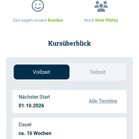
Das sagen unsere
Kunden
Noch
freie Plätze
Kursüberblick
Vollzeit
Teilzeit
Nächster Start
Alle Termine
01.10.2026
Dauer
ca. 16 Wochen