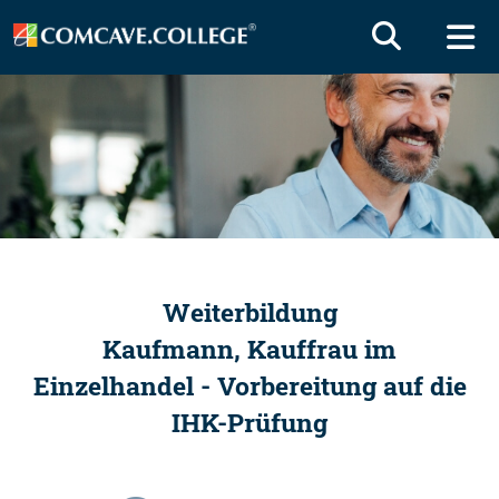
Weiterbildung
Kaufmann, Kauffrau im
Einzelhandel - Vorbereitung auf die
IHK-Prüfung