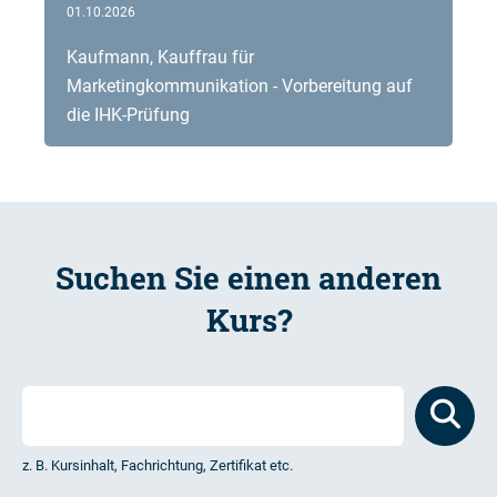
01.10.2026
Kaufmann, Kauffrau für
Marketingkommunikation - Vorbereitung auf
die IHK-Prüfung
Suchen Sie einen anderen
Kurs?
z. B. Kursinhalt, Fachrichtung, Zertifikat etc.