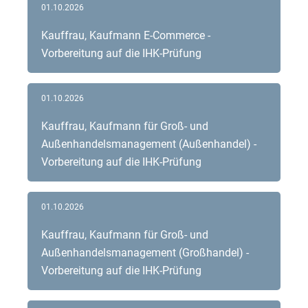
01.10.2026
Kauffrau, Kaufmann E-Commerce -
Vorbereitung auf die IHK-Prüfung
01.10.2026
Kauffrau, Kaufmann für Groß- und
Außenhandelsmanagement (Außenhandel) -
Vorbereitung auf die IHK-Prüfung
01.10.2026
Kauffrau, Kaufmann für Groß- und
Außenhandelsmanagement (Großhandel) -
Vorbereitung auf die IHK-Prüfung