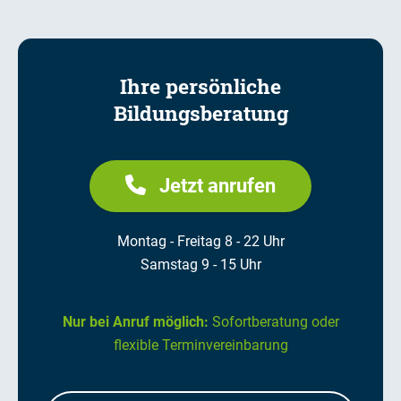
Ihre persönliche
Bildungsberatung
Jetzt anrufen
Montag - Freitag 8 - 22 Uhr
Samstag 9 - 15 Uhr
Nur bei Anruf möglich:
Sofortberatung oder
flexible Terminvereinbarung