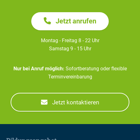
Jetzt anrufen
Montag - Freitag 8 - 22 Uhr
Samstag 9 - 15 Uhr
Nur bei Anruf möglich:
Sofortberatung oder flexible
Terminvereinbarung
Jetzt kontaktieren