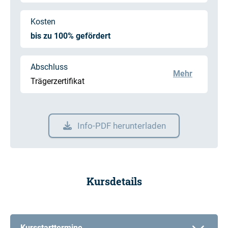
Kosten
bis zu 100% gefördert
Abschluss
Mehr
Trägerzertifikat
Info-PDF herunterladen
Kursdetails
Kursstarttermine