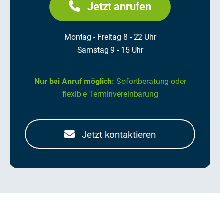
Jetzt anrufen
Montag - Freitag 8 - 22 Uhr
Samstag 9 - 15 Uhr
Nur bei Anruf möglich:
Sofortberatung oder
flexible Terminvereinbarung
Jetzt kontaktieren