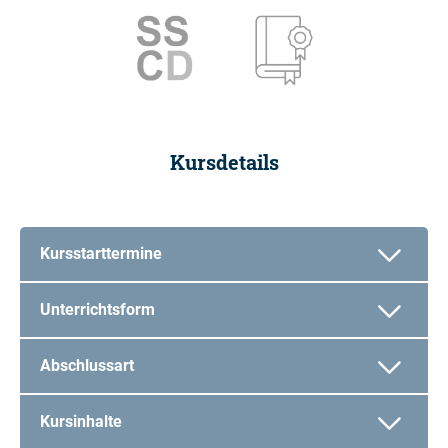
Kursdetails
Kursstarttermine
Unterrichtsform
Abschlussart
Kursinhalte