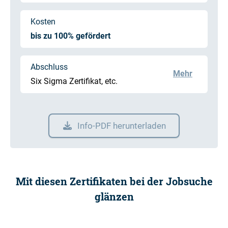
Kosten
bis zu 100% gefördert
Abschluss
Mehr
Six Sigma Zertifikat, etc.
Info-PDF herunterladen
Mit diesen Zertifikaten bei der Jobsuche
glänzen