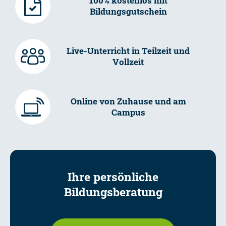
100% kostenlos mit
Bildungsgutschein
Live-Unterricht in Teilzeit und
Vollzeit
Online von Zuhause und am
Campus
Ihre persönliche
Bildungsberatung