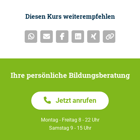
Diesen Kurs weiterempfehlen
Ihre persönliche Bildungsberatung
Jetzt anrufen
Montag - Freitag 8 - 22 Uhr
Samstag 9 - 15 Uhr