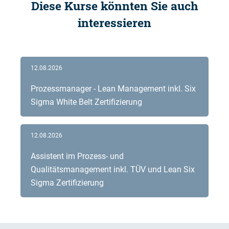
Diese Kurse könnten Sie auch
interessieren
12.08.2026
Prozessmanager - Lean Management inkl. Six
Sigma White Belt Zertifizierung
12.08.2026
Assistent im Prozess- und
Qualitätsmanagement inkl. TÜV und Lean Six
Sigma Zertifizierung