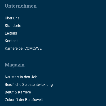
Unternehmen
Über uns
Standorte
Leitbild
Kontakt
Karriere bei COMCAVE
Magazin
Neustart in den Job
Berufliche Selbstentwicklung
Beruf & Karriere
Zukunft der Berufswelt