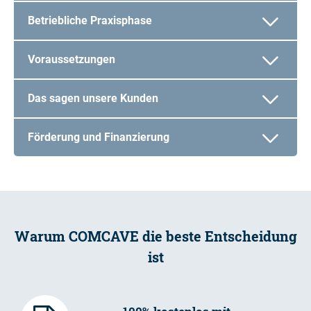
Betriebliche Praxisphase
Voraussetzungen
Das sagen unsere Kunden
Förderung und Finanzierung
Warum COMCAVE die beste Entscheidung
ist