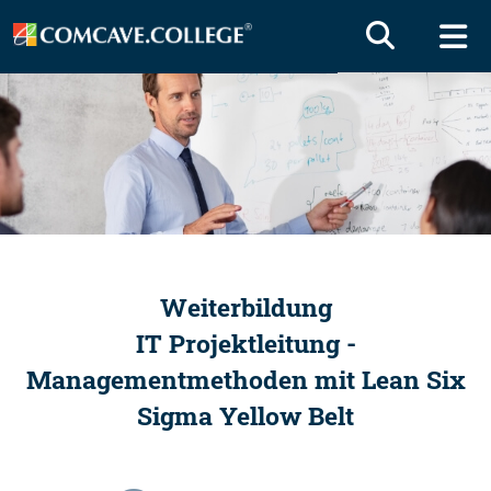
Weiterbildung
IT Projektleitung -
Managementmethoden mit Lean Six
Sigma Yellow Belt