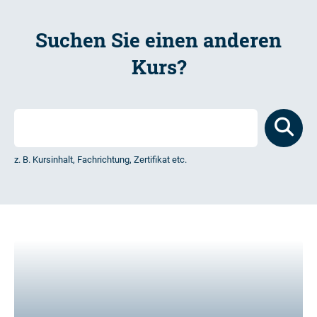
Suchen Sie einen anderen
Kurs?
z. B. Kursinhalt, Fachrichtung, Zertifikat etc.