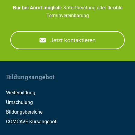
Nur bei Anruf möglich:
Sofortberatung oder flexible
Terminvereinbarung
Jetzt kontaktieren
Bildungsangebot
Weiterbildung
Umschulung
Bildungsbereiche
COMCAVE Kursangebot