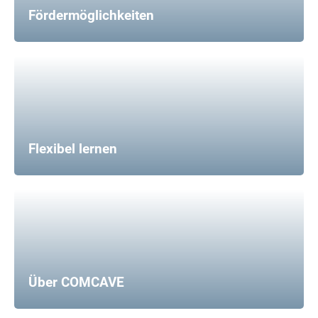
Fördermöglichkeiten
Flexibel lernen
Über COMCAVE