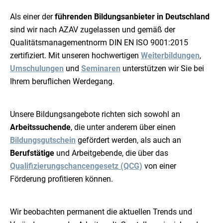
Als einer der
führenden Bildungsanbieter in Deutschland
sind wir nach AZAV zugelassen und gemäß der
Qualitätsmanagementnorm DIN EN ISO 9001:2015
zertifiziert. Mit unseren hochwertigen
Weiterbildungen
,
Umschulungen
und
Seminaren
unterstützen wir Sie bei
Ihrem beruflichen Werdegang.
Unsere Bildungsangebote richten sich sowohl an
Arbeitssuchende
, die unter anderem über einen
Bildungsgutschein
gefördert werden, als auch an
Berufstätige
und Arbeitgebende, die über das
Qualifizierungschancengesetz (QCG)
von einer
Förderung profitieren können.
Wir beobachten permanent die aktuellen Trends und