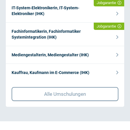
Jobgarantie
IT-System-Elektronikerin, IT-System-
Elektroniker (IHK)
Jobgarantie
Fachinformatikerin, Fachinformatiker
Systemintegration (IHK)
Mediengestalterin, Mediengestalter (IHK)
Kauffrau, Kaufmann im E-Commerce (IHK)
Alle Umschulungen