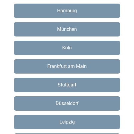
Hamburg
München
Köln
Frankfurt am Main
Stuttgart
Düsseldorf
Leipzig