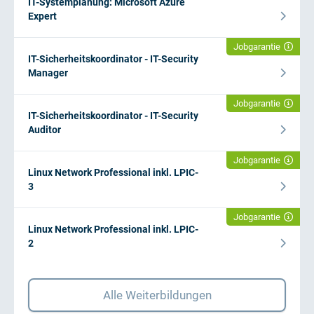
IT-Systemplanung: Microsoft Azure
Expert
Jobgarantie
IT-Sicherheitskoordinator - IT-Security
Manager
Jobgarantie
IT-Sicherheitskoordinator - IT-Security
Auditor
Jobgarantie
Linux Network Professional inkl. LPIC-
3
Jobgarantie
Linux Network Professional inkl. LPIC-
2
Alle Weiterbildungen