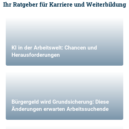
Ihr Ratgeber für Karriere und Weiterbildung
KI in der Arbeitswelt: Chancen und
Herausforderungen
Bürgergeld wird Grundsicherung: Diese
Änderungen erwarten Arbeitssuchende