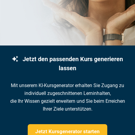
Jetzt den passenden Kurs generieren
lassen
Mit unserem KI-Kursgenerator erhalten Sie Zugang zu
individuell zugeschnittenen Lerninhalten,
die Ihr Wissen gezielt erweitern und Sie beim Erreichen
Ihrer Ziele unterstützen.
Jetzt Kursgenerator starten