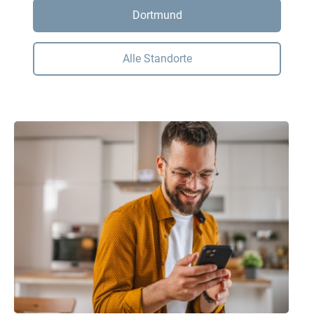
Dortmund
Alle Standorte