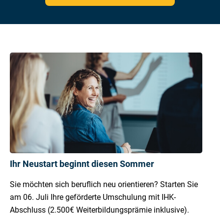
Ihr Neustart beginnt diesen Sommer
Sie möchten sich beruflich neu orientieren? Starten Sie
am 06. Juli Ihre geförderte Umschulung mit IHK-
Abschluss (2.500€ Weiterbildungsprämie inklusive).