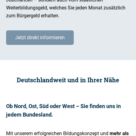
Weiterbildungsgeld, welches Sie jeden Monat zusätzlich
zum Bürgergeld erhalten.
Jetzt direkt informieren
Deutschlandweit und in Ihrer Nähe
Ob Nord, Ost, Süd oder West – Sie finden uns in
jedem Bundesland.
Mit unserem erfolgreichen Bildungskonzept und
mehr als