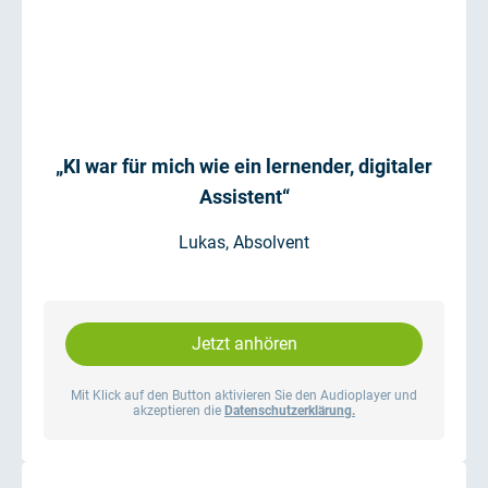
„KI war für mich wie ein lernender, digitaler
Assistent“
Lukas, Absolvent
Jetzt anhören
Mit Klick auf den Button aktivieren Sie den Audioplayer und
akzeptieren die
Datenschutzerklärung.