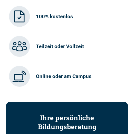
100% kostenlos
Teilzeit oder Vollzeit
Online oder am Campus
Ihre persönliche
Bildungsberatung