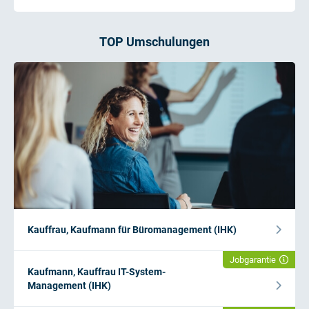
TOP Umschulungen
Kauffrau, Kaufmann für Büromanagement (IHK)
Jobgarantie
Kaufmann, Kauffrau IT-System-
Management (IHK)