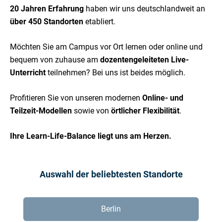
20 Jahren Erfahrung
haben wir uns deutschlandweit an
über 450 Standorten
etabliert.
Möchten Sie am Campus vor Ort lernen oder online und
bequem von zuhause am
dozentengeleiteten Live-
Unterricht
teilnehmen? Bei uns ist beides möglich.
Profitieren Sie von unseren modernen
Online- und
Teilzeit-Modellen
sowie von
örtlicher Flexibilität
.
Ihre Learn-Life-Balance liegt uns am Herzen.
Auswahl der beliebtesten Standorte
Berlin