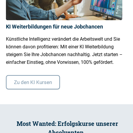
KI Weiterbildungen für neue Jobchancen
Künstliche Intelligenz verändert die Arbeitswelt und Sie
können davon profitieren: Mit einer KI Weiterbildung
steigern Sie Ihre Jobchancen nachhaltig. Jetzt starten –
einfacher Einstieg, ohne Vorwissen, 100% gefördert.
Zu den KI Kursen
Most Wanted: Erfolgskurse unserer
Absolventen