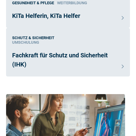
GESUNDHEIT & PFLEGE
WEITERBILDUNG
KiTa Helferin, KiTa Helfer
SCHUTZ & SICHERHEIT
UMSCHULUNG
Fachkraft für Schutz und Sicherheit
(IHK)