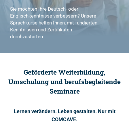
Sie möchten Ihre Deutsch- oder
Englischkenntnisse verbessern? Unsere
Sprachkurse helfen Ihnen, mit fundierten
Kenntnissen und Zertifikaten
durchzustarten.
Geförderte Weiterbildung,
Umschulung und berufsbegleitende
Seminare
Lernen verändern. Leben gestalten. Nur mit
COMCAVE.