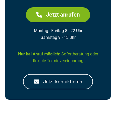
Jetzt anrufen
Montag - Freitag 8 - 22 Uhr
Samstag 9 - 15 Uhr
Nur bei Anruf möglich:
Sofortberatung oder
flexible Terminvereinbarung
Jetzt kontaktieren