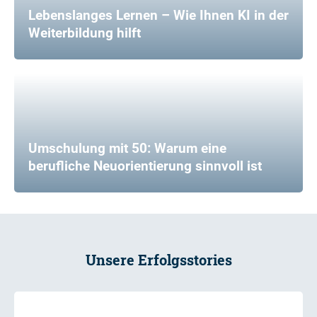
Lebenslanges Lernen – Wie Ihnen KI in der
Weiterbildung hilft
Umschulung mit 50: Warum eine
berufliche Neuorientierung sinnvoll ist
Unsere Erfolgsstories