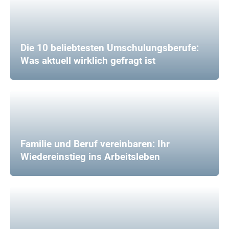
Die 10 beliebtesten Umschulungsberufe:
Was aktuell wirklich gefragt ist
Familie und Beruf vereinbaren: Ihr
Wiedereinstieg ins Arbeitsleben