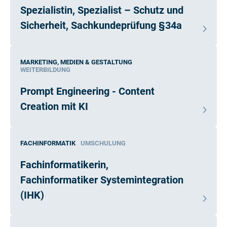
Spezialistin, Spezialist – Schutz und
Sicherheit, Sachkundeprüfung §34a
MARKETING, MEDIEN & GESTALTUNG
WEITERBILDUNG
Prompt Engineering - Content
Creation mit KI
FACHINFORMATIK
UMSCHULUNG
Fachinformatikerin,
Fachinformatiker Systemintegration
(IHK)