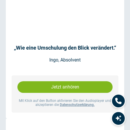
„Wie eine Umschulung den Blick verändert.“
Ingo, Absolvent
Jetzt anhören
Mit Klick auf den Button aktivieren Sie den Audioplayer und
akzeptieren die
Datenschutzerklärung.