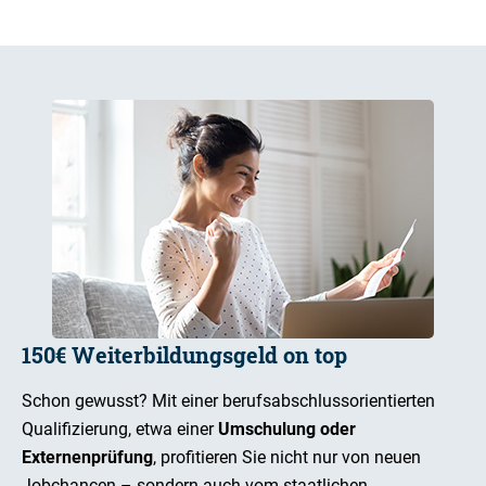
150€ Weiterbildungsgeld on top
Schon gewusst? Mit einer berufsabschlussorientierten
Qualifizierung, etwa einer
Umschulung oder
Externenprüfung
, profitieren Sie nicht nur von neuen
Jobchancen – sondern auch vom staatlichen