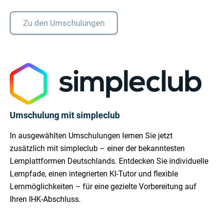
Zu den Umschulungen
Umschulung mit simpleclub
In ausgewählten Umschulungen lernen Sie jetzt
zusätzlich mit simpleclub – einer der bekanntesten
Lernplattformen Deutschlands. Entdecken Sie individuelle
Lernpfade, einen integrierten KI-Tutor und flexible
Lernmöglichkeiten – für eine gezielte Vorbereitung auf
Ihren IHK-Abschluss.