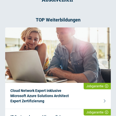
TOP Weiterbildungen
Jobgarantie
Cloud Network Expert inklusive
Microsoft Azure Solutions Architect
Expert Zertifizierung
Jobgarantie