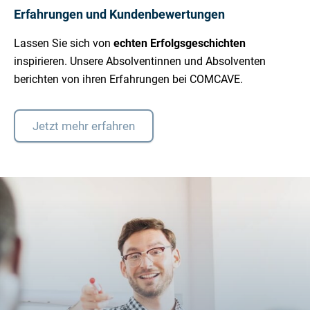
Erfahrungen und Kundenbewertungen
Lassen Sie sich von
echten Erfolgsgeschichten
inspirieren. Unsere Absolventinnen und Absolventen
berichten von ihren Erfahrungen bei COMCAVE.
Jetzt mehr erfahren