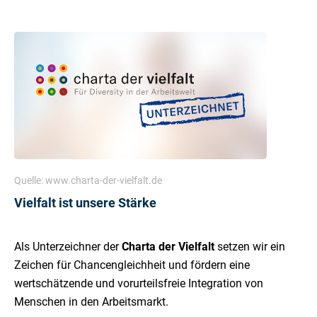
Quelle: www.charta-der-vielfalt.de
Vielfalt ist unsere Stärke
Als Unterzeichner der
Charta der Vielfalt
setzen wir ein
Zeichen für Chancengleichheit und fördern eine
wertschätzende und vorurteilsfreie Integration von
Menschen in den Arbeitsmarkt.