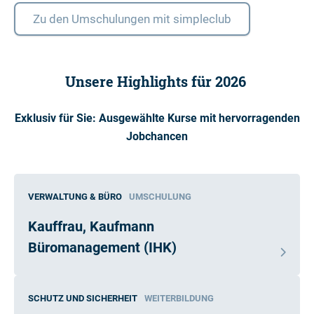
Zu den Umschulungen mit simpleclub
Unsere Highlights für 2026
Exklusiv für Sie: Ausgewählte Kurse mit hervorragenden
Jobchancen
VERWALTUNG & BÜRO
UMSCHULUNG
Kauffrau, Kaufmann
Büromanagement (IHK)
SCHUTZ UND SICHERHEIT
WEITERBILDUNG