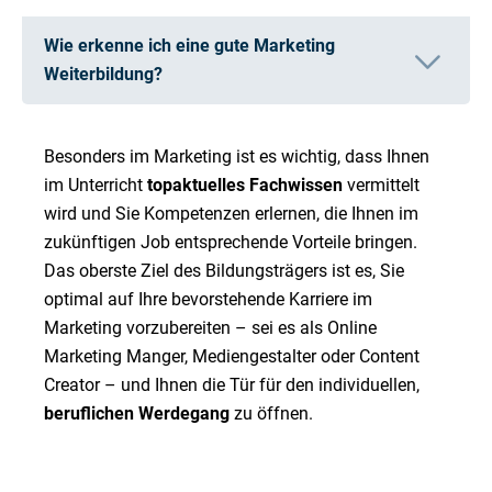
Wie erkenne ich eine gute Marketing
Weiterbildung?
Besonders im Marketing ist es wichtig, dass Ihnen
im Unterricht
topaktuelles Fachwissen
vermittelt
wird und Sie Kompetenzen erlernen, die Ihnen im
zukünftigen Job entsprechende Vorteile bringen.
Das oberste Ziel des Bildungsträgers ist es, Sie
optimal auf Ihre bevorstehende Karriere im
Marketing vorzubereiten – sei es als Online
Marketing Manger, Mediengestalter oder Content
Creator – und Ihnen die Tür für den individuellen,
beruflichen Werdegang
zu öffnen.