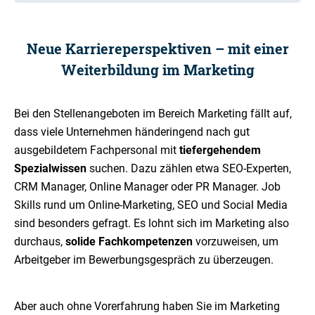
Neue
Karriereperspektiven –
mit einer
Weiterbildung
im Marketing
Bei den Stellenangeboten im Bereich Marketing fällt auf,
dass viele Unternehmen händeringend nach gut
ausgebildetem Fachpersonal mit
tiefergehendem
Spezialwissen
suchen. Dazu zählen etwa SEO-Experten,
CRM Manager, Online Manager oder PR Manager. Job
Skills rund um Online-Marketing, SEO und Social Media
sind besonders gefragt. Es lohnt sich im Marketing also
durchaus,
solide Fachkompetenzen
vorzuweisen, um
Arbeitgeber im Bewerbungsgespräch zu überzeugen.
Aber auch ohne Vorerfahrung haben Sie im Marketing