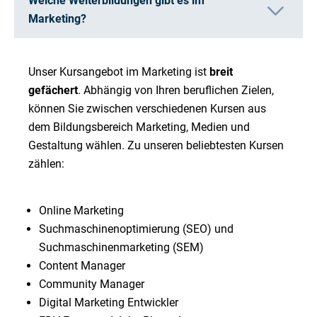
Welche Weiterbildungen gibt es im
Marketing?
Unser Kursangebot im Marketing ist
breit
gefächert
. Abhängig von Ihren beruflichen Zielen,
können Sie zwischen verschiedenen Kursen aus
dem Bildungsbereich Marketing, Medien und
Gestaltung wählen. Zu unseren beliebtesten Kursen
zählen:
Online Marketing
Suchmaschinenoptimierung (SEO) und
Suchmaschinenmarketing (SEM)
Content Manager
Community Manager
Digital Marketing Entwickler