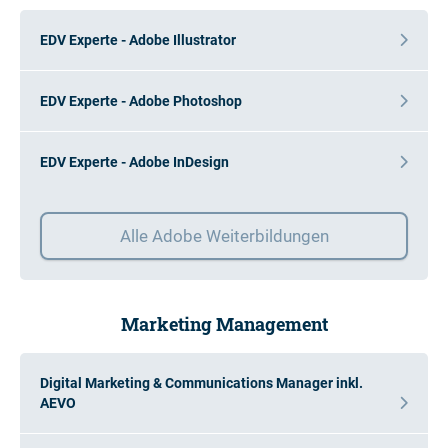
EDV Experte - Adobe Illustrator
EDV Experte - Adobe Photoshop
EDV Experte - Adobe InDesign
Alle Adobe Weiterbildungen
Marketing Management
Digital Marketing & Communications Manager inkl.
AEVO