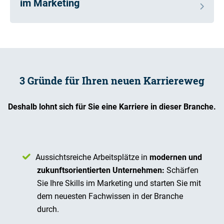
im Marketing
3 Gründe für Ihren neuen Karriereweg
Deshalb lohnt sich für Sie eine Karriere in dieser Branche.
Aussichtsreiche Arbeitsplätze in
modernen und
zukunftsorientierten Unternehmen:
Schärfen
Sie Ihre Skills im Marketing und starten Sie mit
dem neuesten Fachwissen in der Branche
durch.