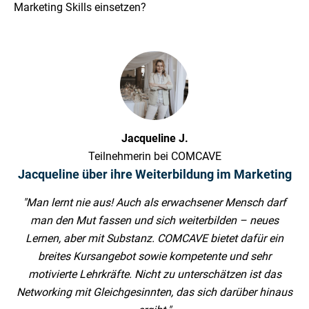
Marketing Skills einsetzen?
Jacqueline J.
Teilnehmerin bei COMCAVE
Jacqueline über ihre Weiterbildung im Marketing
"Man lernt nie aus! Auch als erwachsener Mensch darf
man den Mut fassen und sich weiterbilden – neues
Lernen, aber mit Substanz. COMCAVE bietet dafür ein
breites Kursangebot sowie kompetente und sehr
motivierte Lehrkräfte. Nicht zu unterschätzen ist das
Networking mit Gleichgesinnten, das sich darüber hinaus