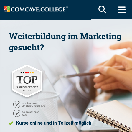
Weiterbildung
im Marketing
gesucht?
Kurse online und in Teilzeit möglich