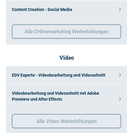
Content Creation - Social Media
Alle Onlinemarketing Weiterbildungen
Video
EDV Experte - Videobearbeitung und Videoschnitt
Videobearbeitung und Videoschnitt mit Adobe
Premiere und After Effects
Alle Video Weiterbildungen