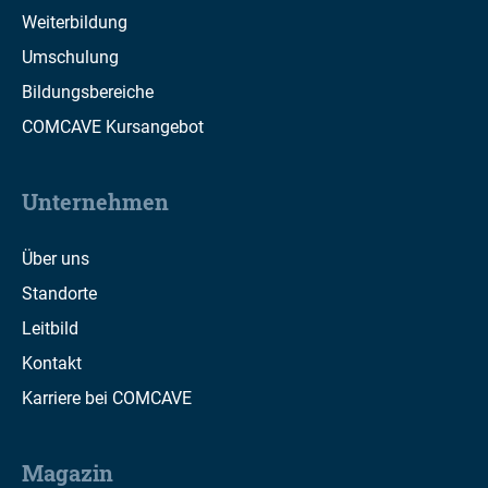
Weiterbildung
Umschulung
Bildungsbereiche
COMCAVE Kursangebot
Unternehmen
Über uns
Standorte
Leitbild
Kontakt
Karriere bei COMCAVE
Magazin