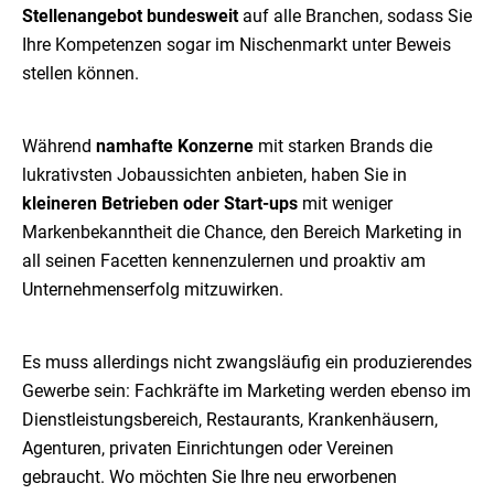
Stellenangebot bundesweit
auf alle Branchen, sodass Sie
Ihre Kompetenzen sogar im Nischenmarkt unter Beweis
stellen können.
Während
namhafte Konzerne
mit starken Brands die
lukrativsten Jobaussichten anbieten, haben Sie in
kleineren Betrieben oder Start-ups
mit weniger
Markenbekanntheit die Chance, den Bereich Marketing in
all seinen Facetten kennenzulernen und proaktiv am
Unternehmenserfolg mitzuwirken.
Es muss allerdings nicht zwangsläufig ein produzierendes
Gewerbe sein: Fachkräfte im Marketing werden ebenso im
Dienstleistungsbereich, Restaurants, Krankenhäusern,
Agenturen, privaten Einrichtungen oder Vereinen
gebraucht. Wo möchten Sie Ihre neu erworbenen