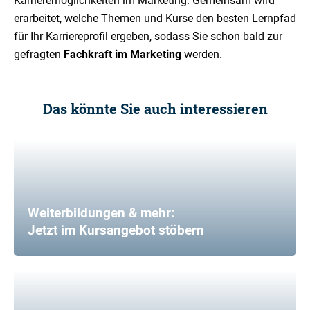
Karrieremöglichkeiten im Marketing. Gemeinsam wird
erarbeitet, welche Themen und Kurse den besten Lernpfad
für Ihr Karriereprofil ergeben, sodass Sie schon bald zur
gefragten
Fachkraft im Marketing
werden.
Das könnte Sie auch interessieren
Weiterbildungen & mehr:
Jetzt im Kursangebot stöbern