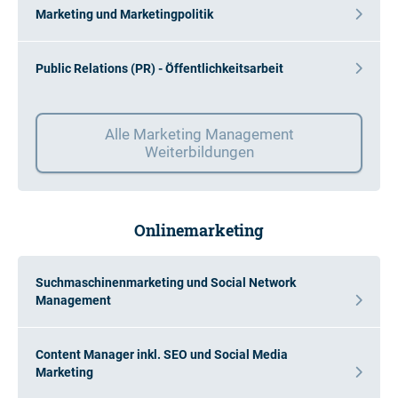
Marketing und Marketingpolitik
Public Relations (PR) - Öffentlichkeitsarbeit
Alle Marketing Management
Weiterbildungen
Onlinemarketing
Suchmaschinenmarketing und Social Network
Management
Content Manager inkl. SEO und Social Media
Marketing