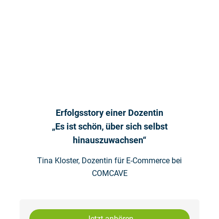
Erfolgsstory einer Dozentin
„Es ist schön, über sich selbst
hinauszuwachsen“
Tina Kloster, Dozentin für E-Commerce bei
COMCAVE
Jetzt anhören