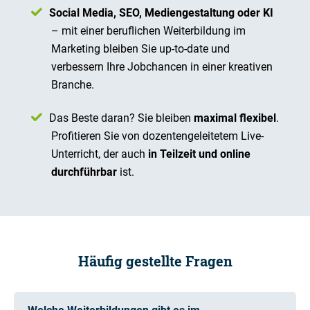
Social Media, SEO, Mediengestaltung oder KI
– mit einer beruflichen Weiterbildung im
Marketing bleiben Sie up-to-date und
verbessern Ihre Jobchancen in einer kreativen
Branche.
Das Beste daran? Sie bleiben
maximal flexibel
.
Profitieren Sie von dozentengeleitetem Live-
Unterricht, der auch
in Teilzeit und online
durchführbar
ist.
Häufig gestellte Fragen