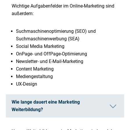
Wichtige Aufgabenfelder im Online-Marketing sind
außerdem:
Suchmaschinenoptimierung (SEO) und
Suchmaschinenwerbung (SEA)
Social Media Marketing
OnPage- und OffPage-Optimierung
Newsletter- und E-Mail-Marketing
Content Marketing
Mediengestaltung
UX-Design
Wie lange dauert eine Marketing
Weiterbildung?