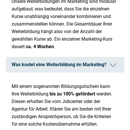
Unsere Weiterbildungen im Marketing sind modular
aufgebaut, was bedeutet, dass Sie die einzelnen
Kurse unabhängig voneinander kombinieren und
zusammenstellen können. Die Gesamtdauer Ihrer
Weiterbildung hängt also von der Anzahl der
gewählten Kurse ab. Ein einzelner Marketing-Kurs
dauert
ca. 4 Wochen
.
Was kostet eine Weiterbildung im Marketing?
Mit einem sogenannten Bildungsgutschein kann
Ihre Weiterbildung
bis zu 100% gefördert
werden.
Diesen erhalten Sie vom Jobcenter oder der
Agentur für Arbeit. Klären Sie am besten mit Ihrer
zuständigen Ansprechperson, ob Sie die Kriterien
für eine solche Kostenübernahme erfüllen.