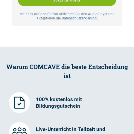
Mit Klick auf den Button aktivieren Sie den Audioplayer und
akzeptieren die
Datenschutzerklärung.
Warum COMCAVE die beste Entscheidung
ist
100% kostenlos mit
Bildungsgutschein
Live-Unterricht in Teilzeit und