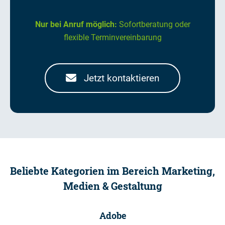
Nur bei Anruf möglich:
Sofortberatung oder
flexible Terminvereinbarung
Jetzt kontaktieren
Beliebte Kategorien im Bereich
Marketing,
Medien & Gestaltung
Adobe