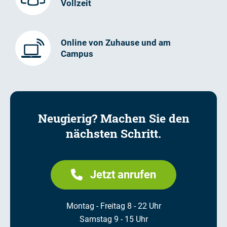
Vollzeit
Online von Zuhause und am
Campus
Neugierig? Machen Sie den
nächsten Schritt.
Jetzt anrufen
Montag - Freitag 8 - 22 Uhr
Samstag 9 - 15 Uhr