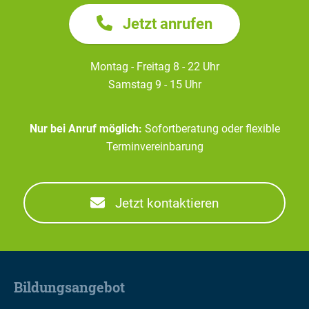
Jetzt anrufen
Montag - Freitag 8 - 22 Uhr
Samstag 9 - 15 Uhr
Nur bei Anruf möglich:
Sofortberatung oder flexible
Terminvereinbarung
Jetzt kontaktieren
Bildungsangebot