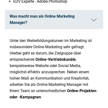
EDV Experte - Adobe Photoshop
Was macht man als Online Marketing
Manager?
Unter den Weiterbildungskursen im Marketing ist
insbesondere Online Marketing sehr gefragt.
Hierbei geht es darum, die Zielgruppe über
entsprechende
Online-Vertriebskanäle
,
beispielsweise Website oder Social Media,
möglichst effektiv anzusprechen. Neben einem
hohen Maß an Kommunikation und Kreativität,
arbeiten Sie als Online Marketing Manager mit
Ihrem Team an unterschiedlichen
Online-Projekten
oder -Kampagnen
.