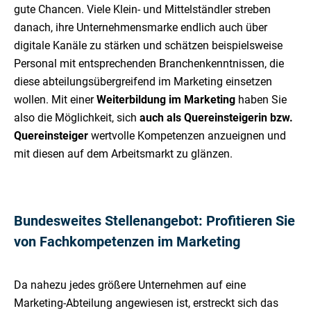
gute Chancen. Viele Klein- und Mittelständler streben
danach, ihre Unternehmensmarke endlich auch über
digitale Kanäle zu stärken und schätzen beispielsweise
Personal mit entsprechenden Branchenkenntnissen, die
diese abteilungsübergreifend im Marketing einsetzen
wollen. Mit einer
Weiterbildung im Marketing
haben Sie
also die Möglichkeit, sich
auch als Quereinsteigerin bzw.
Quereinsteiger
wertvolle Kompetenzen anzueignen und
mit diesen auf dem Arbeitsmarkt zu glänzen.
Bundesweites Stellenangebot: Profitieren Sie
von Fachkompetenzen im Marketing
Da nahezu jedes größere Unternehmen auf eine
Marketing-Abteilung angewiesen ist, erstreckt sich das