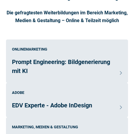
Die gefragtesten Weiterbildungen im Bereich Marketing,
Medien & Gestaltung – Online & Teilzeit möglich
ONLINEMARKETING
Prompt Engineering: Bildgenerierung
mit KI
ADOBE
EDV Experte - Adobe InDesign
MARKETING, MEDIEN & GESTALTUNG