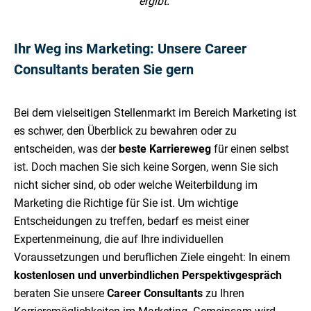
ergibt."
Ihr Weg ins Marketing: Unsere Career
Consultants beraten Sie gern
Bei dem vielseitigen Stellenmarkt im Bereich Marketing ist
es schwer, den Überblick zu bewahren oder zu
entscheiden, was der
beste Karriereweg
für einen selbst
ist. Doch machen Sie sich keine Sorgen, wenn Sie sich
nicht sicher sind, ob oder welche Weiterbildung im
Marketing die Richtige für Sie ist. Um wichtige
Entscheidungen zu treffen, bedarf es meist einer
Expertenmeinung, die auf Ihre individuellen
Voraussetzungen und beruflichen Ziele eingeht: In einem
kostenlosen und unverbindlichen Perspektivgespräch
beraten Sie unsere
Career Consultants
zu Ihren