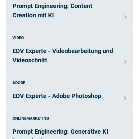
Prompt Engineering: Content
Creation mit KI
VIDEO
EDV Experte - Videobearbeitung und
Videoschnitt
ADOBE
EDV Experte - Adobe Photoshop
ONLINEMARKETING
Prompt Engineering: Generative KI