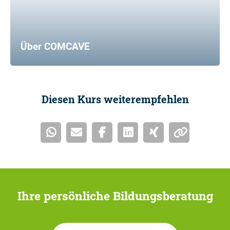
Über COMCAVE
Diesen Kurs weiterempfehlen
Ihre persönliche Bildungsberatung