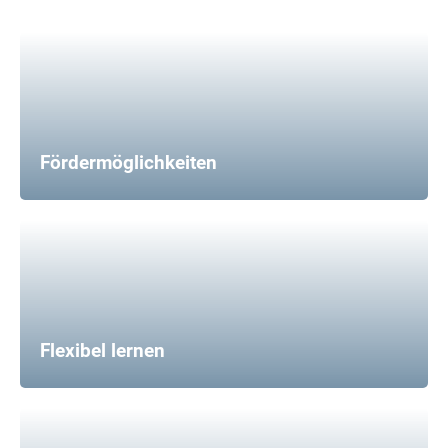
Fördermöglichkeiten
Flexibel lernen