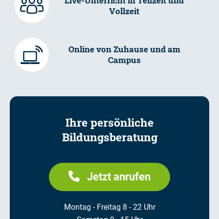
Live-Unterricht in Teilzeit und
Vollzeit
Online von Zuhause und am
Campus
Ihre persönliche
Bildungsberatung
Jetzt anrufen
Montag - Freitag 8 - 22 Uhr