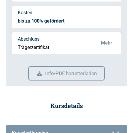
Kosten
bis zu 100% gefördert
Abschluss
Mehr
Trägerzertifikat
Info-PDF herunterladen
Kursdetails
Kursstarttermine