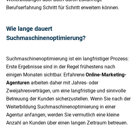
Berufserfahrung Schritt für Schritt erweitern können.
Wie lange dauert
Suchmaschinenoptimierung?
Suchmaschinenoptimierung ist ein langfristiger Prozess:
Erste Ergebnisse sind in der Regel frühestens nach
einigen Monaten sichtbar. Erfahrene
Online-Marketing-
Agenturen
arbeiten daher mit Jahres- oder
Zweijahresverträgen, um eine langfristige und sinnvolle
Betreuung der Kunden sicherzustellen. Wenn Sie nach der
Weiterbildung Suchmaschinenoptimierung in einer
Agentur anfangen, werden Sie vermutlich eine kleine
Anzahl an Kunden über einen langen Zeitraum betreuen.