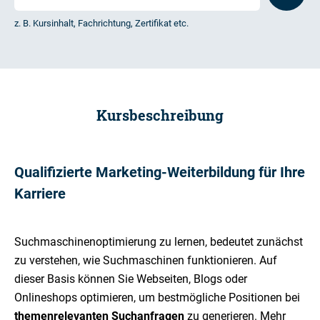
z. B. Kursinhalt, Fachrichtung, Zertifikat etc.
Kursbeschreibung
Qualifizierte Marketing-Weiterbildung für Ihre
Karriere
Suchmaschinenoptimierung zu lernen, bedeutet zunächst
zu verstehen, wie Suchmaschinen funktionieren. Auf
dieser Basis können Sie Webseiten, Blogs oder
Onlineshops optimieren, um bestmögliche Positionen bei
themenrelevanten Suchanfragen
zu generieren. Mehr