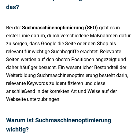
das?
Bei der
Suchmaschinenoptimierung (SEO)
geht es in
erster Linie darum, durch verschiedene Maßnahmen dafür
zu sorgen, dass Google die Seite oder den Shop als
relevant für wichtige Suchbegriffe erachtet. Relevante
Seiten werden auf den oberen Positionen angezeigt und
daher häufiger besucht. Ein wesentlicher Bestandteil der
Weiterbildung Suchmaschinenoptimierung besteht darin,
relevante Keywords zu identifizieren und diese
anschließend in der korrekten Art und Weise auf der
Webseite unterzubringen.
Warum ist Suchmaschinenoptimierung
wichtig?