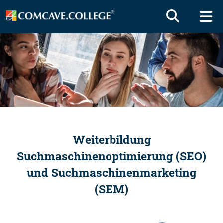
Weiterbildung
Suchmaschinenoptimierung (SEO)
und Suchmaschinenmarketing
(SEM)