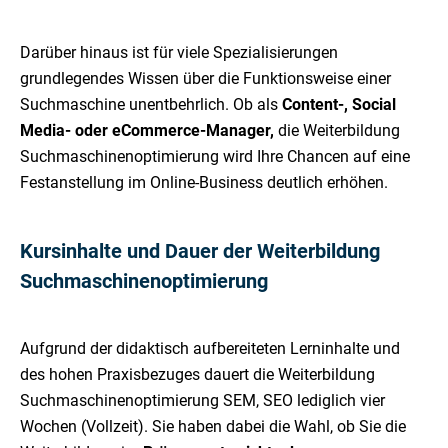
Darüber hinaus ist für viele Spezialisierungen
grundlegendes Wissen über die Funktionsweise einer
Suchmaschine unentbehrlich. Ob als
Content-, Social
Media- oder eCommerce-Manager,
die Weiterbildung
Suchmaschinenoptimierung wird Ihre Chancen auf eine
Festanstellung im Online-Business deutlich erhöhen.
Kursinhalte und Dauer der Weiterbildung
Suchmaschinenoptimierung
Aufgrund der didaktisch aufbereiteten Lerninhalte und
des hohen Praxisbezuges dauert die Weiterbildung
Suchmaschinenoptimierung SEM, SEO lediglich vier
Wochen (Vollzeit). Sie haben dabei die Wahl, ob Sie die