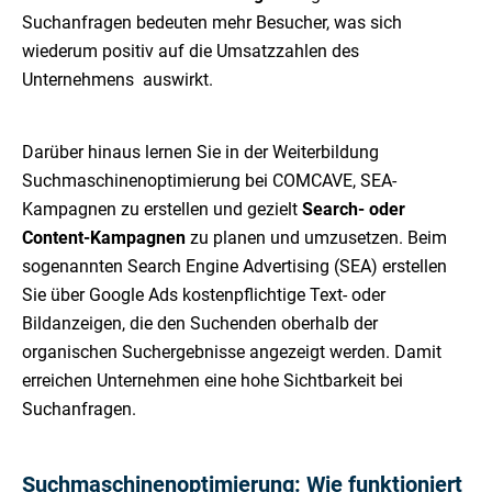
Suchanfragen bedeuten mehr Besucher, was sich
wiederum positiv auf die Umsatzzahlen des
Unternehmens auswirkt.
Darüber hinaus lernen Sie in der Weiterbildung
Suchmaschinenoptimierung bei COMCAVE, SEA-
Kampagnen zu erstellen und gezielt
Search- oder
Content-Kampagnen
zu planen und umzusetzen. Beim
sogenannten Search Engine Advertising (SEA) erstellen
Sie über Google Ads kostenpflichtige Text- oder
Bildanzeigen, die den Suchenden oberhalb der
organischen Suchergebnisse angezeigt werden. Damit
erreichen Unternehmen eine hohe Sichtbarkeit bei
Suchanfragen.
Suchmaschinenoptimierung: Wie funktioniert