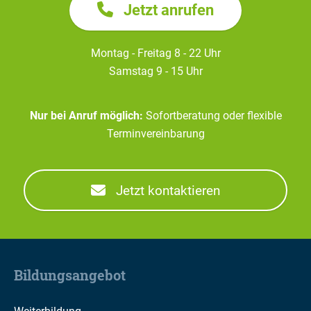
Jetzt anrufen
Montag - Freitag 8 - 22 Uhr
Samstag 9 - 15 Uhr
Nur bei Anruf möglich:
Sofortberatung oder flexible
Terminvereinbarung
Jetzt kontaktieren
Bildungsangebot