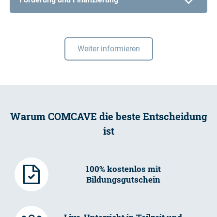
Weiter informieren
Warum COMCAVE die beste Entscheidung
ist
100% kostenlos mit
Bildungsgutschein