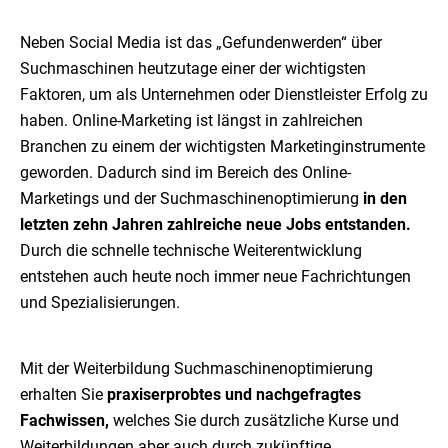
Neben Social Media ist das „Gefundenwerden“ über
Suchmaschinen heutzutage einer der wichtigsten
Faktoren, um als Unternehmen oder Dienstleister Erfolg zu
haben. Online-Marketing ist längst in zahlreichen
Branchen zu einem der wichtigsten Marketinginstrumente
geworden. Dadurch sind im Bereich des Online-
Marketings und der Suchmaschinenoptimierung
in den
letzten zehn Jahren zahlreiche neue Jobs entstanden.
Durch die schnelle technische Weiterentwicklung
entstehen auch heute noch immer neue Fachrichtungen
und Spezialisierungen.
Mit der Weiterbildung Suchmaschinenoptimierung
erhalten Sie
praxiserprobtes und nachgefragtes
Fachwissen,
welches Sie durch zusätzliche Kurse und
Weiterbildungen aber auch durch zukünftige