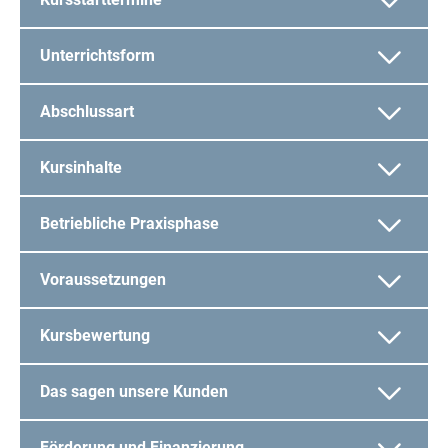
Unterrichtsform
Abschlussart
Kursinhalte
Betriebliche Praxisphase
Voraussetzungen
Kursbewertung
Das sagen unsere Kunden
Förderung und Finanzierung