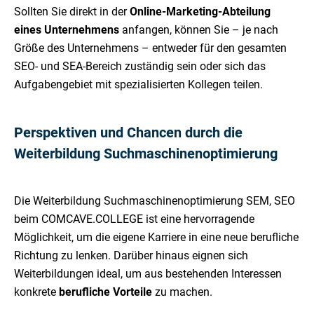
Sollten Sie direkt in der
Online-Marketing-Abteilung
eines Unternehmens
anfangen, können Sie – je nach
Größe des Unternehmens – entweder für den gesamten
SEO- und SEA-Bereich zuständig sein oder sich das
Aufgabengebiet mit spezialisierten Kollegen teilen.
Perspektiven und Chancen durch die
Weiterbildung Suchmaschinenoptimierung
Die Weiterbildung Suchmaschinenoptimierung SEM, SEO
beim COMCAVE.COLLEGE ist eine hervorragende
Möglichkeit, um die eigene Karriere in eine neue berufliche
Richtung zu lenken. Darüber hinaus eignen sich
Weiterbildungen ideal, um aus bestehenden Interessen
konkrete
berufliche Vorteile
zu machen.