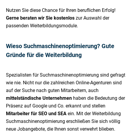
Nutzen Sie diese Chance für Ihren beruflichen Erfolg!
Gerne beraten wir Sie kostenlos
zur Auswahl der
passenden Weiterbildungsmodule.
Wieso Suchmaschinenoptimierung? Gute
Gründe für die Weiterbildung
Spezialisten für Suchmaschinenoptimierung sind gefragt
wie nie. Nicht nur die zahlreichen Online-Agenturen sind
auf der Suche nach guten Mitarbeitern, auch
mittelständische Unternehmen
haben die Bedeutung der
Präsenz auf Google und Co. erkannt und stellen
Mitarbeiter für SEO und SEA
ein. Mit der Weiterbildung
Suchmaschinenoptimierung erschließen Sie sich völlig
neue Jobangebote, die Ihnen sonst verwehrt blieben.