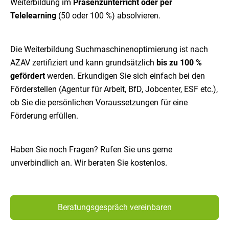
Weiterbildung im
Präsenzunterricht oder per
Telelearning
(50 oder 100 %) absolvieren.
Die Weiterbildung Suchmaschinenoptimierung ist nach
AZAV zertifiziert und kann grundsätzlich
bis zu 100 %
gefördert
werden. Erkundigen Sie sich einfach bei den
Förderstellen (Agentur für Arbeit, BfD, Jobcenter, ESF etc.),
ob Sie die persönlichen Voraussetzungen für eine
Förderung erfüllen.
Haben Sie noch Fragen? Rufen Sie uns gerne
unverbindlich an. Wir beraten Sie kostenlos.
Beratungsgespräch vereinbaren