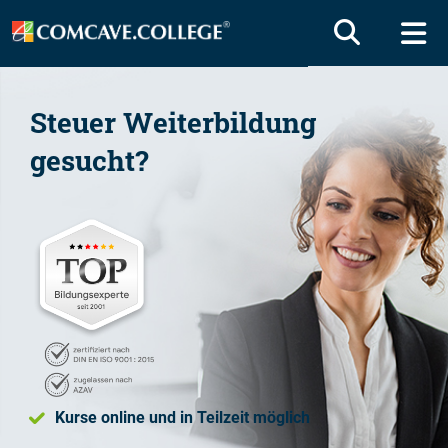
Steuer
Weiterbildung
gesucht?
Kurse online und in Teilzeit möglich