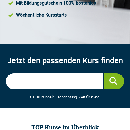
Mit Bildungsgutschein 100% kostenlos
Wöchentliche Kursstarts
Jetzt den passenden Kurs finden
z. B. Kursinhalt, Fachrichtung, Zertifikat etc.
TOP Kurse im Überblick