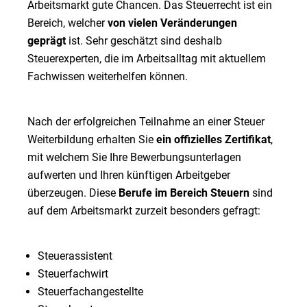
Arbeitsmarkt gute Chancen. Das Steuerrecht ist ein
Bereich, welcher
von vielen Veränderungen
geprägt
ist. Sehr geschätzt sind deshalb
Steuerexperten, die im Arbeitsalltag mit aktuellem
Fachwissen weiterhelfen können.
Nach der erfolgreichen Teilnahme an einer Steuer
Weiterbildung erhalten Sie
ein offizielles Zertifikat
,
mit welchem Sie Ihre Bewerbungsunterlagen
aufwerten und Ihren künftigen Arbeitgeber
überzeugen. Diese
Berufe im Bereich Steuern
sind
auf dem Arbeitsmarkt zurzeit besonders gefragt:
Steuerassistent
Steuerfachwirt
Steuerfachangestellte