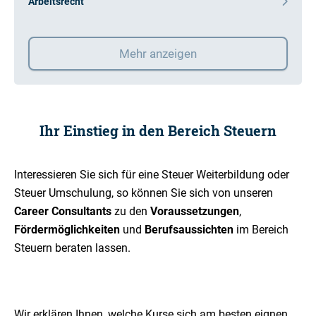
Arbeitsrecht
Mehr anzeigen
Ihr Einstieg in den Bereich Steuern
Interessieren Sie sich für eine Steuer Weiterbildung oder
Steuer Umschulung, so können Sie sich von unseren
Career Consultants
zu den
Voraussetzungen
,
Fördermöglichkeiten
und
Berufsaussichten
im Bereich
Steuern beraten lassen.
Wir erklären Ihnen, welche Kurse sich am besten eignen,