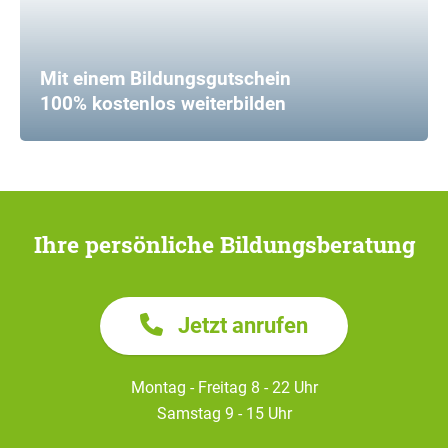
Mit einem Bildungsgutschein
100% kostenlos weiterbilden
Ihre persönliche Bildungsberatung
Jetzt anrufen
Montag - Freitag 8 - 22 Uhr
Samstag 9 - 15 Uhr