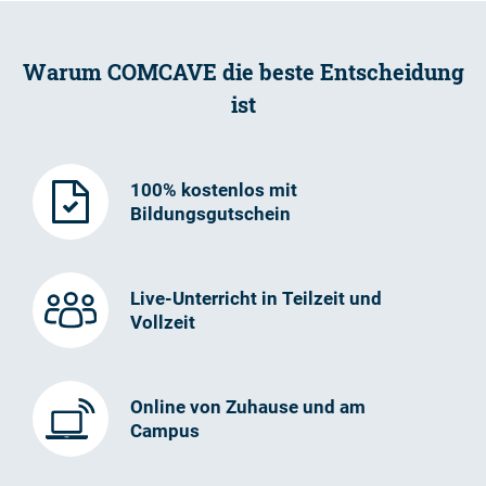
Warum COMCAVE die beste Entscheidung
ist
100% kostenlos mit
Bildungsgutschein
Live-Unterricht in Teilzeit und
Vollzeit
Online von Zuhause und am
Campus