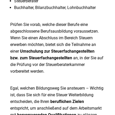
Steuerberater
Buchhalter, Bilanzbuchhalter, Lohnbuchhalter
Prüfen Sie vorab, welche dieser Berufe eine
abgeschlossene Berufsausbildung voraussetzen.
Wenn Sie einen Abschluss im Bereich Steuern
erwerben möchten, bietet sich die Teilnahme an
einer
Umschulung zur Steuerfachangestellten
bzw. zum Steuerfachangestellten
an, in der Sie auf
die Prüfung vor der Steuerberaterkammer
vorbereitet werden.
Egal, welchen Bildungsweg Sie ansteuern – Wichtig
ist, dass Sie sich für eine Steuer Weiterbildung
entscheiden, die Ihren
beruflichen Zielen
entspricht, um anschließend auf dem Arbeitsmarkt
mit
hervorragenden Qualifikationen
zu glänzen.