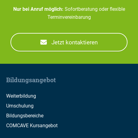
Nur bei Anruf möglich:
Sofortberatung oder flexible
Terminvereinbarung
Jetzt kontaktieren
Bildungsangebot
Weiterbildung
Umschulung
Bildungsbereiche
COMCAVE Kursangebot