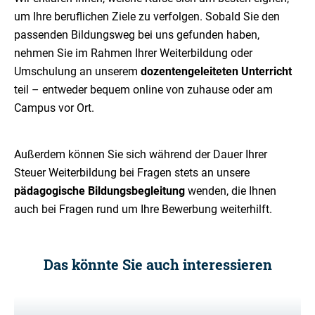
um Ihre beruflichen Ziele zu verfolgen. Sobald Sie den
passenden Bildungsweg bei uns gefunden haben,
nehmen Sie im Rahmen Ihrer Weiterbildung oder
Umschulung an unserem
dozentengeleiteten Unterricht
teil – entweder bequem online von zuhause oder am
Campus vor Ort.
Außerdem können Sie sich während der Dauer Ihrer
Steuer Weiterbildung bei Fragen stets an unsere
pädagogische Bildungsbegleitung
wenden, die Ihnen
auch bei Fragen rund um Ihre Bewerbung weiterhilft.
Das könnte Sie auch interessieren