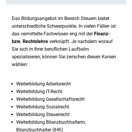
Das Bildungsangebot im Bereich Steuern bietet
unterschiedliche Schwerpunkte. In vielen Fällen ist
das vermittelte Fachwissen eng mit der
Finanz-
bzw. Rechtslehre
verknüpft. Je nachdem worauf
Sie sich in Ihrer beruflichen Laufbahn
spezialisieren, können Sie zwischen diesen Kursen
wählen:
Weiterbildung Arbeitsrecht
Weiterbildung IT-Recht
Weiterbildung Gesellschaftsrecht
Weiterbildung Sozialrecht
Weiterbildung Steuerrecht
Weiterbildung Bilanzbuchhalterin,
Bilanzbuchhalter (IHK)