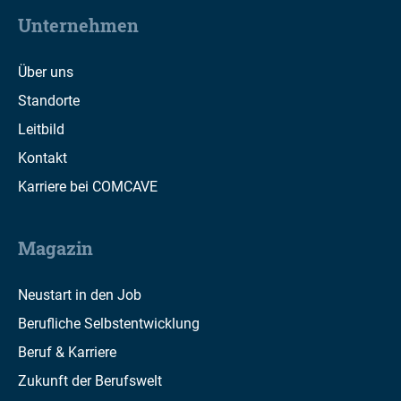
Unternehmen
Über uns
Standorte
Leitbild
Kontakt
Karriere bei COMCAVE
Magazin
Neustart in den Job
Berufliche Selbstentwicklung
Beruf & Karriere
Zukunft der Berufswelt