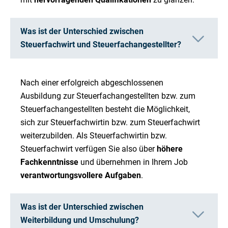
Was ist der Unterschied zwischen
Steuerfachwirt und Steuerfachangestellter?
Nach einer erfolgreich abgeschlossenen
Ausbildung zur Steuerfachangestellten bzw. zum
Steuerfachangestellten besteht die Möglichkeit,
sich zur Steuerfachwirtin bzw. zum Steuerfachwirt
weiterzubilden. Als Steuerfachwirtin bzw.
Steuerfachwirt verfügen Sie also über
höhere
Fachkenntnisse
und übernehmen in Ihrem Job
verantwortungsvollere Aufgaben
.
Was ist der Unterschied zwischen
Weiterbildung und Umschulung?