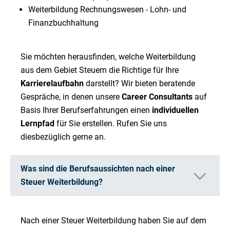
Weiterbildung Rechnungswesen - Lohn- und
Finanzbuchhaltung
Sie möchten herausfinden, welche Weiterbildung
aus dem Gebiet Steuern die Richtige für Ihre
Karrierelaufbahn
darstellt? Wir bieten beratende
Gespräche, in denen unsere
Career Consultants
auf
Basis Ihrer Berufserfahrungen einen
individuellen
Lernpfad
für Sie erstellen. Rufen Sie uns
diesbezüglich gerne an.
Was sind die Berufsaussichten nach einer
Steuer Weiterbildung?
Nach einer Steuer Weiterbildung haben Sie auf dem