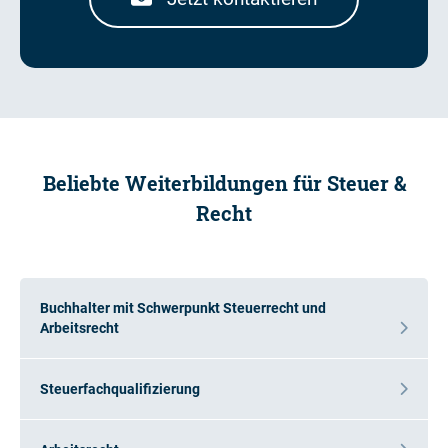
Beliebte Weiterbildungen für Steuer &
Recht
Buchhalter mit Schwerpunkt Steuerrecht und
Arbeitsrecht
Steuerfachqualifizierung