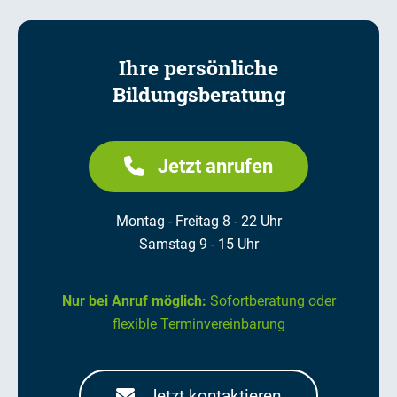
Ihre persönliche
Bildungsberatung
Jetzt anrufen
Montag - Freitag 8 - 22 Uhr
Samstag 9 - 15 Uhr
Nur bei Anruf möglich:
Sofortberatung oder
flexible Terminvereinbarung
Jetzt kontaktieren