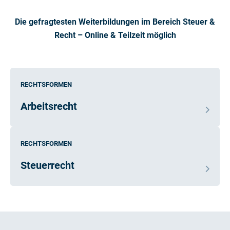
Die gefragtesten Weiterbildungen im Bereich Steuer &
Recht – Online & Teilzeit möglich
RECHTSFORMEN
Arbeitsrecht
RECHTSFORMEN
Steuerrecht