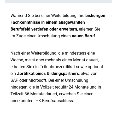
Während Sie bei einer Weiterbildung Ihre
bisherigen
Fachkenntnisse in einem ausgewählten
Berufsfeld vertiefen oder erweitern
, erlernen Sie
im Zuge einer Umschulung einen
neuen Beruf
.
Nach einer Weiterbildung, die mindestens eine
Woche, meist aber mehr als einen Monat dauert,
erhalten Sie ein Teilnahmezertifikat sowie optional
ein
Zertifikat eines Bildungspartners
, etwa von
SAP oder Microsoft. Bei einer Umschulung
hingegen, die in Vollzeit regulär 24 Monate und in
Teilzeit 36 Monate dauert, erwerben Sie einen
anerkannten IHK-Berufsabschluss.