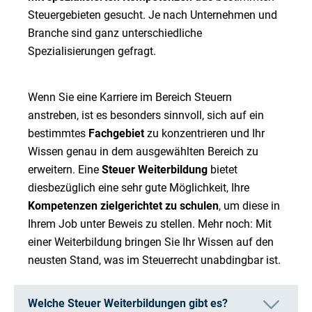
Steuergebieten gesucht. Je nach Unternehmen und
Branche sind ganz unterschiedliche
Spezialisierungen gefragt.
Wenn Sie eine Karriere im Bereich Steuern
anstreben, ist es besonders sinnvoll, sich auf ein
bestimmtes
Fachgebiet
zu konzentrieren und Ihr
Wissen genau in dem ausgewählten Bereich zu
erweitern. Eine
Steuer Weiterbildung
bietet
diesbezüglich eine sehr gute Möglichkeit, Ihre
Kompetenzen zielgerichtet zu schulen
, um diese in
Ihrem Job unter Beweis zu stellen. Mehr noch: Mit
einer Weiterbildung bringen Sie Ihr Wissen auf den
neusten Stand, was im Steuerrecht unabdingbar ist.
Welche Steuer Weiterbildungen gibt es?