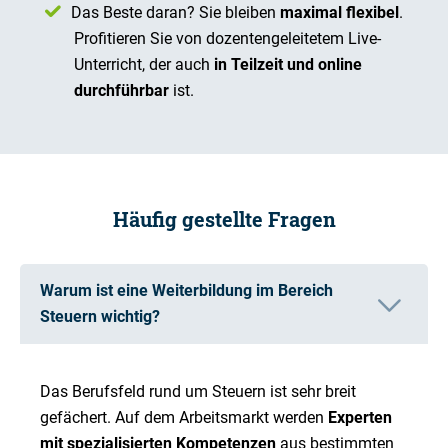
Das Beste daran? Sie bleiben
maximal flexibel
.
Profitieren Sie von dozentengeleitetem Live-
Unterricht, der auch
in Teilzeit und online
durchführbar
ist.
Häufig gestellte Fragen
Warum ist eine Weiterbildung im Bereich
Steuern wichtig?
Das Berufsfeld rund um Steuern ist sehr breit
gefächert. Auf dem Arbeitsmarkt werden
Experten
mit spezialisierten Kompetenzen
aus bestimmten