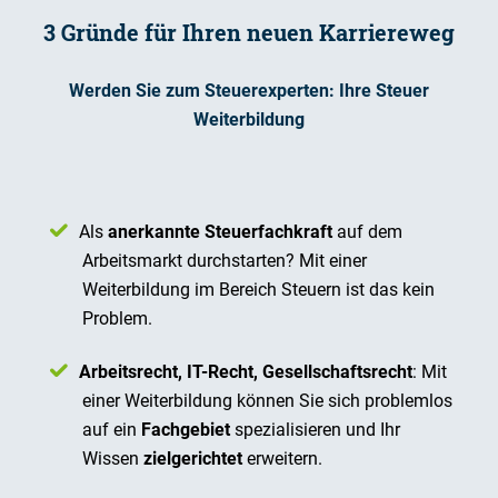
3 Gründe für Ihren neuen Karriereweg
Werden Sie zum Steuerexperten: Ihre Steuer
Weiterbildung
Als
anerkannte Steuerfachkraft
auf dem
Arbeitsmarkt durchstarten? Mit einer
Weiterbildung im Bereich Steuern ist das kein
Problem.
Arbeitsrecht, IT-Recht, Gesellschaftsrecht
: Mit
einer Weiterbildung können Sie sich problemlos
auf ein
Fachgebiet
spezialisieren und Ihr
Wissen
zielgerichtet
erweitern.