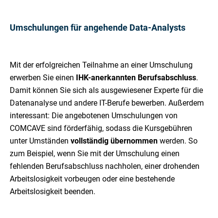
Umschulungen für angehende Data-Analysts
Mit der erfolgreichen Teilnahme an einer Umschulung
erwerben Sie einen
IHK-anerkannten Berufsabschluss
.
Damit können Sie sich als ausgewiesener Experte für die
Datenanalyse und andere IT-Berufe bewerben. Außerdem
interessant: Die angebotenen Umschulungen von
COMCAVE sind förderfähig, sodass die Kursgebühren
unter Umständen
vollständig übernommen
werden. So
zum Beispiel, wenn Sie mit der Umschulung einen
fehlenden Berufsabschluss nachholen, einer drohenden
Arbeitslosigkeit vorbeugen oder eine bestehende
Arbeitslosigkeit beenden.