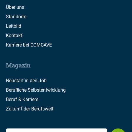
Über uns
Standorte
Leitbild
Kontakt
Karriere bei COMCAVE
Magazin
Neustart in den Job
Berufliche Selbstentwicklung
Beruf & Karriere
Zukunft der Berufswelt