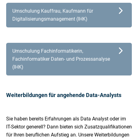
Umschulung Kauffrau, Kaufmann für
Digitalisierungsmanagement (IHK)
Umschulung Fachinformatikerin,
Fachinformatiker Daten- und Prozessanalyse
(IHK)
Weiterbildungen für angehende Data-Analysts
Sie haben bereits Erfahrungen als Data Analyst oder im
IT-Sektor generell? Dann bieten sich Zusatzqualifikationen
für Ihren beruflichen Aufstieg an. Unsere Weiterbildungen