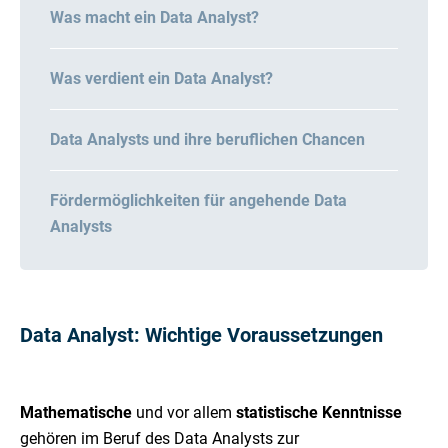
Was macht ein Data Analyst?
Was verdient ein Data Analyst?
Data Analysts und ihre beruflichen Chancen
Fördermöglichkeiten für angehende Data
Analysts
Data Analyst: Wichtige Voraussetzungen
Mathematische
und vor allem
statistische Kenntnisse
gehören im Beruf des Data Analysts zur