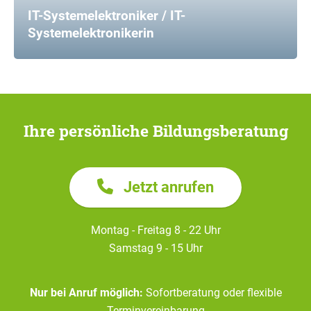
IT-Systemelektroniker / IT-
Systemelektronikerin
Ihre persönliche Bildungsberatung
Jetzt anrufen
Montag - Freitag 8 - 22 Uhr
Samstag 9 - 15 Uhr
Nur bei Anruf möglich:
Sofortberatung oder flexible
Terminvereinbarung