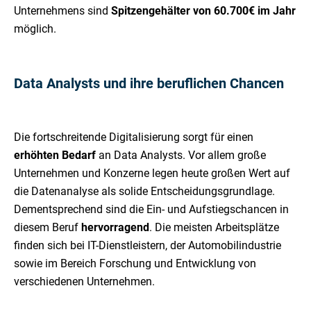
Unternehmens sind
Spitzengehälter von 60.700€ im Jahr
möglich.
Data Analysts und ihre beruflichen Chancen
Die fortschreitende Digitalisierung sorgt für einen
erhöhten Bedarf
an Data Analysts. Vor allem große
Unternehmen und Konzerne legen heute großen Wert auf
die Datenanalyse als solide Entscheidungsgrundlage.
Dementsprechend sind die Ein- und Aufstiegschancen in
diesem Beruf
hervorragend
. Die meisten Arbeitsplätze
finden sich bei IT-Dienstleistern, der Automobilindustrie
sowie im Bereich Forschung und Entwicklung von
verschiedenen Unternehmen.