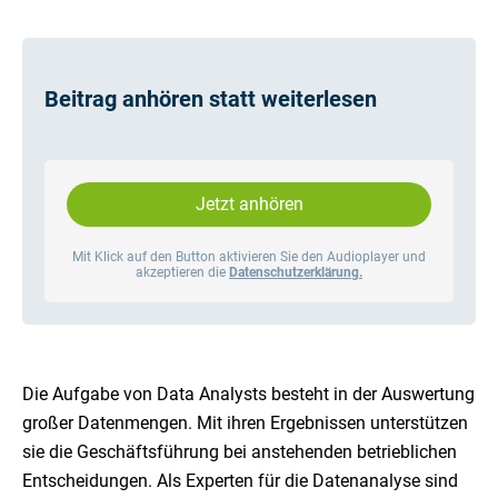
Beitrag anhören statt weiterlesen
Jetzt anhören
Mit Klick auf den Button aktivieren Sie den Audioplayer und
akzeptieren die
Datenschutzerklärung.
Die Aufgabe von Data Analysts besteht in der Auswertung
großer Datenmengen. Mit ihren Ergebnissen unterstützen
sie die Geschäftsführung bei anstehenden betrieblichen
Entscheidungen. Als Experten für die Datenanalyse sind