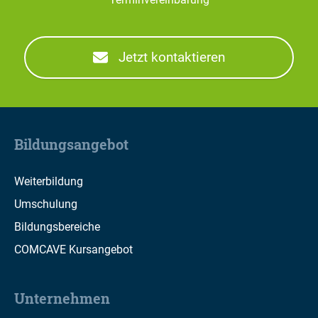
Jetzt kontaktieren
Bildungsangebot
Weiterbildung
Umschulung
Bildungsbereiche
COMCAVE Kursangebot
Unternehmen