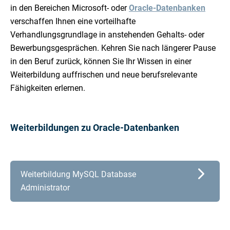
in den Bereichen Microsoft- oder
Oracle-Datenbanken
verschaffen Ihnen eine vorteilhafte
Verhandlungsgrundlage in anstehenden Gehalts- oder
Bewerbungsgesprächen. Kehren Sie nach längerer Pause
in den Beruf zurück, können Sie Ihr Wissen in einer
Weiterbildung auffrischen und neue berufsrelevante
Fähigkeiten erlernen.
Weiterbildungen zu Oracle-Datenbanken
Weiterbildung MySQL Database
Administrator