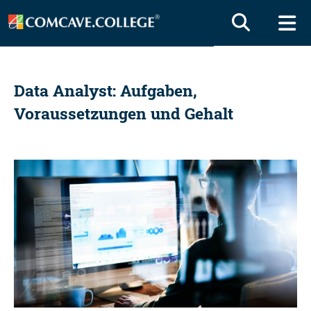
Data Analyst: Aufgaben,
Voraussetzungen und Gehalt