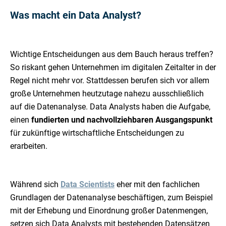
Was macht ein Data Analyst?
Wichtige Entscheidungen aus dem Bauch heraus treffen?
So riskant gehen Unternehmen im digitalen Zeitalter in der
Regel nicht mehr vor. Stattdessen berufen sich vor allem
große Unternehmen heutzutage nahezu ausschließlich
auf die Datenanalyse. Data Analysts haben die Aufgabe,
einen
fundierten und nachvollziehbaren Ausgangspunkt
für zukünftige wirtschaftliche Entscheidungen zu
erarbeiten.
Während sich
Data Scientists
eher mit den fachlichen
Grundlagen der Datenanalyse beschäftigen, zum Beispiel
mit der Erhebung und Einordnung großer Datenmengen,
setzen sich Data Analysts mit bestehenden Datensätzen