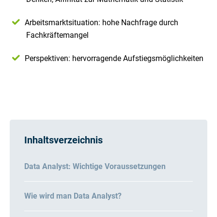
Arbeitsmarktsituation: hohe Nachfrage durch
Fachkräftemangel
Perspektiven: hervorragende Aufstiegsmöglichkeiten
Inhaltsverzeichnis
Data Analyst: Wichtige Voraussetzungen
Wie wird man Data Analyst?