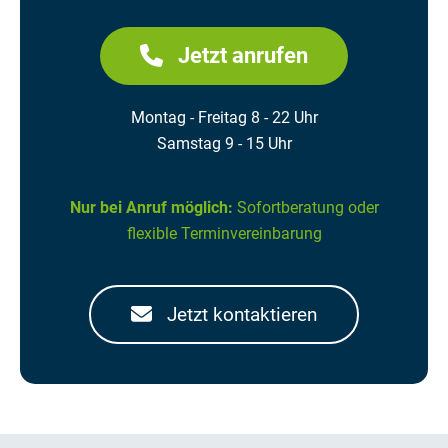
Jetzt anrufen
Montag - Freitag 8 - 22 Uhr
Samstag 9 - 15 Uhr
Nur bei Anruf möglich:
Sofortberatung oder
flexible Terminvereinbarung
Jetzt kontaktieren