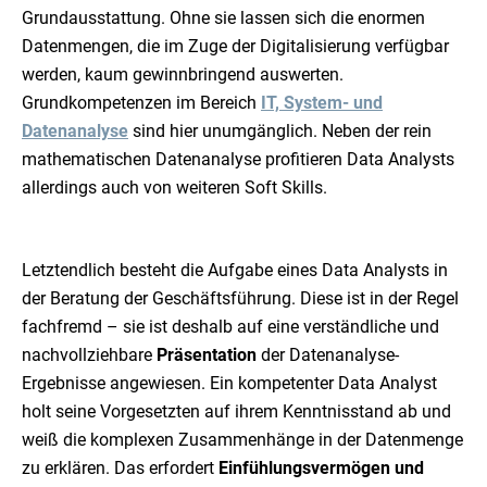
Grundausstattung. Ohne sie lassen sich die enormen
Datenmengen, die im Zuge der Digitalisierung verfügbar
werden, kaum gewinnbringend auswerten.
Grundkompetenzen im Bereich
IT, System- und
Datenanalyse
sind hier unumgänglich. Neben der rein
mathematischen Datenanalyse profitieren Data Analysts
allerdings auch von weiteren Soft Skills.
Letztendlich besteht die Aufgabe eines Data Analysts in
der Beratung der Geschäftsführung. Diese ist in der Regel
fachfremd – sie ist deshalb auf eine verständliche und
nachvollziehbare
Präsentation
der Datenanalyse-
Ergebnisse angewiesen. Ein kompetenter Data Analyst
holt seine Vorgesetzten auf ihrem Kenntnisstand ab und
weiß die komplexen Zusammenhänge in der Datenmenge
zu erklären. Das erfordert
Einfühlungsvermögen und