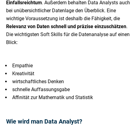
Einfallsreichtum
. Außerdem behalten Data Analysts auch
bei unübersichtlicher Datenlage den Überblick. Eine
wichtige Voraussetzung ist deshalb die Fähigkeit, die
Relevanz von Daten schnell und präzise einzuschätzen
.
Die wichtigsten Soft Skills für die Datenanalyse auf einen
Blick:
Empathie
Kreativität
wirtschaftliches Denken
schnelle Auffassungsgabe
Affinität zur Mathematik und Statistik
Wie wird man Data Analyst?