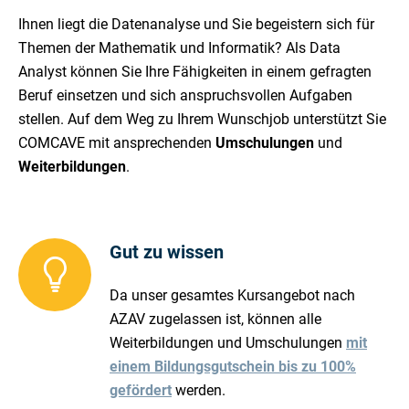
Ihnen liegt die Datenanalyse und Sie begeistern sich für
Themen der Mathematik und Informatik? Als Data
Analyst können Sie Ihre Fähigkeiten in einem gefragten
Beruf einsetzen und sich anspruchsvollen Aufgaben
stellen. Auf dem Weg zu Ihrem Wunschjob unterstützt Sie
COMCAVE mit ansprechenden
Umschulungen
und
Weiterbildungen
.
Gut zu wissen
Da unser gesamtes Kursangebot nach
AZAV zugelassen ist, können alle
Weiterbildungen und Umschulungen
mit
einem Bildungsgutschein bis zu 100%
gefördert
werden.