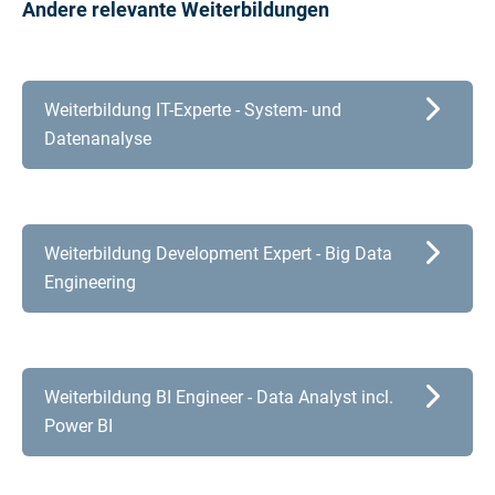
Andere relevante Weiterbildungen
Weiterbildung IT-Experte - System- und
Datenanalyse
Weiterbildung Development Expert - Big Data
Engineering
Weiterbildung BI Engineer - Data Analyst incl.
Power BI