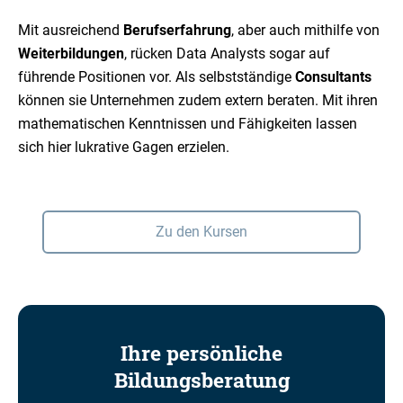
Mit ausreichend
Berufserfahrung
, aber auch mithilfe von
Weiterbildungen
, rücken Data Analysts sogar auf
führende Positionen vor. Als selbstständige
Consultants
können sie Unternehmen zudem extern beraten. Mit ihren
mathematischen Kenntnissen und Fähigkeiten lassen
sich hier lukrative Gagen erzielen.
Zu den Kursen
Ihre persönliche
Bildungsberatung