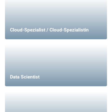
Cloud-Spezialist / Cloud-Spezialistin
Data Scientist