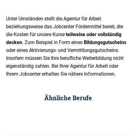
Unter Umständen stellt die Agentur für Arbeit
beziehungsweise das Jobcenter Fördermittel bereit, die
die Kosten für unsere Kurse
teilweise oder vollständig
decken
. Zum Beispiel in Form eines
Bildungsgutscheins
oder eines Aktivierungs- und Vermittlungsgutscheins.
Insofern müssen Sie Ihre berufliche Weiterbildung nicht
eigenständig zahlen. Bei Ihrer Agentur für Arbeit oder
Ihrem Jobcenter erhalten Sie nähere Informationen.
Ähnliche Berufe