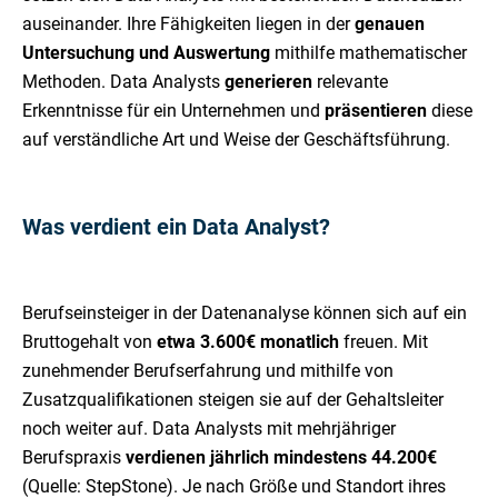
auseinander. Ihre Fähigkeiten liegen in der
genauen
Untersuchung und Auswertung
mithilfe mathematischer
Methoden. Data Analysts
generieren
relevante
Erkenntnisse für ein Unternehmen und
präsentieren
diese
auf verständliche Art und Weise der Geschäftsführung.
Was verdient ein Data Analyst?
Berufseinsteiger in der Datenanalyse können sich auf ein
Bruttogehalt von
etwa 3.600€ monatlich
freuen. Mit
zunehmender Berufserfahrung und mithilfe von
Zusatzqualifikationen steigen sie auf der Gehaltsleiter
noch weiter auf. Data Analysts mit mehrjähriger
Berufspraxis
verdienen jährlich mindestens 44.200€
(Quelle: StepStone). Je nach Größe und Standort ihres