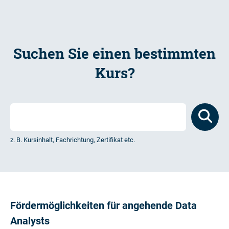
Suchen Sie einen bestimmten
Kurs?
z. B. Kursinhalt, Fachrichtung, Zertifikat etc.
Fördermöglichkeiten für angehende Data
Analysts