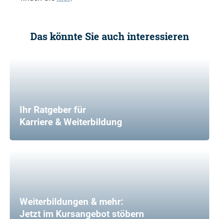
Das könnte Sie auch interessieren
Ihr Ratgeber für
Karriere & Weiterbildung
Weiterbildungen & mehr:
Jetzt im Kursangebot stöbern