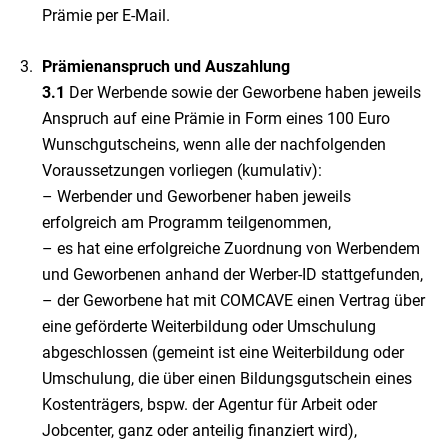
Prämie per E-Mail.
Prämienanspruch und Auszahlung
3.1
Der Werbende sowie der Geworbene haben jeweils
Anspruch auf eine Prämie in Form eines 100 Euro
Wunschgutscheins, wenn alle der nachfolgenden
Voraussetzungen vorliegen (kumulativ):
– Werbender und Geworbener haben jeweils
erfolgreich am Programm teilgenommen,
– es hat eine erfolgreiche Zuordnung von Werbendem
und Geworbenen anhand der Werber-ID stattgefunden,
– der Geworbene hat mit COMCAVE einen Vertrag über
eine geförderte Weiterbildung oder Umschulung
abgeschlossen (gemeint ist eine Weiterbildung oder
Umschulung, die über einen Bildungsgutschein eines
Kostenträgers, bspw. der Agentur für Arbeit oder
Jobcenter, ganz oder anteilig finanziert wird),