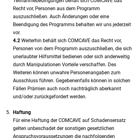
Teilnahmebedingungen behält sich COMCAVE das
Recht vor, Personen aus dem Programm
auszuschließen. Auch Änderungen oder eine
Beendigung des Programms behalten wir uns jederzeit
vor.
4.2
Weiterhin behält sich COMCAVE das Recht vor,
Personen von dem Programm auszuschließen, die sich
unerlaubter Hilfsmittel bedienen oder sich anderweitig
durch Manipulationen Vorteile verschaffen. Des
Weiteren können unwahre Personenangaben zum
Ausschluss führen. Gegebenenfalls können in solchen
Fällen Prämien auch noch nachträglich aberkannt
und/oder zurückgefordert werden.
Haftung
Für eine Haftung der COMCAVE auf Schadensersatz
gelten unbeschadet der sonstigen gesetzlichen
Anspruchsvoraussetzungen die nachfolgenden