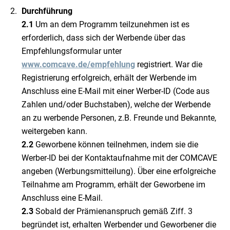
Durchführung
2.1
Um an dem Programm teilzunehmen ist es
erforderlich, dass sich der Werbende über das
Empfehlungsformular unter
www.comcave.de/empfehlung
registriert. War die
Registrierung erfolgreich, erhält der Werbende im
Anschluss eine E-Mail mit einer Werber-ID (Code aus
Zahlen und/oder Buchstaben), welche der Werbende
an zu werbende Personen, z.B. Freunde und Bekannte,
weitergeben kann.
2.2
Geworbene können teilnehmen, indem sie die
Werber-ID bei der Kontaktaufnahme mit der COMCAVE
angeben (Werbungsmitteilung). Über eine erfolgreiche
Teilnahme am Programm, erhält der Geworbene im
Anschluss eine E-Mail.
2.3
Sobald der Prämienanspruch gemäß Ziff. 3
begründet ist, erhalten Werbender und Geworbener die