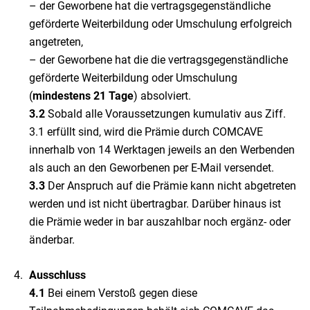
– der Geworbene hat die vertragsgegenständliche
geförderte Weiterbildung oder Umschulung erfolgreich
angetreten,
– der Geworbene hat die die vertragsgegenständliche
geförderte Weiterbildung oder Umschulung
(
mindestens 21 Tage
) absolviert.
3.2
Sobald alle Voraussetzungen kumulativ aus Ziff.
3.1 erfüllt sind, wird die Prämie durch COMCAVE
innerhalb von 14 Werktagen jeweils an den Werbenden
als auch an den Geworbenen per E-Mail versendet.
3.3
Der Anspruch auf die Prämie kann nicht abgetreten
werden und ist nicht übertragbar. Darüber hinaus ist
die Prämie weder in bar auszahlbar noch ergänz- oder
änderbar.
Ausschluss
4.1
Bei einem Verstoß gegen diese