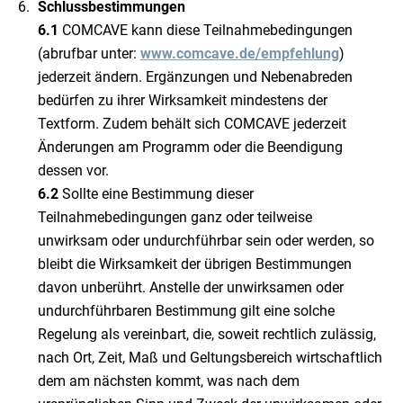
Schlussbestimmungen
6.1
COMCAVE kann diese Teilnahmebedingungen
(abrufbar unter:
www.comcave.de/empfehlung
)
jederzeit ändern. Ergänzungen und Nebenabreden
bedürfen zu ihrer Wirksamkeit mindestens der
Textform. Zudem behält sich COMCAVE jederzeit
Änderungen am Programm oder die Beendigung
dessen vor.
6.2
Sollte eine Bestimmung dieser
Teilnahmebedingungen ganz oder teilweise
unwirksam oder undurchführbar sein oder werden, so
bleibt die Wirksamkeit der übrigen Bestimmungen
davon unberührt. Anstelle der unwirksamen oder
undurchführbaren Bestimmung gilt eine solche
Regelung als vereinbart, die, soweit rechtlich zulässig,
nach Ort, Zeit, Maß und Geltungsbereich wirtschaftlich
dem am nächsten kommt, was nach dem