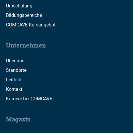
Umschulung
Bildungsbereiche
COMCAVE Kursangebot
Unternehmen
Über uns
Standorte
Leitbild
Kontakt
Karriere bei COMCAVE
Magazin