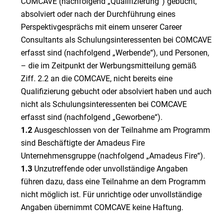
COMCAVE (nachfolgend „Qualifizierung“) gebucht,
absolviert oder nach der Durchführung eines
Perspektivgesprächs mit einem unserer Career
Consultants als Schulungsinteressenten bei COMCAVE
erfasst sind (nachfolgend „Werbende“), und Personen,
– die im Zeitpunkt der Werbungsmitteilung gemäß
Ziff. 2.2 an die COMCAVE, nicht bereits eine
Qualifizierung gebucht oder absolviert haben und auch
nicht als Schulungsinteressenten bei COMCAVE
erfasst sind (nachfolgend „Geworbene“).
1.2
Ausgeschlossen von der Teilnahme am Programm
sind Beschäftigte der Amadeus Fire
Unternehmensgruppe (nachfolgend „Amadeus Fire“).
1.3
Unzutreffende oder unvollständige Angaben
führen dazu, dass eine Teilnahme an dem Programm
nicht möglich ist. Für unrichtige oder unvollständige
Angaben übernimmt COMCAVE keine Haftung.