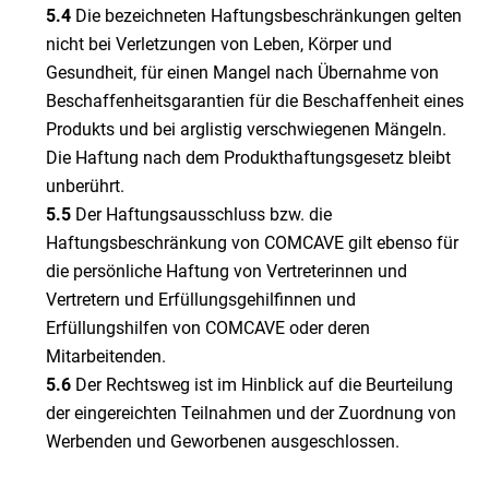
5.4
Die bezeichneten Haftungsbeschränkungen gelten
nicht bei Verletzungen von Leben, Körper und
Gesundheit, für einen Mangel nach Übernahme von
Beschaffenheitsgarantien für die Beschaffenheit eines
Produkts und bei arglistig verschwiegenen Mängeln.
Die Haftung nach dem Produkthaftungsgesetz bleibt
unberührt.
5.5
Der Haftungsausschluss bzw. die
Haftungsbeschränkung von COMCAVE gilt ebenso für
die persönliche Haftung von Vertreterinnen und
Vertretern und Erfüllungsgehilfinnen und
Erfüllungshilfen von COMCAVE oder deren
Mitarbeitenden.
5.6
Der Rechtsweg ist im Hinblick auf die Beurteilung
der eingereichten Teilnahmen und der Zuordnung von
Werbenden und Geworbenen ausgeschlossen.