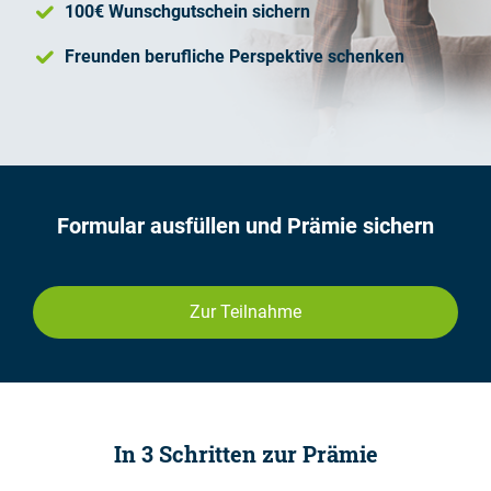
100€ Wunschgutschein sichern
Freunden berufliche Perspektive schenken
Formular ausfüllen und Prämie sichern
Zur Teilnahme
In 3 Schritten zur Prämie