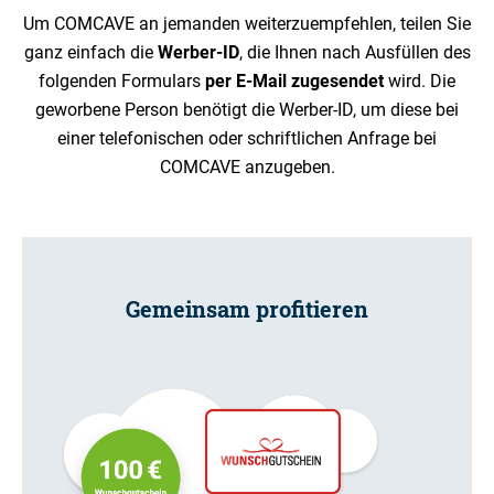
Um COMCAVE an jemanden weiterzuempfehlen, teilen Sie
ganz einfach die
Werber-ID
, die Ihnen nach Ausfüllen des
folgenden Formulars
per E-Mail zugesendet
wird. Die
geworbene Person benötigt die Werber-ID, um diese bei
einer telefonischen oder schriftlichen Anfrage bei
COMCAVE anzugeben.
Gemeinsam profitieren