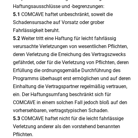
Haftungsausschlüsse und -begrenzungen:
5.1
COMCAVE haftet unbeschränkt, soweit die
Schadensursache auf Vorsatz oder grober
Fahrlässigkeit beruht.
5.2
Weiter tritt eine Haftung für leicht fahrlässig
verursachte Verletzungen von wesentlichen Pflichten,
deren Verletzung die Erreichung des Vertragszwecks
gefährdet, oder für die Verletzung von Pflichten, deren
Erfüllung die ordnungsgemäße Durchführung des
Programms überhaupt erst ermöglichen und auf deren
Einhaltung die Vertragspartner regelmäßig vertrauen,
ein. Der Haftungsumfang beschränkt sich für
COMCAVE in einem solchen Fall jedoch bloß auf den
vorhersehbaren, vertragstypischen Schaden.
5.3
COMCAVE haftet nicht für die leicht fahrlässige
Verletzung anderer als den vorstehend benannten
Pflichten.