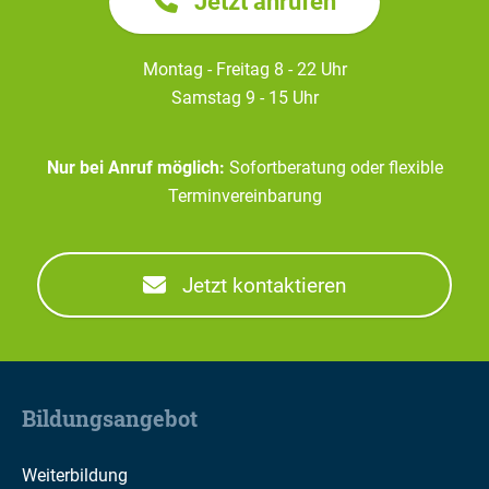
Jetzt anrufen
Montag - Freitag 8 - 22 Uhr
Samstag 9 - 15 Uhr
Nur bei Anruf möglich:
Sofortberatung oder flexible
Terminvereinbarung
Jetzt kontaktieren
Bildungsangebot
Weiterbildung