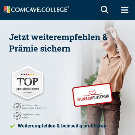
Jetzt weiterempfehlen &
Prämie sichern
Weiterempfehlen & beidseitig profitieren