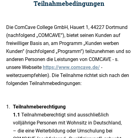
Teilnahmebedingungen
Die ComCave College GmbH, Hauert 1, 44227 Dortmund
(nachfolgend „COMCAVE“), bietet seinen Kunden auf
freiwilliger Basis an, am Programm „Kunden werben
Kunden“ (nachfolgend „Programm“) teilzunehmen und so
anderen Personen die Leistungen von COMCAVE - s.
unsere Webseite
https://www.comcave.de/
-
weiterzuempfehlen). Die Teilnahme richtet sich nach den
folgenden Teilnahmebedingungen:
Teilnahmeberechtigung
1.1
Teilnahmeberechtigt sind ausschließlich
volljährige Personen mit Wohnsitz in Deutschland,
– die eine Weiterbildung oder Umschulung bei