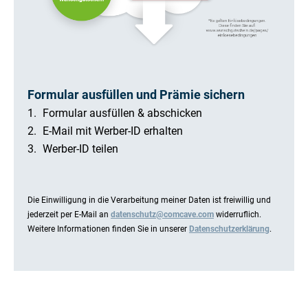
Formular ausfüllen und Prämie sichern
Formular ausfüllen & abschicken
E-Mail mit Werber-ID erhalten
Werber-ID teilen
Die Einwilligung in die Verarbeitung meiner Daten ist freiwillig und
jederzeit per E-Mail an
datenschutz@comcave.com
widerruflich.
Weitere Informationen finden Sie in unserer
Datenschutzerklärung
.