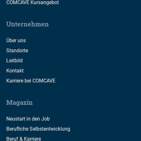
COMCAVE Kursangebot
Unternehmen
Über uns
Standorte
Leitbild
Kontakt
Karriere bei COMCAVE
Magazin
Neustart in den Job
Berufliche Selbstentwicklung
Beruf & Karriere