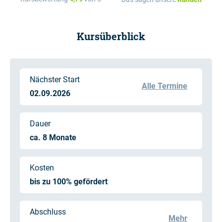
Kursüberblick
Nächster Start
Alle Termine
02.09.2026
Dauer
ca. 8 Monate
Kosten
bis zu 100% gefördert
Abschluss
Mehr