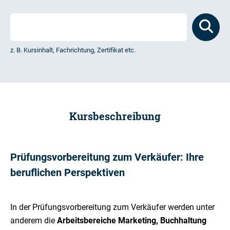
z. B. Kursinhalt, Fachrichtung, Zertifikat etc.
Kursbeschreibung
Prüfungsvorbereitung zum Verkäufer: Ihre
beruflichen Perspektiven
In der Prüfungsvorbereitung zum Verkäufer werden unter
anderem die
Arbeitsbereiche Marketing, Buchhaltung