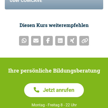
Über COMCAVE
Diesen Kurs weiterempfehlen
Ihre persönliche Bildungsberatung
Jetzt anrufen
Montag - Freitag 8 - 22 Uhr