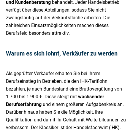
und Kundenberatung
behandelt. Jeder Handelsbetrieb
verfügt über diese Abteilungen, sodass Sie nicht
zwangsläufig auf der Verkaufsfläche arbeiten. Die
zahlreichen Einsatzmöglichkeiten machen dieses
Berufsfeld besonders attraktiv.
Warum es sich lohnt, Verkäufer zu werden
Als geprüfter Verkäufer erhalten Sie bei Ihrem
Berufseinstieg in Betrieben, die den IHK-Tariflohn
bezahlen, je nach Bundesland eine Bruttovergütung von
1.700 bis 1.900 €. Diese steigt mit
wachsender
Berufserfahrung
und einem größeren Aufgabenkreis an.
Darüber hinaus haben Sie die Möglichkeit, Ihre
Qualifikation und damit Ihr Gehalt mit Weiterbildungen zu
verbessern. Der Klassiker ist der Handelsfachwirt (IHK).