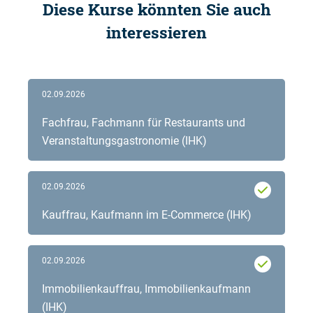
Diese Kurse könnten Sie auch
interessieren
02.09.2026
Fachfrau, Fachmann für Restaurants und
Veranstaltungsgastronomie (IHK)
02.09.2026
Kauffrau, Kaufmann im E-Commerce (IHK)
02.09.2026
Immobilienkauffrau, Immobilienkaufmann
(IHK)