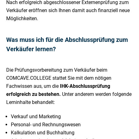
Nach erfolgreich abgeschlossener Externenprüfung zum
Verkäufer eröffnen sich Ihnen damit auch finanziell neue
Möglichkeiten.
Was muss ich für die Abschlussprüfung zum
Verkäufer lernen?
Die Prüfungsvorbereitung zum Verkäufer beim
COMCAVE.COLLEGE stattet Sie mit dem nötigen
Fachwissen aus, um die
IHK-Abschlussprüfung
erfolgreich zu bestehen.
Unter anderem werden folgende
Lerninhalte behandelt:
Verkauf und Marketing
Personal- und Rechnungswesen
Kalkulation und Buchhaltung