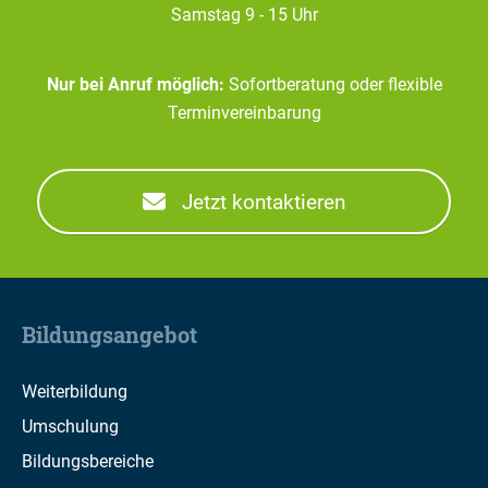
Samstag 9 - 15 Uhr
Nur bei Anruf möglich:
Sofortberatung oder flexible
Terminvereinbarung
Jetzt kontaktieren
Bildungsangebot
Weiterbildung
Umschulung
Bildungsbereiche