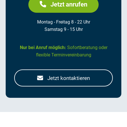
Jetzt anrufen
Montag - Freitag 8 - 22 Uhr
Samstag 9 - 15 Uhr
Nur bei Anruf möglich:
Sofortberatung oder
flexible Terminvereinbarung
Jetzt kontaktieren