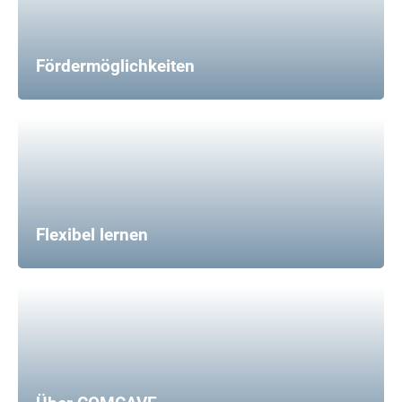
Fördermöglichkeiten
Flexibel lernen