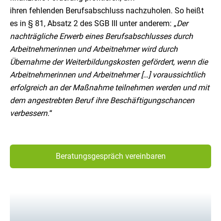
ihren fehlenden Berufsabschluss nachzuholen. So heißt
es in § 81, Absatz 2 des SGB III unter anderem: „
Der
nachträgliche Erwerb eines Berufsabschlusses durch
Arbeitnehmerinnen und Arbeitnehmer wird durch
Übernahme der Weiterbildungskosten gefördert, wenn die
Arbeitnehmerinnen und Arbeitnehmer […] voraussichtlich
erfolgreich an der Maßnahme teilnehmen werden und mit
dem angestrebten Beruf ihre Beschäftigungschancen
verbessern.
“
Beratungsgespräch vereinbaren