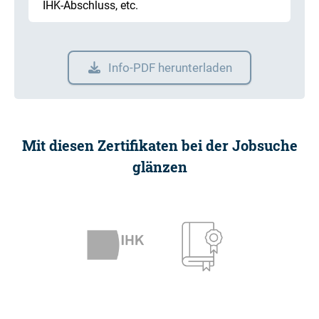
IHK-Abschluss, etc.
Info-PDF herunterladen
Mit diesen Zertifikaten bei der Jobsuche
glänzen