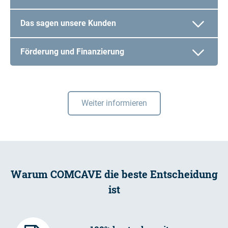
Das sagen unsere Kunden
Förderung und Finanzierung
Weiter informieren
Warum COMCAVE die beste Entscheidung
ist