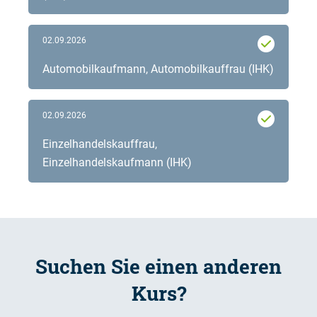
02.09.2026
Automobilkaufmann, Automobilkauffrau (IHK)
02.09.2026
Einzelhandelskauffrau,
Einzelhandelskaufmann (IHK)
Suchen Sie einen anderen
Kurs?