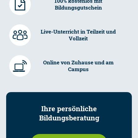
100% kostenlos mit
Bildungsgutschein
Live-Unterricht in Teilzeit und
Vollzeit
Online von Zuhause und am
Campus
Ihre persönliche
Bildungsberatung