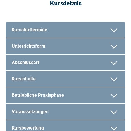
Kursdetails
Kursstarttermine
Unterrichtsform
Abschlussart
Kursinhalte
Betriebliche Praxisphase
Voraussetzungen
Kursbewertung