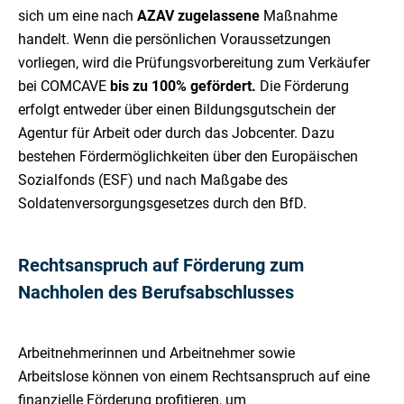
sich um eine nach
AZAV zugelassene
Maßnahme
handelt. Wenn die persönlichen Voraussetzungen
vorliegen, wird die Prüfungsvorbereitung zum Verkäufer
bei COMCAVE
bis zu 100% gefördert.
Die Förderung
erfolgt entweder über einen Bildungsgutschein der
Agentur für Arbeit oder durch das Jobcenter. Dazu
bestehen Fördermöglichkeiten über den Europäischen
Sozialfonds (ESF) und nach Maßgabe des
Soldatenversorgungsgesetzes durch den BfD.
Rechtsanspruch auf Förderung zum
Nachholen des Berufsabschlusses
Arbeitnehmerinnen und Arbeitnehmer sowie
Arbeitslose können von einem Rechtsanspruch auf eine
finanzielle Förderung profitieren, um