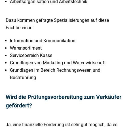
Arbeitsorganisation und Arbeitstechnik
Dazu kommen gefragte Spezialisierungen auf diese
Fachbereiche:
Information und Kommunikation
Warensortiment
Servicebereich Kasse
Grundlagen von Marketing und Warenwirtschaft
Grundlagen im Bereich Rechnungswesen und
Buchführung
Wird die Prüfungsvorbereitung zum Verkäufer
gefördert?
Ja, eine finanzielle Förderung ist sehr gut möglich, da es