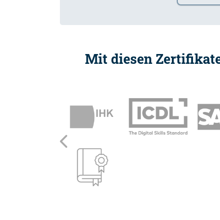
Mit diesen Zertifika
Zurück