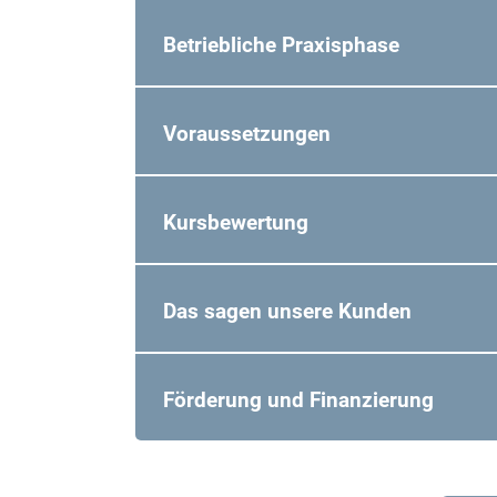
Betriebliche Praxisphase
Voraussetzungen
Kursbewertung
Das sagen unsere Kunden
Förderung und Finanzierung