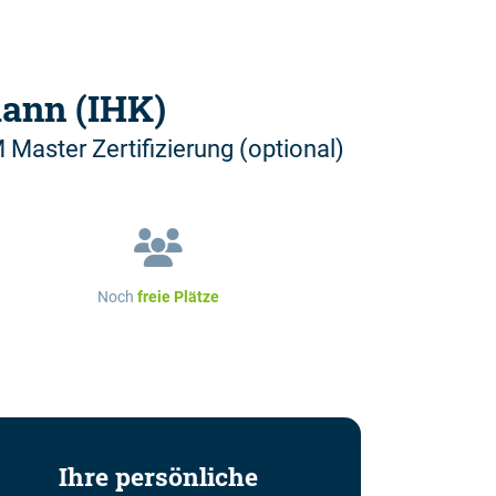
ann (IHK)
aster Zertifizierung (optional)
Noch
freie Plätze
Ihre persönliche