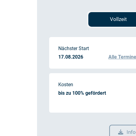
Vollzeit
Nächster Start
17.08.2026
Alle Termin
Kosten
bis zu 100% gefördert
Inf