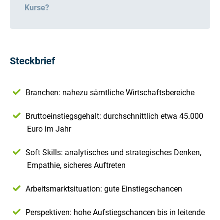
Kurse?
Steckbrief
Branchen: nahezu sämtliche Wirtschaftsbereiche
Bruttoeinstiegsgehalt: durchschnittlich etwa 45.000
Euro im Jahr
Soft Skills: analytisches und strategisches Denken,
Empathie, sicheres Auftreten
Arbeitsmarktsituation: gute Einstiegschancen
Perspektiven: hohe Aufstiegschancen bis in leitende