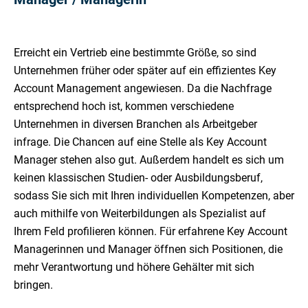
Erreicht ein Vertrieb eine bestimmte Größe, so sind
Unternehmen früher oder später auf ein effizientes Key
Account Management angewiesen. Da die Nachfrage
entsprechend hoch ist, kommen verschiedene
Unternehmen in diversen Branchen als Arbeitgeber
infrage. Die Chancen auf eine Stelle als Key Account
Manager stehen also gut. Außerdem handelt es sich um
keinen klassischen Studien- oder Ausbildungsberuf,
sodass Sie sich mit Ihren individuellen Kompetenzen, aber
auch mithilfe von Weiterbildungen als Spezialist auf
Ihrem Feld profilieren können. Für erfahrene Key Account
Managerinnen und Manager öffnen sich Positionen, die
mehr Verantwortung und höhere Gehälter mit sich
bringen.