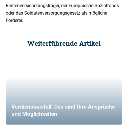
Rentenversicherungsträger, der Europäische Sozialfonds
oder das Soldatenversorgungsgesetz als mögliche
Förderer.
Weiterführende Artikel
Verdienstausfall: Das sind Ihre Ansprüche
und Möglichkeiten