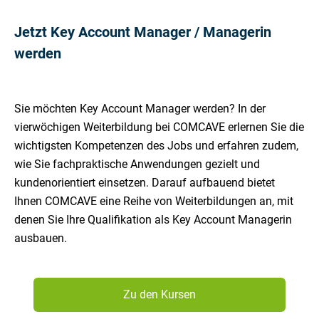
Jetzt Key Account Manager / Managerin
werden
Sie möchten Key Account Manager werden? In der
vierwöchigen Weiterbildung bei COMCAVE erlernen Sie die
wichtigsten Kompetenzen des Jobs und erfahren zudem,
wie Sie fachpraktische Anwendungen gezielt und
kundenorientiert einsetzen. Darauf aufbauend bietet
Ihnen COMCAVE eine Reihe von Weiterbildungen an, mit
denen Sie Ihre Qualifikation als Key Account Managerin
ausbauen.
Zu den Kursen