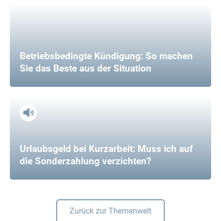
Betriebsbedingte Kündigung: So machen
Sie das Beste aus der Situation
Urlaubsgeld bei Kurzarbeit: Muss ich auf
die Sonderzahlung verzichten?
Zurück zur Themenwelt