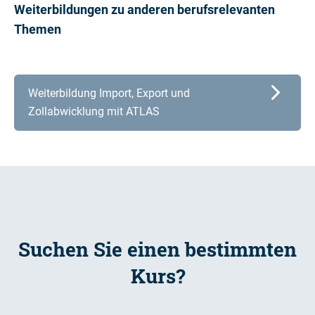
Weiterbildungen zu anderen berufsrelevanten
Themen
Weiterbildung Import, Export und
Zollabwicklung mit ATLAS
Suchen Sie einen bestimmten
Kurs?