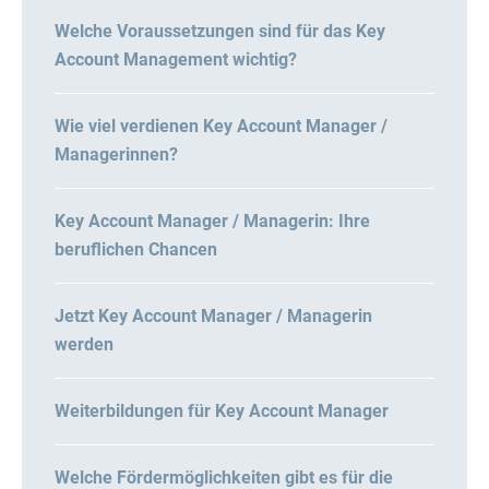
Welche Voraussetzungen sind für das Key
Account Management wichtig?
Wie viel verdienen Key Account Manager /
Managerinnen?
Key Account Manager / Managerin: Ihre
beruflichen Chancen
Jetzt Key Account Manager / Managerin
werden
Weiterbildungen für Key Account Manager
Welche Fördermöglichkeiten gibt es für die