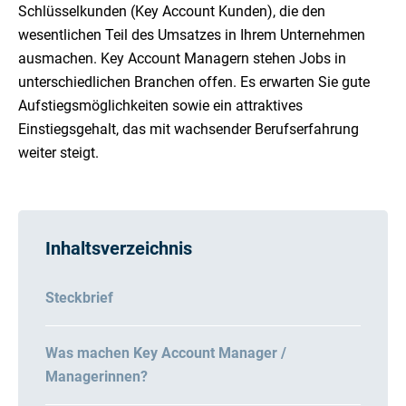
Schlüsselkunden (Key Account Kunden), die den
wesentlichen Teil des Umsatzes in Ihrem Unternehmen
ausmachen. Key Account Managern stehen Jobs in
unterschiedlichen Branchen offen. Es erwarten Sie gute
Aufstiegsmöglichkeiten sowie ein attraktives
Einstiegsgehalt, das mit wachsender Berufserfahrung
weiter steigt.
Inhaltsverzeichnis
Steckbrief
Was machen Key Account Manager /
Managerinnen?