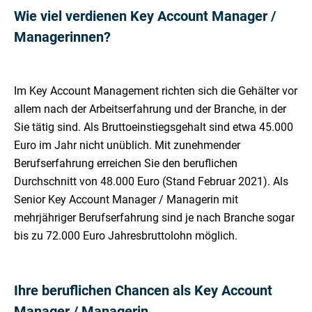
Wie viel verdienen Key Account Manager /
Managerinnen?
Im Key Account Management richten sich die Gehälter vor
allem nach der Arbeitserfahrung und der Branche, in der
Sie tätig sind. Als Bruttoeinstiegsgehalt sind etwa 45.000
Euro im Jahr nicht unüblich. Mit zunehmender
Berufserfahrung erreichen Sie den beruflichen
Durchschnitt von 48.000 Euro (Stand Februar 2021). Als
Senior Key Account Manager / Managerin mit
mehrjähriger Berufserfahrung sind je nach Branche sogar
bis zu 72.000 Euro Jahresbruttolohn möglich.
Ihre beruflichen Chancen als Key Account
Manager / Managerin