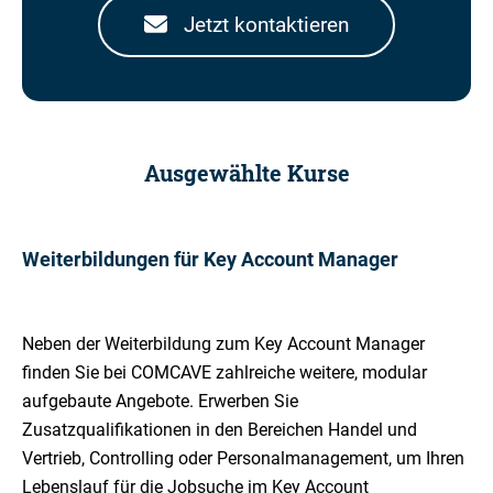
Jetzt kontaktieren
Ausgewählte Kurse
Weiterbildungen für Key Account Manager
Neben der Weiterbildung zum Key Account Manager
finden Sie bei COMCAVE zahlreiche weitere, modular
aufgebaute Angebote. Erwerben Sie
Zusatzqualifikationen in den Bereichen Handel und
Vertrieb, Controlling oder Personalmanagement, um Ihren
Lebenslauf für die Jobsuche im Key Account