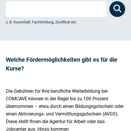
z. B. Kursinhalt, Fachrichtung, Zertifikat etc.
Welche Fördermöglichkeiten gibt es für die
Kurse?
Die Gebühren für Ihre berufliche Weiterbildung bei
COMCAVE können in der Regel bis zu 100 Prozent
übernommen – etwa durch einen Bildungsgutschein oder
einen Aktivierungs- und Vermittlungsgutschein (AVGS).
Diese stellt Ihnen die Agentur für Arbeit oder das
Jobcenter aus. Hinzu kommen