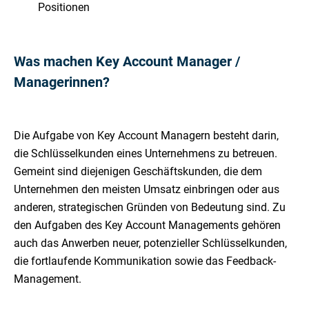
Positionen
Was machen Key Account Manager /
Managerinnen?
Die Aufgabe von Key Account Managern besteht darin,
die Schlüsselkunden eines Unternehmens zu betreuen.
Gemeint sind diejenigen Geschäftskunden, die dem
Unternehmen den meisten Umsatz einbringen oder aus
anderen, strategischen Gründen von Bedeutung sind. Zu
den Aufgaben des Key Account Managements gehören
auch das Anwerben neuer, potenzieller Schlüsselkunden,
die fortlaufende Kommunikation sowie das Feedback-
Management.