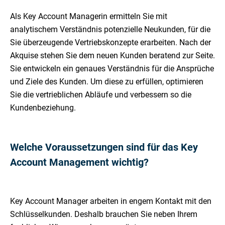
Als Key Account Managerin ermitteln Sie mit
analytischem Verständnis potenzielle Neukunden, für die
Sie überzeugende Vertriebskonzepte erarbeiten. Nach der
Akquise stehen Sie dem neuen Kunden beratend zur Seite.
Sie entwickeln ein genaues Verständnis für die Ansprüche
und Ziele des Kunden. Um diese zu erfüllen, optimieren
Sie die vertrieblichen Abläufe und verbessern so die
Kundenbeziehung.
Welche Voraussetzungen sind für das Key
Account Management wichtig?
Key Account Manager arbeiten in engem Kontakt mit den
Schlüsselkunden. Deshalb brauchen Sie neben Ihrem