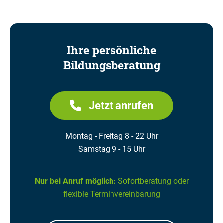
Ihre persönliche
Bildungsberatung
Jetzt anrufen
Montag - Freitag 8 - 22 Uhr
Samstag 9 - 15 Uhr
Nur bei Anruf möglich:
Sofortberatung oder
flexible Terminvereinbarung