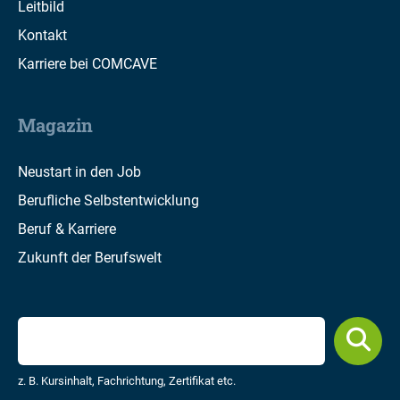
Leitbild
Kontakt
Karriere bei COMCAVE
Magazin
Neustart in den Job
Berufliche Selbstentwicklung
Beruf & Karriere
Zukunft der Berufswelt
z. B. Kursinhalt, Fachrichtung, Zertifikat etc.