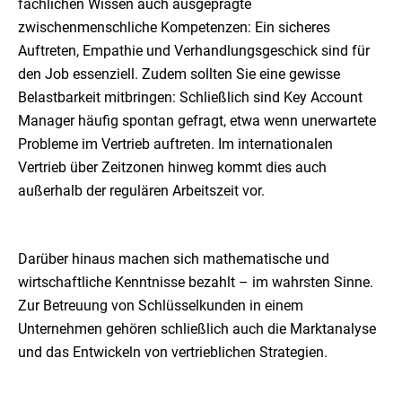
fachlichen Wissen auch ausgeprägte
zwischenmenschliche Kompetenzen: Ein sicheres
Auftreten, Empathie und Verhandlungsgeschick sind für
den Job essenziell. Zudem sollten Sie eine gewisse
Belastbarkeit mitbringen: Schließlich sind Key Account
Manager häufig spontan gefragt, etwa wenn unerwartete
Probleme im Vertrieb auftreten. Im internationalen
Vertrieb über Zeitzonen hinweg kommt dies auch
außerhalb der regulären Arbeitszeit vor.
Darüber hinaus machen sich mathematische und
wirtschaftliche Kenntnisse bezahlt – im wahrsten Sinne.
Zur Betreuung von Schlüsselkunden in einem
Unternehmen gehören schließlich auch die Marktanalyse
und das Entwickeln von vertrieblichen Strategien.