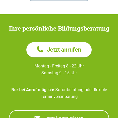
Ihre persönliche Bildungsberatung
Jetzt anrufen
Montag - Freitag 8 - 22 Uhr
Samstag 9 - 15 Uhr
Nur bei Anruf möglich:
Sofortberatung oder flexible
Terminvereinbarung