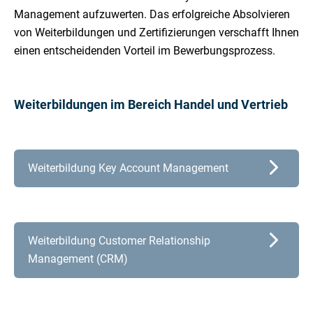
Management aufzuwerten. Das erfolgreiche Absolvieren
von Weiterbildungen und Zertifizierungen verschafft Ihnen
einen entscheidenden Vorteil im Bewerbungsprozess.
Weiterbildungen im Bereich Handel und Vertrieb
Weiterbildung Key Account Management
Weiterbildung Customer Relationship
Management (CRM)