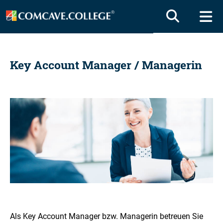
Key Account Manager / Managerin
Als Key Account Manager bzw. Managerin betreuen Sie