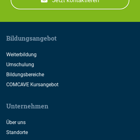
Jetzt kontaktieren
Bildungsangebot
Weiterbildung
Umschulung
Bildungsbereiche
COMCAVE Kursangebot
Unternehmen
Über uns
Standorte