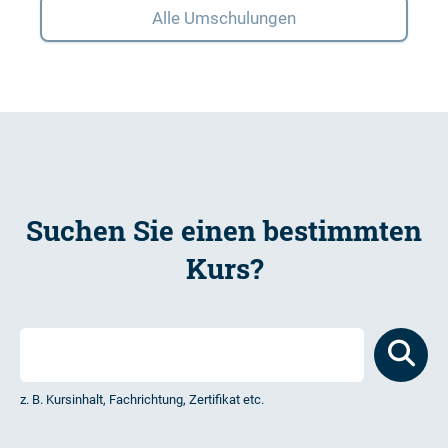
Alle Umschulungen
Suchen Sie einen bestimmten
Kurs?
z. B. Kursinhalt, Fachrichtung, Zertifikat etc.