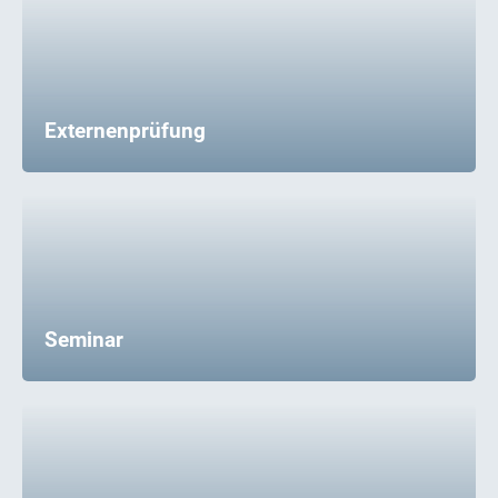
Externenprüfung
Seminar