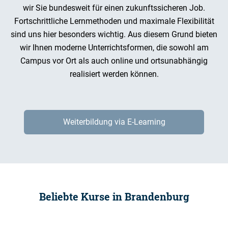
wir Sie bundesweit für einen zukunftssicheren Job.
Fortschrittliche Lernmethoden und maximale Flexibilität
sind uns hier besonders wichtig. Aus diesem Grund bieten
wir Ihnen moderne Unterrichtsformen, die sowohl am
Campus vor Ort als auch online und ortsunabhängig
realisiert werden können.
Weiterbildung via E-Learning
Beliebte Kurse in Brandenburg