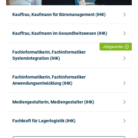
Kauffrau, Kaufmann für Büromanagement (IHK)
Kauffrau, Kaufmann im Gesundheitswesen (IHK)
Jobgarantie
Fachinformatikerin, Fachinformatiker
Systemintegration (IHK)
Fachinformatikerin, Fachinformatiker
Anwendungsentwicklung (IHK)
Mediengestalterin, Mediengestalter (IHK)
Fachkraft für Lagerlogistik (IHK)