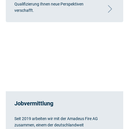
Qualifizierung Ihnen neue Perspektiven
verschafft.
Jobvermittlung
Seit 2019 arbeiten wir mit der Amadeus Fire AG
zusammen, einem der deutschlandweit