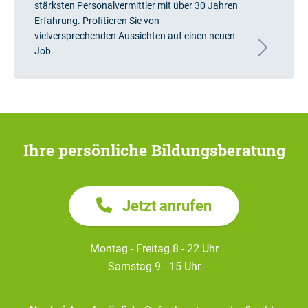
stärksten Personalvermittler mit über 30 Jahren
Erfahrung. Profitieren Sie von
vielversprechenden Aussichten auf einen neuen
Job.
Ihre persönliche Bildungsberatung
Jetzt anrufen
Montag - Freitag 8 - 22 Uhr
Samstag 9 - 15 Uhr