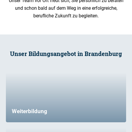
Unser Team vor Ort freut sich, Sie persönlich zu beraten
und schon bald auf dem Weg in eine erfolgreiche,
berufliche Zukunft zu begleiten.
Unser Bildungsangebot in Brandenburg
Weiterbildung