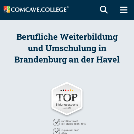
Berufliche Weiterbildung
und Umschulung in
Brandenburg an der Havel