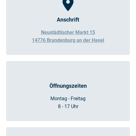
Anschrift
Neustädtischer Markt 15
14776 Brandenburg an der Havel
Öffnungszeiten
Montag - Freitag
8 - 17 Uhr