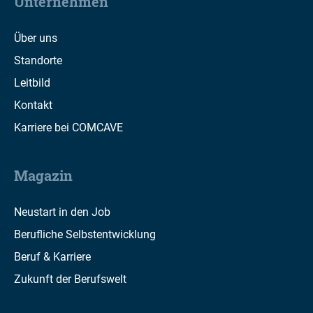
Unternehmen
Über uns
Standorte
Leitbild
Kontakt
Karriere bei COMCAVE
Magazin
Neustart in den Job
Berufliche Selbstentwicklung
Beruf & Karriere
Zukunft der Berufswelt