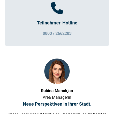
Teilnehmer-Hotline
0800 / 2662283
Rubina Manukjan
Area Managerin
Neue Perspektiven in Ihrer Stadt.