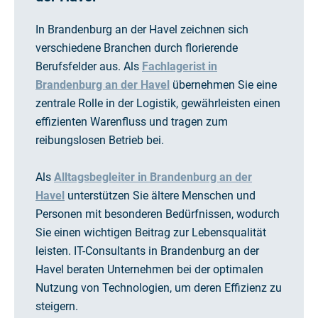
In Brandenburg an der Havel zeichnen sich
verschiedene Branchen durch florierende
Berufsfelder aus. Als
Fachlagerist in
Brandenburg an der Havel
übernehmen Sie eine
zentrale Rolle in der Logistik, gewährleisten einen
effizienten Warenfluss und tragen zum
reibungslosen Betrieb bei.
Als
Alltagsbegleiter in Brandenburg an der
Havel
unterstützen Sie ältere Menschen und
Personen mit besonderen Bedürfnissen, wodurch
Sie einen wichtigen Beitrag zur Lebensqualität
leisten. IT-Consultants in Brandenburg an der
Havel beraten Unternehmen bei der optimalen
Nutzung von Technologien, um deren Effizienz zu
steigern.