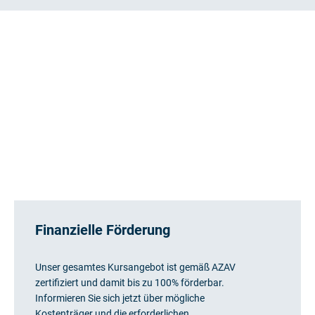
Finanzielle Förderung
Unser gesamtes Kursangebot ist gemäß AZAV
zertifiziert und damit bis zu 100% förderbar.
Informieren Sie sich jetzt über mögliche
Kostenträger und die erforderlichen