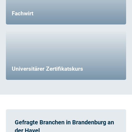
Fachwirt
Universitärer Zertifikatskurs
Gefragte Branchen in Brandenburg an
der Havel