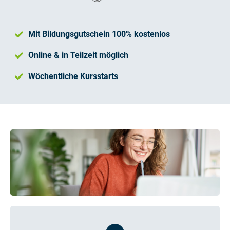
Mit Bildungsgutschein 100% kostenlos
Online & in Teilzeit möglich
Wöchentliche Kursstarts