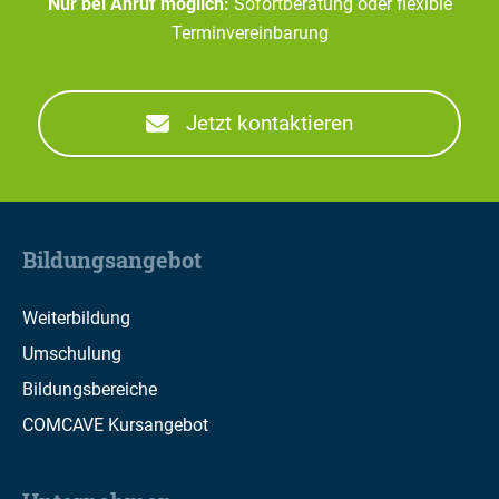
Nur bei Anruf möglich:
Sofortberatung oder flexible
Terminvereinbarung
Jetzt kontaktieren
Bildungsangebot
Weiterbildung
Umschulung
Bildungsbereiche
COMCAVE Kursangebot