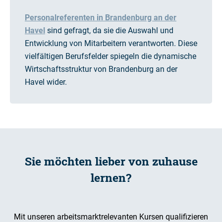
Personalreferenten in Brandenburg an der
Havel
sind gefragt, da sie die Auswahl und
Entwicklung von Mitarbeitern verantworten. Diese
vielfältigen Berufsfelder spiegeln die dynamische
Wirtschaftsstruktur von Brandenburg an der
Havel wider.
Sie möchten lieber von zuhause
lernen?
Mit unseren arbeitsmarktrelevanten Kursen qualifizieren