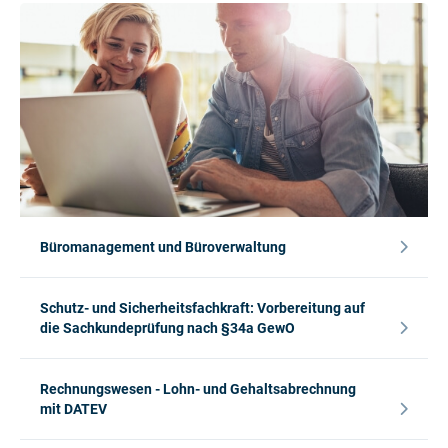
Büromanagement und Büroverwaltung
Schutz- und Sicherheitsfachkraft: Vorbereitung auf
die Sachkundeprüfung nach §34a GewO
Rechnungswesen - Lohn- und Gehaltsabrechnung
mit DATEV