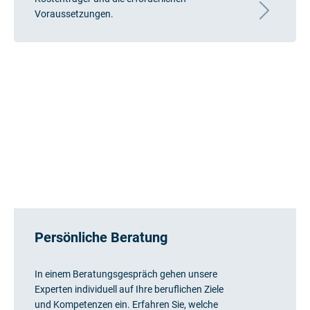
Voraussetzungen.
Persönliche Beratung
In einem Beratungsgespräch gehen unsere
Experten individuell auf Ihre beruflichen Ziele
und Kompetenzen ein. Erfahren Sie, welche