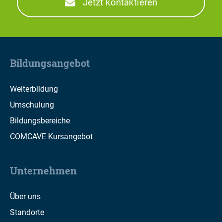
Jetzt kontaktieren
Bildungsangebot
Weiterbildung
Umschulung
Bildungsbereiche
COMCAVE Kursangebot
Unternehmen
Über uns
Standorte