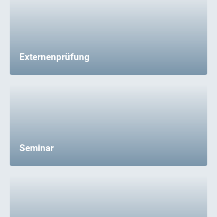
Externenprüfung
Seminar