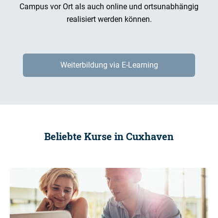
Campus vor Ort als auch online und ortsunabhängig
realisiert werden können.
Weiterbildung via E-Learning
Beliebte Kurse in Cuxhaven