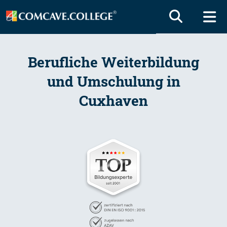
Berufliche Weiterbildung
und Umschulung in
Cuxhaven