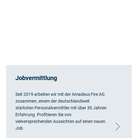
Jobvermittlung
Seit 2019 arbeiten wir mit der Amadeus Fire AG
zusammen, einem der deutschlandweit
stärksten Personalvermittler mit über 30 Jahren
Erfahrung. Profitieren Sie von
vielversprechenden Aussichten auf einen neuen
Job.