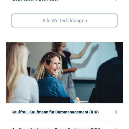
Alle Weiterbildungen
Kauffrau, Kaufmann für Büromanagement (IHK)