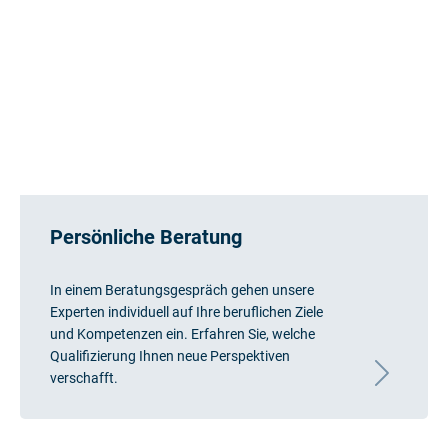
Persönliche Beratung
In einem Beratungsgespräch gehen unsere
Experten individuell auf Ihre beruflichen Ziele
und Kompetenzen ein. Erfahren Sie, welche
Qualifizierung Ihnen neue Perspektiven
verschafft.