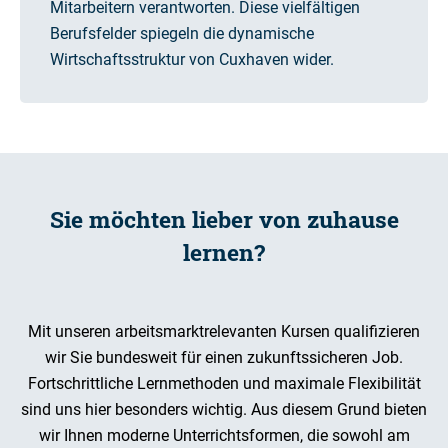
Mitarbeitern verantworten. Diese vielfältigen
Berufsfelder spiegeln die dynamische
Wirtschaftsstruktur von Cuxhaven wider.
Sie möchten lieber von zuhause
lernen?
Mit unseren arbeitsmarktrelevanten Kursen qualifizieren
wir Sie bundesweit für einen zukunftssicheren Job.
Fortschrittliche Lernmethoden und maximale Flexibilität
sind uns hier besonders wichtig. Aus diesem Grund bieten
wir Ihnen moderne Unterrichtsformen, die sowohl am