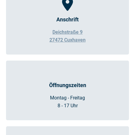
Anschrift
Deichstraße 9
27472 Cuxhaven
Öffnungszeiten
Montag - Freitag
8 - 17 Uhr