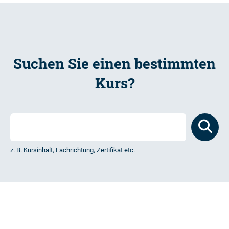
Suchen Sie einen bestimmten
Kurs?
z. B. Kursinhalt, Fachrichtung, Zertifikat etc.