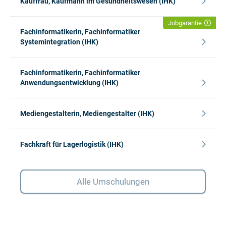
Kauffrau, Kaufmann im Gesundheitswesen (IHK)
Jobgarantie
Fachinformatikerin, Fachinformatiker
Systemintegration (IHK)
Fachinformatikerin, Fachinformatiker
Anwendungsentwicklung (IHK)
Mediengestalterin, Mediengestalter (IHK)
Fachkraft für Lagerlogistik (IHK)
Alle Umschulungen