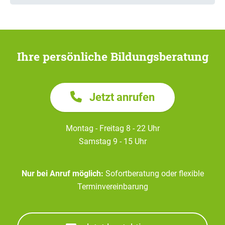
Ihre persönliche Bildungsberatung
Jetzt anrufen
Montag - Freitag 8 - 22 Uhr
Samstag 9 - 15 Uhr
Nur bei Anruf möglich:
Sofortberatung oder flexible
Terminvereinbarung