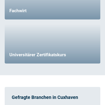
Fachwirt
Universitärer Zertifikatskurs
Gefragte Branchen in Cuxhaven