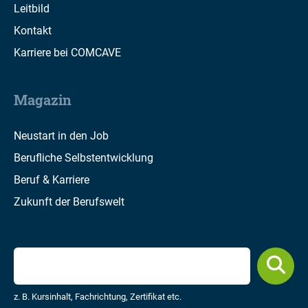
Leitbild
Kontakt
Karriere bei COMCAVE
Magazin
Neustart in den Job
Berufliche Selbstentwicklung
Beruf & Karriere
Zukunft der Berufswelt
z. B. Kursinhalt, Fachrichtung, Zertifikat etc.