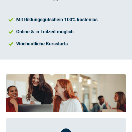
Mit Bildungsgutschein 100% kostenlos
Online & in Teilzeit möglich
Wöchentliche Kursstarts