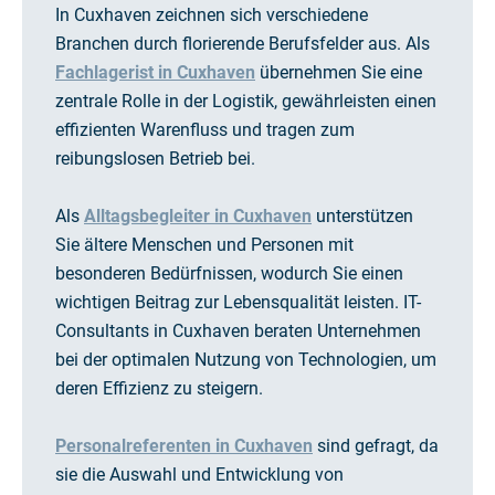
In Cuxhaven zeichnen sich verschiedene
Branchen durch florierende Berufsfelder aus. Als
Fachlagerist in Cuxhaven
übernehmen Sie eine
zentrale Rolle in der Logistik, gewährleisten einen
effizienten Warenfluss und tragen zum
reibungslosen Betrieb bei.
Als
Alltagsbegleiter in Cuxhaven
unterstützen
Sie ältere Menschen und Personen mit
besonderen Bedürfnissen, wodurch Sie einen
wichtigen Beitrag zur Lebensqualität leisten. IT-
Consultants in Cuxhaven beraten Unternehmen
bei der optimalen Nutzung von Technologien, um
deren Effizienz zu steigern.
Personalreferenten in Cuxhaven
sind gefragt, da
sie die Auswahl und Entwicklung von