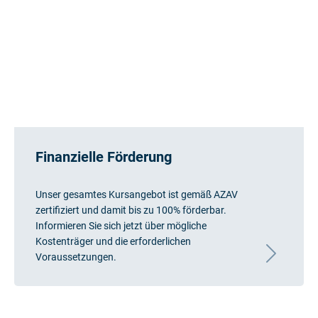
Finanzielle Förderung
Unser gesamtes Kursangebot ist gemäß AZAV
zertifiziert und damit bis zu 100% förderbar.
Informieren Sie sich jetzt über mögliche
Kostenträger und die erforderlichen
Voraussetzungen.