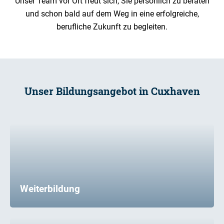
Unser Team vor Ort freut sich, Sie persönlich zu beraten
und schon bald auf dem Weg in eine erfolgreiche,
berufliche Zukunft zu begleiten.
Unser Bildungsangebot in Cuxhaven
Weiterbildung