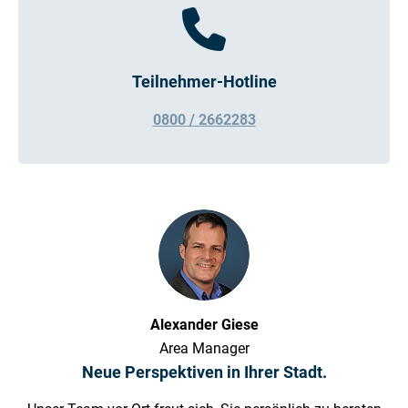
Teilnehmer-Hotline
0800 / 2662283
Alexander Giese
Area Manager
Neue Perspektiven in Ihrer Stadt.